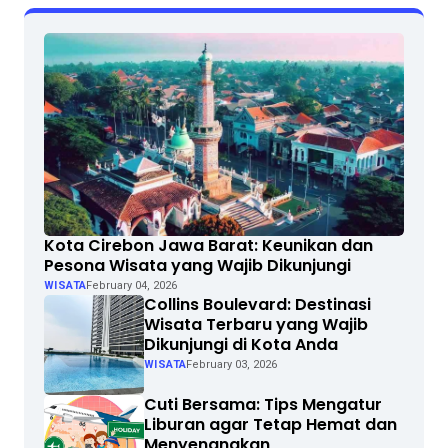
Kota Cirebon Jawa Barat: Keunikan dan
Pesona Wisata yang Wajib Dikunjungi
WISATA
February 04, 2026
Collins Boulevard: Destinasi
Wisata Terbaru yang Wajib
Dikunjungi di Kota Anda
WISATA
February 03, 2026
Cuti Bersama: Tips Mengatur
Liburan agar Tetap Hemat dan
Menyenangkan