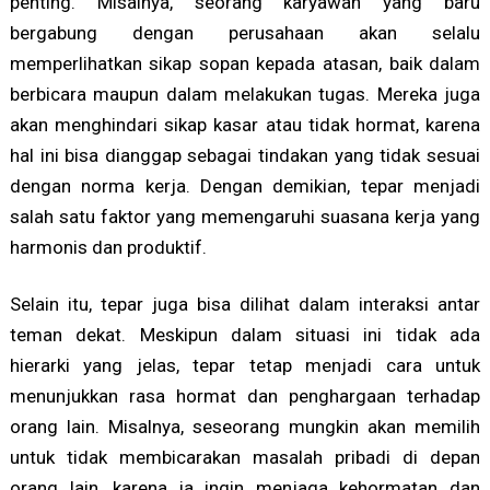
penting. Misalnya, seorang karyawan yang baru
bergabung dengan perusahaan akan selalu
memperlihatkan sikap sopan kepada atasan, baik dalam
berbicara maupun dalam melakukan tugas. Mereka juga
akan menghindari sikap kasar atau tidak hormat, karena
hal ini bisa dianggap sebagai tindakan yang tidak sesuai
dengan norma kerja. Dengan demikian, tepar menjadi
salah satu faktor yang memengaruhi suasana kerja yang
harmonis dan produktif.
Selain itu, tepar juga bisa dilihat dalam interaksi antar
teman dekat. Meskipun dalam situasi ini tidak ada
hierarki yang jelas, tepar tetap menjadi cara untuk
menunjukkan rasa hormat dan penghargaan terhadap
orang lain. Misalnya, seseorang mungkin akan memilih
untuk tidak membicarakan masalah pribadi di depan
orang lain, karena ia ingin menjaga kehormatan dan