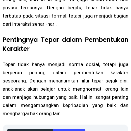
privasi temannya. Dengan begitu, tepar tidak hanya
terbatas pada situasi formal, tetapi juga menjadi bagian
dari interaksi sehari-hari.
Pentingnya Tepar dalam Pembentukan
Karakter
Tepar tidak hanya menjadi norma sosial, tetapi juga
berperan penting dalam pembentukan karakter
seseorang. Dengan menanamkan nilai tepar sejak dini,
anak-anak akan belajar untuk menghormati orang lain
dan menjaga hubungan yang baik. Hal ini sangat penting
dalam mengembangkan kepribadian yang baik dan
menghargai hak orang lain.