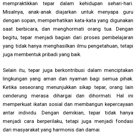
mempraktikkan tepar dalam kehidupan sehari-hari.
Misalnya, anak-anak diajarkan untuk menyapa guru
dengan sopan, memperhatikan kata-kata yang digunakan
saat berbicara, dan menghormati orang tua. Dengan
begitu, tepar menjadi bagian dari proses pembelajaran
yang tidak hanya menghasilkan ilmu pengetahuan, tetapi
juga membentuk pribadi yang baik.
Selain itu, tepar juga berkontribusi dalam menciptakan
lingkungan yang aman dan nyaman bagi semua pihak.
Ketika seseorang menunjukkan sikap tepar, orang lain
cenderung merasa dihargai dan dihormati. Hal ini
memperkuat ikatan sosial dan membangun kepercayaan
antar individu. Dengan demikian, tepar tidak hanya
menjadi cara berperilaku, tetapi juga menjadi fondasi
dari masyarakat yang harmonis dan damai.