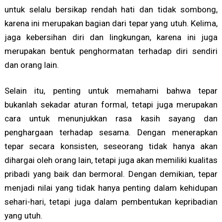
untuk selalu bersikap rendah hati dan tidak sombong,
karena ini merupakan bagian dari tepar yang utuh. Kelima,
jaga kebersihan diri dan lingkungan, karena ini juga
merupakan bentuk penghormatan terhadap diri sendiri
dan orang lain.
Selain itu, penting untuk memahami bahwa tepar
bukanlah sekadar aturan formal, tetapi juga merupakan
cara untuk menunjukkan rasa kasih sayang dan
penghargaan terhadap sesama. Dengan menerapkan
tepar secara konsisten, seseorang tidak hanya akan
dihargai oleh orang lain, tetapi juga akan memiliki kualitas
pribadi yang baik dan bermoral. Dengan demikian, tepar
menjadi nilai yang tidak hanya penting dalam kehidupan
sehari-hari, tetapi juga dalam pembentukan kepribadian
yang utuh.