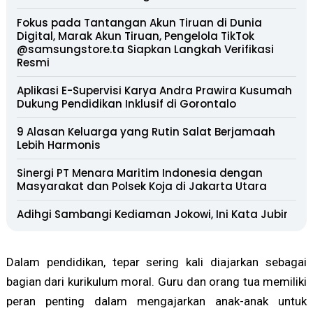
Fokus pada Tantangan Akun Tiruan di Dunia
Digital, Marak Akun Tiruan, Pengelola TikTok
@samsungstore.ta Siapkan Langkah Verifikasi
Resmi
Aplikasi E-Supervisi Karya Andra Prawira Kusumah
Dukung Pendidikan Inklusif di Gorontalo
9 Alasan Keluarga yang Rutin Salat Berjamaah
Lebih Harmonis
Sinergi PT Menara Maritim Indonesia dengan
Masyarakat dan Polsek Koja di Jakarta Utara
Adihgi Sambangi Kediaman Jokowi, Ini Kata Jubir
Dalam pendidikan, tepar sering kali diajarkan sebagai
bagian dari kurikulum moral. Guru dan orang tua memiliki
peran penting dalam mengajarkan anak-anak untuk