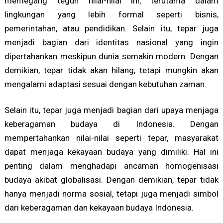
memegang teguh nilai-nilai ini, terutama dalam
lingkungan yang lebih formal seperti bisnis,
pemerintahan, atau pendidikan. Selain itu, tepar juga
menjadi bagian dari identitas nasional yang ingin
dipertahankan meskipun dunia semakin modern. Dengan
demikian, tepar tidak akan hilang, tetapi mungkin akan
mengalami adaptasi sesuai dengan kebutuhan zaman.
Selain itu, tepar juga menjadi bagian dari upaya menjaga
keberagaman budaya di Indonesia. Dengan
mempertahankan nilai-nilai seperti tepar, masyarakat
dapat menjaga kekayaan budaya yang dimiliki. Hal ini
penting dalam menghadapi ancaman homogenisasi
budaya akibat globalisasi. Dengan demikian, tepar tidak
hanya menjadi norma sosial, tetapi juga menjadi simbol
dari keberagaman dan kekayaan budaya Indonesia.