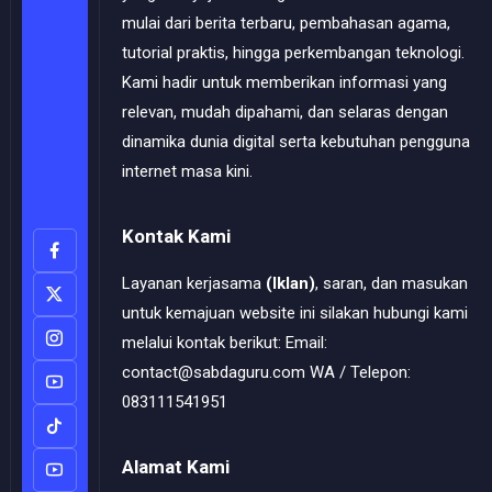
mulai dari berita terbaru, pembahasan agama,
tutorial praktis, hingga perkembangan teknologi.
Kami hadir untuk memberikan informasi yang
relevan, mudah dipahami, dan selaras dengan
dinamika dunia digital serta kebutuhan pengguna
internet masa kini.
Kontak Kami
Layanan kerjasama
(Iklan)
, saran, dan masukan
untuk kemajuan website ini silakan hubungi kami
melalui kontak berikut: Email:
contact@sabdaguru.com WA / Telepon:
083111541951
Alamat Kami