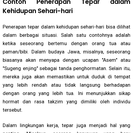
Contoh Penerapan Tepar dalam
Kehidupan Sehari-hari
Penerapan tepar dalam kehidupan sehari-hari bisa dilihat
dalam berbagai situasi. Salah satu contohnya adalah
ketika seseorang bertemu dengan orang tua atau
paman/bibi. Dalam budaya Jawa, misalnya, seseorang
biasanya akan menyapa dengan ucapan "Asem" atau
"Sugeng enjing" sebagai tanda penghormatan. Selain itu,
mereka juga akan memastikan untuk duduk di tempat
yang lebih rendah atau tidak langsung berhadapan
dengan orang yang lebih tua. Ini menunjukkan sikap
hormat dan rasa takzim yang dimiliki oleh individu
tersebut.
Dalam lingkungan kerja, tepar juga menjadi hal yang