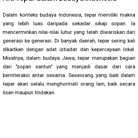
Dalam konteks budaya Indonesia, tepar memiliki makna
yang lebih luas daripada sekadar sikap sopan. Ia
mencerminkan nilai-nilai luhur yang telah diwariskan dari
generasi ke generasi. Di banyak daerah, tepar sering kali
dikaitkan dengan adat istiadat dan kepercayaan lokal.
Misalnya, dalam budaya Jawa, tepar merupakan bagian
dari "sopan santun" yang menjadi dasar dari cara
berinteraksi antar sesama. Seseorang yang baik dalam
tepar akan selalu menghormati orang lain, baik secara
lisan maupun tindakan.