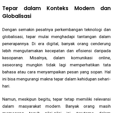
Tepar dalam Konteks Modern dan
Globalisasi
Dengan semakin pesatnya perkembangan teknologi dan
globalisasi, tepar mulai menghadapi tantangan dalam
penerapannya. Di era digital, banyak orang cenderung
lebih mengutamakan kecepatan dan efisiensi daripada
kesopanan. Misalnya, dalam komunikasi online,
seseorang mungkin tidak lagi memperhatikan tata
bahasa atau cara menyampaikan pesan yang sopan. Hal
ini bisa mengurangi makna tepar dalam kehidupan sehari-
hari.
Namun, meskipun begitu, tepar tetap memiliki relevansi
dalam masyarakat modern. Banyak orang masih