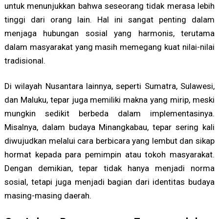
untuk menunjukkan bahwa seseorang tidak merasa lebih
tinggi dari orang lain. Hal ini sangat penting dalam
menjaga hubungan sosial yang harmonis, terutama
dalam masyarakat yang masih memegang kuat nilai-nilai
tradisional.
Di wilayah Nusantara lainnya, seperti Sumatra, Sulawesi,
dan Maluku, tepar juga memiliki makna yang mirip, meski
mungkin sedikit berbeda dalam implementasinya.
Misalnya, dalam budaya Minangkabau, tepar sering kali
diwujudkan melalui cara berbicara yang lembut dan sikap
hormat kepada para pemimpin atau tokoh masyarakat.
Dengan demikian, tepar tidak hanya menjadi norma
sosial, tetapi juga menjadi bagian dari identitas budaya
masing-masing daerah.