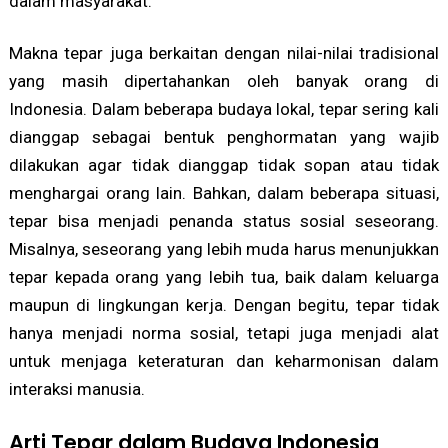
dalam masyarakat.
Makna tepar juga berkaitan dengan nilai-nilai tradisional
yang masih dipertahankan oleh banyak orang di
Indonesia. Dalam beberapa budaya lokal, tepar sering kali
dianggap sebagai bentuk penghormatan yang wajib
dilakukan agar tidak dianggap tidak sopan atau tidak
menghargai orang lain. Bahkan, dalam beberapa situasi,
tepar bisa menjadi penanda status sosial seseorang.
Misalnya, seseorang yang lebih muda harus menunjukkan
tepar kepada orang yang lebih tua, baik dalam keluarga
maupun di lingkungan kerja. Dengan begitu, tepar tidak
hanya menjadi norma sosial, tetapi juga menjadi alat
untuk menjaga keteraturan dan keharmonisan dalam
interaksi manusia.
Arti Tepar dalam Budaya Indonesia