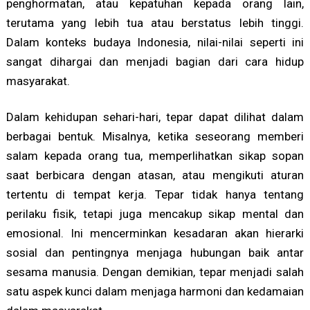
penghormatan, atau kepatuhan kepada orang lain,
terutama yang lebih tua atau berstatus lebih tinggi.
Dalam konteks budaya Indonesia, nilai-nilai seperti ini
sangat dihargai dan menjadi bagian dari cara hidup
masyarakat.
Dalam kehidupan sehari-hari, tepar dapat dilihat dalam
berbagai bentuk. Misalnya, ketika seseorang memberi
salam kepada orang tua, memperlihatkan sikap sopan
saat berbicara dengan atasan, atau mengikuti aturan
tertentu di tempat kerja. Tepar tidak hanya tentang
perilaku fisik, tetapi juga mencakup sikap mental dan
emosional. Ini mencerminkan kesadaran akan hierarki
sosial dan pentingnya menjaga hubungan baik antar
sesama manusia. Dengan demikian, tepar menjadi salah
satu aspek kunci dalam menjaga harmoni dan kedamaian