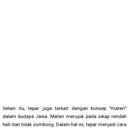
Selain itu, tepar juga terkait dengan konsep "materi"
dalam budaya Jawa. Materi merujuk pada sikap rendah
hati dan tidak sombong. Dalam hal ini, tepar menjadi cara