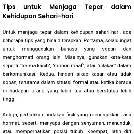
Tips untuk Menjaga Tepar dalam
Kehidupan Sehari-hari
Untuk menjaga tepar dalam kehidupan sehari-hari, ada
beberapa tips yang bisa diterapkan. Pertama, selalu ingat
untuk menggunakan bahasa yang sopan dan
menghormati orang lain. Misalnya, gunakan kata-kata
seperti "terima kasih", "mohon maaf", atau "silakan" dalam
berkomunikasi. Kedua, hindari sikap kasar atau tidak
sopan, terutama dalam situasi formal atau ketika berada
di hadapan orang yang lebih tua atau berstatus lebih
tinggi.
Ketiga, perhatikan tindakan fisik yang menunjukkan rasa
hormat, seperti menyapa dengan senyuman, menunduk,
atau memperhatikan posisi tubuh. Keempat, latih diri