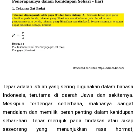
Tepar adalah istilah yang sering digunakan dalam bahasa
Indonesia, terutama di daerah Jawa dan sekitarnya.
Meskipun terdengar sederhana, maknanya sangat
mendalam dan memiliki peran penting dalam kehidupan
sehari-hari. Tepar merujuk pada tindakan atau sikap
seseorang yang menunjukkan rasa hormat,