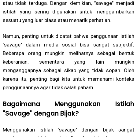
atau tidak terduga. Dengan demikian, "savage" menjadi
istilah yang sering digunakan untuk menggambarkan
sesuatu yang luar biasa atau menarik perhatian.
Namun, penting untuk dicatat bahwa penggunaan istilah
"savage" dalam media sosial bisa sangat subjektif.
Beberapa orang mungkin melihatnya sebagai bentuk
keberanian, sementara yang lain mungkin
menganggapnya sebagai sikap yang tidak sopan. Oleh
karena itu, penting bagi kita untuk memahami konteks
penggunaannya agar tidak salah paham.
Bagaimana Menggunakan Istilah
"Savage" dengan Bijak?
Menggunakan istilah "savage" dengan bijak sangat