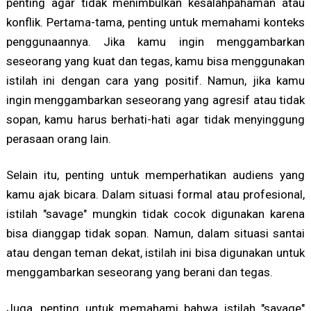
penting agar tidak menimbulkan kesalahpahaman atau
konflik. Pertama-tama, penting untuk memahami konteks
penggunaannya. Jika kamu ingin menggambarkan
seseorang yang kuat dan tegas, kamu bisa menggunakan
istilah ini dengan cara yang positif. Namun, jika kamu
ingin menggambarkan seseorang yang agresif atau tidak
sopan, kamu harus berhati-hati agar tidak menyinggung
perasaan orang lain.
Selain itu, penting untuk memperhatikan audiens yang
kamu ajak bicara. Dalam situasi formal atau profesional,
istilah "savage" mungkin tidak cocok digunakan karena
bisa dianggap tidak sopan. Namun, dalam situasi santai
atau dengan teman dekat, istilah ini bisa digunakan untuk
menggambarkan seseorang yang berani dan tegas.
Juga, penting untuk memahami bahwa istilah "savage"