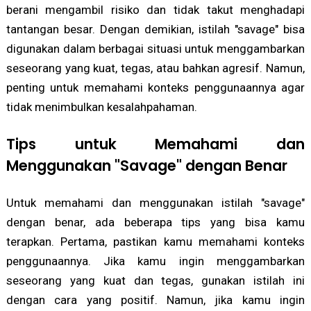
berani mengambil risiko dan tidak takut menghadapi
tantangan besar. Dengan demikian, istilah "savage" bisa
digunakan dalam berbagai situasi untuk menggambarkan
seseorang yang kuat, tegas, atau bahkan agresif. Namun,
penting untuk memahami konteks penggunaannya agar
tidak menimbulkan kesalahpahaman.
Tips untuk Memahami dan
Menggunakan "Savage" dengan Benar
Untuk memahami dan menggunakan istilah "savage"
dengan benar, ada beberapa tips yang bisa kamu
terapkan. Pertama, pastikan kamu memahami konteks
penggunaannya. Jika kamu ingin menggambarkan
seseorang yang kuat dan tegas, gunakan istilah ini
dengan cara yang positif. Namun, jika kamu ingin