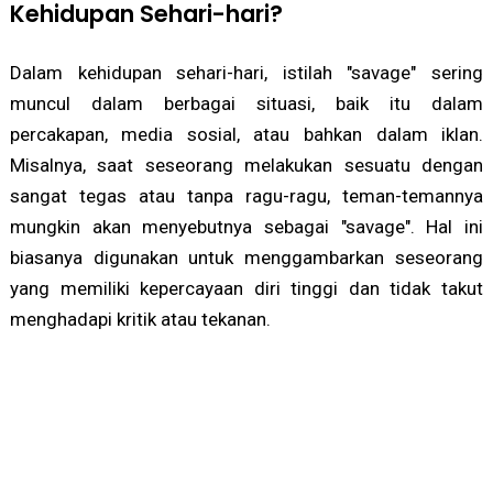
Kehidupan Sehari-hari?
Dalam kehidupan sehari-hari, istilah "savage" sering
muncul dalam berbagai situasi, baik itu dalam
percakapan, media sosial, atau bahkan dalam iklan.
Misalnya, saat seseorang melakukan sesuatu dengan
sangat tegas atau tanpa ragu-ragu, teman-temannya
mungkin akan menyebutnya sebagai "savage". Hal ini
biasanya digunakan untuk menggambarkan seseorang
yang memiliki kepercayaan diri tinggi dan tidak takut
menghadapi kritik atau tekanan.