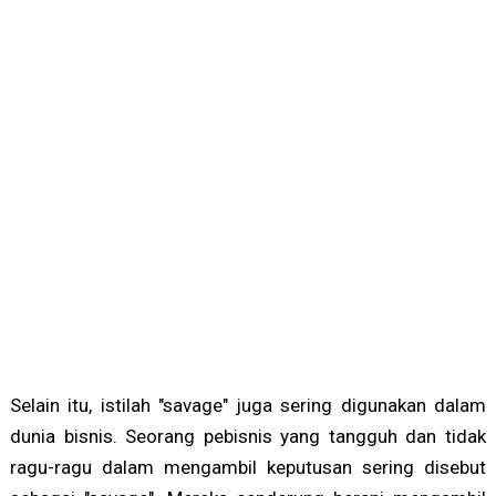
Selain itu, istilah "savage" juga sering digunakan dalam
dunia bisnis. Seorang pebisnis yang tangguh dan tidak
ragu-ragu dalam mengambil keputusan sering disebut