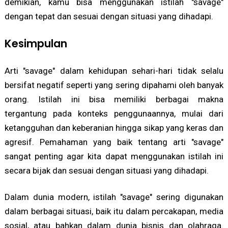
demikian, kamu bisa menggunakan istilah "savage"
dengan tepat dan sesuai dengan situasi yang dihadapi.
Kesimpulan
Arti "savage" dalam kehidupan sehari-hari tidak selalu
bersifat negatif seperti yang sering dipahami oleh banyak
orang. Istilah ini bisa memiliki berbagai makna
tergantung pada konteks penggunaannya, mulai dari
ketangguhan dan keberanian hingga sikap yang keras dan
agresif. Pemahaman yang baik tentang arti "savage"
sangat penting agar kita dapat menggunakan istilah ini
secara bijak dan sesuai dengan situasi yang dihadapi.
Dalam dunia modern, istilah "savage" sering digunakan
dalam berbagai situasi, baik itu dalam percakapan, media
sosial, atau bahkan dalam dunia bisnis dan olahraga.