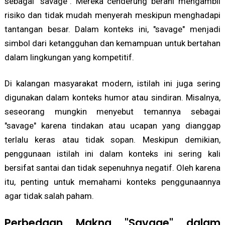
sebagai "savage". Mereka cenderung berani mengambil
risiko dan tidak mudah menyerah meskipun menghadapi
tantangan besar. Dalam konteks ini, "savage" menjadi
simbol dari ketangguhan dan kemampuan untuk bertahan
dalam lingkungan yang kompetitif.
Di kalangan masyarakat modern, istilah ini juga sering
digunakan dalam konteks humor atau sindiran. Misalnya,
seseorang mungkin menyebut temannya sebagai
"savage" karena tindakan atau ucapan yang dianggap
terlalu keras atau tidak sopan. Meskipun demikian,
penggunaan istilah ini dalam konteks ini sering kali
bersifat santai dan tidak sepenuhnya negatif. Oleh karena
itu, penting untuk memahami konteks penggunaannya
agar tidak salah paham.
Perbedaan Makna "Savage" dalam