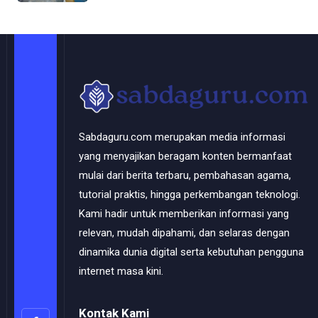
Sabdaguru.com merupakan media informasi
yang menyajikan beragam konten bermanfaat
mulai dari berita terbaru, pembahasan agama,
tutorial praktis, hingga perkembangan teknologi.
Kami hadir untuk memberikan informasi yang
relevan, mudah dipahami, dan selaras dengan
dinamika dunia digital serta kebutuhan pengguna
internet masa kini.
Kontak Kami