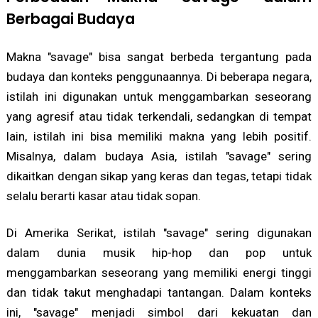
Berbagai Budaya
Makna "savage" bisa sangat berbeda tergantung pada
budaya dan konteks penggunaannya. Di beberapa negara,
istilah ini digunakan untuk menggambarkan seseorang
yang agresif atau tidak terkendali, sedangkan di tempat
lain, istilah ini bisa memiliki makna yang lebih positif.
Misalnya, dalam budaya Asia, istilah "savage" sering
dikaitkan dengan sikap yang keras dan tegas, tetapi tidak
selalu berarti kasar atau tidak sopan.
Di Amerika Serikat, istilah "savage" sering digunakan
dalam dunia musik hip-hop dan pop untuk
menggambarkan seseorang yang memiliki energi tinggi
dan tidak takut menghadapi tantangan. Dalam konteks
ini, "savage" menjadi simbol dari kekuatan dan