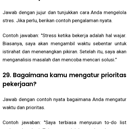
Jawab dengan jujur dan tunjukkan cara Anda mengelola
stres. Jika perlu, berikan contoh pengalaman nyata.
Contoh jawaban: "Stress ketika bekerja adalah hal wajar.
Biasanya, saya akan mengambil waktu sebentar untuk
istirahat dan menenangkan pikiran. Setelah itu, saya akan
menganalisis masalah dan mencoba mencari solusi."
29. Bagaimana kamu mengatur prioritas
pekerjaan?
Jawab dengan contoh nyata bagaimana Anda mengatur
waktu dan prioritas.
Contoh jawaban: "Saya terbiasa menyusun to-do list