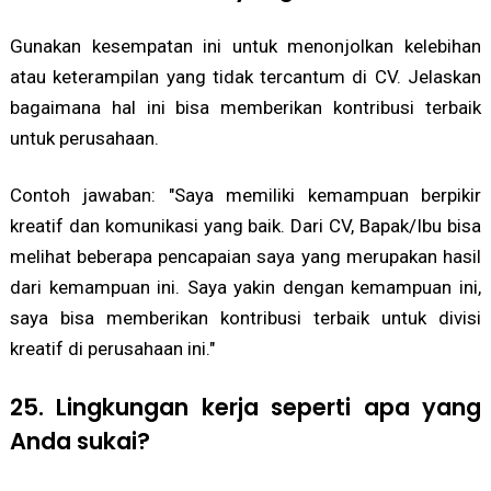
Gunakan kesempatan ini untuk menonjolkan kelebihan
atau keterampilan yang tidak tercantum di CV. Jelaskan
bagaimana hal ini bisa memberikan kontribusi terbaik
untuk perusahaan.
Contoh jawaban: "Saya memiliki kemampuan berpikir
kreatif dan komunikasi yang baik. Dari CV, Bapak/Ibu bisa
melihat beberapa pencapaian saya yang merupakan hasil
dari kemampuan ini. Saya yakin dengan kemampuan ini,
saya bisa memberikan kontribusi terbaik untuk divisi
kreatif di perusahaan ini."
25. Lingkungan kerja seperti apa yang
Anda sukai?