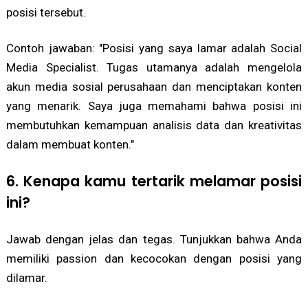
posisi tersebut.
Contoh jawaban: "Posisi yang saya lamar adalah Social
Media Specialist. Tugas utamanya adalah mengelola
akun media sosial perusahaan dan menciptakan konten
yang menarik. Saya juga memahami bahwa posisi ini
membutuhkan kemampuan analisis data dan kreativitas
dalam membuat konten."
6. Kenapa kamu tertarik melamar posisi
ini?
Jawab dengan jelas dan tegas. Tunjukkan bahwa Anda
memiliki passion dan kecocokan dengan posisi yang
dilamar.