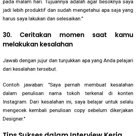
pada malam hari. Tujuannya adalah agar besoknya saya
jadi lebih produktif dan sudah mengetahui apa saja yang
harus saya lakukan dan selesaikan."
30. Ceritakan momen saat kamu
melakukan kesalahan
Jawab dengan jujur dan tunjukkan apa yang Anda pelajari
dari kesalahan tersebut.
Contoh jawaban: "Saya pernah membuat kesalahan
dalam penulisan nama tokoh terkenal di konten
Instagram. Dari kesalahan ini, saya belajar untuk selalu
mengecek kembali penulisan copy sebelum dikerjakan
Designer."
Tips Sukses dalam Interview Kerja