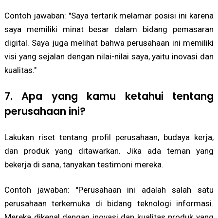
Contoh jawaban: "Saya tertarik melamar posisi ini karena
saya memiliki minat besar dalam bidang pemasaran
digital. Saya juga melihat bahwa perusahaan ini memiliki
visi yang sejalan dengan nilai-nilai saya, yaitu inovasi dan
kualitas."
7. Apa yang kamu ketahui tentang
perusahaan ini?
Lakukan riset tentang profil perusahaan, budaya kerja,
dan produk yang ditawarkan. Jika ada teman yang
bekerja di sana, tanyakan testimoni mereka.
Contoh jawaban: "Perusahaan ini adalah salah satu
perusahaan terkemuka di bidang teknologi informasi.
Mereka dikenal dengan inovasi dan kualitas produk yang