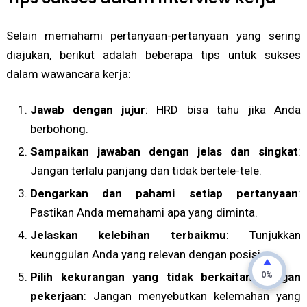
Selain memahami pertanyaan-pertanyaan yang sering
diajukan, berikut adalah beberapa tips untuk sukses
dalam wawancara kerja:
Jawab dengan jujur
: HRD bisa tahu jika Anda
berbohong.
Sampaikan jawaban dengan jelas dan singkat
:
Jangan terlalu panjang dan tidak bertele-tele.
Dengarkan dan pahami setiap pertanyaan
:
Pastikan Anda memahami apa yang diminta.
Jelaskan kelebihan terbaikmu
: Tunjukkan
keunggulan Anda yang relevan dengan posisi.
0%
Pilih kekurangan yang tidak berkaitan dengan
pekerjaan
: Jangan menyebutkan kelemahan yang