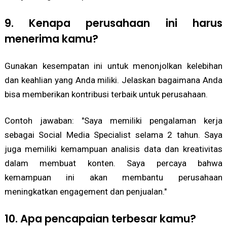
9. Kenapa perusahaan ini harus
menerima kamu?
Gunakan kesempatan ini untuk menonjolkan kelebihan
dan keahlian yang Anda miliki. Jelaskan bagaimana Anda
bisa memberikan kontribusi terbaik untuk perusahaan.
Contoh jawaban: "Saya memiliki pengalaman kerja
sebagai Social Media Specialist selama 2 tahun. Saya
juga memiliki kemampuan analisis data dan kreativitas
dalam membuat konten. Saya percaya bahwa
kemampuan ini akan membantu perusahaan
meningkatkan engagement dan penjualan."
10. Apa pencapaian terbesar kamu?