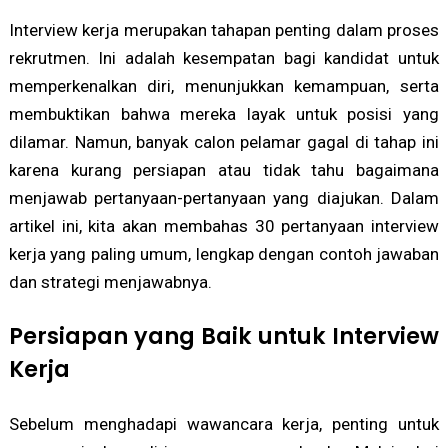
Interview kerja merupakan tahapan penting dalam proses
rekrutmen. Ini adalah kesempatan bagi kandidat untuk
memperkenalkan diri, menunjukkan kemampuan, serta
membuktikan bahwa mereka layak untuk posisi yang
dilamar. Namun, banyak calon pelamar gagal di tahap ini
karena kurang persiapan atau tidak tahu bagaimana
menjawab pertanyaan-pertanyaan yang diajukan. Dalam
artikel ini, kita akan membahas 30 pertanyaan interview
kerja yang paling umum, lengkap dengan contoh jawaban
dan strategi menjawabnya.
Persiapan yang Baik untuk Interview
Kerja
Sebelum menghadapi wawancara kerja, penting untuk