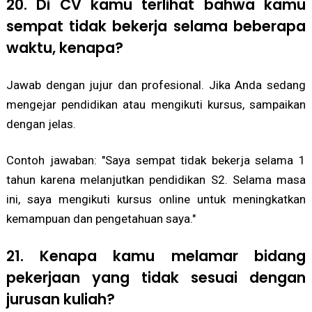
20. Di CV kamu terlihat bahwa kamu
sempat tidak bekerja selama beberapa
waktu, kenapa?
Jawab dengan jujur dan profesional. Jika Anda sedang
mengejar pendidikan atau mengikuti kursus, sampaikan
dengan jelas.
Contoh jawaban: "Saya sempat tidak bekerja selama 1
tahun karena melanjutkan pendidikan S2. Selama masa
ini, saya mengikuti kursus online untuk meningkatkan
kemampuan dan pengetahuan saya."
21. Kenapa kamu melamar bidang
pekerjaan yang tidak sesuai dengan
jurusan kuliah?