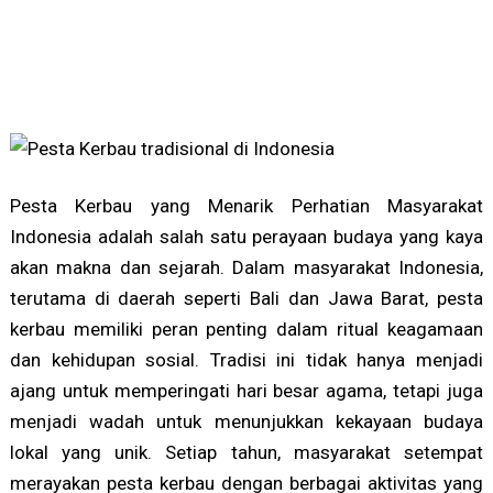
Pesta Kerbau yang Menarik Perhatian Masyarakat
Indonesia adalah salah satu perayaan budaya yang kaya
akan makna dan sejarah. Dalam masyarakat Indonesia,
terutama di daerah seperti Bali dan Jawa Barat, pesta
kerbau memiliki peran penting dalam ritual keagamaan
dan kehidupan sosial. Tradisi ini tidak hanya menjadi
ajang untuk memperingati hari besar agama, tetapi juga
menjadi wadah untuk menunjukkan kekayaan budaya
lokal yang unik. Setiap tahun, masyarakat setempat
merayakan pesta kerbau dengan berbagai aktivitas yang