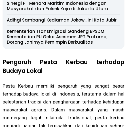
Sinergi PT Menara Maritim Indonesia dengan
Masyarakat dan Polsek Koja di Jakarta Utara
Adihgi Sambangi Kediaman Jokowi, Ini Kata Jubir
Kementerian Transmigrasi Gandeng BPSDM
Kementerian PU Gelar Asesmen JPT Pratama,
Dorong Lahirnya Pemimpin Berkualitas
Pengaruh Pesta Kerbau terhadap
Budaya Lokal
Pesta Kerbau memiliki pengaruh yang sangat besar
terhadap budaya lokal di Indonesia, terutama dalam hal
pelestarian tradisi dan penghargaan terhadap kehidupan
masyarakat agraris. Dalam masyarakat yang masih
memegang teguh nilai-nilai tradisional, pesta kerbau
menjadi bagian tak terpisahkan dari kehidupan sehari-