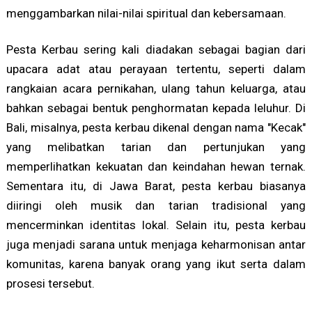
menggambarkan nilai-nilai spiritual dan kebersamaan.
Pesta Kerbau sering kali diadakan sebagai bagian dari
upacara adat atau perayaan tertentu, seperti dalam
rangkaian acara pernikahan, ulang tahun keluarga, atau
bahkan sebagai bentuk penghormatan kepada leluhur. Di
Bali, misalnya, pesta kerbau dikenal dengan nama "Kecak"
yang melibatkan tarian dan pertunjukan yang
memperlihatkan kekuatan dan keindahan hewan ternak.
Sementara itu, di Jawa Barat, pesta kerbau biasanya
diiringi oleh musik dan tarian tradisional yang
mencerminkan identitas lokal. Selain itu, pesta kerbau
juga menjadi sarana untuk menjaga keharmonisan antar
komunitas, karena banyak orang yang ikut serta dalam
prosesi tersebut.