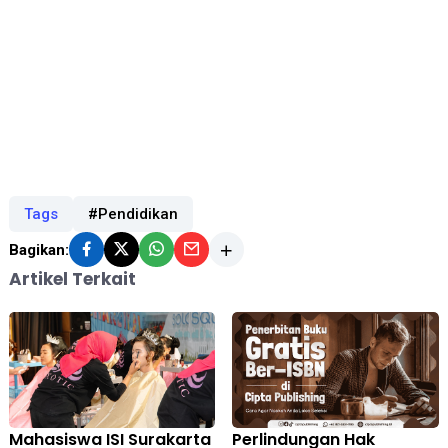
Tags
#Pendidikan
Bagikan:
Artikel Terkait
Mahasiswa ISI Surakarta
Perlindungan Hak