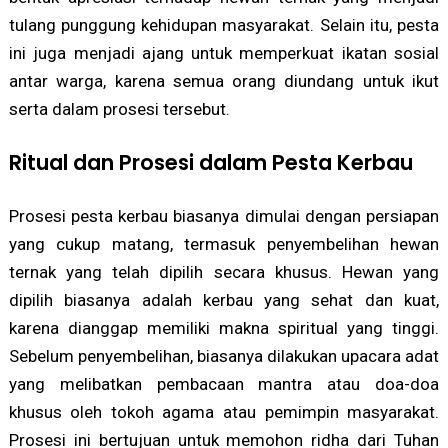
tulang punggung kehidupan masyarakat. Selain itu, pesta
ini juga menjadi ajang untuk memperkuat ikatan sosial
antar warga, karena semua orang diundang untuk ikut
serta dalam prosesi tersebut.
Ritual dan Prosesi dalam Pesta Kerbau
Prosesi pesta kerbau biasanya dimulai dengan persiapan
yang cukup matang, termasuk penyembelihan hewan
ternak yang telah dipilih secara khusus. Hewan yang
dipilih biasanya adalah kerbau yang sehat dan kuat,
karena dianggap memiliki makna spiritual yang tinggi.
Sebelum penyembelihan, biasanya dilakukan upacara adat
yang melibatkan pembacaan mantra atau doa-doa
khusus oleh tokoh agama atau pemimpin masyarakat.
Prosesi ini bertujuan untuk memohon ridha dari Tuhan