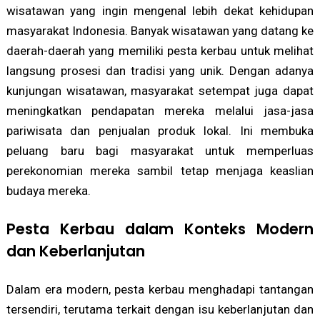
wisatawan yang ingin mengenal lebih dekat kehidupan
masyarakat Indonesia. Banyak wisatawan yang datang ke
daerah-daerah yang memiliki pesta kerbau untuk melihat
langsung prosesi dan tradisi yang unik. Dengan adanya
kunjungan wisatawan, masyarakat setempat juga dapat
meningkatkan pendapatan mereka melalui jasa-jasa
pariwisata dan penjualan produk lokal. Ini membuka
peluang baru bagi masyarakat untuk memperluas
perekonomian mereka sambil tetap menjaga keaslian
budaya mereka.
Pesta Kerbau dalam Konteks Modern
dan Keberlanjutan
Dalam era modern, pesta kerbau menghadapi tantangan
tersendiri, terutama terkait dengan isu keberlanjutan dan