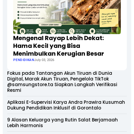
Mengenal Rayap Lebih Dekat:
Hama Kecil yang Bisa
Menimbulkan Kerugian Besar
PENDIDIKAN
July 03, 2026
Fokus pada Tantangan Akun Tiruan di Dunia
Digital, Marak Akun Tiruan, Pengelola TikTok
@samsungstore.ta Siapkan Langkah Verifikasi
Resmi
Aplikasi E-Supervisi Karya Andra Prawira Kusumah
Dukung Pendidikan Inklusif di Gorontalo
9 Alasan Keluarga yang Rutin Salat Berjamaah
Lebih Harmonis