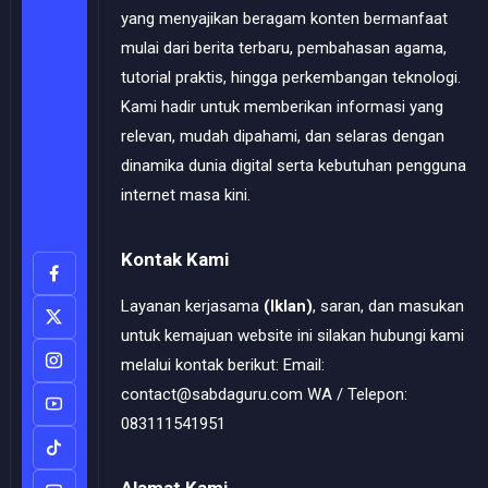
yang menyajikan beragam konten bermanfaat
mulai dari berita terbaru, pembahasan agama,
tutorial praktis, hingga perkembangan teknologi.
Kami hadir untuk memberikan informasi yang
relevan, mudah dipahami, dan selaras dengan
dinamika dunia digital serta kebutuhan pengguna
internet masa kini.
Kontak Kami
Layanan kerjasama
(Iklan)
, saran, dan masukan
untuk kemajuan website ini silakan hubungi kami
melalui kontak berikut: Email:
contact@sabdaguru.com WA / Telepon:
083111541951