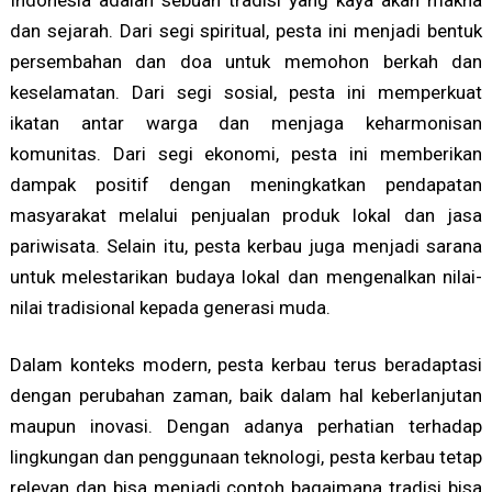
dan sejarah. Dari segi spiritual, pesta ini menjadi bentuk
persembahan dan doa untuk memohon berkah dan
keselamatan. Dari segi sosial, pesta ini memperkuat
ikatan antar warga dan menjaga keharmonisan
komunitas. Dari segi ekonomi, pesta ini memberikan
dampak positif dengan meningkatkan pendapatan
masyarakat melalui penjualan produk lokal dan jasa
pariwisata. Selain itu, pesta kerbau juga menjadi sarana
untuk melestarikan budaya lokal dan mengenalkan nilai-
nilai tradisional kepada generasi muda.
Dalam konteks modern, pesta kerbau terus beradaptasi
dengan perubahan zaman, baik dalam hal keberlanjutan
maupun inovasi. Dengan adanya perhatian terhadap
lingkungan dan penggunaan teknologi, pesta kerbau tetap
relevan dan bisa menjadi contoh bagaimana tradisi bisa