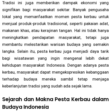
Tradisi ini juga memberikan dampak ekonomi yang
signifikan bagi masyarakat sekitar. Banyak pengusaha
lokal yang memanfaatkan momen pesta kerbau untuk
menjual produk-produk tradisional, seperti pakaian adat,
makanan khas, atau kerajinan tangan. Hal ini tidak hanya
meningkatkan pendapatan masyarakat, tetapi juga
membantu melestarikan warisan budaya yang semakin
langka. Selain itu, pesta kerbau juga menjadi daya tarik
bagi wisatawan yang ingin mengenal lebih dekat
kehidupan masyarakat Indonesia. Dengan adanya pesta
kerbau, masyarakat dapat mengekspresikan kebanggaan
terhadap budaya mereka sambil tetap menjaga
keberlanjutan tradisi yang sudah ada sejak lama.
Sejarah dan Makna Pesta Kerbau dalam
Budaya Indonesia