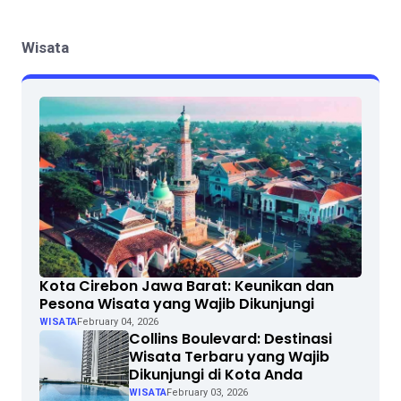
Wisata
Kota Cirebon Jawa Barat: Keunikan dan
Pesona Wisata yang Wajib Dikunjungi
WISATA
February 04, 2026
Collins Boulevard: Destinasi
Wisata Terbaru yang Wajib
Dikunjungi di Kota Anda
WISATA
February 03, 2026