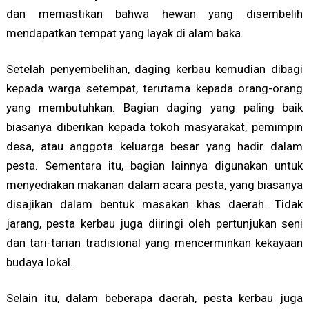
dan memastikan bahwa hewan yang disembelih
mendapatkan tempat yang layak di alam baka.
Setelah penyembelihan, daging kerbau kemudian dibagi
kepada warga setempat, terutama kepada orang-orang
yang membutuhkan. Bagian daging yang paling baik
biasanya diberikan kepada tokoh masyarakat, pemimpin
desa, atau anggota keluarga besar yang hadir dalam
pesta. Sementara itu, bagian lainnya digunakan untuk
menyediakan makanan dalam acara pesta, yang biasanya
disajikan dalam bentuk masakan khas daerah. Tidak
jarang, pesta kerbau juga diiringi oleh pertunjukan seni
dan tari-tarian tradisional yang mencerminkan kekayaan
budaya lokal.
Selain itu, dalam beberapa daerah, pesta kerbau juga