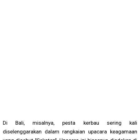
Di Bali, misalnya, pesta kerbau sering kali
diselenggarakan dalam rangkaian upacara keagamaan