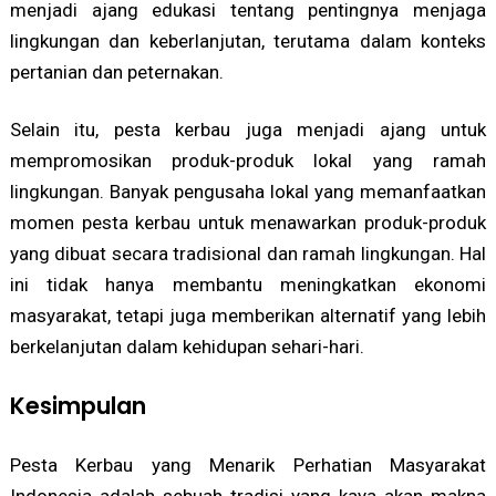
menjadi ajang edukasi tentang pentingnya menjaga
lingkungan dan keberlanjutan, terutama dalam konteks
pertanian dan peternakan.
Selain itu, pesta kerbau juga menjadi ajang untuk
mempromosikan produk-produk lokal yang ramah
lingkungan. Banyak pengusaha lokal yang memanfaatkan
momen pesta kerbau untuk menawarkan produk-produk
yang dibuat secara tradisional dan ramah lingkungan. Hal
ini tidak hanya membantu meningkatkan ekonomi
masyarakat, tetapi juga memberikan alternatif yang lebih
berkelanjutan dalam kehidupan sehari-hari.
Kesimpulan
Pesta Kerbau yang Menarik Perhatian Masyarakat
Indonesia adalah sebuah tradisi yang kaya akan makna