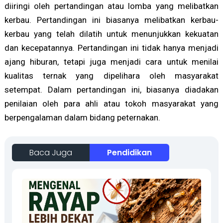
diiringi oleh pertandingan atau lomba yang melibatkan
kerbau. Pertandingan ini biasanya melibatkan kerbau-
kerbau yang telah dilatih untuk menunjukkan kekuatan
dan kecepatannya. Pertandingan ini tidak hanya menjadi
ajang hiburan, tetapi juga menjadi cara untuk menilai
kualitas ternak yang dipelihara oleh masyarakat
setempat. Dalam pertandingan ini, biasanya diadakan
penilaian oleh para ahli atau tokoh masyarakat yang
berpengalaman dalam bidang peternakan.
Baca Juga
Pendidikan