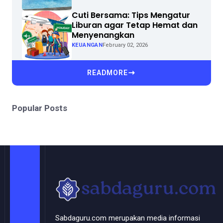
Cuti Bersama: Tips Mengatur
Liburan agar Tetap Hemat dan
Menyenangkan
KEUANGAN
February 02, 2026
READMORE
Popular Posts
Sabdaguru.com merupakan media informasi