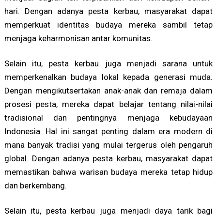
hari. Dengan adanya pesta kerbau, masyarakat dapat
memperkuat identitas budaya mereka sambil tetap
menjaga keharmonisan antar komunitas.
Selain itu, pesta kerbau juga menjadi sarana untuk
memperkenalkan budaya lokal kepada generasi muda.
Dengan mengikutsertakan anak-anak dan remaja dalam
prosesi pesta, mereka dapat belajar tentang nilai-nilai
tradisional dan pentingnya menjaga kebudayaan
Indonesia. Hal ini sangat penting dalam era modern di
mana banyak tradisi yang mulai tergerus oleh pengaruh
global. Dengan adanya pesta kerbau, masyarakat dapat
memastikan bahwa warisan budaya mereka tetap hidup
dan berkembang.
Selain itu, pesta kerbau juga menjadi daya tarik bagi