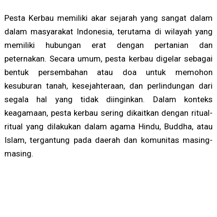
Pesta Kerbau memiliki akar sejarah yang sangat dalam
dalam masyarakat Indonesia, terutama di wilayah yang
memiliki hubungan erat dengan pertanian dan
peternakan. Secara umum, pesta kerbau digelar sebagai
bentuk persembahan atau doa untuk memohon
kesuburan tanah, kesejahteraan, dan perlindungan dari
segala hal yang tidak diinginkan. Dalam konteks
keagamaan, pesta kerbau sering dikaitkan dengan ritual-
ritual yang dilakukan dalam agama Hindu, Buddha, atau
Islam, tergantung pada daerah dan komunitas masing-
masing.