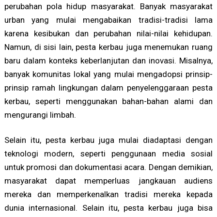
perubahan pola hidup masyarakat. Banyak masyarakat
urban yang mulai mengabaikan tradisi-tradisi lama
karena kesibukan dan perubahan nilai-nilai kehidupan.
Namun, di sisi lain, pesta kerbau juga menemukan ruang
baru dalam konteks keberlanjutan dan inovasi. Misalnya,
banyak komunitas lokal yang mulai mengadopsi prinsip-
prinsip ramah lingkungan dalam penyelenggaraan pesta
kerbau, seperti menggunakan bahan-bahan alami dan
mengurangi limbah.
Selain itu, pesta kerbau juga mulai diadaptasi dengan
teknologi modern, seperti penggunaan media sosial
untuk promosi dan dokumentasi acara. Dengan demikian,
masyarakat dapat memperluas jangkauan audiens
mereka dan memperkenalkan tradisi mereka kepada
dunia internasional. Selain itu, pesta kerbau juga bisa