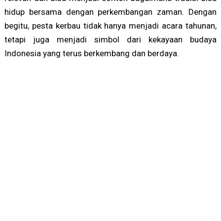
hidup bersama dengan perkembangan zaman. Dengan
begitu, pesta kerbau tidak hanya menjadi acara tahunan,
tetapi juga menjadi simbol dari kekayaan budaya
Indonesia yang terus berkembang dan berdaya.