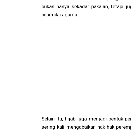
bukan hanya sekadar pakaian, tetapi j
nilai-nilai agama.
Selain itu, hijab juga menjadi bentuk 
sering kali mengabaikan hak-hak pere