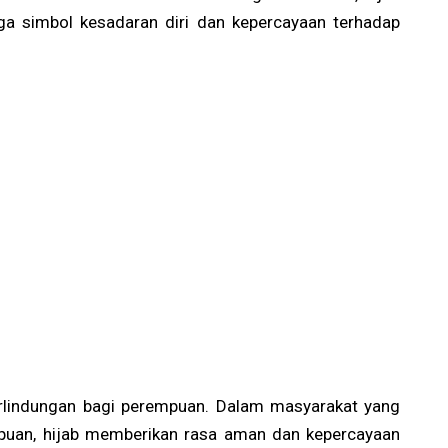
uga simbol kesadaran diri dan kepercayaan terhadap
perlindungan bagi perempuan. Dalam masyarakat yang
mpuan, hijab memberikan rasa aman dan kepercayaan