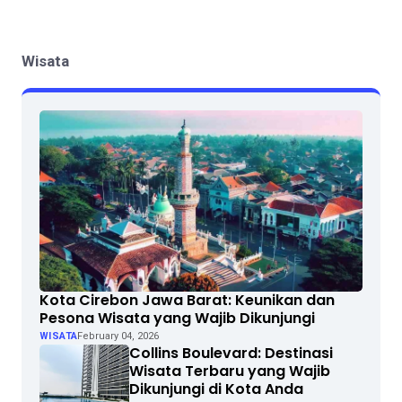
Wisata
Kota Cirebon Jawa Barat: Keunikan dan
Pesona Wisata yang Wajib Dikunjungi
WISATA
February 04, 2026
Collins Boulevard: Destinasi
Wisata Terbaru yang Wajib
Dikunjungi di Kota Anda