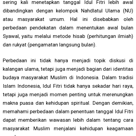
sering kali menetapkan tanggal Idul Fitri lebih awal
dibandingkan dengan kelompok Nahdlatul Ulama (NU)
atau masyarakat umum. Hal ini disebabkan oleh
perbedaan pendekatan dalam menentukan awal bulan
Syawal, yaitu melalui metode hisab (perhitungan ilmiah)
dan rukyat (pengamatan langsung bulan).
Perbedaan ini tidak hanya menjadi topik diskusi di
kalangan ulama, tetapi juga menjadi bagian dari identitas
budaya masyarakat Muslim di Indonesia. Dalam tradisi
Islam Indonesia, Idul Fitri tidak hanya sekadar hari raya,
tetapi juga menjadi momen penting untuk merenungkan
makna puasa dan kehidupan spiritual. Dengan demikian,
memahami perbedaan dalam penentuan tanggal Idul Fitri
dapat memberikan wawasan lebih dalam tentang cara
masyarakat Muslim menjalani kehidupan keagamaan