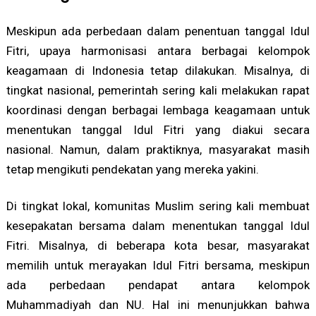
Meskipun ada perbedaan dalam penentuan tanggal Idul
Fitri, upaya harmonisasi antara berbagai kelompok
keagamaan di Indonesia tetap dilakukan. Misalnya, di
tingkat nasional, pemerintah sering kali melakukan rapat
koordinasi dengan berbagai lembaga keagamaan untuk
menentukan tanggal Idul Fitri yang diakui secara
nasional. Namun, dalam praktiknya, masyarakat masih
tetap mengikuti pendekatan yang mereka yakini.
Di tingkat lokal, komunitas Muslim sering kali membuat
kesepakatan bersama dalam menentukan tanggal Idul
Fitri. Misalnya, di beberapa kota besar, masyarakat
memilih untuk merayakan Idul Fitri bersama, meskipun
ada perbedaan pendapat antara kelompok
Muhammadiyah dan NU. Hal ini menunjukkan bahwa