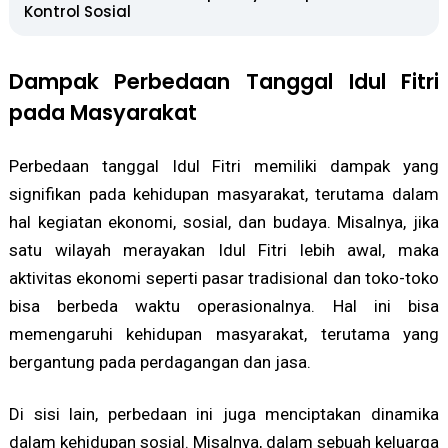
Kontrol Sosial
Dampak Perbedaan Tanggal Idul Fitri
pada Masyarakat
Perbedaan tanggal Idul Fitri memiliki dampak yang
signifikan pada kehidupan masyarakat, terutama dalam
hal kegiatan ekonomi, sosial, dan budaya. Misalnya, jika
satu wilayah merayakan Idul Fitri lebih awal, maka
aktivitas ekonomi seperti pasar tradisional dan toko-toko
bisa berbeda waktu operasionalnya. Hal ini bisa
memengaruhi kehidupan masyarakat, terutama yang
bergantung pada perdagangan dan jasa.
Di sisi lain, perbedaan ini juga menciptakan dinamika
dalam kehidupan sosial. Misalnya, dalam sebuah keluarga