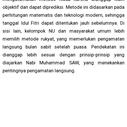
objektif dan dapat diprediksi. Metode ini didasarkan pada
perhitungan matematis dan teknologi modern, sehingga
tanggal Idul Fitri dapat ditentukan jauh sebelumnya. Di
sisi lain, kelompok NU dan masyarakat umum lebih
memilih metode rukyat, yang memerlukan pengamatan
langsung bulan sabit setelah puasa. Pendekatan ini
dianggap lebih sesuai dengan prinsip-prinsip yang
diajarkan Nabi Muhammad SAW, yang menekankan
pentingnya pengamatan langsung.