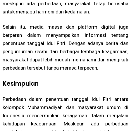
meskipun ada perbedaan, masyarakat tetap berusaha
untuk menjaga harmoni dan kedamaian.
Selain itu, media massa dan platform digital juga
berperan dalam menyampaikan informasi tentang
penentuan tanggal Idul Fitri. Dengan adanya berita dan
pengumuman resmi dari berbagai lembaga keagamaan,
masyarakat dapat lebih mudah memahami dan mengikuti
perbedaan tersebut tanpa merasa terpecah.
Kesimpulan
Perbedaan dalam penentuan tanggal Idul Fitri antara
kelompok Muhammadiyah dan masyarakat umum di
Indonesia mencerminkan keragaman dalam menjalani
kehidupan keagamaan. Meskipun ada perbedaan