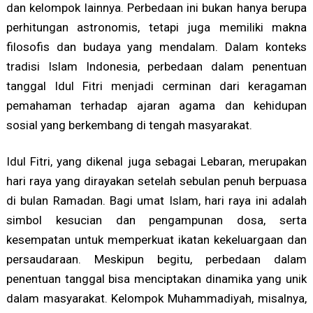
dan kelompok lainnya. Perbedaan ini bukan hanya berupa
perhitungan astronomis, tetapi juga memiliki makna
filosofis dan budaya yang mendalam. Dalam konteks
tradisi Islam Indonesia, perbedaan dalam penentuan
tanggal Idul Fitri menjadi cerminan dari keragaman
pemahaman terhadap ajaran agama dan kehidupan
sosial yang berkembang di tengah masyarakat.
Idul Fitri, yang dikenal juga sebagai Lebaran, merupakan
hari raya yang dirayakan setelah sebulan penuh berpuasa
di bulan Ramadan. Bagi umat Islam, hari raya ini adalah
simbol kesucian dan pengampunan dosa, serta
kesempatan untuk memperkuat ikatan kekeluargaan dan
persaudaraan. Meskipun begitu, perbedaan dalam
penentuan tanggal bisa menciptakan dinamika yang unik
dalam masyarakat. Kelompok Muhammadiyah, misalnya,