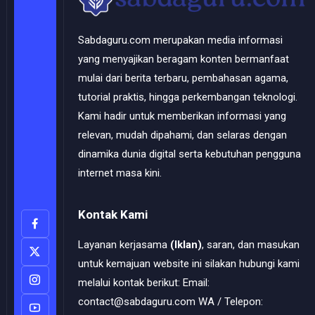
Sabdaguru.com merupakan media informasi
yang menyajikan beragam konten bermanfaat
mulai dari berita terbaru, pembahasan agama,
tutorial praktis, hingga perkembangan teknologi.
Kami hadir untuk memberikan informasi yang
relevan, mudah dipahami, dan selaras dengan
dinamika dunia digital serta kebutuhan pengguna
internet masa kini.
Kontak Kami
Layanan kerjasama
(Iklan)
, saran, dan masukan
untuk kemajuan website ini silakan hubungi kami
melalui kontak berikut: Email:
contact@sabdaguru.com WA / Telepon: