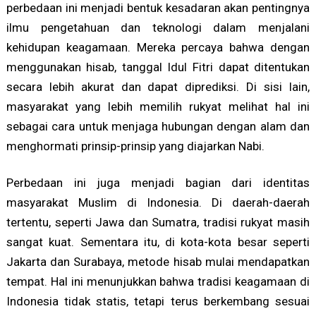
perbedaan ini menjadi bentuk kesadaran akan pentingnya
ilmu pengetahuan dan teknologi dalam menjalani
kehidupan keagamaan. Mereka percaya bahwa dengan
menggunakan hisab, tanggal Idul Fitri dapat ditentukan
secara lebih akurat dan dapat diprediksi. Di sisi lain,
masyarakat yang lebih memilih rukyat melihat hal ini
sebagai cara untuk menjaga hubungan dengan alam dan
menghormati prinsip-prinsip yang diajarkan Nabi.
Perbedaan ini juga menjadi bagian dari identitas
masyarakat Muslim di Indonesia. Di daerah-daerah
tertentu, seperti Jawa dan Sumatra, tradisi rukyat masih
sangat kuat. Sementara itu, di kota-kota besar seperti
Jakarta dan Surabaya, metode hisab mulai mendapatkan
tempat. Hal ini menunjukkan bahwa tradisi keagamaan di
Indonesia tidak statis, tetapi terus berkembang sesuai