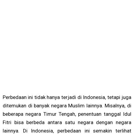
Perbedaan ini tidak hanya terjadi di Indonesia, tetapi juga
ditemukan di banyak negara Muslim lainnya. Misalnya, di
beberapa negara Timur Tengah, penentuan tanggal Idul
Fitri bisa berbeda antara satu negara dengan negara
lainnya. Di Indonesia, perbedaan ini semakin terlihat