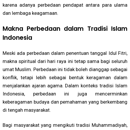
karena adanya perbedaan pendapat antara para ulama
dan lembaga keagamaan.
Makna Perbedaan dalam Tradisi Islam
Indonesia
Meski ada perbedaan dalam penentuan tanggal Idul Fitri,
makna spiritual dari hari raya ini tetap sama bagi seluruh
umat Muslim. Perbedaan ini tidak boleh dianggap sebagai
konflik, tetapi lebih sebagai bentuk keragaman dalam
menjalankan ajaran agama. Dalam konteks tradisi Islam
Indonesia, perbedaan ini juga mencerminkan
keberagaman budaya dan pemahaman yang berkembang
di tengah masyarakat.
Bagi masyarakat yang mengikuti tradisi Muhammadiyah,