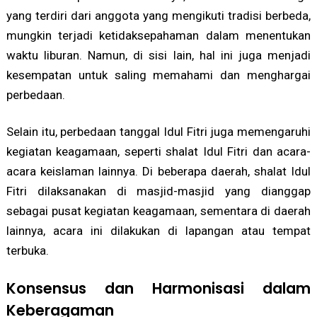
yang terdiri dari anggota yang mengikuti tradisi berbeda,
mungkin terjadi ketidaksepahaman dalam menentukan
waktu liburan. Namun, di sisi lain, hal ini juga menjadi
kesempatan untuk saling memahami dan menghargai
perbedaan.
Selain itu, perbedaan tanggal Idul Fitri juga memengaruhi
kegiatan keagamaan, seperti shalat Idul Fitri dan acara-
acara keislaman lainnya. Di beberapa daerah, shalat Idul
Fitri dilaksanakan di masjid-masjid yang dianggap
sebagai pusat kegiatan keagamaan, sementara di daerah
lainnya, acara ini dilakukan di lapangan atau tempat
terbuka.
Konsensus dan Harmonisasi dalam
Keberagaman