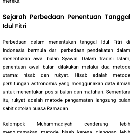
mereka.
Sejarah Perbedaan Penentuan Tanggal
Idul Fitri
Perbedaan dalam menentukan tanggal Idul Fitri di
Indonesia bermula dari perbedaan pendekatan dalam
menentukan awal bulan Syawal. Dalam tradisi Islam,
penentuan awal bulan dilakukan melalui dua metode
utama: hisab dan rukyat. Hisab adalah metode
perhitungan astronomis yang menggunakan data ilmiah
untuk menentukan posisi bulan dan matahari. Sementara
itu, rukyat adalah metode pengamatan langsung bulan
sabit setelah puasa Ramadan.
Kelompok Muhammadiyah cenderung lebih
mengutamakan metode hisab karena dianggap lebih