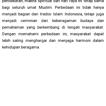
pendekatan, makna spiritual dari hari raya ini tetap sama
bagi seluruh umat Muslim. Perbedaan ini tidak hanya
menjadi bagian dari tradisi Islam Indonesia, tetapi juga
menjadi cerminan dari keberagaman budaya dan
pemahaman yang berkembang di tengah masyarakat.
Dengan memahami perbedaan ini, masyarakat dapat
lebih saling menghargai dan menjaga harmoni dalam
kehidupan beragama.