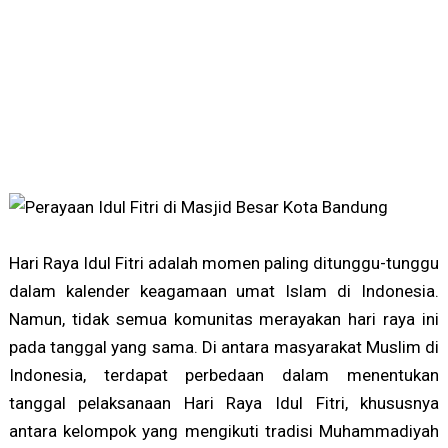
Hari Raya Idul Fitri adalah momen paling ditunggu-tunggu
dalam kalender keagamaan umat Islam di Indonesia.
Namun, tidak semua komunitas merayakan hari raya ini
pada tanggal yang sama. Di antara masyarakat Muslim di
Indonesia, terdapat perbedaan dalam menentukan
tanggal pelaksanaan Hari Raya Idul Fitri, khususnya
antara kelompok yang mengikuti tradisi Muhammadiyah