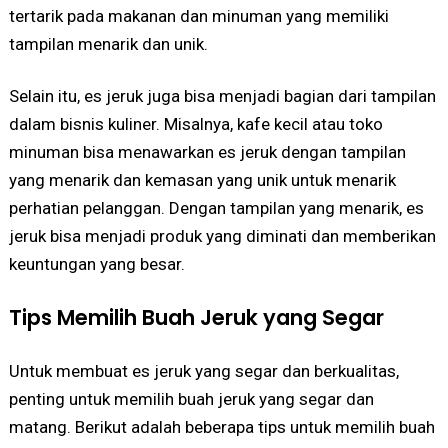
tertarik pada makanan dan minuman yang memiliki
tampilan menarik dan unik.
Selain itu, es jeruk juga bisa menjadi bagian dari tampilan
dalam bisnis kuliner. Misalnya, kafe kecil atau toko
minuman bisa menawarkan es jeruk dengan tampilan
yang menarik dan kemasan yang unik untuk menarik
perhatian pelanggan. Dengan tampilan yang menarik, es
jeruk bisa menjadi produk yang diminati dan memberikan
keuntungan yang besar.
Tips Memilih Buah Jeruk yang Segar
Untuk membuat es jeruk yang segar dan berkualitas,
penting untuk memilih buah jeruk yang segar dan
matang. Berikut adalah beberapa tips untuk memilih buah