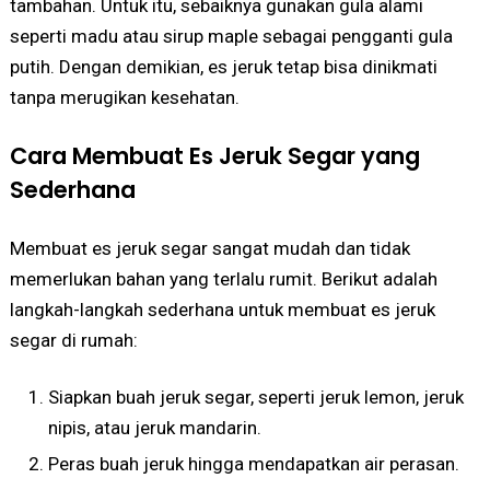
tambahan. Untuk itu, sebaiknya gunakan gula alami
seperti madu atau sirup maple sebagai pengganti gula
putih. Dengan demikian, es jeruk tetap bisa dinikmati
tanpa merugikan kesehatan.
Cara Membuat Es Jeruk Segar yang
Sederhana
Membuat es jeruk segar sangat mudah dan tidak
memerlukan bahan yang terlalu rumit. Berikut adalah
langkah-langkah sederhana untuk membuat es jeruk
segar di rumah:
Siapkan buah jeruk segar, seperti jeruk lemon, jeruk
nipis, atau jeruk mandarin.
Peras buah jeruk hingga mendapatkan air perasan.