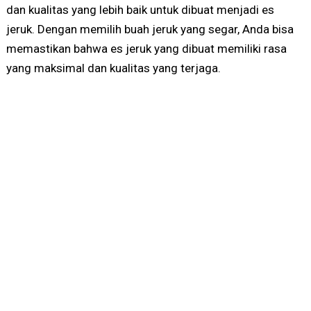
dan kualitas yang lebih baik untuk dibuat menjadi es
jeruk. Dengan memilih buah jeruk yang segar, Anda bisa
memastikan bahwa es jeruk yang dibuat memiliki rasa
yang maksimal dan kualitas yang terjaga.