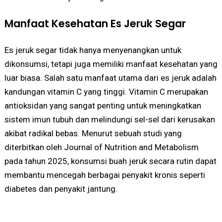
Manfaat Kesehatan Es Jeruk Segar
Es jeruk segar tidak hanya menyenangkan untuk
dikonsumsi, tetapi juga memiliki manfaat kesehatan yang
luar biasa. Salah satu manfaat utama dari es jeruk adalah
kandungan vitamin C yang tinggi. Vitamin C merupakan
antioksidan yang sangat penting untuk meningkatkan
sistem imun tubuh dan melindungi sel-sel dari kerusakan
akibat radikal bebas. Menurut sebuah studi yang
diterbitkan oleh Journal of Nutrition and Metabolism
pada tahun 2025, konsumsi buah jeruk secara rutin dapat
membantu mencegah berbagai penyakit kronis seperti
diabetes dan penyakit jantung.