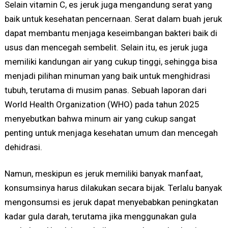
Selain vitamin C, es jeruk juga mengandung serat yang
baik untuk kesehatan pencernaan. Serat dalam buah jeruk
dapat membantu menjaga keseimbangan bakteri baik di
usus dan mencegah sembelit. Selain itu, es jeruk juga
memiliki kandungan air yang cukup tinggi, sehingga bisa
menjadi pilihan minuman yang baik untuk menghidrasi
tubuh, terutama di musim panas. Sebuah laporan dari
World Health Organization (WHO) pada tahun 2025
menyebutkan bahwa minum air yang cukup sangat
penting untuk menjaga kesehatan umum dan mencegah
dehidrasi.
Namun, meskipun es jeruk memiliki banyak manfaat,
konsumsinya harus dilakukan secara bijak. Terlalu banyak
mengonsumsi es jeruk dapat menyebabkan peningkatan
kadar gula darah, terutama jika menggunakan gula