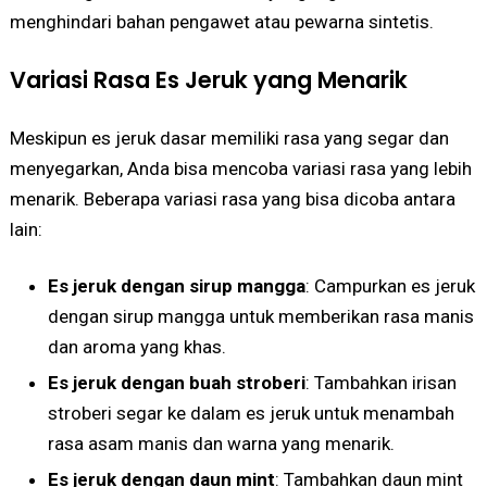
menghindari bahan pengawet atau pewarna sintetis.
Variasi Rasa Es Jeruk yang Menarik
Meskipun es jeruk dasar memiliki rasa yang segar dan
menyegarkan, Anda bisa mencoba variasi rasa yang lebih
menarik. Beberapa variasi rasa yang bisa dicoba antara
lain:
Es jeruk dengan sirup mangga
: Campurkan es jeruk
dengan sirup mangga untuk memberikan rasa manis
dan aroma yang khas.
Es jeruk dengan buah stroberi
: Tambahkan irisan
stroberi segar ke dalam es jeruk untuk menambah
rasa asam manis dan warna yang menarik.
Es jeruk dengan daun mint
: Tambahkan daun mint