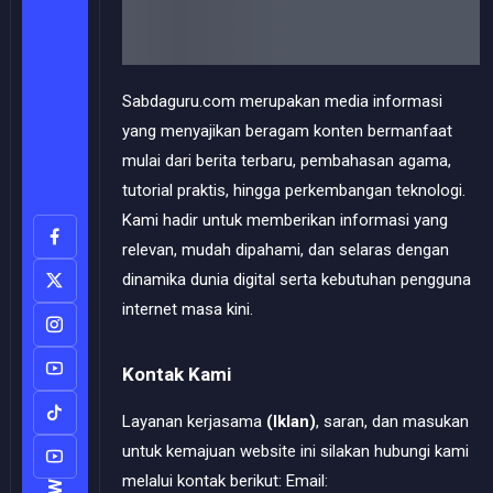
Sabdaguru.com merupakan media informasi
yang menyajikan beragam konten bermanfaat
mulai dari berita terbaru, pembahasan agama,
tutorial praktis, hingga perkembangan teknologi.
Kami hadir untuk memberikan informasi yang
relevan, mudah dipahami, dan selaras dengan
dinamika dunia digital serta kebutuhan pengguna
internet masa kini.
Kontak Kami
Layanan kerjasama
(Iklan)
, saran, dan masukan
untuk kemajuan website ini silakan hubungi kami
melalui kontak berikut: Email: