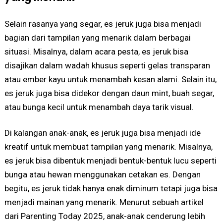
Selain rasanya yang segar, es jeruk juga bisa menjadi
bagian dari tampilan yang menarik dalam berbagai
situasi. Misalnya, dalam acara pesta, es jeruk bisa
disajikan dalam wadah khusus seperti gelas transparan
atau ember kayu untuk menambah kesan alami. Selain itu,
es jeruk juga bisa didekor dengan daun mint, buah segar,
atau bunga kecil untuk menambah daya tarik visual.
Di kalangan anak-anak, es jeruk juga bisa menjadi ide
kreatif untuk membuat tampilan yang menarik. Misalnya,
es jeruk bisa dibentuk menjadi bentuk-bentuk lucu seperti
bunga atau hewan menggunakan cetakan es. Dengan
begitu, es jeruk tidak hanya enak diminum tetapi juga bisa
menjadi mainan yang menarik. Menurut sebuah artikel
dari Parenting Today 2025, anak-anak cenderung lebih