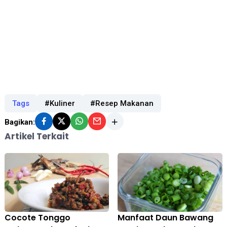
Tags
#Kuliner
#Resep Makanan
Bagikan:
Artikel Terkait
Cocote Tonggo
Manfaat Daun Bawang