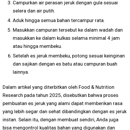
Campurkan air perasan jeruk dengan gula sesuai
selera dan air putih.
Aduk hingga semua bahan tercampur rata.
Masukkan campuran tersebut ke dalam wadah dan
masukkan ke dalam kulkas selama minimal 4 jam
atau hingga membeku.
Setelah es jeruk membeku, potong sesuai keinginan
dan sajikan dengan es batu atau campuran buah
lainnya.
Dalam artikel yang diterbitkan oleh Food & Nutrition
Research pada tahun 2025, disebutkan bahwa proses
pembuatan es jeruk yang alami dapat memberikan rasa
yang lebih segar dan sehat dibandingkan dengan es jeruk
instan. Selain itu, dengan membuat sendiri, Anda juga
bisa mengontrol kualitas bahan yang digunakan dan