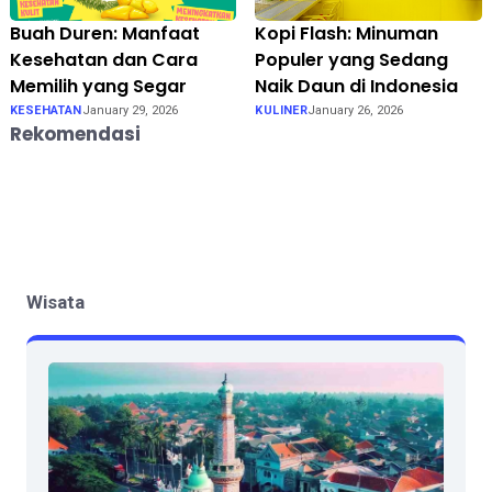
Buah Duren: Manfaat
Kopi Flash: Minuman
Kesehatan dan Cara
Populer yang Sedang
Memilih yang Segar
Naik Daun di Indonesia
KESEHATAN
January 29, 2026
KULINER
January 26, 2026
Rekomendasi
Wisata