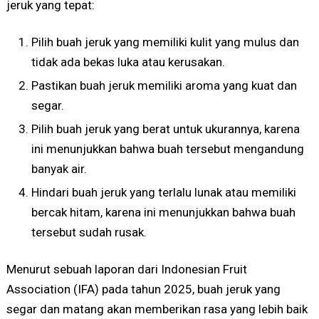
jeruk yang tepat:
Pilih buah jeruk yang memiliki kulit yang mulus dan
tidak ada bekas luka atau kerusakan.
Pastikan buah jeruk memiliki aroma yang kuat dan
segar.
Pilih buah jeruk yang berat untuk ukurannya, karena
ini menunjukkan bahwa buah tersebut mengandung
banyak air.
Hindari buah jeruk yang terlalu lunak atau memiliki
bercak hitam, karena ini menunjukkan bahwa buah
tersebut sudah rusak.
Menurut sebuah laporan dari Indonesian Fruit
Association (IFA) pada tahun 2025, buah jeruk yang
segar dan matang akan memberikan rasa yang lebih baik