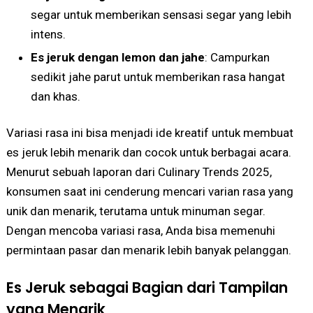
segar untuk memberikan sensasi segar yang lebih
intens.
Es jeruk dengan lemon dan jahe
: Campurkan
sedikit jahe parut untuk memberikan rasa hangat
dan khas.
Variasi rasa ini bisa menjadi ide kreatif untuk membuat
es jeruk lebih menarik dan cocok untuk berbagai acara.
Menurut sebuah laporan dari Culinary Trends 2025,
konsumen saat ini cenderung mencari varian rasa yang
unik dan menarik, terutama untuk minuman segar.
Dengan mencoba variasi rasa, Anda bisa memenuhi
permintaan pasar dan menarik lebih banyak pelanggan.
Es Jeruk sebagai Bagian dari Tampilan
yang Menarik