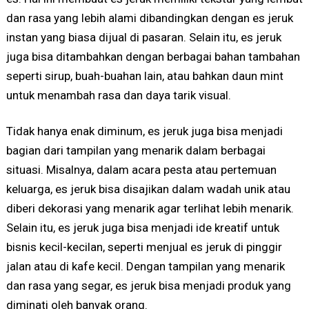
dan rasa yang lebih alami dibandingkan dengan es jeruk
instan yang biasa dijual di pasaran. Selain itu, es jeruk
juga bisa ditambahkan dengan berbagai bahan tambahan
seperti sirup, buah-buahan lain, atau bahkan daun mint
untuk menambah rasa dan daya tarik visual.
Tidak hanya enak diminum, es jeruk juga bisa menjadi
bagian dari tampilan yang menarik dalam berbagai
situasi. Misalnya, dalam acara pesta atau pertemuan
keluarga, es jeruk bisa disajikan dalam wadah unik atau
diberi dekorasi yang menarik agar terlihat lebih menarik.
Selain itu, es jeruk juga bisa menjadi ide kreatif untuk
bisnis kecil-kecilan, seperti menjual es jeruk di pinggir
jalan atau di kafe kecil. Dengan tampilan yang menarik
dan rasa yang segar, es jeruk bisa menjadi produk yang
diminati oleh banyak orang.