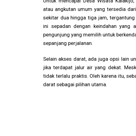
Untuk mencapai Desa Wisata Kalakijo
atau angkutan umum yang tersedia dari
sekitar dua hingga tiga jam, tergantung 
ini sepadan dengan keindahan yang aka
pengunjung yang memilih untuk berkendara
sepanjang perjalanan.
Selain akses darat, ada juga opsi lain u
jika terdapat jalur air yang dekat. Me
tidak terlalu praktis. Oleh karena itu, 
darat sebagai pilihan utama.