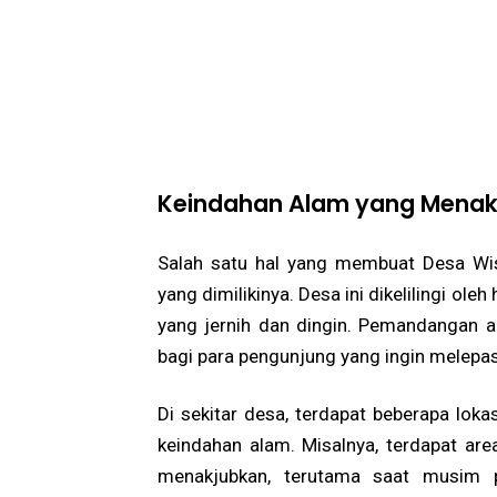
Keindahan Alam yang Menak
Salah satu hal yang membuat Desa Wis
yang dimilikinya. Desa ini dikelilingi ole
yang jernih dan dingin. Pemandangan a
bagi para pengunjung yang ingin melepa
Di sekitar desa, terdapat beberapa lok
keindahan alam. Misalnya, terdapat a
menakjubkan, terutama saat musim pa