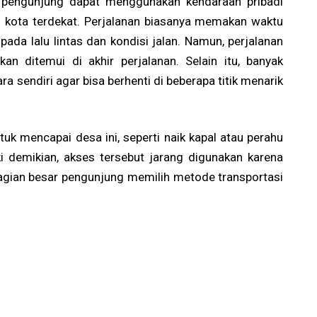
, pengunjung dapat menggunakan kendaraan pribadi
 kota terdekat. Perjalanan biasanya memakan waktu
pada lalu lintas dan kondisi jalan. Namun, perjalanan
n ditemui di akhir perjalanan. Selain itu, banyak
 sendiri agar bisa berhenti di beberapa titik menarik
ntuk mencapai desa ini, seperti naik kapal atau perahu
ski demikian, akses tersebut jarang digunakan karena
sebagian besar pengunjung memilih metode transportasi