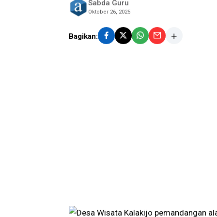
Sabda Guru
Oktober 26, 2025
Bagikan: