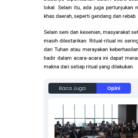
lokal. Selain itu, ada juga pertunjuka
khas daerah, seperti gendang dan rebab.
Selain seni dan kesenian, masyarakat s
masih dilestarikan. Ritual-ritual ini s
dari Tuhan atau merayakan keberhasilan
hadir dalam acara-acara ini dapat mer
makna dari setiap ritual yang dilakukan.
Baca Juga
Opini