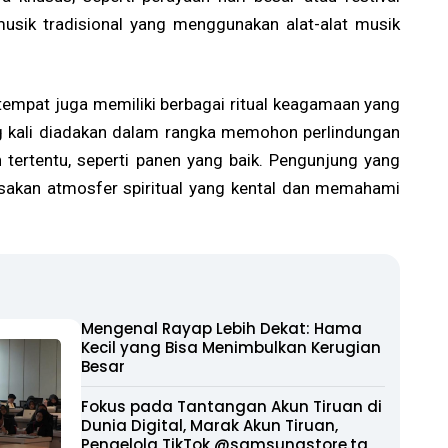
n musik tradisional yang menggunakan alat-alat musik
etempat juga memiliki berbagai ritual keagamaan yang
ering kali diadakan dalam rangka memohon perlindungan
 tertentu, seperti panen yang baik. Pengunjung yang
asakan atmosfer spiritual yang kental dan memahami
Mengenal Rayap Lebih Dekat: Hama
Kecil yang Bisa Menimbulkan Kerugian
Besar
Fokus pada Tantangan Akun Tiruan di
Dunia Digital, Marak Akun Tiruan,
Pengelola TikTok @samsungstore.ta