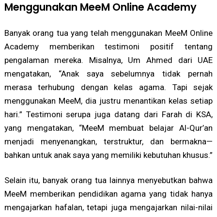
Menggunakan MeeM Online Academy
Banyak orang tua yang telah menggunakan MeeM Online
Academy memberikan testimoni positif tentang
pengalaman mereka. Misalnya, Um Ahmed dari UAE
mengatakan, “Anak saya sebelumnya tidak pernah
merasa terhubung dengan kelas agama. Tapi sejak
menggunakan MeeM, dia justru menantikan kelas setiap
hari.” Testimoni serupa juga datang dari Farah di KSA,
yang mengatakan, “MeeM membuat belajar Al-Qur’an
menjadi menyenangkan, terstruktur, dan bermakna—
bahkan untuk anak saya yang memiliki kebutuhan khusus.”
Selain itu, banyak orang tua lainnya menyebutkan bahwa
MeeM memberikan pendidikan agama yang tidak hanya
mengajarkan hafalan, tetapi juga mengajarkan nilai-nilai