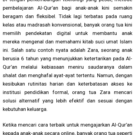
pembelajaran Al-Qur’an bagi anak-anak kini semakin
beragam dan fleksibel. Tidak lagi terbatas pada ruang
kelas atau madrasah konvensional, banyak orang tua kini
memilih pendekatan digital untuk membantu anak
mereka mengenal dan memahami kitab suci umat Islam
ini. Salah satu contoh nyata adalah Zara, seorang anak
berusia 6 tahun yang menunjukkan ketertarikan pada Al-
Qur’an melalui kebiasaan meniru saudaranya dalam
shalat dan menghafal ayat-ayat tertentu. Namun, dengan
kesibukan rutinitas harian dan keterbatasan akses ke
institusi pendidikan formal, orang tua Zara mencari
solusi alternatif yang lebih efektif dan sesuai dengan
kebutuhan keluarga.
Ketika mencari cara terbaik untuk mengajarkan Al-Qur’an
kepada anak-anak secara online, banyak orang tua seperti