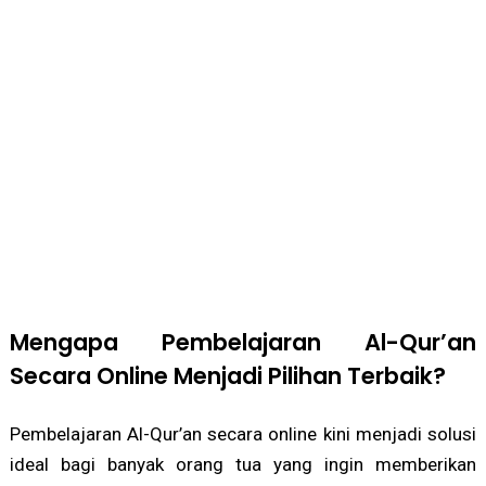
Mengapa Pembelajaran Al-Qur’an
Secara Online Menjadi Pilihan Terbaik?
Pembelajaran Al-Qur’an secara online kini menjadi solusi
ideal bagi banyak orang tua yang ingin memberikan