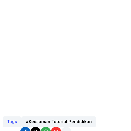
Tags
#Keislaman Tutorial Pendidikan