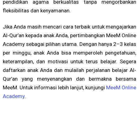
pendidikan agama berkualitas tanpa mengorbankan
fleksibilitas dan kenyamanan.
Jika Anda masih mencari cara terbaik untuk mengajarkan
Al-Qur’an kepada anak Anda, pertimbangkan MeeM Online
Academy sebagai pilihan utama. Dengan hanya 2–3 kelas
per minggu, anak Anda bisa memperoleh pengetahuan,
keterampilan, dan motivasi untuk terus belajar. Segera
daftarkan anak Anda dan mulailah perjalanan belajar Al-
Qur’an yang menyenangkan dan bermakna bersama
MeeM. Untuk informasi lebih lanjut, kunjungi
MeeM Online
Academy
.