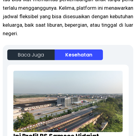
terlalu mengganggunya. Kelima, platform ini menawarkan
jadwal fleksibel yang bisa disesuaikan dengan kebutuhan
keluarga, baik saat liburan, bepergian, atau tinggal di luar
negeri.
Baca Juga
Kesehatan