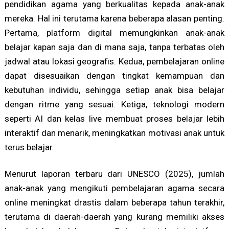
pendidikan agama yang berkualitas kepada anak-anak
mereka. Hal ini terutama karena beberapa alasan penting.
Pertama, platform digital memungkinkan anak-anak
belajar kapan saja dan di mana saja, tanpa terbatas oleh
jadwal atau lokasi geografis. Kedua, pembelajaran online
dapat disesuaikan dengan tingkat kemampuan dan
kebutuhan individu, sehingga setiap anak bisa belajar
dengan ritme yang sesuai. Ketiga, teknologi modern
seperti AI dan kelas live membuat proses belajar lebih
interaktif dan menarik, meningkatkan motivasi anak untuk
terus belajar.
Menurut laporan terbaru dari UNESCO (2025), jumlah
anak-anak yang mengikuti pembelajaran agama secara
online meningkat drastis dalam beberapa tahun terakhir,
terutama di daerah-daerah yang kurang memiliki akses