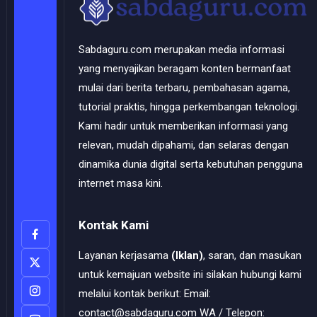
Sabdaguru.com merupakan media informasi
yang menyajikan beragam konten bermanfaat
mulai dari berita terbaru, pembahasan agama,
tutorial praktis, hingga perkembangan teknologi.
Kami hadir untuk memberikan informasi yang
relevan, mudah dipahami, dan selaras dengan
dinamika dunia digital serta kebutuhan pengguna
internet masa kini.
Kontak Kami
Layanan kerjasama
(Iklan)
, saran, dan masukan
untuk kemajuan website ini silakan hubungi kami
melalui kontak berikut: Email:
contact@sabdaguru.com WA / Telepon: