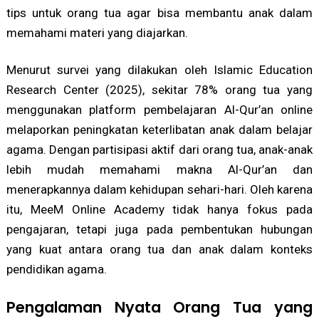
tips untuk orang tua agar bisa membantu anak dalam
memahami materi yang diajarkan.
Menurut survei yang dilakukan oleh Islamic Education
Research Center (2025), sekitar 78% orang tua yang
menggunakan platform pembelajaran Al-Qur’an online
melaporkan peningkatan keterlibatan anak dalam belajar
agama. Dengan partisipasi aktif dari orang tua, anak-anak
lebih mudah memahami makna Al-Qur’an dan
menerapkannya dalam kehidupan sehari-hari. Oleh karena
itu, MeeM Online Academy tidak hanya fokus pada
pengajaran, tetapi juga pada pembentukan hubungan
yang kuat antara orang tua dan anak dalam konteks
pendidikan agama.
Pengalaman Nyata Orang Tua yang