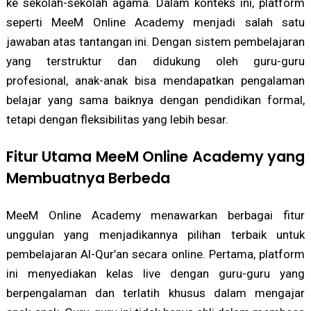
ke sekolah-sekolah agama. Dalam konteks ini, platform
seperti MeeM Online Academy menjadi salah satu
jawaban atas tantangan ini. Dengan sistem pembelajaran
yang terstruktur dan didukung oleh guru-guru
profesional, anak-anak bisa mendapatkan pengalaman
belajar yang sama baiknya dengan pendidikan formal,
tetapi dengan fleksibilitas yang lebih besar.
Fitur Utama MeeM Online Academy yang
Membuatnya Berbeda
MeeM Online Academy menawarkan berbagai fitur
unggulan yang menjadikannya pilihan terbaik untuk
pembelajaran Al-Qur’an secara online. Pertama, platform
ini menyediakan kelas live dengan guru-guru yang
berpengalaman dan terlatih khusus dalam mengajar