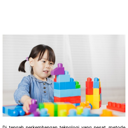
Di tengah perkembangan teknologi yang pesat, metode