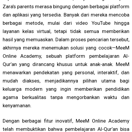
Zara’s parents merasa bingung dengan berbagai platform
dan aplikasi yang tersedia. Banyak dari mereka mencoba
berbagai metode, mulai dari video YouTube hingga
layanan kelas virtual, tetapi tidak semua memberikan
hasil yang memuaskan. Dalam proses pencarian tersebut,
akhirnya mereka menemukan solusi yang cocok—MeeM
Online Academy, sebuah platform pembelajaran Al-
Qur’an yang dirancang khusus untuk anak-anak. MeeM
menawarkan pendekatan yang personal, interaktif, dan
mudah diakses, menjadikannya pilihan utama bagi
keluarga modern yang ingin memberikan pendidikan
agama berkualitas tanpa mengorbankan waktu dan
kenyamanan.
Dengan berbagai fitur inovatif, MeeM Online Academy
telah membuktikan bahwa pembelajaran Al-Qur’an bisa