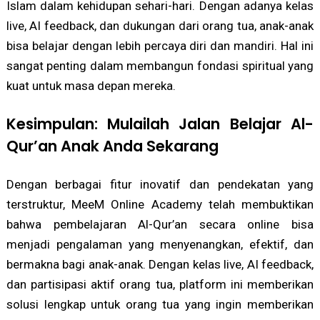
Islam dalam kehidupan sehari-hari. Dengan adanya kelas
live, AI feedback, dan dukungan dari orang tua, anak-anak
bisa belajar dengan lebih percaya diri dan mandiri. Hal ini
sangat penting dalam membangun fondasi spiritual yang
kuat untuk masa depan mereka.
Kesimpulan: Mulailah Jalan Belajar Al-
Qur’an Anak Anda Sekarang
Dengan berbagai fitur inovatif dan pendekatan yang
terstruktur, MeeM Online Academy telah membuktikan
bahwa pembelajaran Al-Qur’an secara online bisa
menjadi pengalaman yang menyenangkan, efektif, dan
bermakna bagi anak-anak. Dengan kelas live, AI feedback,
dan partisipasi aktif orang tua, platform ini memberikan
solusi lengkap untuk orang tua yang ingin memberikan