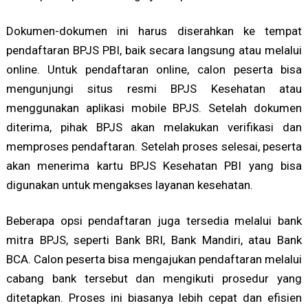
Dokumen-dokumen ini harus diserahkan ke tempat
pendaftaran BPJS PBI, baik secara langsung atau melalui
online. Untuk pendaftaran online, calon peserta bisa
mengunjungi situs resmi BPJS Kesehatan atau
menggunakan aplikasi mobile BPJS. Setelah dokumen
diterima, pihak BPJS akan melakukan verifikasi dan
memproses pendaftaran. Setelah proses selesai, peserta
akan menerima kartu BPJS Kesehatan PBI yang bisa
digunakan untuk mengakses layanan kesehatan.
Beberapa opsi pendaftaran juga tersedia melalui bank
mitra BPJS, seperti Bank BRI, Bank Mandiri, atau Bank
BCA. Calon peserta bisa mengajukan pendaftaran melalui
cabang bank tersebut dan mengikuti prosedur yang
ditetapkan. Proses ini biasanya lebih cepat dan efisien