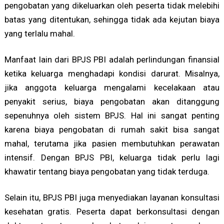
pengobatan yang dikeluarkan oleh peserta tidak melebihi
batas yang ditentukan, sehingga tidak ada kejutan biaya
yang terlalu mahal.
Manfaat lain dari BPJS PBI adalah perlindungan finansial
ketika keluarga menghadapi kondisi darurat. Misalnya,
jika anggota keluarga mengalami kecelakaan atau
penyakit serius, biaya pengobatan akan ditanggung
sepenuhnya oleh sistem BPJS. Hal ini sangat penting
karena biaya pengobatan di rumah sakit bisa sangat
mahal, terutama jika pasien membutuhkan perawatan
intensif. Dengan BPJS PBI, keluarga tidak perlu lagi
khawatir tentang biaya pengobatan yang tidak terduga.
Selain itu, BPJS PBI juga menyediakan layanan konsultasi
kesehatan gratis. Peserta dapat berkonsultasi dengan