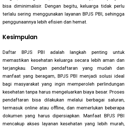
bisa diminimalisir. Dengan begitu, keluarga tidak perlu
terlalu sering menggunakan layanan BPJS PBI, sehingga
penggunaannya lebih efisien dan hemat.
Kesimpulan
Daftar BPJS PBI adalah langkah penting untuk
memastikan kesehatan keluarga secara lebih aman dan
terjangkau. Dengan pendaftaran yang mudah dan
manfaat yang beragam, BPJS PBI menjadi solusi ideal
bagi masyarakat yang ingin memperoleh perlindungan
kesehatan tanpa harus mengeluarkan biaya besar. Proses
pendaftaran bisa dilakukan melalui berbagai saluran,
termasuk online atau offline, dan memerlukan beberapa
dokumen yang harus dipersiapkan. Manfaat BPJS PBI
mencakup akses layanan kesehatan yang lebih murah,