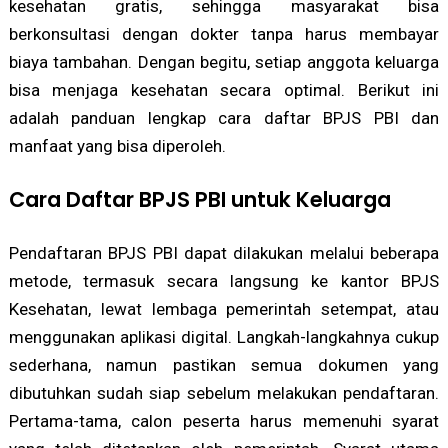
kesehatan gratis, sehingga masyarakat bisa
berkonsultasi dengan dokter tanpa harus membayar
biaya tambahan. Dengan begitu, setiap anggota keluarga
bisa menjaga kesehatan secara optimal. Berikut ini
adalah panduan lengkap cara daftar BPJS PBI dan
manfaat yang bisa diperoleh.
Cara Daftar BPJS PBI untuk Keluarga
Pendaftaran BPJS PBI dapat dilakukan melalui beberapa
metode, termasuk secara langsung ke kantor BPJS
Kesehatan, lewat lembaga pemerintah setempat, atau
menggunakan aplikasi digital. Langkah-langkahnya cukup
sederhana, namun pastikan semua dokumen yang
dibutuhkan sudah siap sebelum melakukan pendaftaran.
Pertama-tama, calon peserta harus memenuhi syarat