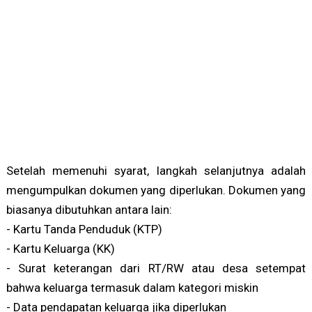
Setelah memenuhi syarat, langkah selanjutnya adalah
mengumpulkan dokumen yang diperlukan. Dokumen yang
biasanya dibutuhkan antara lain:
- Kartu Tanda Penduduk (KTP)
- Kartu Keluarga (KK)
- Surat keterangan dari RT/RW atau desa setempat
bahwa keluarga termasuk dalam kategori miskin
- Data pendapatan keluarga jika diperlukan