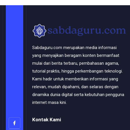
Sabdaguru.com merupakan media informasi
yang menyajikan beragam konten bermanfaat
mulai dari berita terbaru, pembahasan agama,
tutorial praktis, hingga perkembangan teknologi.
Kami hadir untuk memberikan informasi yang
relevan, mudah dipahami, dan selaras dengan
dinamika dunia digital serta kebutuhan pengguna
internet masa kini.
Kontak Kami