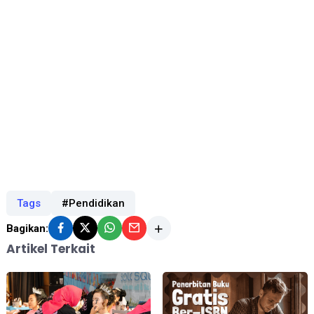
Tags
#Pendidikan
Bagikan:
Artikel Terkait