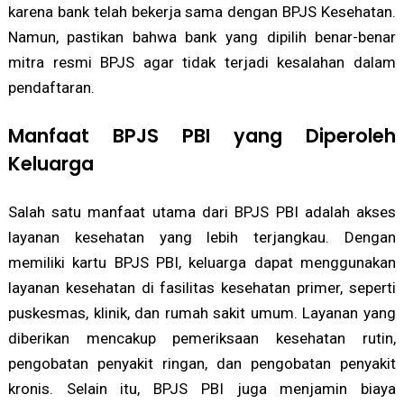
karena bank telah bekerja sama dengan BPJS Kesehatan.
Namun, pastikan bahwa bank yang dipilih benar-benar
mitra resmi BPJS agar tidak terjadi kesalahan dalam
pendaftaran.
Manfaat BPJS PBI yang Diperoleh
Keluarga
Salah satu manfaat utama dari BPJS PBI adalah akses
layanan kesehatan yang lebih terjangkau. Dengan
memiliki kartu BPJS PBI, keluarga dapat menggunakan
layanan kesehatan di fasilitas kesehatan primer, seperti
puskesmas, klinik, dan rumah sakit umum. Layanan yang
diberikan mencakup pemeriksaan kesehatan rutin,
pengobatan penyakit ringan, dan pengobatan penyakit
kronis. Selain itu, BPJS PBI juga menjamin biaya