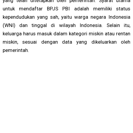
yang telah ditetapkan oleh pemerintah. Syarat utama
untuk mendaftar BPJS PBI adalah memiliki status
kependudukan yang sah, yaitu warga negara Indonesia
(WNI) dan tinggal di wilayah Indonesia. Selain itu,
keluarga harus masuk dalam kategori miskin atau rentan
miskin, sesuai dengan data yang dikeluarkan oleh
pemerintah.