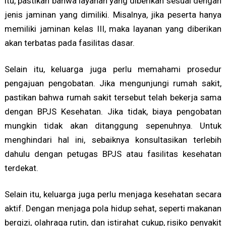
itu, pastikan bahwa layanan yang diberikan sesuai dengan
jenis jaminan yang dimiliki. Misalnya, jika peserta hanya
memiliki jaminan kelas III, maka layanan yang diberikan
akan terbatas pada fasilitas dasar.
Selain itu, keluarga juga perlu memahami prosedur
pengajuan pengobatan. Jika mengunjungi rumah sakit,
pastikan bahwa rumah sakit tersebut telah bekerja sama
dengan BPJS Kesehatan. Jika tidak, biaya pengobatan
mungkin tidak akan ditanggung sepenuhnya. Untuk
menghindari hal ini, sebaiknya konsultasikan terlebih
dahulu dengan petugas BPJS atau fasilitas kesehatan
terdekat.
Selain itu, keluarga juga perlu menjaga kesehatan secara
aktif. Dengan menjaga pola hidup sehat, seperti makanan
bergizi, olahraga rutin, dan istirahat cukup, risiko penyakit