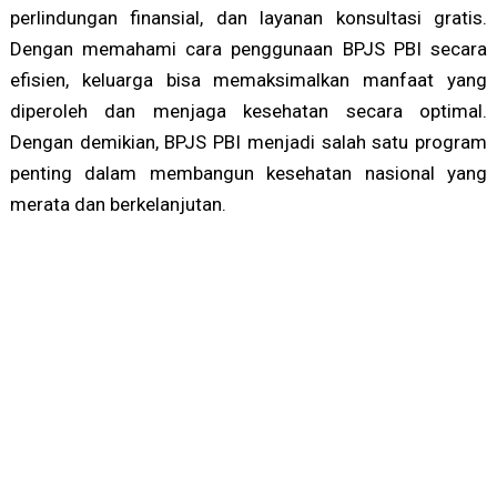
perlindungan finansial, dan layanan konsultasi gratis.
Dengan memahami cara penggunaan BPJS PBI secara
efisien, keluarga bisa memaksimalkan manfaat yang
diperoleh dan menjaga kesehatan secara optimal.
Dengan demikian, BPJS PBI menjadi salah satu program
penting dalam membangun kesehatan nasional yang
merata dan berkelanjutan.