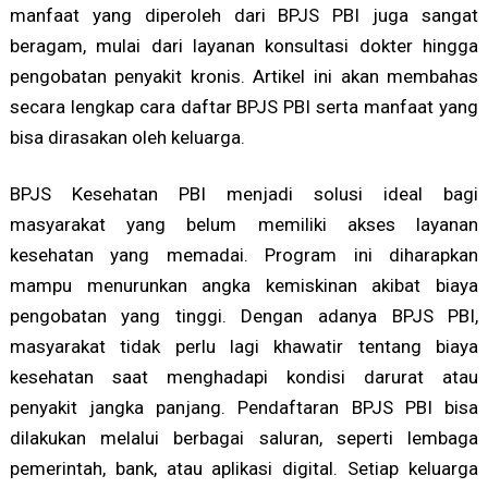
manfaat yang diperoleh dari BPJS PBI juga sangat
beragam, mulai dari layanan konsultasi dokter hingga
pengobatan penyakit kronis. Artikel ini akan membahas
secara lengkap cara daftar BPJS PBI serta manfaat yang
bisa dirasakan oleh keluarga.
BPJS Kesehatan PBI menjadi solusi ideal bagi
masyarakat yang belum memiliki akses layanan
kesehatan yang memadai. Program ini diharapkan
mampu menurunkan angka kemiskinan akibat biaya
pengobatan yang tinggi. Dengan adanya BPJS PBI,
masyarakat tidak perlu lagi khawatir tentang biaya
kesehatan saat menghadapi kondisi darurat atau
penyakit jangka panjang. Pendaftaran BPJS PBI bisa
dilakukan melalui berbagai saluran, seperti lembaga
pemerintah, bank, atau aplikasi digital. Setiap keluarga