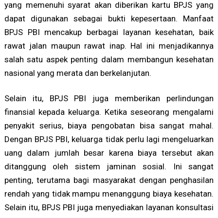
yang memenuhi syarat akan diberikan kartu BPJS yang
dapat digunakan sebagai bukti kepesertaan. Manfaat
BPJS PBI mencakup berbagai layanan kesehatan, baik
rawat jalan maupun rawat inap. Hal ini menjadikannya
salah satu aspek penting dalam membangun kesehatan
nasional yang merata dan berkelanjutan.
Selain itu, BPJS PBI juga memberikan perlindungan
finansial kepada keluarga. Ketika seseorang mengalami
penyakit serius, biaya pengobatan bisa sangat mahal.
Dengan BPJS PBI, keluarga tidak perlu lagi mengeluarkan
uang dalam jumlah besar karena biaya tersebut akan
ditanggung oleh sistem jaminan sosial. Ini sangat
penting, terutama bagi masyarakat dengan penghasilan
rendah yang tidak mampu menanggung biaya kesehatan.
Selain itu, BPJS PBI juga menyediakan layanan konsultasi