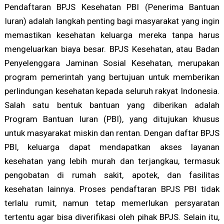
Pendaftaran BPJS Kesehatan PBI (Penerima Bantuan
Iuran) adalah langkah penting bagi masyarakat yang ingin
memastikan kesehatan keluarga mereka tanpa harus
mengeluarkan biaya besar. BPJS Kesehatan, atau Badan
Penyelenggara Jaminan Sosial Kesehatan, merupakan
program pemerintah yang bertujuan untuk memberikan
perlindungan kesehatan kepada seluruh rakyat Indonesia.
Salah satu bentuk bantuan yang diberikan adalah
Program Bantuan Iuran (PBI), yang ditujukan khusus
untuk masyarakat miskin dan rentan. Dengan daftar BPJS
PBI, keluarga dapat mendapatkan akses layanan
kesehatan yang lebih murah dan terjangkau, termasuk
pengobatan di rumah sakit, apotek, dan fasilitas
kesehatan lainnya. Proses pendaftaran BPJS PBI tidak
terlalu rumit, namun tetap memerlukan persyaratan
tertentu agar bisa diverifikasi oleh pihak BPJS. Selain itu,