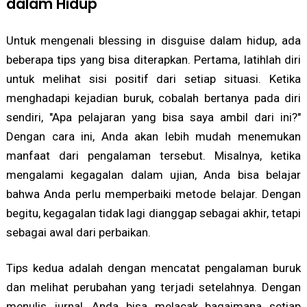
dalam Hidup
Untuk mengenali blessing in disguise dalam hidup, ada
beberapa tips yang bisa diterapkan. Pertama, latihlah diri
untuk melihat sisi positif dari setiap situasi. Ketika
menghadapi kejadian buruk, cobalah bertanya pada diri
sendiri, "Apa pelajaran yang bisa saya ambil dari ini?"
Dengan cara ini, Anda akan lebih mudah menemukan
manfaat dari pengalaman tersebut. Misalnya, ketika
mengalami kegagalan dalam ujian, Anda bisa belajar
bahwa Anda perlu memperbaiki metode belajar. Dengan
begitu, kegagalan tidak lagi dianggap sebagai akhir, tetapi
sebagai awal dari perbaikan.
Tips kedua adalah dengan mencatat pengalaman buruk
dan melihat perubahan yang terjadi setelahnya. Dengan
menulis jurnal, Anda bisa melacak bagaimana setiap