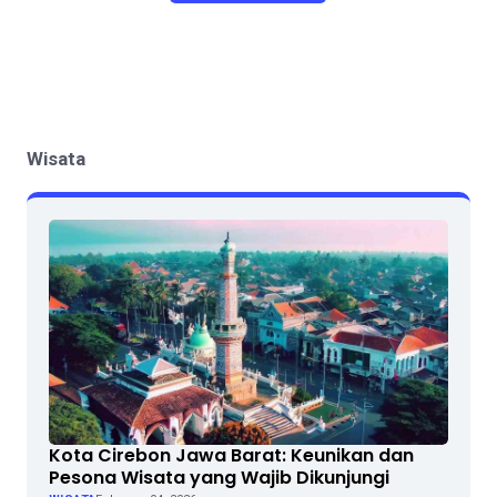
Wisata
Kota Cirebon Jawa Barat: Keunikan dan
Pesona Wisata yang Wajib Dikunjungi