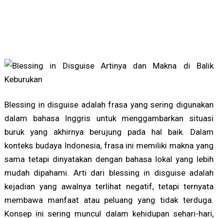
Blessing in disguise adalah frasa yang sering digunakan
dalam bahasa Inggris untuk menggambarkan situasi
buruk yang akhirnya berujung pada hal baik. Dalam
konteks budaya Indonesia, frasa ini memiliki makna yang
sama tetapi dinyatakan dengan bahasa lokal yang lebih
mudah dipahami. Arti dari blessing in disguise adalah
kejadian yang awalnya terlihat negatif, tetapi ternyata
membawa manfaat atau peluang yang tidak terduga.
Konsep ini sering muncul dalam kehidupan sehari-hari,