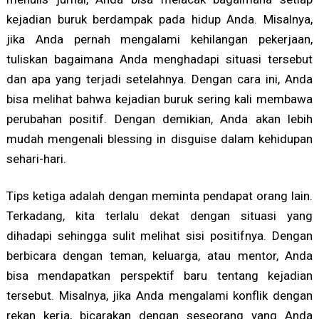
kejadian buruk berdampak pada hidup Anda. Misalnya,
jika Anda pernah mengalami kehilangan pekerjaan,
tuliskan bagaimana Anda menghadapi situasi tersebut
dan apa yang terjadi setelahnya. Dengan cara ini, Anda
bisa melihat bahwa kejadian buruk sering kali membawa
perubahan positif. Dengan demikian, Anda akan lebih
mudah mengenali blessing in disguise dalam kehidupan
sehari-hari.
Tips ketiga adalah dengan meminta pendapat orang lain.
Terkadang, kita terlalu dekat dengan situasi yang
dihadapi sehingga sulit melihat sisi positifnya. Dengan
berbicara dengan teman, keluarga, atau mentor, Anda
bisa mendapatkan perspektif baru tentang kejadian
tersebut. Misalnya, jika Anda mengalami konflik dengan
rekan kerja, bicarakan dengan seseorang yang Anda