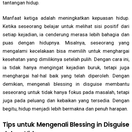
tantangan hidup.
Manfaat ketiga adalah meningkatkan kepuasan hidup.
Ketika seseorang belajar untuk melihat sisi positif dari
setiap kejadian, ia cenderung merasa lebih bahagia dan
puas dengan hidupnya. Misalnya, seseorang yang
mengalami kecelakaan bisa memilih untuk menghargai
kesehatan yang dimilikinya setelah pulih. Dengan cara ini,
ia tidak hanya mengingat kejadian buruk, tetapi juga
menghargai hal-hal baik yang telah diperoleh. Dengan
demikian, mengenali blessing in disguise membantu
seseorang untuk tidak hanya fokus pada masalah, tetapi
juga pada peluang dan kebaikan yang tersedia. Dengan
begitu, hidup menjadi lebih bermakna dan penuh harapan.
Tips untuk Mengenali Blessing in Disguise