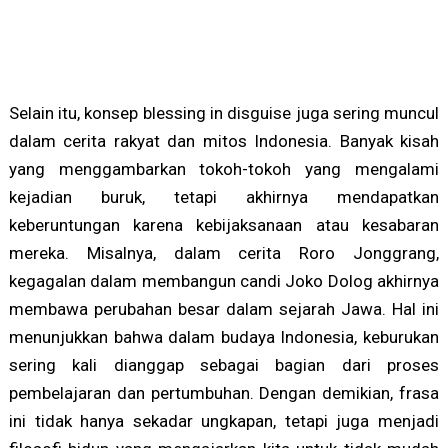
Selain itu, konsep blessing in disguise juga sering muncul
dalam cerita rakyat dan mitos Indonesia. Banyak kisah
yang menggambarkan tokoh-tokoh yang mengalami
kejadian buruk, tetapi akhirnya mendapatkan
keberuntungan karena kebijaksanaan atau kesabaran
mereka. Misalnya, dalam cerita Roro Jonggrang,
kegagalan dalam membangun candi Joko Dolog akhirnya
membawa perubahan besar dalam sejarah Jawa. Hal ini
menunjukkan bahwa dalam budaya Indonesia, keburukan
sering kali dianggap sebagai bagian dari proses
pembelajaran dan pertumbuhan. Dengan demikian, frasa
ini tidak hanya sekadar ungkapan, tetapi juga menjadi