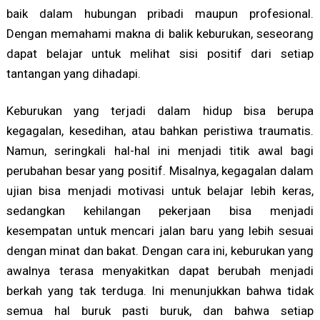
baik dalam hubungan pribadi maupun profesional.
Dengan memahami makna di balik keburukan, seseorang
dapat belajar untuk melihat sisi positif dari setiap
tantangan yang dihadapi.
Keburukan yang terjadi dalam hidup bisa berupa
kegagalan, kesedihan, atau bahkan peristiwa traumatis.
Namun, seringkali hal-hal ini menjadi titik awal bagi
perubahan besar yang positif. Misalnya, kegagalan dalam
ujian bisa menjadi motivasi untuk belajar lebih keras,
sedangkan kehilangan pekerjaan bisa menjadi
kesempatan untuk mencari jalan baru yang lebih sesuai
dengan minat dan bakat. Dengan cara ini, keburukan yang
awalnya terasa menyakitkan dapat berubah menjadi
berkah yang tak terduga. Ini menunjukkan bahwa tidak
semua hal buruk pasti buruk, dan bahwa setiap