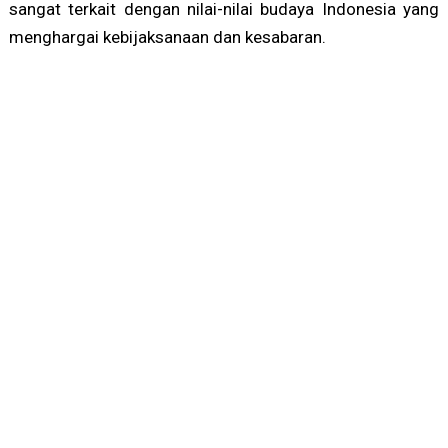
sangat terkait dengan nilai-nilai budaya Indonesia yang
menghargai kebijaksanaan dan kesabaran.