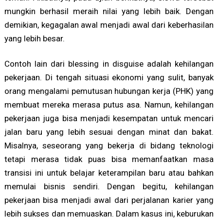
mungkin berhasil meraih nilai yang lebih baik. Dengan
demikian, kegagalan awal menjadi awal dari keberhasilan
yang lebih besar.
Contoh lain dari blessing in disguise adalah kehilangan
pekerjaan. Di tengah situasi ekonomi yang sulit, banyak
orang mengalami pemutusan hubungan kerja (PHK) yang
membuat mereka merasa putus asa. Namun, kehilangan
pekerjaan juga bisa menjadi kesempatan untuk mencari
jalan baru yang lebih sesuai dengan minat dan bakat.
Misalnya, seseorang yang bekerja di bidang teknologi
tetapi merasa tidak puas bisa memanfaatkan masa
transisi ini untuk belajar keterampilan baru atau bahkan
memulai bisnis sendiri. Dengan begitu, kehilangan
pekerjaan bisa menjadi awal dari perjalanan karier yang
lebih sukses dan memuaskan. Dalam kasus ini, keburukan