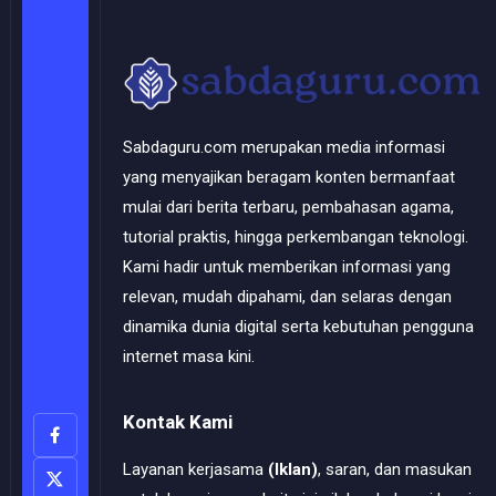
Sabdaguru.com merupakan media informasi
yang menyajikan beragam konten bermanfaat
mulai dari berita terbaru, pembahasan agama,
tutorial praktis, hingga perkembangan teknologi.
Kami hadir untuk memberikan informasi yang
relevan, mudah dipahami, dan selaras dengan
dinamika dunia digital serta kebutuhan pengguna
internet masa kini.
Kontak Kami
Layanan kerjasama
(Iklan)
, saran, dan masukan