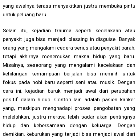
yang awalnya terasa menyakitkan justru membuka pintu
untuk peluang baru.
Selain itu, kejadian trauma seperti kecelakaan atau
penyakit juga bisa menjadi blessing in disguise. Banyak
orang yang mengalami cedera serius atau penyakit parah,
tetapi akhirnya menemukan makna hidup yang baru.
Misalnya, seseorang yang mengalami kecelakaan dan
kehilangan kemampuan berjalan bisa memilih untuk
fokus pada hobi baru seperti seni atau musik. Dengan
cara ini, kejadian buruk menjadi awal dari perubahan
positif dalam hidup. Contoh lain adalah pasien kanker
yang, meskipun menghadapi proses pengobatan yang
melelahkan, justru merasa lebih sadar akan pentingnya
hidup dan kebersamaan dengan keluarga. Dengan
demikian, keburukan yang terjadi bisa menjadi awal dari