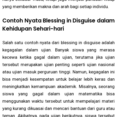
yang memberikan makna dan arah bagi setiap individu.
Contoh Nyata Blessing in Disguise dalam
Kehidupan Sehari-hari
Salah satu contoh nyata dari blessing in disguise adalah
kegagalan dalam ujian. Banyak siswa yang merasa
kecewa ketika gagal dalam ujian, terutama jika ujian
tersebut merupakan ujian penting seperti ujian nasional
atau ujian masuk perguruan tinggi. Namun, kegagalan ini
bisa menjadi kesempatan untuk belajar lebih keras dan
meningkatkan kemampuan akademik. Misalnya, seorang
siswa yang gagal dalam ujian matematika bisa
menggunakan waktu tersebut untuk mempelajari materi
yang kurang dikuasai dan mencari bantuan dari guru atau
teman. Akibatnya, pada ujian berikutnya, siswa tersebut