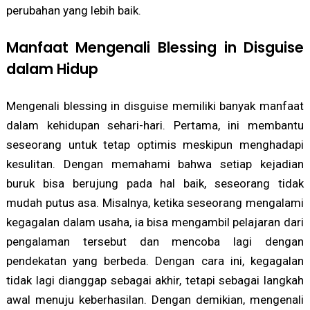
perubahan yang lebih baik.
Manfaat Mengenali Blessing in Disguise
dalam Hidup
Mengenali blessing in disguise memiliki banyak manfaat
dalam kehidupan sehari-hari. Pertama, ini membantu
seseorang untuk tetap optimis meskipun menghadapi
kesulitan. Dengan memahami bahwa setiap kejadian
buruk bisa berujung pada hal baik, seseorang tidak
mudah putus asa. Misalnya, ketika seseorang mengalami
kegagalan dalam usaha, ia bisa mengambil pelajaran dari
pengalaman tersebut dan mencoba lagi dengan
pendekatan yang berbeda. Dengan cara ini, kegagalan
tidak lagi dianggap sebagai akhir, tetapi sebagai langkah
awal menuju keberhasilan. Dengan demikian, mengenali