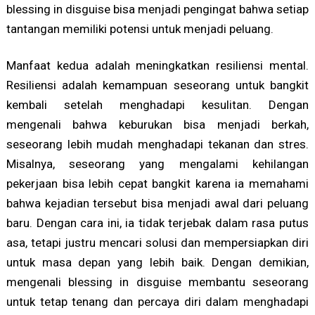
blessing in disguise bisa menjadi pengingat bahwa setiap
tantangan memiliki potensi untuk menjadi peluang.
Manfaat kedua adalah meningkatkan resiliensi mental.
Resiliensi adalah kemampuan seseorang untuk bangkit
kembali setelah menghadapi kesulitan. Dengan
mengenali bahwa keburukan bisa menjadi berkah,
seseorang lebih mudah menghadapi tekanan dan stres.
Misalnya, seseorang yang mengalami kehilangan
pekerjaan bisa lebih cepat bangkit karena ia memahami
bahwa kejadian tersebut bisa menjadi awal dari peluang
baru. Dengan cara ini, ia tidak terjebak dalam rasa putus
asa, tetapi justru mencari solusi dan mempersiapkan diri
untuk masa depan yang lebih baik. Dengan demikian,
mengenali blessing in disguise membantu seseorang
untuk tetap tenang dan percaya diri dalam menghadapi