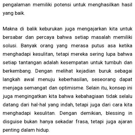
pengalaman memiliki potensi untuk menghasilkan hasil
yang baik.
Makna di balik keburukan juga mengajarkan kita untuk
bersabar dan percaya bahwa setiap masalah memiliki
solusi. Banyak orang yang merasa putus asa ketika
menghadapi kesulitan, tetapi mereka sering lupa bahwa
setiap tantangan adalah kesempatan untuk tumbuh dan
berkembang. Dengan melihat kejadian buruk sebagai
langkah awal menuju keberhasilan, seseorang dapat
menjaga semangat dan optimisme. Selain itu, konsep ini
juga mengingatkan kita bahwa kebahagiaan tidak selalu
datang dari hal-hal yang indah, tetapi juga dari cara kita
menghadapi kesulitan. Dengan demikian, blessing in
disguise bukan hanya sekadar frasa, tetapi juga ajaran
penting dalam hidup.