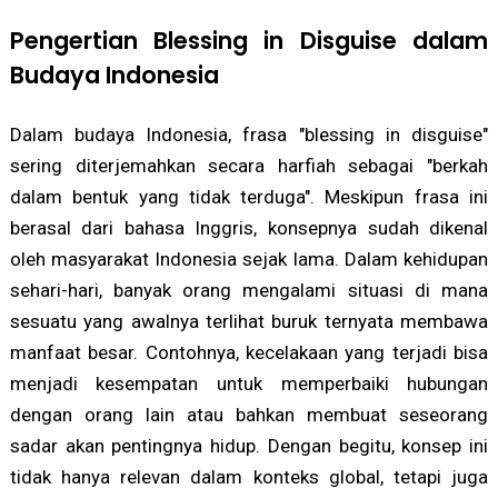
Pengertian Blessing in Disguise dalam
Budaya Indonesia
Dalam budaya Indonesia, frasa "blessing in disguise"
sering diterjemahkan secara harfiah sebagai "berkah
dalam bentuk yang tidak terduga". Meskipun frasa ini
berasal dari bahasa Inggris, konsepnya sudah dikenal
oleh masyarakat Indonesia sejak lama. Dalam kehidupan
sehari-hari, banyak orang mengalami situasi di mana
sesuatu yang awalnya terlihat buruk ternyata membawa
manfaat besar. Contohnya, kecelakaan yang terjadi bisa
menjadi kesempatan untuk memperbaiki hubungan
dengan orang lain atau bahkan membuat seseorang
sadar akan pentingnya hidup. Dengan begitu, konsep ini
tidak hanya relevan dalam konteks global, tetapi juga