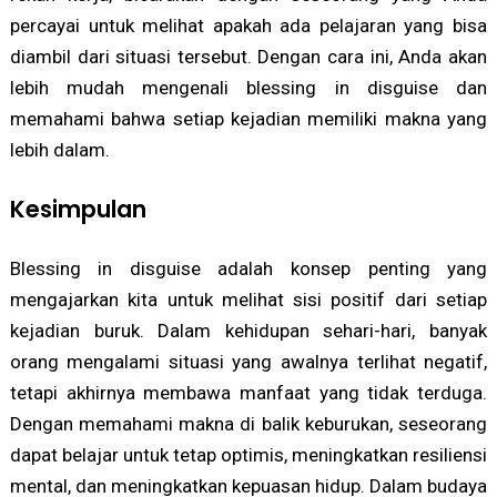
percayai untuk melihat apakah ada pelajaran yang bisa
diambil dari situasi tersebut. Dengan cara ini, Anda akan
lebih mudah mengenali blessing in disguise dan
memahami bahwa setiap kejadian memiliki makna yang
lebih dalam.
Kesimpulan
Blessing in disguise adalah konsep penting yang
mengajarkan kita untuk melihat sisi positif dari setiap
kejadian buruk. Dalam kehidupan sehari-hari, banyak
orang mengalami situasi yang awalnya terlihat negatif,
tetapi akhirnya membawa manfaat yang tidak terduga.
Dengan memahami makna di balik keburukan, seseorang
dapat belajar untuk tetap optimis, meningkatkan resiliensi
mental, dan meningkatkan kepuasan hidup. Dalam budaya