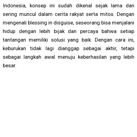
Indonesia, konsep ini sudah dikenal sejak lama dan
sering muncul dalam cerita rakyat serta mitos. Dengan
mengenali blessing in disguise, seseorang bisa menjalani
hidup dengan lebih bijak dan percaya bahwa setiap
tantangan memiliki solusi yang baik. Dengan cara ini,
keburukan tidak lagi dianggap sebagai akhir, tetapi
sebagai langkah awal menuju keberhasilan yang lebih
besar.