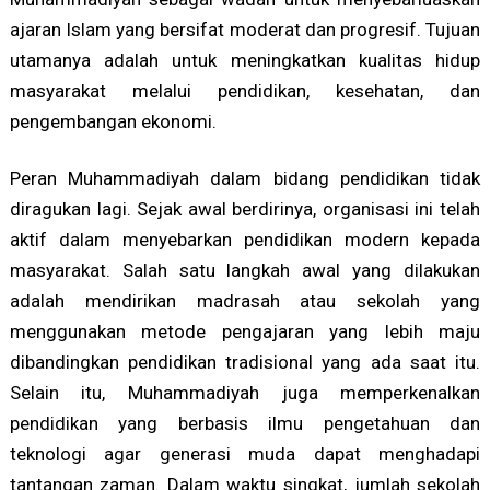
ajaran Islam yang bersifat moderat dan progresif. Tujuan
utamanya adalah untuk meningkatkan kualitas hidup
masyarakat melalui pendidikan, kesehatan, dan
pengembangan ekonomi.
Peran Muhammadiyah dalam bidang pendidikan tidak
diragukan lagi. Sejak awal berdirinya, organisasi ini telah
aktif dalam menyebarkan pendidikan modern kepada
masyarakat. Salah satu langkah awal yang dilakukan
adalah mendirikan madrasah atau sekolah yang
menggunakan metode pengajaran yang lebih maju
dibandingkan pendidikan tradisional yang ada saat itu.
Selain itu, Muhammadiyah juga memperkenalkan
pendidikan yang berbasis ilmu pengetahuan dan
teknologi agar generasi muda dapat menghadapi
tantangan zaman. Dalam waktu singkat, jumlah sekolah