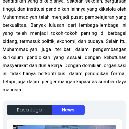
pendidikan yang dikelolanya. Sekolah-sekolah, perguruan
tinggi, dan institusi pendidikan lainnya yang dikelola oleh
Muhammadiyah telah menjadi pusat pembelajaran yang
berkualitas. Banyak lulusan dari lembaga-lembaga ini
yang telah menjadi tokoh-tokoh penting di berbagai
bidang, termasuk politik, ekonomi, dan budaya. Selain itu,
Muhammadiyah juga terlibat dalam pengembangan
kurikulum pendidikan yang sesuai dengan kebutuhan
masyarakat dan dunia kerja. Dengan demikian, organisasi
ini tidak hanya berkontribusi dalam pendidikan formal,
tetapi juga dalam pengembangan kapasitas sumber daya
manusia.
Baca Juga
News