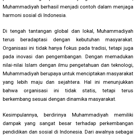
Muhammadiyah berhasil menjadi contoh dalam menjaga
harmoni sosial di Indonesia.
Di tengah tantangan global dan lokal, Muhammadiyah
terus beradaptasi dengan kebutuhan masyarakat.
Organisasi ini tidak hanya fokus pada tradisi, tetapi juga
pada inovasi dan pengembangan. Dengan memadukan
nilai-nilai Islam dengan ilmu pengetahuan dan teknologi,
Muhammadiyah berupaya untuk menciptakan masyarakat
yang lebih maju dan sejahtera. Hal ini menunjukkan
bahwa organisasi ini tidak statis, tetapi terus
berkembang sesuai dengan dinamika masyarakat.
Kesimpulannya, berdirinya Muhammadiyah memiliki
dampak yang sangat besar terhadap perkembangan
pendidikan dan sosial di Indonesia. Dari awalnya sebagai