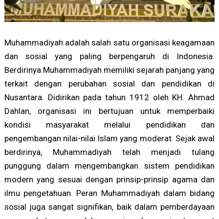
Muhammadiyah adalah salah satu organisasi keagamaan
dan sosial yang paling berpengaruh di Indonesia.
Berdirinya Muhammadiyah memiliki sejarah panjang yang
terkait dengan perubahan sosial dan pendidikan di
Nusantara. Didirikan pada tahun 1912 oleh KH. Ahmad
Dahlan, organisasi ini bertujuan untuk memperbaiki
kondisi masyarakat melalui pendidikan dan
pengembangan nilai-nilai Islam yang moderat. Sejak awal
berdirinya, Muhammadiyah telah menjadi tulang
punggung dalam mengembangkan sistem pendidikan
modern yang sesuai dengan prinsip-prinsip agama dan
ilmu pengetahuan. Peran Muhammadiyah dalam bidang
sosial juga sangat signifikan, baik dalam pemberdayaan