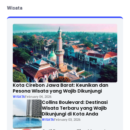
Wisata
Kota Cirebon Jawa Barat: Keunikan dan
Pesona Wisata yang Wajib Dikunjungi
WISATA
February 04, 2026
Collins Boulevard: Destinasi
Wisata Terbaru yang Wajib
Dikunjungi di Kota Anda
WISATA
February 03, 2026