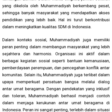
yang dikelola oleh Muhammadiyah berkembang pesat,
sehingga banyak masyarakat yang mendapatkan akses
pendidikan yang lebih baik. Hal ini turut berkontribusi
dalam meningkatkan kualitas SDM di Indonesia.
Dalam konteks sosial, Muhammadiyah juga memiliki
peran penting dalam membangun masyarakat yang lebih
sejahtera dan harmonis. Organisasi ini aktif dalam
berbagai kegiatan sosial seperti bantuan kemanusiaan,
pemberdayaan perempuan, dan pencegahan konflik antar
komunitas. Selain itu, Muhammadiyah juga terlibat dalam
upaya memperkuat persatuan bangsa melalui dialog
antar umat beragama. Dengan pendekatan yang inklusif
dan toleran, Muhammadiyah berhasil menjadi contoh
dalam menjaga kerukunan antar umat beragama di
Indonesia. Peran ini sangat penting, terlebih dalam situasi