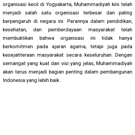
organisasi kecil di Yogyakarta, Muhammadiyah kini telah
menjadi salah satu organisasi terbesar dan paling
berpengaruh di negara ini. Perannya dalam pendidikan,
kesehatan, dan pemberdayaan masyarakat telah
membuktikan bahwa organisasi ini tidak hanya
berkomitmen pada ajaran agama, tetapi juga pada
kesejahteraan masyarakat secara keseluruhan. Dengan
semangat yang kuat dan visi yang jelas, Muhammadiyah
akan terus menjadi bagian penting dalam pembangunan
Indonesia yang lebih baik.