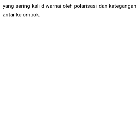
yang sering kali diwarnai oleh polarisasi dan ketegangan
antar kelompok.