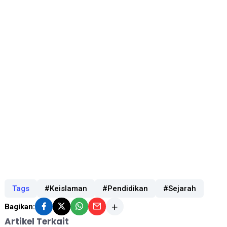
Tags
#Keislaman
#Pendidikan
#Sejarah
Bagikan:
Artikel Terkait