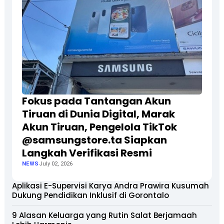
Fokus pada Tantangan Akun
Tiruan di Dunia Digital, Marak
Akun Tiruan, Pengelola TikTok
@samsungstore.ta Siapkan
Langkah Verifikasi Resmi
NEWS
July 02, 2026
Aplikasi E-Supervisi Karya Andra Prawira Kusumah
Dukung Pendidikan Inklusif di Gorontalo
9 Alasan Keluarga yang Rutin Salat Berjamaah