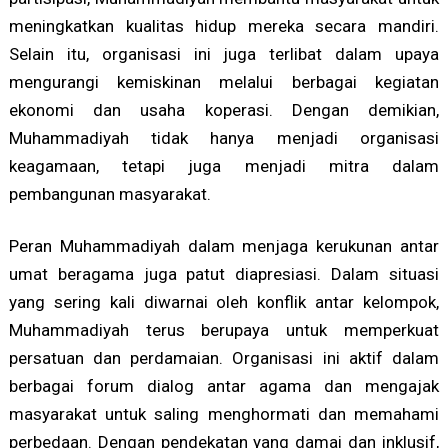
meningkatkan kualitas hidup mereka secara mandiri.
Selain itu, organisasi ini juga terlibat dalam upaya
mengurangi kemiskinan melalui berbagai kegiatan
ekonomi dan usaha koperasi. Dengan demikian,
Muhammadiyah tidak hanya menjadi organisasi
keagamaan, tetapi juga menjadi mitra dalam
pembangunan masyarakat.
Peran Muhammadiyah dalam menjaga kerukunan antar
umat beragama juga patut diapresiasi. Dalam situasi
yang sering kali diwarnai oleh konflik antar kelompok,
Muhammadiyah terus berupaya untuk memperkuat
persatuan dan perdamaian. Organisasi ini aktif dalam
berbagai forum dialog antar agama dan mengajak
masyarakat untuk saling menghormati dan memahami
perbedaan. Dengan pendekatan yang damai dan inklusif,