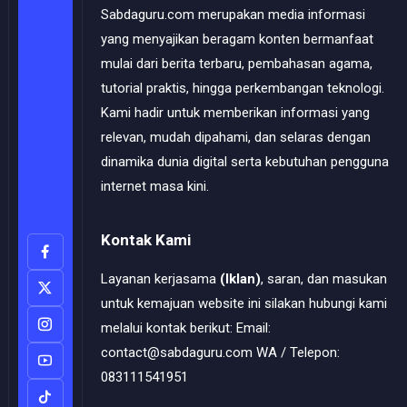
Sabdaguru.com merupakan media informasi
yang menyajikan beragam konten bermanfaat
mulai dari berita terbaru, pembahasan agama,
tutorial praktis, hingga perkembangan teknologi.
Kami hadir untuk memberikan informasi yang
relevan, mudah dipahami, dan selaras dengan
dinamika dunia digital serta kebutuhan pengguna
internet masa kini.
Kontak Kami
Layanan kerjasama
(Iklan)
, saran, dan masukan
untuk kemajuan website ini silakan hubungi kami
melalui kontak berikut: Email:
contact@sabdaguru.com WA / Telepon:
083111541951