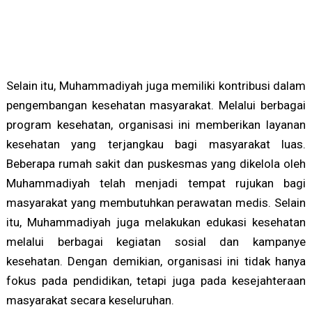
Selain itu, Muhammadiyah juga memiliki kontribusi dalam
pengembangan kesehatan masyarakat. Melalui berbagai
program kesehatan, organisasi ini memberikan layanan
kesehatan yang terjangkau bagi masyarakat luas.
Beberapa rumah sakit dan puskesmas yang dikelola oleh
Muhammadiyah telah menjadi tempat rujukan bagi
masyarakat yang membutuhkan perawatan medis. Selain
itu, Muhammadiyah juga melakukan edukasi kesehatan
melalui berbagai kegiatan sosial dan kampanye
kesehatan. Dengan demikian, organisasi ini tidak hanya
fokus pada pendidikan, tetapi juga pada kesejahteraan
masyarakat secara keseluruhan.