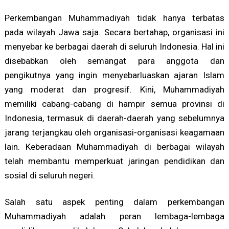
Perkembangan Muhammadiyah tidak hanya terbatas
pada wilayah Jawa saja. Secara bertahap, organisasi ini
menyebar ke berbagai daerah di seluruh Indonesia. Hal ini
disebabkan oleh semangat para anggota dan
pengikutnya yang ingin menyebarluaskan ajaran Islam
yang moderat dan progresif. Kini, Muhammadiyah
memiliki cabang-cabang di hampir semua provinsi di
Indonesia, termasuk di daerah-daerah yang sebelumnya
jarang terjangkau oleh organisasi-organisasi keagamaan
lain. Keberadaan Muhammadiyah di berbagai wilayah
telah membantu memperkuat jaringan pendidikan dan
sosial di seluruh negeri.
Salah satu aspek penting dalam perkembangan
Muhammadiyah adalah peran lembaga-lembaga