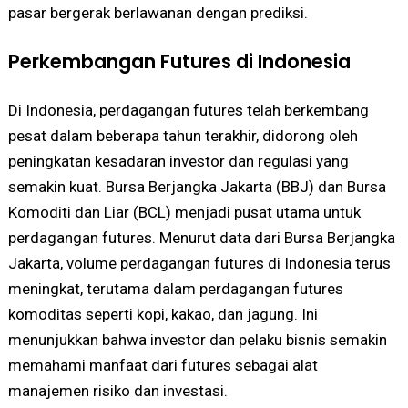
pasar bergerak berlawanan dengan prediksi.
Perkembangan Futures di Indonesia
Di Indonesia, perdagangan futures telah berkembang
pesat dalam beberapa tahun terakhir, didorong oleh
peningkatan kesadaran investor dan regulasi yang
semakin kuat. Bursa Berjangka Jakarta (BBJ) dan Bursa
Komoditi dan Liar (BCL) menjadi pusat utama untuk
perdagangan futures. Menurut data dari Bursa Berjangka
Jakarta, volume perdagangan futures di Indonesia terus
meningkat, terutama dalam perdagangan futures
komoditas seperti kopi, kakao, dan jagung. Ini
menunjukkan bahwa investor dan pelaku bisnis semakin
memahami manfaat dari futures sebagai alat
manajemen risiko dan investasi.