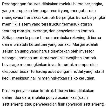
Perdagangan futures dilakukan melalui bursa berjangka,
yang merupakan lembaga resmi yang mengatur dan
mengawasi transaksi kontrak berjangka. Bursa berjangka
memiliki sistem yang terstruktur, termasuk aturan
tentang margin, leverage, dan penyelesaian kontrak.
Setiap peserta pasar harus membuka rekening di bursa
dan mematuhi ketentuan yang berlaku. Margin adalah
sejumlah uang yang harus disetorkan oleh investor
sebagai jaminan untuk memenuhi kewajiban kontrak.
Leverage memungkinkan investor untuk memperoleh
eksposur besar terhadap aset dengan modal yang relatif
kecil, meskipun hal ini meningkatkan risiko kerugian.
Proses penyelesaian kontrak futures bisa dilakukan
dalam dua cara: melalui penyelesaian kas (cash
settlement) atau penyelesaian fisik (physical settlement).