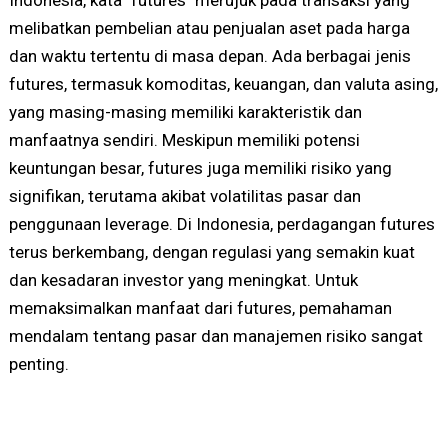
melibatkan pembelian atau penjualan aset pada harga
dan waktu tertentu di masa depan. Ada berbagai jenis
futures, termasuk komoditas, keuangan, dan valuta asing,
yang masing-masing memiliki karakteristik dan
manfaatnya sendiri. Meskipun memiliki potensi
keuntungan besar, futures juga memiliki risiko yang
signifikan, terutama akibat volatilitas pasar dan
penggunaan leverage. Di Indonesia, perdagangan futures
terus berkembang, dengan regulasi yang semakin kuat
dan kesadaran investor yang meningkat. Untuk
memaksimalkan manfaat dari futures, pemahaman
mendalam tentang pasar dan manajemen risiko sangat
penting.