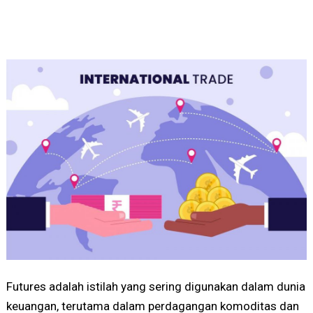
Futures adalah istilah yang sering digunakan dalam dunia
keuangan, terutama dalam perdagangan komoditas dan