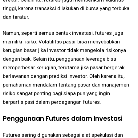
tinggi, karena transaksi dilakukan di bursa yang terbuka
dan teratur.
Namun, seperti semua bentuk investasi, futures juga
memiliki risiko. Volatilitas pasar bisa menyebabkan
kerugian besar jika investor tidak mengelola risikonya
dengan baik. Selain itu, penggunaan leverage bisa
memperbesar kerugian, terutama jika pasar bergerak
berlawanan dengan prediksi investor. Oleh karena itu,
pemahaman mendalam tentang pasar dan manajemen
risiko sangat penting bagi siapa pun yang ingin
berpartisipasi dalam perdagangan futures.
Penggunaan Futures dalam Investasi
Futures sering digunakan sebagai alat spekulasi dan