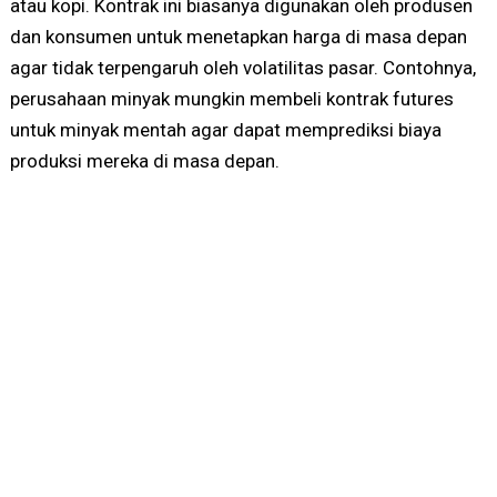
atau kopi. Kontrak ini biasanya digunakan oleh produsen
dan konsumen untuk menetapkan harga di masa depan
agar tidak terpengaruh oleh volatilitas pasar. Contohnya,
perusahaan minyak mungkin membeli kontrak futures
untuk minyak mentah agar dapat memprediksi biaya
produksi mereka di masa depan.