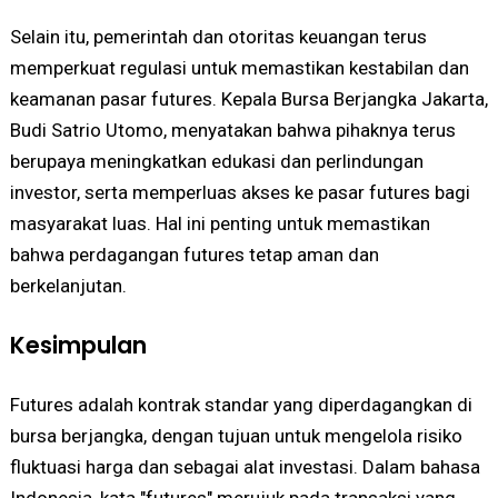
Selain itu, pemerintah dan otoritas keuangan terus
memperkuat regulasi untuk memastikan kestabilan dan
keamanan pasar futures. Kepala Bursa Berjangka Jakarta,
Budi Satrio Utomo, menyatakan bahwa pihaknya terus
berupaya meningkatkan edukasi dan perlindungan
investor, serta memperluas akses ke pasar futures bagi
masyarakat luas. Hal ini penting untuk memastikan
bahwa perdagangan futures tetap aman dan
berkelanjutan.
Kesimpulan
Futures adalah kontrak standar yang diperdagangkan di
bursa berjangka, dengan tujuan untuk mengelola risiko
fluktuasi harga dan sebagai alat investasi. Dalam bahasa
Indonesia, kata "futures" merujuk pada transaksi yang