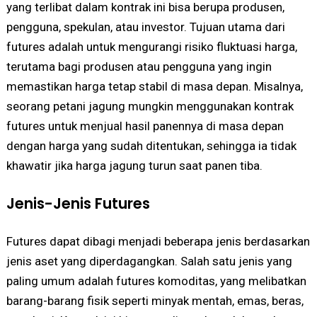
yang terlibat dalam kontrak ini bisa berupa produsen,
pengguna, spekulan, atau investor. Tujuan utama dari
futures adalah untuk mengurangi risiko fluktuasi harga,
terutama bagi produsen atau pengguna yang ingin
memastikan harga tetap stabil di masa depan. Misalnya,
seorang petani jagung mungkin menggunakan kontrak
futures untuk menjual hasil panennya di masa depan
dengan harga yang sudah ditentukan, sehingga ia tidak
khawatir jika harga jagung turun saat panen tiba.
Jenis-Jenis Futures
Futures dapat dibagi menjadi beberapa jenis berdasarkan
jenis aset yang diperdagangkan. Salah satu jenis yang
paling umum adalah futures komoditas, yang melibatkan
barang-barang fisik seperti minyak mentah, emas, beras,