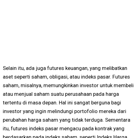
Selain itu, ada juga futures keuangan, yang melibatkan
aset seperti saham, obligasi, atau indeks pasar. Futures
saham, misalnya, memungkinkan investor untuk membeli
atau menjual saham suatu perusahaan pada harga
tertentu di masa depan. Hal ini sangat berguna bagi
investor yang ingin melindungi portofolio mereka dari
perubahan harga saham yang tidak terduga. Sementara
itu, futures indeks pasar mengacu pada kontrak yang
berdasarkan pada indeks saham, seperti Indeks Harga