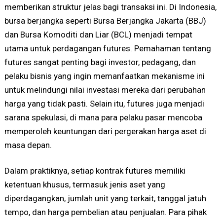
memberikan struktur jelas bagi transaksi ini. Di Indonesia,
bursa berjangka seperti Bursa Berjangka Jakarta (BBJ)
dan Bursa Komoditi dan Liar (BCL) menjadi tempat
utama untuk perdagangan futures. Pemahaman tentang
futures sangat penting bagi investor, pedagang, dan
pelaku bisnis yang ingin memanfaatkan mekanisme ini
untuk melindungi nilai investasi mereka dari perubahan
harga yang tidak pasti. Selain itu, futures juga menjadi
sarana spekulasi, di mana para pelaku pasar mencoba
memperoleh keuntungan dari pergerakan harga aset di
masa depan.
Dalam praktiknya, setiap kontrak futures memiliki
ketentuan khusus, termasuk jenis aset yang
diperdagangkan, jumlah unit yang terkait, tanggal jatuh
tempo, dan harga pembelian atau penjualan. Para pihak