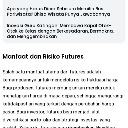
Apa yang Harus Dicek Sebelum Memilih Bus
Pariwisata? Bhisa Wisata Punya Jawabannya
Inovasi Guru Katingan: Membawa Kapal Otok-
Otok ke Kelas dengan Berkesadaran, Bermakna,
dan Menggembirakan
Manfaat dan Risiko Futures
Salah satu manfaat utama dari futures adalah
kemampuannya untuk mengelola risiko fluktuasi harga.
Bagi produsen, futures memungkinkan mereka untuk
menetapkan harga di masa depan, sehingga mengurangi
ketidakpastian yang terkait dengan perubahan harga
pasar. Bagi investor, futures bisa menjadi alat
diversifikasi portofolio dan strategi investasi yang
efektif. Selain itu, futures juga memberikan likuiditas