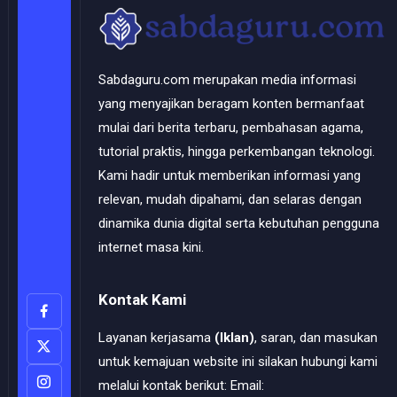
Sabdaguru.com merupakan media informasi
yang menyajikan beragam konten bermanfaat
mulai dari berita terbaru, pembahasan agama,
tutorial praktis, hingga perkembangan teknologi.
Kami hadir untuk memberikan informasi yang
relevan, mudah dipahami, dan selaras dengan
dinamika dunia digital serta kebutuhan pengguna
internet masa kini.
Kontak Kami
Layanan kerjasama
(Iklan)
, saran, dan masukan
untuk kemajuan website ini silakan hubungi kami
melalui kontak berikut: Email: