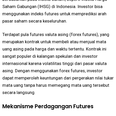
Saham Gabungan (IHSG) di Indonesia. Investor bisa
menggunakan indeks futures untuk memprediksi arah
pasar saham secara keseluruhan.
Terdapat pula futures valuta asing (forex futures), yang
merupakan kontrak untuk membeli atau menjual mata
uang asing pada harga dan waktu tertentu. Kontrak ini
sangat populer di kalangan spekulan dan investor
internasional karena volatilitas tinggi dari pasar valuta
asing. Dengan menggunakan forex futures, investor
dapat memperoleh keuntungan dari pergerakan nilai tukar
mata uang tanpa harus memegang mata uang tersebut
secara langsung.
Mekanisme Perdagangan Futures