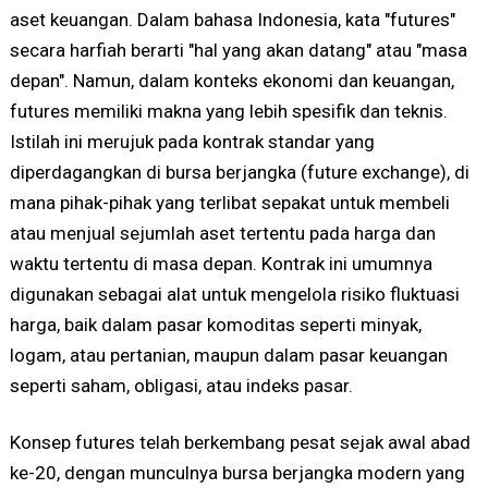
aset keuangan. Dalam bahasa Indonesia, kata "futures"
secara harfiah berarti "hal yang akan datang" atau "masa
depan". Namun, dalam konteks ekonomi dan keuangan,
futures memiliki makna yang lebih spesifik dan teknis.
Istilah ini merujuk pada kontrak standar yang
diperdagangkan di bursa berjangka (future exchange), di
mana pihak-pihak yang terlibat sepakat untuk membeli
atau menjual sejumlah aset tertentu pada harga dan
waktu tertentu di masa depan. Kontrak ini umumnya
digunakan sebagai alat untuk mengelola risiko fluktuasi
harga, baik dalam pasar komoditas seperti minyak,
logam, atau pertanian, maupun dalam pasar keuangan
seperti saham, obligasi, atau indeks pasar.
Konsep futures telah berkembang pesat sejak awal abad
ke-20, dengan munculnya bursa berjangka modern yang