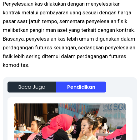
Penyelesaian kas dilakukan dengan menyelesaikan
kontrak melalui pembayaran uang sesuai dengan harga
pasar saat jatuh tempo, sementara penyelesaian fisik
melibatkan pengiriman aset yang terkait dengan kontrak.
Biasanya, penyelesaian kas lebih umum digunakan dalam
perdagangan futures keuangan, sedangkan penyelesaian
fisik lebih sering ditemui dalam perdagangan futures
komoditas.
Baca Juga
Pendidikan