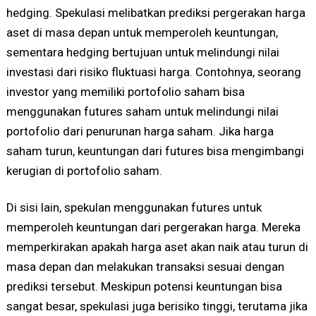
hedging. Spekulasi melibatkan prediksi pergerakan harga
aset di masa depan untuk memperoleh keuntungan,
sementara hedging bertujuan untuk melindungi nilai
investasi dari risiko fluktuasi harga. Contohnya, seorang
investor yang memiliki portofolio saham bisa
menggunakan futures saham untuk melindungi nilai
portofolio dari penurunan harga saham. Jika harga
saham turun, keuntungan dari futures bisa mengimbangi
kerugian di portofolio saham.
Di sisi lain, spekulan menggunakan futures untuk
memperoleh keuntungan dari pergerakan harga. Mereka
memperkirakan apakah harga aset akan naik atau turun di
masa depan dan melakukan transaksi sesuai dengan
prediksi tersebut. Meskipun potensi keuntungan bisa
sangat besar, spekulasi juga berisiko tinggi, terutama jika