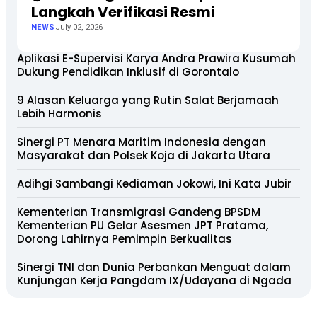
Langkah Verifikasi Resmi
NEWS
July 02, 2026
Aplikasi E-Supervisi Karya Andra Prawira Kusumah
Dukung Pendidikan Inklusif di Gorontalo
9 Alasan Keluarga yang Rutin Salat Berjamaah
Lebih Harmonis
Sinergi PT Menara Maritim Indonesia dengan
Masyarakat dan Polsek Koja di Jakarta Utara
Adihgi Sambangi Kediaman Jokowi, Ini Kata Jubir
Kementerian Transmigrasi Gandeng BPSDM
Kementerian PU Gelar Asesmen JPT Pratama,
Dorong Lahirnya Pemimpin Berkualitas
Sinergi TNI dan Dunia Perbankan Menguat dalam
Kunjungan Kerja Pangdam IX/Udayana di Ngada