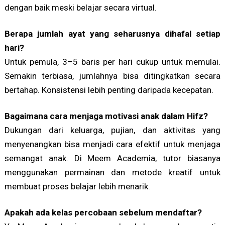
dengan baik meski belajar secara virtual.
Berapa jumlah ayat yang seharusnya dihafal setiap
hari?
Untuk pemula, 3–5 baris per hari cukup untuk memulai.
Semakin terbiasa, jumlahnya bisa ditingkatkan secara
bertahap. Konsistensi lebih penting daripada kecepatan.
Bagaimana cara menjaga motivasi anak dalam Hifz?
Dukungan dari keluarga, pujian, dan aktivitas yang
menyenangkan bisa menjadi cara efektif untuk menjaga
semangat anak. Di Meem Academia, tutor biasanya
menggunakan permainan dan metode kreatif untuk
membuat proses belajar lebih menarik.
Apakah ada kelas percobaan sebelum mendaftar?