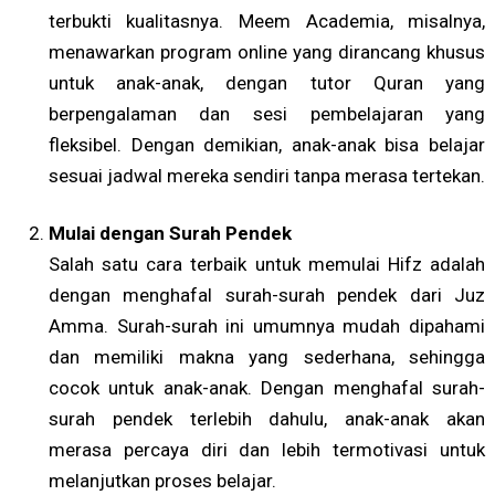
terbukti kualitasnya. Meem Academia, misalnya,
menawarkan program online yang dirancang khusus
untuk anak-anak, dengan tutor Quran yang
berpengalaman dan sesi pembelajaran yang
fleksibel. Dengan demikian, anak-anak bisa belajar
sesuai jadwal mereka sendiri tanpa merasa tertekan.
Mulai dengan Surah Pendek
Salah satu cara terbaik untuk memulai Hifz adalah
dengan menghafal surah-surah pendek dari Juz
Amma. Surah-surah ini umumnya mudah dipahami
dan memiliki makna yang sederhana, sehingga
cocok untuk anak-anak. Dengan menghafal surah-
surah pendek terlebih dahulu, anak-anak akan
merasa percaya diri dan lebih termotivasi untuk
melanjutkan proses belajar.