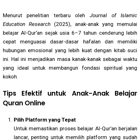
Menurut penelitian terbaru oleh
Journal of Islamic
Education Research
(2025), anak-anak yang memulai
belajar Al-Qur'an sejak usia 6–7 tahun cenderung lebih
cepat menguasai dasar-dasar hafalan dan memiliki
hubungan emosional yang lebih kuat dengan kitab suci
ini. Hal ini menjadikan masa kanak-kanak sebagai waktu
yang ideal untuk membangun fondasi spiritual yang
kokoh.
Tips Efektif untuk Anak-Anak Belajar
Quran Online
Pilih Platform yang Tepat
Untuk memastikan proses belajar Al-Qur'an berjalan
lancar, penting untuk memilih platform yang sudah