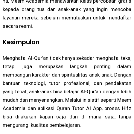
Ya, Meem Academia menawarkan kelas percobaan gratis
kepada orang tua dan anak-anak yang ingin mencoba
layanan mereka sebelum memutuskan untuk mendaftar
secara resmi.
Kesimpulan
Menghafal Al-Qur'an tidak hanya sekadar menghafal teks,
tetapi juga merupakan langkah penting dalam
membangun karakter dan spiritualitas anak-anak. Dengan
bantuan teknologi, tutor profesional, dan pendekatan
yang tepat, anak-anak bisa belajar Al-Qur'an dengan lebih
mudah dan menyenangkan. Melalui inisiatif seperti Meem
Academia dan aplikasi Quran Tutor AI App, proses Hifz
bisa dilakukan kapan saja dan di mana saja, tanpa
mengurangi kualitas pembelajaran.