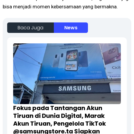
bisa menjadi momen kebersamaan yang bermakna.
Baca Juga
News
Fokus pada Tantangan Akun
Tiruan di Dunia Digital, Marak
Akun Tiruan, Pengelola TikTok
@samsungstore.ta Siapkan