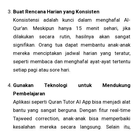
Buat Rencana Harian yang Konsisten
Konsistensi adalah kunci dalam menghafal Al-
Qur'an. Meskipun hanya 15 menit sehari, jika
dilakukan secara rutin, hasilnya akan sangat
signifikan. Orang tua dapat membantu anak-anak
mereka menciptakan jadwal harian yang teratur,
seperti membaca dan menghafal ayat-ayat tertentu
setiap pagi atau sore hari.
Gunakan Teknologi untuk Mendukung
Pembelajaran
Aplikasi seperti Quran Tutor AI App bisa menjadi alat
bantu yang sangat berguna. Dengan fitur real-time
Tajweed correction, anak-anak bisa memperbaiki
kesalahan mereka secara langsung. Selain itu,