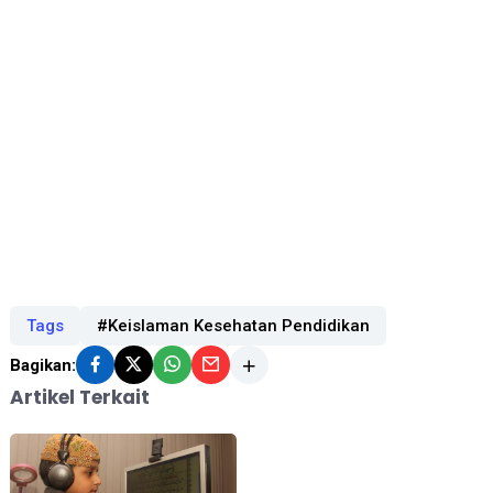
Tags
#Keislaman Kesehatan Pendidikan
Bagikan:
Artikel Terkait