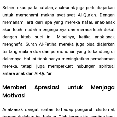
Selain fokus pada hafalan, anak-anak juga perlu diajarkan
untuk memahami makna ayat-ayat Al-Qur'an. Dengan
memahami arti dari apa yang mereka hafal, anak-anak
akan lebih mudah mengingatnya dan merasa lebih dekat
dengan kitab suci ini. Misalnya, ketika anak-anak
menghafal Surah Al-Fatiha, mereka juga bisa diajarkan
tentang makna doa dan permohonan yang terkandung di
dalamnya. Hal ini tidak hanya meningkatkan pemahaman
mereka, tetapi juga memperkuat hubungan spiritual
antara anak dan Al-Qur'an.
Memberi Apresiasi untuk Menjaga
Motivasi
Anak-anak sangat rentan terhadap pengaruh eksternal,
termasuk dalam hal belajar. Oleh karena itu, penting bagi