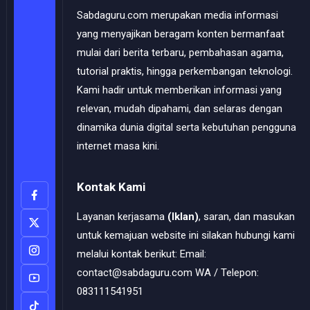
Sabdaguru.com merupakan media informasi
yang menyajikan beragam konten bermanfaat
mulai dari berita terbaru, pembahasan agama,
tutorial praktis, hingga perkembangan teknologi.
Kami hadir untuk memberikan informasi yang
relevan, mudah dipahami, dan selaras dengan
dinamika dunia digital serta kebutuhan pengguna
internet masa kini.
Kontak Kami
Layanan kerjasama
(Iklan)
, saran, dan masukan
untuk kemajuan website ini silakan hubungi kami
melalui kontak berikut: Email:
contact@sabdaguru.com WA / Telepon:
083111541951