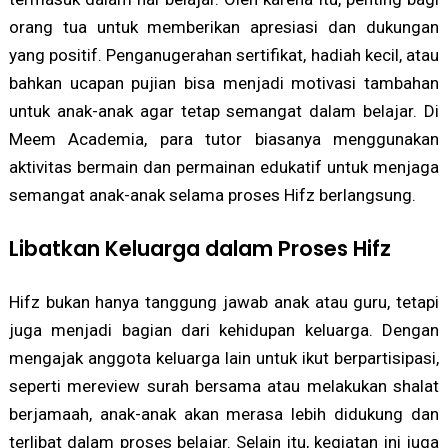
orang tua untuk memberikan apresiasi dan dukungan
yang positif. Penganugerahan sertifikat, hadiah kecil, atau
bahkan ucapan pujian bisa menjadi motivasi tambahan
untuk anak-anak agar tetap semangat dalam belajar. Di
Meem Academia, para tutor biasanya menggunakan
aktivitas bermain dan permainan edukatif untuk menjaga
semangat anak-anak selama proses Hifz berlangsung.
Libatkan Keluarga dalam Proses Hifz
Hifz bukan hanya tanggung jawab anak atau guru, tetapi
juga menjadi bagian dari kehidupan keluarga. Dengan
mengajak anggota keluarga lain untuk ikut berpartisipasi,
seperti mereview surah bersama atau melakukan shalat
berjamaah, anak-anak akan merasa lebih didukung dan
terlibat dalam proses belajar. Selain itu, kegiatan ini juga