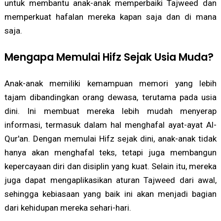
untuk membantu anak-anak memperbaiki Tajweed dan
memperkuat hafalan mereka kapan saja dan di mana
saja.
Mengapa Memulai Hifz Sejak Usia Muda?
Anak-anak memiliki kemampuan memori yang lebih
tajam dibandingkan orang dewasa, terutama pada usia
dini. Ini membuat mereka lebih mudah menyerap
informasi, termasuk dalam hal menghafal ayat-ayat Al-
Qur'an. Dengan memulai Hifz sejak dini, anak-anak tidak
hanya akan menghafal teks, tetapi juga membangun
kepercayaan diri dan disiplin yang kuat. Selain itu, mereka
juga dapat mengaplikasikan aturan Tajweed dari awal,
sehingga kebiasaan yang baik ini akan menjadi bagian
dari kehidupan mereka sehari-hari.