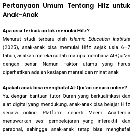
Pertanyaan Umum Tentang Hifz untuk
Anak-Anak
Apa usia terbaik untuk memulai Hifz?
Menurut studi terbaru oleh
Islamic Education Institute
(2025), anak-anak bisa memulai Hifz sejak usia 6–7
tahun, asalkan mereka sudah mampu membaca Al-Qur'an
dengan benar. Namun, faktor utama yang harus
diperhatikan adalah kesiapan mental dan minat anak.
Apakah anak bisa menghafal Al-Qur'an secara online?
Ya, dengan bantuan tutor Quran yang berkualifikasi dan
alat digital yang mendukung, anak-anak bisa belajar Hifz
secara online. Platform seperti Meem Academia
menawarkan sesi pembelajaran yang interaktif dan
personal, sehingga anak-anak tetap bisa menghafal