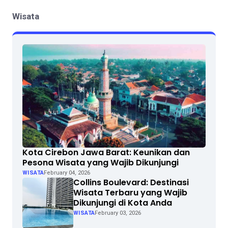
Wisata
Kota Cirebon Jawa Barat: Keunikan dan
Pesona Wisata yang Wajib Dikunjungi
WISATA
February 04, 2026
Collins Boulevard: Destinasi
Wisata Terbaru yang Wajib
Dikunjungi di Kota Anda
WISATA
February 03, 2026