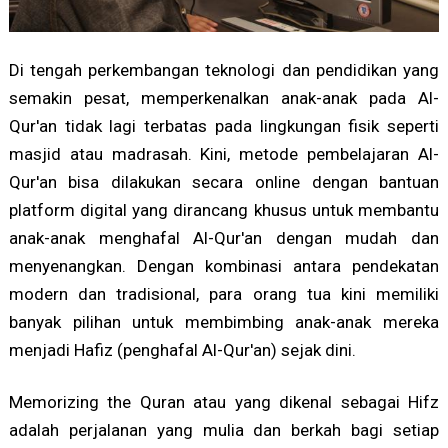
Di tengah perkembangan teknologi dan pendidikan yang
semakin pesat, memperkenalkan anak-anak pada Al-
Qur'an tidak lagi terbatas pada lingkungan fisik seperti
masjid atau madrasah. Kini, metode pembelajaran Al-
Qur'an bisa dilakukan secara online dengan bantuan
platform digital yang dirancang khusus untuk membantu
anak-anak menghafal Al-Qur'an dengan mudah dan
menyenangkan. Dengan kombinasi antara pendekatan
modern dan tradisional, para orang tua kini memiliki
banyak pilihan untuk membimbing anak-anak mereka
menjadi Hafiz (penghafal Al-Qur'an) sejak dini.
Memorizing the Quran atau yang dikenal sebagai Hifz
adalah perjalanan yang mulia dan berkah bagi setiap