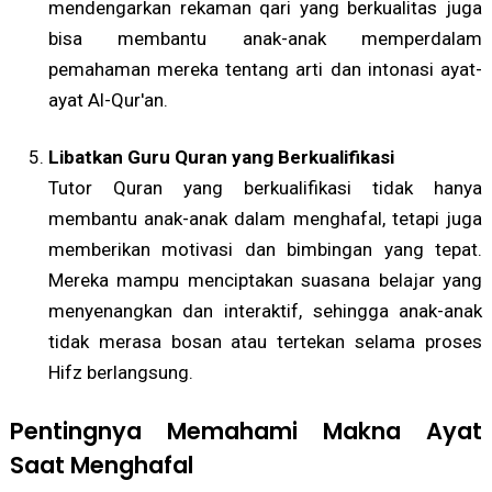
mendengarkan rekaman qari yang berkualitas juga
bisa membantu anak-anak memperdalam
pemahaman mereka tentang arti dan intonasi ayat-
ayat Al-Qur'an.
Libatkan Guru Quran yang Berkualifikasi
Tutor Quran yang berkualifikasi tidak hanya
membantu anak-anak dalam menghafal, tetapi juga
memberikan motivasi dan bimbingan yang tepat.
Mereka mampu menciptakan suasana belajar yang
menyenangkan dan interaktif, sehingga anak-anak
tidak merasa bosan atau tertekan selama proses
Hifz berlangsung.
Pentingnya Memahami Makna Ayat
Saat Menghafal