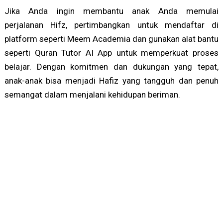
Jika Anda ingin membantu anak Anda memulai
perjalanan Hifz, pertimbangkan untuk mendaftar di
platform seperti Meem Academia dan gunakan alat bantu
seperti Quran Tutor AI App untuk memperkuat proses
belajar. Dengan komitmen dan dukungan yang tepat,
anak-anak bisa menjadi Hafiz yang tangguh dan penuh
semangat dalam menjalani kehidupan beriman.