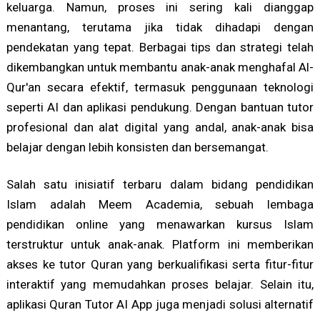
keluarga. Namun, proses ini sering kali dianggap
menantang, terutama jika tidak dihadapi dengan
pendekatan yang tepat. Berbagai tips dan strategi telah
dikembangkan untuk membantu anak-anak menghafal Al-
Qur'an secara efektif, termasuk penggunaan teknologi
seperti AI dan aplikasi pendukung. Dengan bantuan tutor
profesional dan alat digital yang andal, anak-anak bisa
belajar dengan lebih konsisten dan bersemangat.
Salah satu inisiatif terbaru dalam bidang pendidikan
Islam adalah Meem Academia, sebuah lembaga
pendidikan online yang menawarkan kursus Islam
terstruktur untuk anak-anak. Platform ini memberikan
akses ke tutor Quran yang berkualifikasi serta fitur-fitur
interaktif yang memudahkan proses belajar. Selain itu,
aplikasi Quran Tutor AI App juga menjadi solusi alternatif