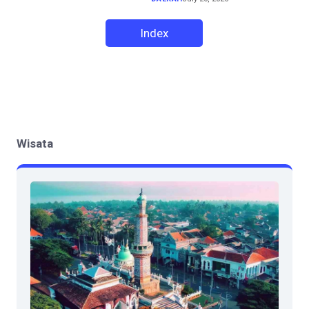
Index
Wisata