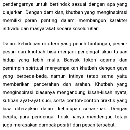
pendengarnya untuk bertindak sesuai dengan apa yang
diajarkan. Dengan demikian, khutbah yang menginspirasi
memiliki peran penting dalam membangun karakter
individu dan masyarakat secara keseluruhan.
Dalam kehidupan modern yang penuh tantangan, pesan-
pesan dari khutbah bisa menjadi pengingat akan tujuan
hidup yang lebih mulia. Banyak tokoh agama dan
pemimpin spiritual menyampaikan khutbah dengan gaya
yang berbeda-beda, namun intinya tetap sama yaitu
memberikan pencerahan dan arahan. Khutbah yang
menginspirasi biasanya mengandung kisah-kisah nyata,
kutipan ayat-ayat suci, serta contoh-contoh praktis yang
bisa diterapkan dalam kehidupan sehari-hari. Dengan
begitu, para pendengar tidak hanya mendengar, tetapi
juga merasakan dampak positif dari pesan tersebut.