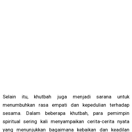
Selain itu, khutbah juga menjadi sarana untuk
menumbuhkan rasa empati dan kepedulian terhadap
sesama. Dalam beberapa khutbah, para pemimpin
spiritual sering kali menyampaikan cerita-cerita nyata
yang menunjukkan bagaimana kebaikan dan keadilan