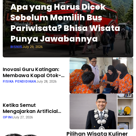
Apa yang Harus Dicek
Sebelum Memilih Bus
Pariwisata? Bhisa Wisata
Punya Jawabannya
BISNIS
July 29, 2026
Inovasi Guru Katingan:
Membawa Kapal Otok-
Otok ke Kelas dengan
FISIKA PENDIDIKAN
July 28, 2026
Berkesadaran, Bermakna,
dan Menggembirakan
Ketika Semut
Mengajarkan Artificial
Intelligence: Inspirasi Al-
OPINI
July 27, 2026
Qur'an bagi Teknologi
Masa Depan
Pilihan Wisata Kuliner