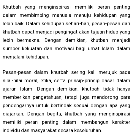
Khutbah yang menginspirasi memiliki peran penting
dalam membimbing manusia menuju kehidupan yang
lebih baik. Dalam kehidupan sehari-hari, pesan-pesan dari
khutbah dapat menjadi pengingat akan tujuan hidup yang
lebih bermakna. Dengan demikian, khutbah menjadi
sumber kekuatan dan motivasi bagi umat Islam dalam
menjalani kehidupan.
Pesan-pesan dalam khutbah sering kali merujuk pada
nilai-nilai moral, etika, serta prinsip-prinsip dasar dalam
ajaran Islam. Dengan demikian, khutbah tidak hanya
memberikan pengetahuan, tetapi juga mendorong para
pendengarnya untuk bertindak sesuai dengan apa yang
diajarkan. Dengan begitu, khutbah yang menginspirasi
memiliki peran penting dalam membangun karakter
individu dan masyarakat secara keseluruhan.