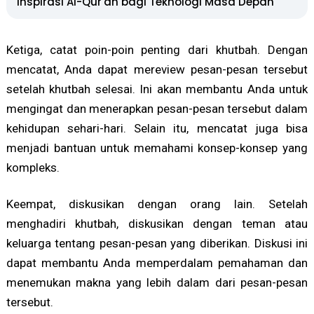
Inspirasi Al-Qur'an bagi Teknologi Masa Depan
Ketiga, catat poin-poin penting dari khutbah. Dengan
mencatat, Anda dapat mereview pesan-pesan tersebut
setelah khutbah selesai. Ini akan membantu Anda untuk
mengingat dan menerapkan pesan-pesan tersebut dalam
kehidupan sehari-hari. Selain itu, mencatat juga bisa
menjadi bantuan untuk memahami konsep-konsep yang
kompleks.
Keempat, diskusikan dengan orang lain. Setelah
menghadiri khutbah, diskusikan dengan teman atau
keluarga tentang pesan-pesan yang diberikan. Diskusi ini
dapat membantu Anda memperdalam pemahaman dan
menemukan makna yang lebih dalam dari pesan-pesan
tersebut.