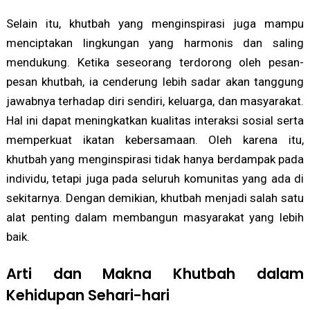
Selain itu, khutbah yang menginspirasi juga mampu
menciptakan lingkungan yang harmonis dan saling
mendukung. Ketika seseorang terdorong oleh pesan-
pesan khutbah, ia cenderung lebih sadar akan tanggung
jawabnya terhadap diri sendiri, keluarga, dan masyarakat.
Hal ini dapat meningkatkan kualitas interaksi sosial serta
memperkuat ikatan kebersamaan. Oleh karena itu,
khutbah yang menginspirasi tidak hanya berdampak pada
individu, tetapi juga pada seluruh komunitas yang ada di
sekitarnya. Dengan demikian, khutbah menjadi salah satu
alat penting dalam membangun masyarakat yang lebih
baik.
Arti dan Makna Khutbah dalam
Kehidupan Sehari-hari