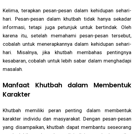
Kelima, terapkan pesan-pesan dalam kehidupan sehari-
hari. Pesan-pesan dalam khutbah tidak hanya sekadar
informasi, tetapi juga petunjuk untuk bertindak. Oleh
karena itu, setelah memahami pesan-pesan tersebut,
cobalah untuk menerapkannya dalam kehidupan sehari-
hari. Misalnya, jika khutbah membahas pentingnya
kesabaran, cobalah untuk lebih sabar dalam menghadapi
masalah.
Manfaat Khutbah dalam Membentuk
Karakter
Khutbah memiliki peran penting dalam membentuk
karakter individu dan masyarakat. Dengan pesan-pesan
yang disampaikan, khutbah dapat membantu seseorang