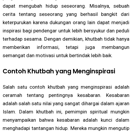
dapat mengubah hidup seseorang. Misalnya, sebuah
cerita tentang seseorang yang berhasil bangkit dari
keterpurukan karena dukungan orang lain dapat menjadi
inspirasi bagi pendengar untuk lebih bersyukur dan peduli
terhadap sesama. Dengan demikian, khutbah tidak hanya
memberikan informasi, tetapi juga membangun
semangat dan motivasi untuk bertindak lebih baik.
Contoh Khutbah yang Menginspirasi
Salah satu contoh khutbah yang menginspirasi adalah
ceramah tentang pentingnya kesabaran. Kesabaran
adalah salah satu nilai yang sangat dihargai dalam ajaran
Islam. Dalam khutbah ini, pemimpin spiritual mungkin
menyampaikan bahwa kesabaran adalah kunci dalam
menghadapi tantangan hidup. Mereka mungkin mengutip