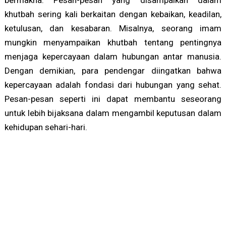
khutbah sering kali berkaitan dengan kebaikan, keadilan,
ketulusan, dan kesabaran. Misalnya, seorang imam
mungkin menyampaikan khutbah tentang pentingnya
menjaga kepercayaan dalam hubungan antar manusia.
Dengan demikian, para pendengar diingatkan bahwa
kepercayaan adalah fondasi dari hubungan yang sehat.
Pesan-pesan seperti ini dapat membantu seseorang
untuk lebih bijaksana dalam mengambil keputusan dalam
kehidupan sehari-hari.