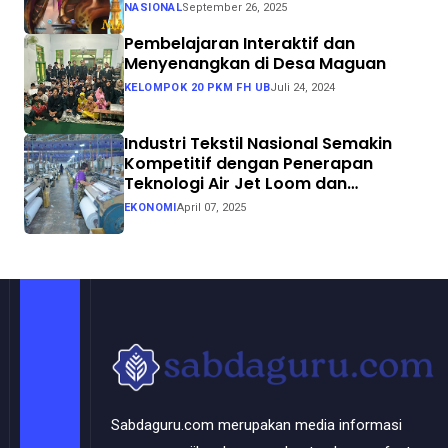
NASIONAL
September 26, 2025
Pembelajaran Interaktif dan
Menyenangkan di Desa Maguan
KELOMPOK 20 PKM FH UB
Juli 24, 2024
Industri Tekstil Nasional Semakin
Kompetitif dengan Penerapan
Teknologi Air Jet Loom dan
Continuous Dyeing di CV. Garuda
EKONOMI
April 07, 2025
Solo Perkasa
Sabdaguru.com merupakan media informasi