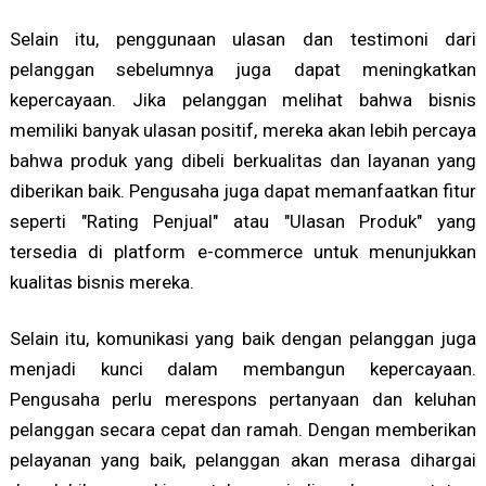
Selain itu, penggunaan ulasan dan testimoni dari
pelanggan sebelumnya juga dapat meningkatkan
kepercayaan. Jika pelanggan melihat bahwa bisnis
memiliki banyak ulasan positif, mereka akan lebih percaya
bahwa produk yang dibeli berkualitas dan layanan yang
diberikan baik. Pengusaha juga dapat memanfaatkan fitur
seperti "Rating Penjual" atau "Ulasan Produk" yang
tersedia di platform e-commerce untuk menunjukkan
kualitas bisnis mereka.
Selain itu, komunikasi yang baik dengan pelanggan juga
menjadi kunci dalam membangun kepercayaan.
Pengusaha perlu merespons pertanyaan dan keluhan
pelanggan secara cepat dan ramah. Dengan memberikan
pelayanan yang baik, pelanggan akan merasa dihargai