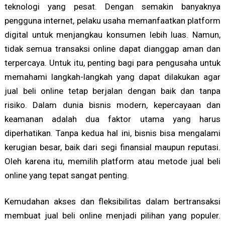
teknologi yang pesat. Dengan semakin banyaknya
pengguna internet, pelaku usaha memanfaatkan platform
digital untuk menjangkau konsumen lebih luas. Namun,
tidak semua transaksi online dapat dianggap aman dan
terpercaya. Untuk itu, penting bagi para pengusaha untuk
memahami langkah-langkah yang dapat dilakukan agar
jual beli online tetap berjalan dengan baik dan tanpa
risiko. Dalam dunia bisnis modern, kepercayaan dan
keamanan adalah dua faktor utama yang harus
diperhatikan. Tanpa kedua hal ini, bisnis bisa mengalami
kerugian besar, baik dari segi finansial maupun reputasi.
Oleh karena itu, memilih platform atau metode jual beli
online yang tepat sangat penting.
Kemudahan akses dan fleksibilitas dalam bertransaksi
membuat jual beli online menjadi pilihan yang populer.