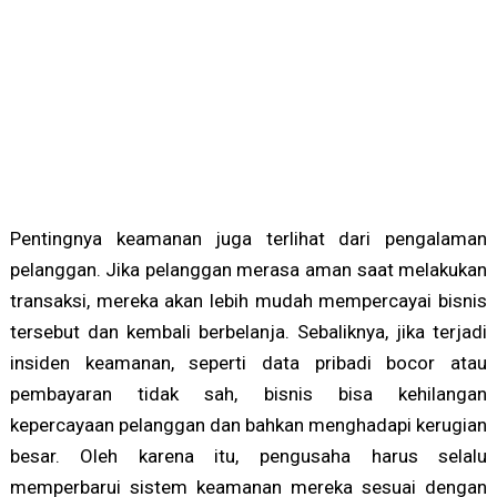
Pentingnya keamanan juga terlihat dari pengalaman
pelanggan. Jika pelanggan merasa aman saat melakukan
transaksi, mereka akan lebih mudah mempercayai bisnis
tersebut dan kembali berbelanja. Sebaliknya, jika terjadi
insiden keamanan, seperti data pribadi bocor atau
pembayaran tidak sah, bisnis bisa kehilangan
kepercayaan pelanggan dan bahkan menghadapi kerugian
besar. Oleh karena itu, pengusaha harus selalu
memperbarui sistem keamanan mereka sesuai dengan