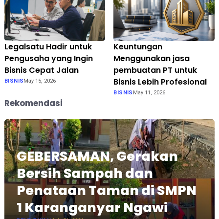
Legalsatu Hadir untuk
Keuntungan
Pengusaha yang Ingin
Menggunakan jasa
Bisnis Cepat Jalan
pembuatan PT untuk
Bisnis Lebih Profesional
BISNIS
May 15, 2026
BISNIS
May 11, 2026
Rekomendasi
GEBERSAMAN, Gerakan
Bersih Sampah dan
Penataan Taman di SMPN
1 Karanganyar Ngawi