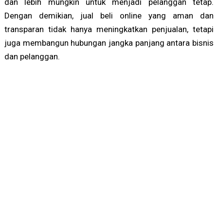
dan lebih mungkin untuk menjadi pelanggan tetap.
Dengan demikian, jual beli online yang aman dan
transparan tidak hanya meningkatkan penjualan, tetapi
juga membangun hubungan jangka panjang antara bisnis
dan pelanggan.