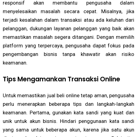
responsif akan membantu pengusaha dalam
menyelesaikan masalah secara cepat. Misalnya, jika
terjadi kesalahan dalam transaksi atau ada keluhan dari
pelanggan, dukungan layanan pelanggan yang baik akan
memastikan masalah segera ditangani. Dengan memilih
platform yang terpercaya, pengusaha dapat fokus pada
pengembangan bisnis tanpa khawatir akan risiko
keamanan.
Tips Mengamankan Transaksi Online
Untuk memastikan jual beli online tetap aman, pengusaha
perlu menerapkan beberapa tips dan langkah-langkah
keamanan. Pertama, gunakan kata sandi yang kuat dan
unik untuk akun bisnis. Hindari penggunaan kata sandi
yang sama untuk beberapa akun, karena jika satu akun