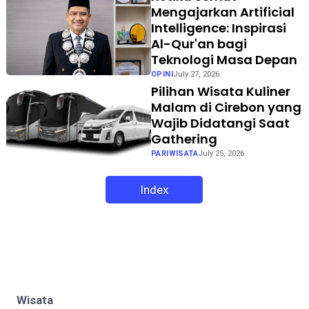
Mengajarkan Artificial
Intelligence: Inspirasi
Al-Qur'an bagi
Teknologi Masa Depan
OPINI
July 27, 2026
Pilihan Wisata Kuliner
Malam di Cirebon yang
Wajib Didatangi Saat
Gathering
PARIWISATA
July 25, 2026
Index
Wisata