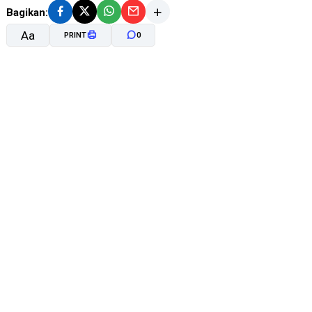
Bagikan:
Aa
PRINT
0
A-
A+