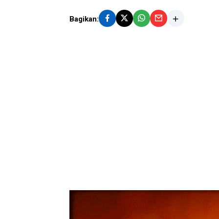
Bagikan: