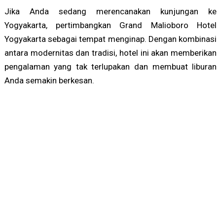
Jika Anda sedang merencanakan kunjungan ke
Yogyakarta, pertimbangkan Grand Malioboro Hotel
Yogyakarta sebagai tempat menginap. Dengan kombinasi
antara modernitas dan tradisi, hotel ini akan memberikan
pengalaman yang tak terlupakan dan membuat liburan
Anda semakin berkesan.