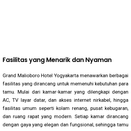
Fasilitas yang Menarik dan Nyaman
Grand Malioboro Hotel Yogyakarta menawarkan berbagai
fasilitas yang dirancang untuk memenuhi kebutuhan para
tamu. Mulai dari kamar-kamar yang dilengkapi dengan
AC, TV layar datar, dan akses internet nirkabel, hingga
fasilitas umum seperti kolam renang, pusat kebugaran,
dan ruang rapat yang modern. Setiap kamar dirancang
dengan gaya yang elegan dan fungsional, sehingga tamu