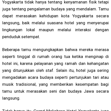
Yogyakarta tidak hanya tentang kenyamanan fisik tetapi
juga tentang pengalaman budaya yang mendalam. Tamu
dapat merasakan kehidupan kota Yogyakarta secara
langsung, baik melalui suasana hotel yang menyerupai
lingkungan lokal maupun melalui interaksi dengan
penduduk setempat.
Beberapa tamu mengungkapkan bahwa mereka merasa
seperti tinggal di rumah orang tua ketika menginap di
hotel ini, karena pelayanan yang ramah dan kehangatan
yang ditunjukkan oleh staf. Selain itu, hotel juga sering
mengadakan acara budaya seperti pertunjukan tari atau
musik tradisional, yang memberikan kesempatan bagi
tamu untuk merasakan seni dan budaya Jawa secara
langsung.