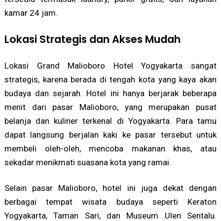
kamar 24 jam.
Lokasi Strategis dan Akses Mudah
Lokasi Grand Malioboro Hotel Yogyakarta sangat
strategis, karena berada di tengah kota yang kaya akan
budaya dan sejarah. Hotel ini hanya berjarak beberapa
menit dari pasar Malioboro, yang merupakan pusat
belanja dan kuliner terkenal di Yogyakarta. Para tamu
dapat langsung berjalan kaki ke pasar tersebut untuk
membeli oleh-oleh, mencoba makanan khas, atau
sekadar menikmati suasana kota yang ramai.
Selain pasar Malioboro, hotel ini juga dekat dengan
berbagai tempat wisata budaya seperti Keraton
Yogyakarta, Taman Sari, dan Museum Ulen Sentalu.