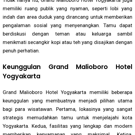
Tidak hanya itu, Grand Malioboro Hotel Yogyakarta juga
memiliki ruang publik yang nyaman, seperti lobi yang
indah dan area duduk yang dirancang untuk memberikan
pengalaman sosial yang menyenangkan. Tamu dapat
berdiskusi dengan teman atau keluarga sambil
menikmati secangkir kopi atau teh yang disajikan dengan
penuh perhatian.
Keunggulan Grand Malioboro Hotel
Yogyakarta
Grand Malioboro Hotel Yogyakarta memiliki beberapa
keunggulan yang membuatnya menjadi pilihan utama
bagi para wisatawan. Pertama, lokasinya yang sangat
strategis memudahkan tamu untuk menjelajahi kota
Yogyakarta. Kedua, fasilitas yang lengkap dan modern
memberikan kenyamanan yang maksimal. Ketiga,