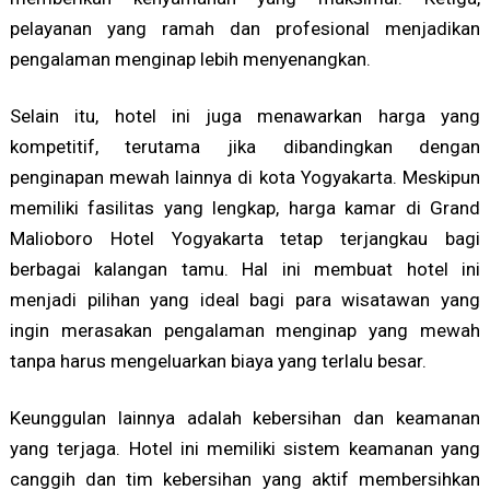
pelayanan yang ramah dan profesional menjadikan
pengalaman menginap lebih menyenangkan.
Selain itu, hotel ini juga menawarkan harga yang
kompetitif, terutama jika dibandingkan dengan
penginapan mewah lainnya di kota Yogyakarta. Meskipun
memiliki fasilitas yang lengkap, harga kamar di Grand
Malioboro Hotel Yogyakarta tetap terjangkau bagi
berbagai kalangan tamu. Hal ini membuat hotel ini
menjadi pilihan yang ideal bagi para wisatawan yang
ingin merasakan pengalaman menginap yang mewah
tanpa harus mengeluarkan biaya yang terlalu besar.
Keunggulan lainnya adalah kebersihan dan keamanan
yang terjaga. Hotel ini memiliki sistem keamanan yang
canggih dan tim kebersihan yang aktif membersihkan