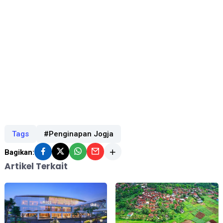
Tags
#Penginapan Jogja
Bagikan:
Artikel Terkait