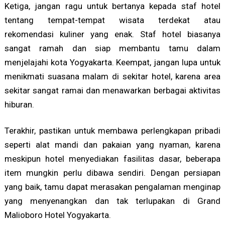
Ketiga, jangan ragu untuk bertanya kepada staf hotel
tentang tempat-tempat wisata terdekat atau
rekomendasi kuliner yang enak. Staf hotel biasanya
sangat ramah dan siap membantu tamu dalam
menjelajahi kota Yogyakarta. Keempat, jangan lupa untuk
menikmati suasana malam di sekitar hotel, karena area
sekitar sangat ramai dan menawarkan berbagai aktivitas
hiburan.
Terakhir, pastikan untuk membawa perlengkapan pribadi
seperti alat mandi dan pakaian yang nyaman, karena
meskipun hotel menyediakan fasilitas dasar, beberapa
item mungkin perlu dibawa sendiri. Dengan persiapan
yang baik, tamu dapat merasakan pengalaman menginap
yang menyenangkan dan tak terlupakan di Grand
Malioboro Hotel Yogyakarta.