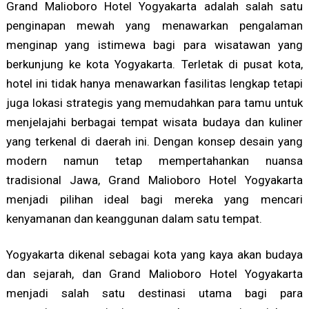
Grand Malioboro Hotel Yogyakarta adalah salah satu
penginapan mewah yang menawarkan pengalaman
menginap yang istimewa bagi para wisatawan yang
berkunjung ke kota Yogyakarta. Terletak di pusat kota,
hotel ini tidak hanya menawarkan fasilitas lengkap tetapi
juga lokasi strategis yang memudahkan para tamu untuk
menjelajahi berbagai tempat wisata budaya dan kuliner
yang terkenal di daerah ini. Dengan konsep desain yang
modern namun tetap mempertahankan nuansa
tradisional Jawa, Grand Malioboro Hotel Yogyakarta
menjadi pilihan ideal bagi mereka yang mencari
kenyamanan dan keanggunan dalam satu tempat.
Yogyakarta dikenal sebagai kota yang kaya akan budaya
dan sejarah, dan Grand Malioboro Hotel Yogyakarta
menjadi salah satu destinasi utama bagi para