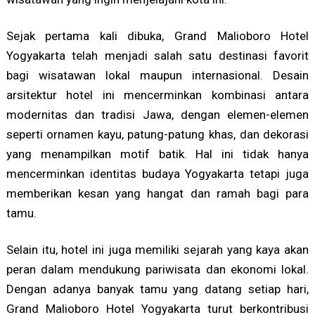
Sejak pertama kali dibuka, Grand Malioboro Hotel
Yogyakarta telah menjadi salah satu destinasi favorit
bagi wisatawan lokal maupun internasional. Desain
arsitektur hotel ini mencerminkan kombinasi antara
modernitas dan tradisi Jawa, dengan elemen-elemen
seperti ornamen kayu, patung-patung khas, dan dekorasi
yang menampilkan motif batik. Hal ini tidak hanya
mencerminkan identitas budaya Yogyakarta tetapi juga
memberikan kesan yang hangat dan ramah bagi para
tamu.
Selain itu, hotel ini juga memiliki sejarah yang kaya akan
peran dalam mendukung pariwisata dan ekonomi lokal.
Dengan adanya banyak tamu yang datang setiap hari,
Grand Malioboro Hotel Yogyakarta turut berkontribusi