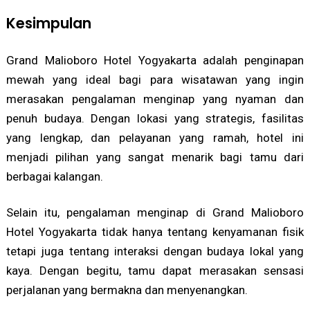
Kesimpulan
Grand Malioboro Hotel Yogyakarta adalah penginapan
mewah yang ideal bagi para wisatawan yang ingin
merasakan pengalaman menginap yang nyaman dan
penuh budaya. Dengan lokasi yang strategis, fasilitas
yang lengkap, dan pelayanan yang ramah, hotel ini
menjadi pilihan yang sangat menarik bagi tamu dari
berbagai kalangan.
Selain itu, pengalaman menginap di Grand Malioboro
Hotel Yogyakarta tidak hanya tentang kenyamanan fisik
tetapi juga tentang interaksi dengan budaya lokal yang
kaya. Dengan begitu, tamu dapat merasakan sensasi
perjalanan yang bermakna dan menyenangkan.