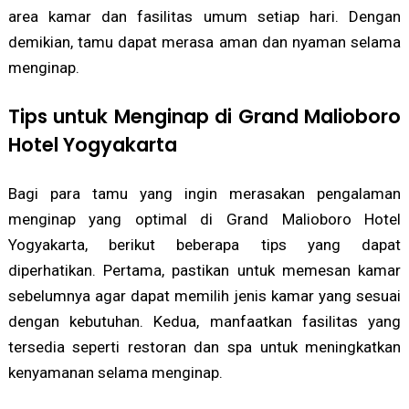
area kamar dan fasilitas umum setiap hari. Dengan
demikian, tamu dapat merasa aman dan nyaman selama
menginap.
Tips untuk Menginap di Grand Malioboro
Hotel Yogyakarta
Bagi para tamu yang ingin merasakan pengalaman
menginap yang optimal di Grand Malioboro Hotel
Yogyakarta, berikut beberapa tips yang dapat
diperhatikan. Pertama, pastikan untuk memesan kamar
sebelumnya agar dapat memilih jenis kamar yang sesuai
dengan kebutuhan. Kedua, manfaatkan fasilitas yang
tersedia seperti restoran dan spa untuk meningkatkan
kenyamanan selama menginap.