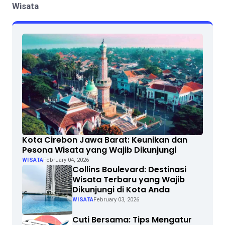
Wisata
Kota Cirebon Jawa Barat: Keunikan dan
Pesona Wisata yang Wajib Dikunjungi
WISATA
February 04, 2026
Collins Boulevard: Destinasi
Wisata Terbaru yang Wajib
Dikunjungi di Kota Anda
WISATA
February 03, 2026
Cuti Bersama: Tips Mengatur