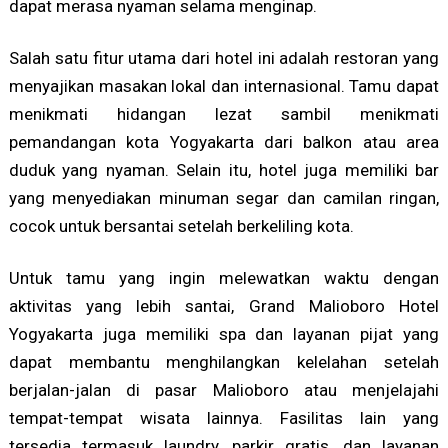
dapat merasa nyaman selama menginap.
Salah satu fitur utama dari hotel ini adalah restoran yang
menyajikan masakan lokal dan internasional. Tamu dapat
menikmati hidangan lezat sambil menikmati
pemandangan kota Yogyakarta dari balkon atau area
duduk yang nyaman. Selain itu, hotel juga memiliki bar
yang menyediakan minuman segar dan camilan ringan,
cocok untuk bersantai setelah berkeliling kota.
Untuk tamu yang ingin melewatkan waktu dengan
aktivitas yang lebih santai, Grand Malioboro Hotel
Yogyakarta juga memiliki spa dan layanan pijat yang
dapat membantu menghilangkan kelelahan setelah
berjalan-jalan di pasar Malioboro atau menjelajahi
tempat-tempat wisata lainnya. Fasilitas lain yang
tersedia termasuk laundry, parkir gratis, dan layanan