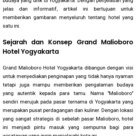
budaya yang unik di Yogyakarta. Dengan penjelasan yang
jelas dan informatif, artikel ini bertujuan untuk
memberikan gambaran menyeluruh tentang hotel yang
satu ini.
Sejarah dan Konsep Grand Malioboro
Hotel Yogyakarta
Grand Malioboro Hotel Yogyakarta dibangun dengan visi
untuk menyediakan penginapan yang tidak hanya nyaman
tetapi juga mampu memberikan pengalaman budaya
yang autentik kepada para tamu. Nama "Malioboro"
sendiri merujuk pada pasar ternama di Yogyakarta yang
merupakan pusat perdagangan dan kuliner. Dengan lokasi
yang sangat strategis di sebelah pasar Malioboro, hotel
ini menjadi pintu masuk yang sempurna bagi para
wisatawan yang ingin menjelajahi kota ini.