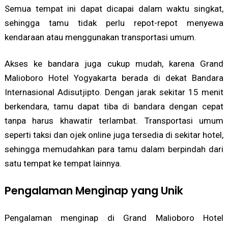
Semua tempat ini dapat dicapai dalam waktu singkat,
sehingga tamu tidak perlu repot-repot menyewa
kendaraan atau menggunakan transportasi umum.
Akses ke bandara juga cukup mudah, karena Grand
Malioboro Hotel Yogyakarta berada di dekat Bandara
Internasional Adisutjipto. Dengan jarak sekitar 15 menit
berkendara, tamu dapat tiba di bandara dengan cepat
tanpa harus khawatir terlambat. Transportasi umum
seperti taksi dan ojek online juga tersedia di sekitar hotel,
sehingga memudahkan para tamu dalam berpindah dari
satu tempat ke tempat lainnya.
Pengalaman Menginap yang Unik
Pengalaman menginap di Grand Malioboro Hotel