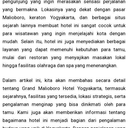
pengunjung yang ingin merasakan sensasi perjalanan
yang bermakna. Lokasinya yang dekat dengan pasar
Malioboro, keraton Yogyakarta, dan berbagai situs
sejarah lainnya membuat hotel ini sangat cocok untuk
para wisatawan yang ingin menjelajahi kota dengan
mudah. Selain itu, hotel ini juga menyediakan berbagai
layanan yang dapat memenuhi kebutuhan para tamu,
mulai dari restoran yang menyajikan masakan lokal
hingga fasilitas olahraga dan spa yang menenangkan.
Dalam artikel ini, kita akan membahas secara detail
tentang Grand Malioboro Hotel Yogyakarta, termasuk
sejarahnya, fasilitas yang tersedia, lokasi strategis, serta
pengalaman menginap yang bisa dinikmati oleh para
tamu. Kami juga akan memberikan informasi tentang
bagaimana hotel ini menjadi bagian dari pengalaman