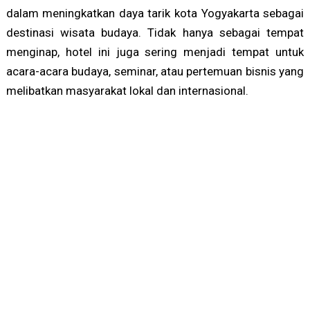
dalam meningkatkan daya tarik kota Yogyakarta sebagai
destinasi wisata budaya. Tidak hanya sebagai tempat
menginap, hotel ini juga sering menjadi tempat untuk
acara-acara budaya, seminar, atau pertemuan bisnis yang
melibatkan masyarakat lokal dan internasional.