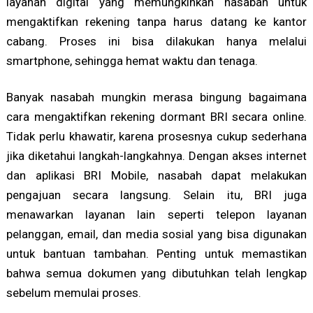
layanan digital yang memungkinkan nasabah untuk
mengaktifkan rekening tanpa harus datang ke kantor
cabang. Proses ini bisa dilakukan hanya melalui
smartphone, sehingga hemat waktu dan tenaga.
Banyak nasabah mungkin merasa bingung bagaimana
cara mengaktifkan rekening dormant BRI secara online.
Tidak perlu khawatir, karena prosesnya cukup sederhana
jika diketahui langkah-langkahnya. Dengan akses internet
dan aplikasi BRI Mobile, nasabah dapat melakukan
pengajuan secara langsung. Selain itu, BRI juga
menawarkan layanan lain seperti telepon layanan
pelanggan, email, dan media sosial yang bisa digunakan
untuk bantuan tambahan. Penting untuk memastikan
bahwa semua dokumen yang dibutuhkan telah lengkap
sebelum memulai proses.