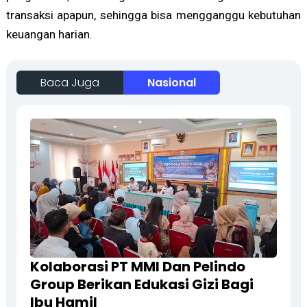
transaksi apapun, sehingga bisa mengganggu kebutuhan
keuangan harian.
Baca Juga
Nasional
Kolaborasi PT MMI Dan Pelindo
Group Berikan Edukasi Gizi Bagi
Ibu Hamil