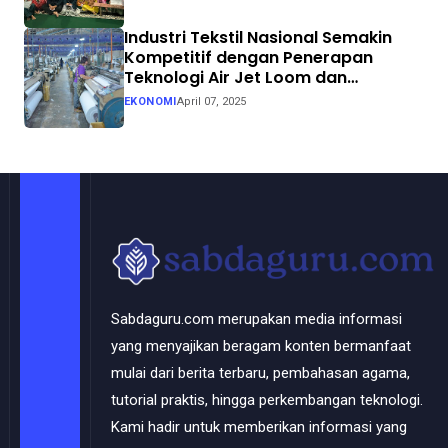
Industri Tekstil Nasional Semakin
Kompetitif dengan Penerapan
Teknologi Air Jet Loom dan
Continuous Dyeing di CV. Garuda
EKONOMI
April 07, 2025
Solo Perkasa
Sabdaguru.com merupakan media informasi
yang menyajikan beragam konten bermanfaat
mulai dari berita terbaru, pembahasan agama,
tutorial praktis, hingga perkembangan teknologi.
Kami hadir untuk memberikan informasi yang