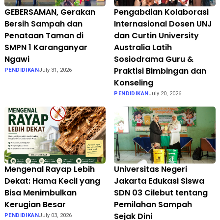
GEBERSAMAN, Gerakan
Pengabdian Kolaborasi
Bersih Sampah dan
Internasional Dosen UNJ
Penataan Taman di
dan Curtin University
SMPN 1 Karanganyar
Australia Latih
Ngawi
Sosiodrama Guru &
Praktisi Bimbingan dan
PENDIDIKAN
July 31, 2026
Konseling
PENDIDIKAN
July 20, 2026
Mengenal Rayap Lebih
Universitas Negeri
Dekat: Hama Kecil yang
Jakarta Edukasi Siswa
Bisa Menimbulkan
SDN 03 Cilebut tentang
Kerugian Besar
Pemilahan Sampah
Sejak Dini
PENDIDIKAN
July 03, 2026