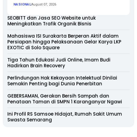
NASIONAL
August 07, 2026
SEOBITT dan Jasa SEO Website untuk
Meningkatkan Trafik Organik Bisnis
Mahasiswa ISI Surakarta Berperan Aktif dalam
Persiapan hingga Pelaksanaan Gelar Karya LKP
EXOTIC di Solo Square
Tiga Tahun Edukasi Judi Online, Imam Budi
Hadirkan Brain Recovery
Perlindungan Hak Kekayaan Intelektual Dinilai
Semakin Penting bagi Dunia Penerbitan
GEBERSAMAN, Gerakan Bersih Sampah dan
Penataan Taman di SMPN 1 Karanganyar Ngawi
Ini Profil RS Samsoe Hidajat, Rumah Sakit Umum
Swasta Semarang