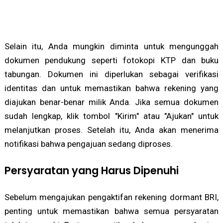
Selain itu, Anda mungkin diminta untuk mengunggah
dokumen pendukung seperti fotokopi KTP dan buku
tabungan. Dokumen ini diperlukan sebagai verifikasi
identitas dan untuk memastikan bahwa rekening yang
diajukan benar-benar milik Anda. Jika semua dokumen
sudah lengkap, klik tombol "Kirim" atau "Ajukan" untuk
melanjutkan proses. Setelah itu, Anda akan menerima
notifikasi bahwa pengajuan sedang diproses.
Persyaratan yang Harus Dipenuhi
Sebelum mengajukan pengaktifan rekening dormant BRI,
penting untuk memastikan bahwa semua persyaratan