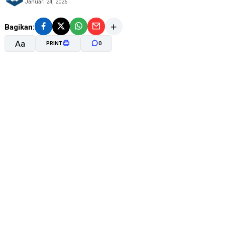
Januari 24, 2026
Bagikan:
Aa
PRINT
0
A-
A+