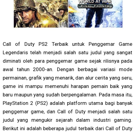
Call of Duty PS2 Terbaik untuk Penggemar Game
Legendaris telah menjadi salah satu judul yang sangat
diminati oleh para penggemar game sejak rilisnya pada
awal tahun 2000-an. Dengan berbagai variasi mode
permainan, grafik yang menarik, dan alur cerita yang seru,
game ini mampu memenuhi harapan pemain baik yang
baru maupun yang sudah berpengalaman. Pada masa itu,
PlayStation 2 (PS2) adalah platform utama bagi banyak
penggemar game, dan Call of Duty menjadi salah satu
judul yang mengukir sejarah dalam industri gaming.
Berikut ini adalah beberapa judul terbaik dari Call of Duty