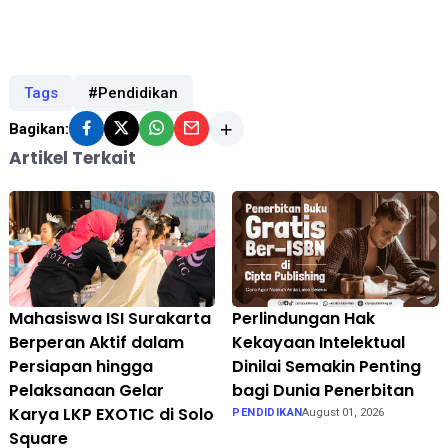
Tags
#Pendidikan
Bagikan:
Artikel Terkait
Mahasiswa ISI Surakarta
Perlindungan Hak
Berperan Aktif dalam
Kekayaan Intelektual
Persiapan hingga
Dinilai Semakin Penting
Pelaksanaan Gelar
bagi Dunia Penerbitan
Karya LKP EXOTIC di Solo
PENDIDIKAN
August 01, 2026
Square