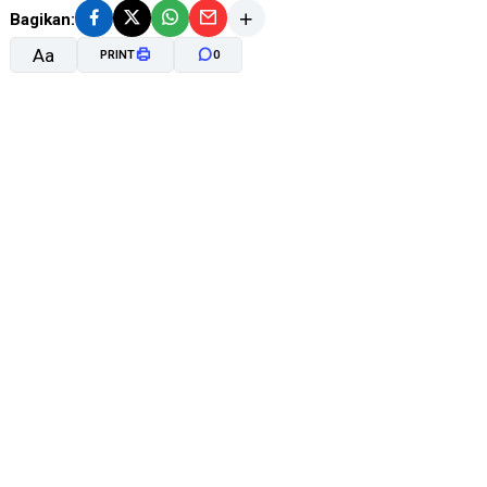
Bagikan:
Aa
PRINT
0
A-
A+