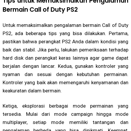
Tips untuk Memaksimalkan Pengalaman
Bermain Call of Duty PS2
Untuk memaksimalkan pengalaman bermain Call of Duty
PS2, ada beberapa tips yang bisa dilakukan. Pertama,
pastikan bahwa perangkat PS2 Anda dalam kondisi yang
baik dan stabil. Jika perlu, lakukan pemeriksaan terhadap
hard disk dan perangkat keras lainnya agar game dapat
berjalan dengan lancar. Kedua, gunakan kontroler yang
nyaman dan sesuai dengan kebutuhan permainan.
Kontroler yang baik akan memengaruhi kenyamanan dan
keakuratan dalam bermain.
Ketiga, eksplorasi berbagai mode permainan yang
tersedia. Mulai dari mode campaign hingga mode
multiplayer, setiap mode memiliki tantangan dan
pengalaman berbeda yang bisa dinikmati. Keempat,