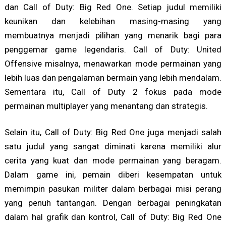
dan Call of Duty: Big Red One. Setiap judul memiliki
keunikan dan kelebihan masing-masing yang
membuatnya menjadi pilihan yang menarik bagi para
penggemar game legendaris. Call of Duty: United
Offensive misalnya, menawarkan mode permainan yang
lebih luas dan pengalaman bermain yang lebih mendalam.
Sementara itu, Call of Duty 2 fokus pada mode
permainan multiplayer yang menantang dan strategis.
Selain itu, Call of Duty: Big Red One juga menjadi salah
satu judul yang sangat diminati karena memiliki alur
cerita yang kuat dan mode permainan yang beragam.
Dalam game ini, pemain diberi kesempatan untuk
memimpin pasukan militer dalam berbagai misi perang
yang penuh tantangan. Dengan berbagai peningkatan
dalam hal grafik dan kontrol, Call of Duty: Big Red One