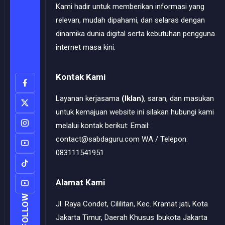
Kami hadir untuk memberikan informasi yang
relevan, mudah dipahami, dan selaras dengan
dinamika dunia digital serta kebutuhan pengguna
internet masa kini.
Kontak Kami
Layanan kerjasama
(Iklan)
, saran, dan masukan
untuk kemajuan website ini silakan hubungi kami
melalui kontak berikut: Email:
contact@sabdaguru.com WA / Telepon:
083111541951
Alamat Kami
FOLLOW
Jl. Raya Condet, Cililitan, Kec. Kramat jati, Kota
Jakarta Timur, Daerah Khusus Ibukota Jakarta