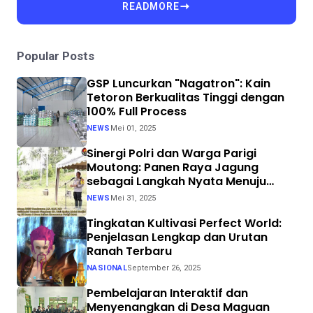
READMORE
Popular Posts
GSP Luncurkan "Nagatron": Kain
Tetoron Berkualitas Tinggi dengan
100% Full Process
NEWS
Mei 01, 2025
Sinergi Polri dan Warga Parigi
Moutong: Panen Raya Jagung
sebagai Langkah Nyata Menuju
Swasembada Pangan
NEWS
Mei 31, 2025
Tingkatan Kultivasi Perfect World:
Penjelasan Lengkap dan Urutan
Ranah Terbaru
NASIONAL
September 26, 2025
Pembelajaran Interaktif dan
Menyenangkan di Desa Maguan