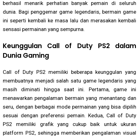
berhasil menarik perhatian banyak pemain di seluruh
dunia. Bagi penggemar game legendaris, bermain game
ini seperti kembali ke masa lalu dan merasakan kembali
sensasi permainan yang sempurna.
Keunggulan Call of Duty PS2 dalam
Dunia Gaming
Call of Duty PS2 memiliki beberapa keunggulan yang
membuatnya menjadi salah satu game legendaris yang
masih diminati hingga saat ini. Pertama, game ini
menawarkan pengalaman bermain yang menantang dan
seru, dengan berbagai mode permainan yang bisa dipilih
sesuai dengan preferensi pemain. Kedua, Call of Duty
PS2 memiliki grafik yang cukup baik untuk ukuran
platform PS2, sehingga memberikan pengalaman visual