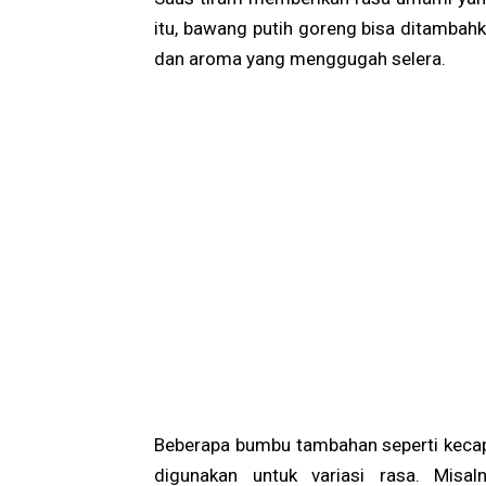
itu, bawang putih goreng bisa ditambah
dan aroma yang menggugah selera.
Beberapa bumbu tambahan seperti kecap
digunakan untuk variasi rasa. Mis