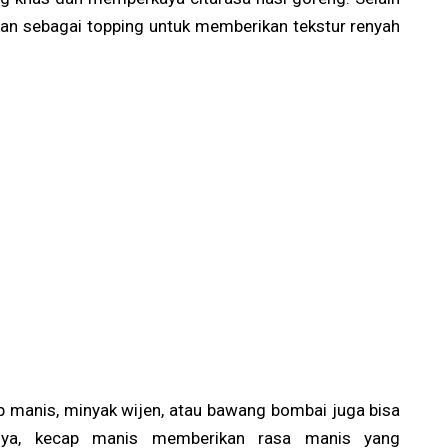
kan sebagai topping untuk memberikan tekstur renyah
 manis, minyak wijen, atau bawang bombai juga bisa
alnya, kecap manis memberikan rasa manis yang