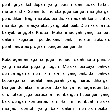
pentingnya kehidupan yang bersih dan tidak terlalu
materialistik. Selain itu, mereka juga sangat menghargai
pendidikan. Bagi mereka, pendidikan adalah kunci untuk
membangun masyarakat yang lebih baik. Oleh karena itu,
banyak anggota Kristen Muhammadiyah yang terlibat
dalam kegiatan pendidikan, baik melalui sekolah,
pelatihan, atau program pengembangan diri.
Keberagaman agama juga menjadi salah satu prinsip
yang mereka pegang teguh. Mereka percaya bahwa
semua agama memiliki nilai-nilai yang baik, dan bahwa
keberagaman adalah anugerah yang harus dihargai.
Dengan demikian, mereka tidak hanya menjaga identitas
diri, tetapi juga berusaha membangun hubungan yang
baik dengan komunitas lain. Hal ini membuat mereka
menjadi contoh yang baik dalam mempromosikan