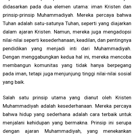
didasarkan pada dua elemen utama: iman Kristen dan
prinsip-prinsip Muhammadiyah. Mereka percaya bahwa
Tuhan adalah satu-satunya Tuhan, seperti yang diajarkan
dalam ajaran Kristen. Namun, mereka juga mengadopsi
nilai-nilai seperti kesederhanaan, keadilan, dan pentingnya
pendidikan yang menjadi inti dari Muhammadiyah.
Dengan menggabungkan kedua hal ini, mereka mencoba
membangun komunitas yang tidak hanya berpegang
pada iman, tetapi juga menjunjung tinggi nilai-nilai sosial
yang baik.
Salah satu prinsip utama yang dianut oleh Kristen
Muhammadiyah adalah kesederhanaan. Mereka percaya
bahwa hidup yang sederhana adalah cara terbaik untuk
menjalani kehidupan yang bermakna. Prinsip ini serupa
dengan ajaran Muhammadiyah, yang menekankan