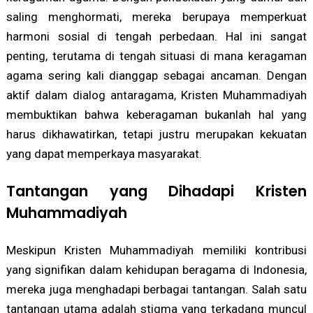
saling menghormati, mereka berupaya memperkuat
harmoni sosial di tengah perbedaan. Hal ini sangat
penting, terutama di tengah situasi di mana keragaman
agama sering kali dianggap sebagai ancaman. Dengan
aktif dalam dialog antaragama, Kristen Muhammadiyah
membuktikan bahwa keberagaman bukanlah hal yang
harus dikhawatirkan, tetapi justru merupakan kekuatan
yang dapat memperkaya masyarakat.
Tantangan yang Dihadapi Kristen
Muhammadiyah
Meskipun Kristen Muhammadiyah memiliki kontribusi
yang signifikan dalam kehidupan beragama di Indonesia,
mereka juga menghadapi berbagai tantangan. Salah satu
tantangan utama adalah stigma yang terkadang muncul