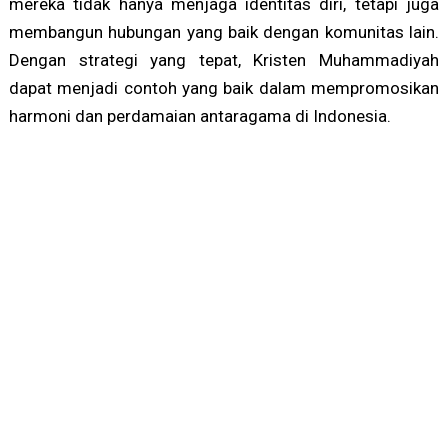
mereka tidak hanya menjaga identitas diri, tetapi juga
membangun hubungan yang baik dengan komunitas lain.
Dengan strategi yang tepat, Kristen Muhammadiyah
dapat menjadi contoh yang baik dalam mempromosikan
harmoni dan perdamaian antaragama di Indonesia.