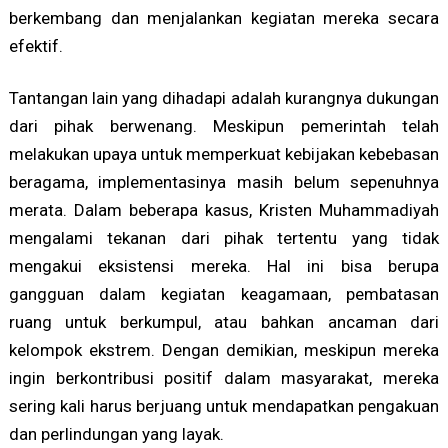
berkembang dan menjalankan kegiatan mereka secara
efektif.
Tantangan lain yang dihadapi adalah kurangnya dukungan
dari pihak berwenang. Meskipun pemerintah telah
melakukan upaya untuk memperkuat kebijakan kebebasan
beragama, implementasinya masih belum sepenuhnya
merata. Dalam beberapa kasus, Kristen Muhammadiyah
mengalami tekanan dari pihak tertentu yang tidak
mengakui eksistensi mereka. Hal ini bisa berupa
gangguan dalam kegiatan keagamaan, pembatasan
ruang untuk berkumpul, atau bahkan ancaman dari
kelompok ekstrem. Dengan demikian, meskipun mereka
ingin berkontribusi positif dalam masyarakat, mereka
sering kali harus berjuang untuk mendapatkan pengakuan
dan perlindungan yang layak.