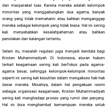
dari masyarakat luas. Karena mereka adalah kelompok
minoritas yang menggabungkan dua agama, banyak
orang yang tidak memahami atau bahkan menganggap
mereka sebagai kelompok yang tidak biasa. Hal ini sering
kali menyebabkan kesalahpahaman atau bahkan
penolakan dari kalangan tertentu.
Selain itu, masalah regulasi juga menjadi kendala bagi
Kristen Muhammadiyah. Di Indonesia, aturan hukum
terkait keagamaan sering kali berfokus pada agama-
agama besar, sehingga kelompok-kelompok minoritas
seperti ini sering kali kesulitan dalam mengakses hak-hak
dasar mereka. Misalnya, dalam hal pengakuan resmi
sebagai organisasi keagamaan, Kristen Muhammadiyah
sering kali menghadapi proses yang rumit dan panjang.
Hal ini bisa menghambat kemampuan mereka untuk