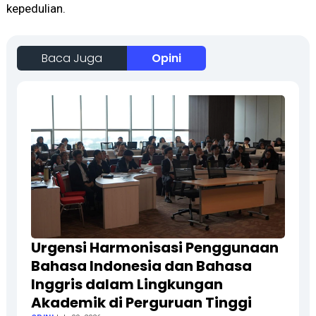
kepedulian.
Baca Juga
Opini
Urgensi Harmonisasi Penggunaan
Bahasa Indonesia dan Bahasa
Inggris dalam Lingkungan
Akademik di Perguruan Tinggi