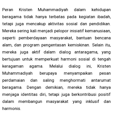
Peran Kristen Muhammadiyah dalam kehidupan
beragama tidak hanya terbatas pada kegiatan ibadah,
tetapi juga mencakup aktivitas sosial dan pendidikan.
Mereka sering kali menjadi pelopor inisiatif kemanusiaan,
seperti pemberdayaan masyarakat, bantuan bencana
alam, dan program pengentasan kemiskinan. Selain itu,
mereka juga aktif dalam dialog antaragama, yang
bertujuan untuk memperkuat harmoni sosial di tengah
keragaman agama. Melalui dialog ini, Kristen
Muhammadiyah berupaya menyampaikan pesan
perdamaian dan saling menghormati antarumat
beragama. Dengan demikian, mereka tidak hanya
menjaga identitas diri, tetapi juga berkontribusi positif
dalam membangun masyarakat yang inklusif dan
harmonis.