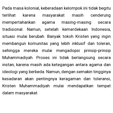
Pada masa kolonial, keberadaan kelompok ini tidak begitu
terlihat karena masyarakat masih cenderung
mempertahankan agama masing-masing secara
tradisional. Namun, setelah kemerdekaan Indonesia,
situasi mulai berubah. Banyak tokoh Kristen yang ingin
membangun komunitas yang lebih inklusif dan toleran,
sehingga mereka mulai mengadopsi prinsip-prinsip
Muhammadiyah. Proses ini tidak berlangsung secara
instan, karena masih ada ketegangan antara agama dan
ideologi yang berbeda. Namun, dengan semakin tingginya
kesadaran akan pentingnya keragaman dan toleransi,
Kristen Muhammadiyah mulai mendapatkan tempat
dalam masyarakat.