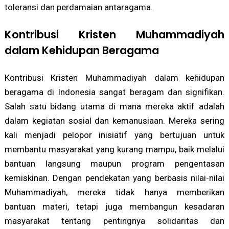
toleransi dan perdamaian antaragama.
Kontribusi Kristen Muhammadiyah
dalam Kehidupan Beragama
Kontribusi Kristen Muhammadiyah dalam kehidupan
beragama di Indonesia sangat beragam dan signifikan.
Salah satu bidang utama di mana mereka aktif adalah
dalam kegiatan sosial dan kemanusiaan. Mereka sering
kali menjadi pelopor inisiatif yang bertujuan untuk
membantu masyarakat yang kurang mampu, baik melalui
bantuan langsung maupun program pengentasan
kemiskinan. Dengan pendekatan yang berbasis nilai-nilai
Muhammadiyah, mereka tidak hanya memberikan
bantuan materi, tetapi juga membangun kesadaran
masyarakat tentang pentingnya solidaritas dan