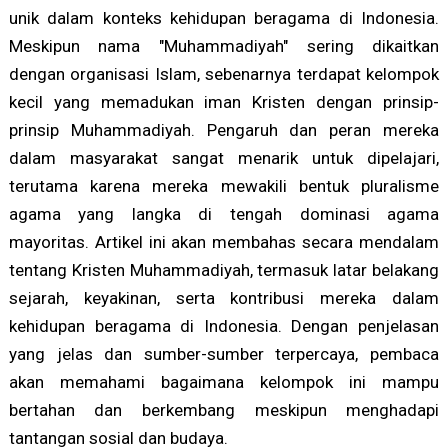
unik dalam konteks kehidupan beragama di Indonesia.
Meskipun nama "Muhammadiyah" sering dikaitkan
dengan organisasi Islam, sebenarnya terdapat kelompok
kecil yang memadukan iman Kristen dengan prinsip-
prinsip Muhammadiyah. Pengaruh dan peran mereka
dalam masyarakat sangat menarik untuk dipelajari,
terutama karena mereka mewakili bentuk pluralisme
agama yang langka di tengah dominasi agama
mayoritas. Artikel ini akan membahas secara mendalam
tentang Kristen Muhammadiyah, termasuk latar belakang
sejarah, keyakinan, serta kontribusi mereka dalam
kehidupan beragama di Indonesia. Dengan penjelasan
yang jelas dan sumber-sumber terpercaya, pembaca
akan memahami bagaimana kelompok ini mampu
bertahan dan berkembang meskipun menghadapi
tantangan sosial dan budaya.