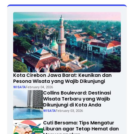
Kota Cirebon Jawa Barat: Keunikan dan
Pesona Wisata yang Wajib Dikunjungi
WISATA
February 04, 2026
Collins Boulevard: Destinasi
Wisata Terbaru yang Wajib
Dikunjungi di Kota Anda
WISATA
February 03, 2026
Cuti Bersama: Tips Mengatur
Liburan agar Tetap Hemat dan