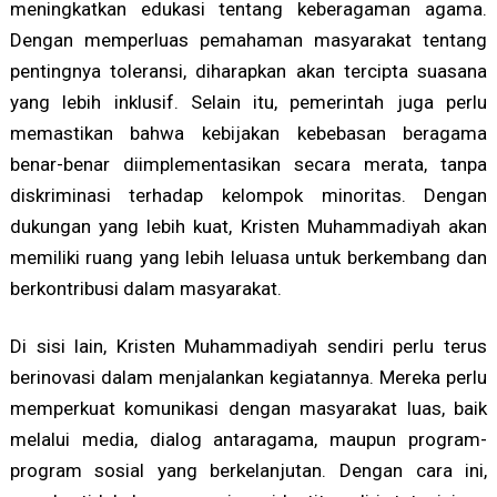
meningkatkan edukasi tentang keberagaman agama.
Dengan memperluas pemahaman masyarakat tentang
pentingnya toleransi, diharapkan akan tercipta suasana
yang lebih inklusif. Selain itu, pemerintah juga perlu
memastikan bahwa kebijakan kebebasan beragama
benar-benar diimplementasikan secara merata, tanpa
diskriminasi terhadap kelompok minoritas. Dengan
dukungan yang lebih kuat, Kristen Muhammadiyah akan
memiliki ruang yang lebih leluasa untuk berkembang dan
berkontribusi dalam masyarakat.
Di sisi lain, Kristen Muhammadiyah sendiri perlu terus
berinovasi dalam menjalankan kegiatannya. Mereka perlu
memperkuat komunikasi dengan masyarakat luas, baik
melalui media, dialog antaragama, maupun program-
program sosial yang berkelanjutan. Dengan cara ini,