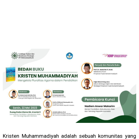
Kristen Muhammadiyah adalah sebuah komunitas yang