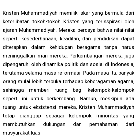
Kristen Muhammadiyah memiliki akar yang bermula dari
keterlibatan tokoh-tokoh Kristen yang terinspirasi oleh
ajaran Muhammadiyah. Mereka percaya bahwa nilai-nilai
seperti kesederhanaan, keadilan, dan pendidikan dapat
diterapkan dalam kehidupan beragama tanpa harus
meninggalkan iman mereka. Perkembangan mereka juga
dipengaruhi oleh dinamika politik dan sosial di Indonesia,
terutama selama masa reformasi. Pada masa itu, banyak
orang mulai lebih terbuka terhadap keberagaman agama,
sehingga memberi ruang bagi kelompok-kelompok
seperti ini untuk berkembang. Namun, meskipun ada
ruang untuk eksistensi mereka, Kristen Muhammadiyah
tetap dianggap sebagai kelompok minoritas yang
membutuhkan dukungan dan pemahaman dari
masyarakat luas.