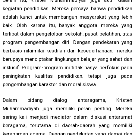
kegiatan pendidikan. Mereka percaya bahwa pendidikan
adalah kunci untuk membangun masyarakat yang lebih
baik. Oleh karena itu, banyak anggota mereka yang
terlibat dalam pengelolaan sekolah, pusat pelatihan, atau
program pengembangan diri. Dengan pendekatan yang
berbasis nilai-nilai keadilan dan kesederhanaan, mereka
berupaya menciptakan lingkungan belajar yang sehat dan
inklusif. Program-program ini tidak hanya berfokus pada
peningkatan kualitas pendidikan, tetapi juga pada
pengembangan karakter dan moral siswa.
Dalam bidang dialog antaragama, Kristen
Muhammadiyah juga memiliki peran penting. Mereka
sering kali menjadi mediator dalam diskusi antarumat
beragama, terutama di daerah-daerah yang memiliki
keragaman agama. Dengan pendekatan yang damai dan