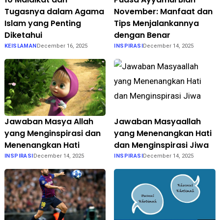
Tugasnya dalam Agama
November: Manfaat dan
Islam yang Penting
Tips Menjalankannya
Diketahui
dengan Benar
KEISLAMAN
December 16, 2025
INSPIRASI
December 14, 2025
Jawaban Masya Allah
Jawaban Masyaallah
yang Menginspirasi dan
yang Menenangkan Hati
Menenangkan Hati
dan Menginspirasi Jiwa
INSPIRASI
December 14, 2025
INSPIRASI
December 14, 2025