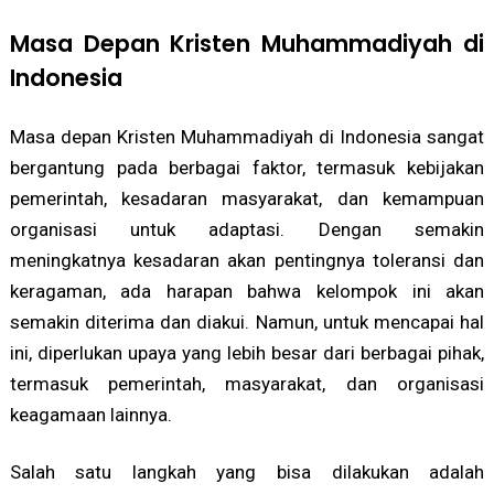
Masa Depan Kristen Muhammadiyah di
Indonesia
Masa depan Kristen Muhammadiyah di Indonesia sangat
bergantung pada berbagai faktor, termasuk kebijakan
pemerintah, kesadaran masyarakat, dan kemampuan
organisasi untuk adaptasi. Dengan semakin
meningkatnya kesadaran akan pentingnya toleransi dan
keragaman, ada harapan bahwa kelompok ini akan
semakin diterima dan diakui. Namun, untuk mencapai hal
ini, diperlukan upaya yang lebih besar dari berbagai pihak,
termasuk pemerintah, masyarakat, dan organisasi
keagamaan lainnya.
Salah satu langkah yang bisa dilakukan adalah