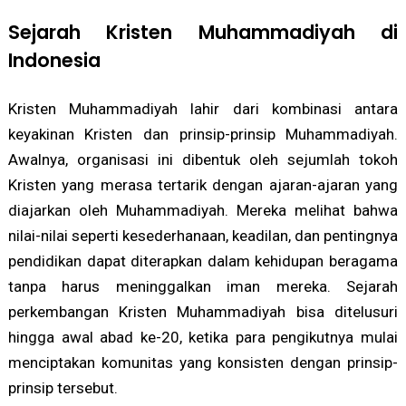
Sejarah Kristen Muhammadiyah di
Indonesia
Kristen Muhammadiyah lahir dari kombinasi antara
keyakinan Kristen dan prinsip-prinsip Muhammadiyah.
Awalnya, organisasi ini dibentuk oleh sejumlah tokoh
Kristen yang merasa tertarik dengan ajaran-ajaran yang
diajarkan oleh Muhammadiyah. Mereka melihat bahwa
nilai-nilai seperti kesederhanaan, keadilan, dan pentingnya
pendidikan dapat diterapkan dalam kehidupan beragama
tanpa harus meninggalkan iman mereka. Sejarah
perkembangan Kristen Muhammadiyah bisa ditelusuri
hingga awal abad ke-20, ketika para pengikutnya mulai
menciptakan komunitas yang konsisten dengan prinsip-
prinsip tersebut.