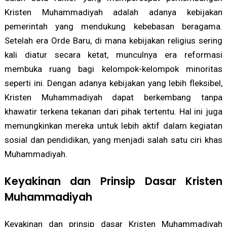
Kristen Muhammadiyah adalah adanya kebijakan
pemerintah yang mendukung kebebasan beragama.
Setelah era Orde Baru, di mana kebijakan religius sering
kali diatur secara ketat, munculnya era reformasi
membuka ruang bagi kelompok-kelompok minoritas
seperti ini. Dengan adanya kebijakan yang lebih fleksibel,
Kristen Muhammadiyah dapat berkembang tanpa
khawatir terkena tekanan dari pihak tertentu. Hal ini juga
memungkinkan mereka untuk lebih aktif dalam kegiatan
sosial dan pendidikan, yang menjadi salah satu ciri khas
Muhammadiyah.
Keyakinan dan Prinsip Dasar Kristen
Muhammadiyah
Keyakinan dan prinsip dasar Kristen Muhammadiyah