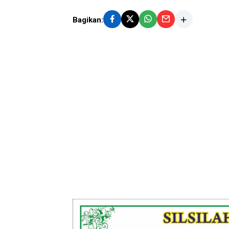
Bagikan: