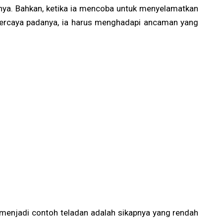
ya. Bahkan, ketika ia mencoba untuk menyelamatkan
percaya padanya, ia harus menghadapi ancaman yang
menjadi contoh teladan adalah sikapnya yang rendah