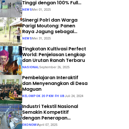
Tinggi dengan 100% Full
Process
NEWS
Mei 01, 2025
Sinergi Polri dan Warga
Parigi Moutong: Panen
Raya Jagung sebagai
Langkah Nyata Menuju
NEWS
Mei 31, 2025
Swasembada Pangan
Tingkatan Kultivasi Perfect
World: Penjelasan Lengkap
dan Urutan Ranah Terbaru
NASIONAL
September 26, 2025
Pembelajaran Interaktif
dan Menyenangkan di Desa
Maguan
KELOMPOK 20 PKM FH UB
Juli 24, 2024
Industri Tekstil Nasional
Semakin Kompetitif
dengan Penerapan
Teknologi Air Jet Loom dan
EKONOMI
April 07, 2025