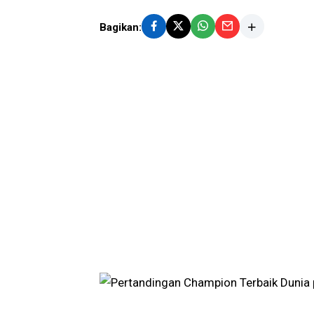
Bagikan: