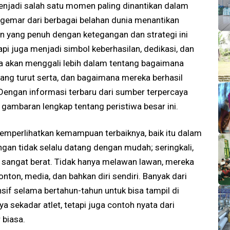
njadi salah satu momen paling dinantikan dalam
nggemar dari berbagai belahan dunia menantikan
n yang penuh dengan ketegangan dan strategi ini
api juga menjadi simbol keberhasilan, dedikasi, dan
kita akan menggali lebih dalam tentang bagaimana
t yang turut serta, dan bagaimana mereka berhasil
Dengan informasi terbaru dari sumber terpercaya
 gambaran lengkap tentang peristiwa besar ini.
memperlihatkan kemampuan terbaiknya, baik itu dalam
ngan tidak selalu datang dengan mudah; seringkali,
g sangat berat. Tidak hanya melawan lawan, mereka
ton, media, dan bahkan diri sendiri. Banyak dari
nsif selama bertahun-tahun untuk bisa tampil di
a sekadar atlet, tetapi juga contoh nyata dari
 biasa.