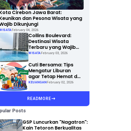
Kota Cirebon Jawa Barat:
Keunikan dan Pesona Wisata yang
Wajib Dikunjungi
WISATA
February 04, 2026
Collins Boulevard:
Destinasi Wisata
Terbaru yang Wajib
Dikunjungi di Kota
WISATA
February 03, 2026
Anda
Cuti Bersama: Tips
Mengatur Liburan
agar Tetap Hemat dan
Menyenangkan
KEUANGAN
February 02, 2026
READMORE
pular Posts
GSP Luncurkan "Nagatron":
Kain Tetoron Berkualitas