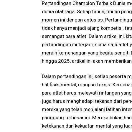
Pertandingan Champion Terbaik Dunia me
dunia olahraga. Setiap tahun, ribuan pe
momen ini dengan antusias. Pertandinga
tidak hanya menjadi ajang kompetisi, tet
semangat para atlet. Dalam artikel ini, 
pertandingan ini terjadi, siapa saja atle
meraih kemenangan yang begitu sengit. 
hingga 2025, artikel ini akan memberikan
Dalam pertandingan ini, setiap peserta 
hal fisik, mental, maupun teknis. Kemena
para atlet harus melewati rintangan yan
juga harus menghadapi tekanan dari penon
mereka yang telah menjalani latihan inte
panggung terbesar ini. Mereka bukan hany
ketekunan dan kekuatan mental yang luar