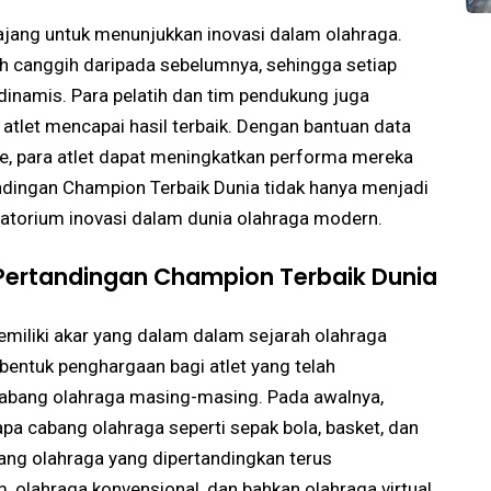
i ajang untuk menunjukkan inovasi dalam olahraga.
ebih canggih daripada sebelumnya, sehingga setiap
dinamis. Para pelatih dan tim pendukung juga
tlet mencapai hasil terbaik. Dengan bantuan data
me, para atlet dapat meningkatkan performa mereka
andingan Champion Terbaik Dunia tidak hanya menjadi
oratorium inovasi dalam dunia olahraga modern.
ertandingan Champion Terbaik Dunia
miliki akar yang dalam dalam sejarah olahraga
 bentuk penghargaan bagi atlet yang telah
cabang olahraga masing-masing. Pada awalnya,
pa cabang olahraga seperti sepak bola, basket, dan
bang olahraga yang dipertandingkan terus
 olahraga konvensional, dan bahkan olahraga virtual