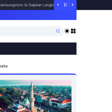
gstore.ta Siapkan Langkah Verifikasi Resmi
NEWS
JULY 02, 2026
sata