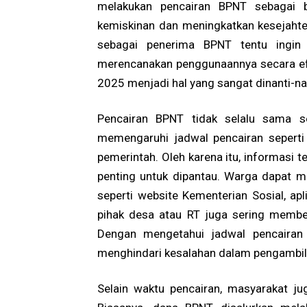
melakukan pencairan BPNT sebagai 
kemiskinan dan meningkatkan kesejahte
sebagai penerima BPNT tentu ingin
merencanakan penggunaannya secara efe
2025 menjadi hal yang sangat dinanti-na
Pencairan BPNT tidak selalu sama se
memengaruhi jadwal pencairan seperti l
pemerintah. Oleh karena itu, informasi 
penting untuk dipantau. Warga dapat m
seperti website Kementerian Sosial, apl
pihak desa atau RT juga sering member
Dengan mengetahui jadwal pencairan 
menghindari kesalahan dalam pengambil
Selain waktu pencairan, masyarakat 