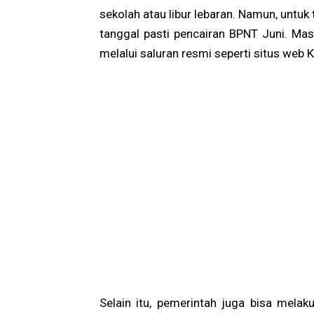
sekolah atau libur lebaran. Namun, unt
tanggal pasti pencairan BPNT Juni. Ma
melalui saluran resmi seperti situs web 
Selain itu, pemerintah juga bisa melak