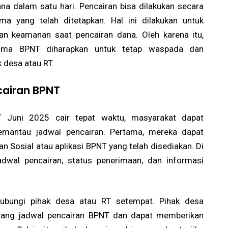
 dalam satu hari. Pencairan bisa dilakukan secara
ma yang telah ditetapkan. Hal ini dilakukan untuk
n keamanan saat pencairan dana. Oleh karena itu,
rima BPNT diharapkan untuk tetap waspada dan
 desa atau RT.
airan BPNT
Juni 2025 cair tepat waktu, masyarakat dapat
mantau jadwal pencairan. Pertama, mereka dapat
 Sosial atau aplikasi BPNT yang telah disediakan. Di
dwal pencairan, status penerimaan, dan informasi
ubungi pihak desa atau RT setempat. Pihak desa
entang jadwal pencairan BPNT dan dapat memberikan