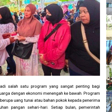
di salah satu program yang sangat penting bagi
eluarga dengan ekonomi menengah ke bawah. Program
 berupa uang tunai atau bahan pokok kepada penerima
an pangan sehari-hari. Setiap bulan, pemerintah