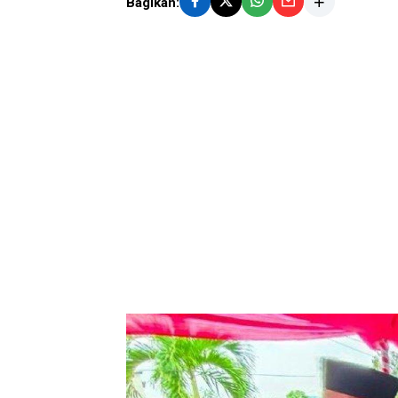
Bagikan: