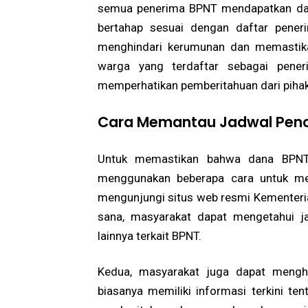
semua penerima BPNT mendapatkan dana
bertahap sesuai dengan daftar peneri
menghindari kerumunan dan memastika
warga yang terdaftar sebagai pene
memperhatikan pemberitahuan dari pihak
Cara Memantau Jadwal Penc
Untuk memastikan bahwa dana BPNT 
menggunakan beberapa cara untuk me
mengunjungi situs web resmi Kementerian
sana, masyarakat dapat mengetahui ja
lainnya terkait BPNT.
Kedua, masyarakat juga dapat mengh
biasanya memiliki informasi terkini t