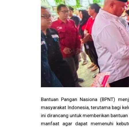
Bantuan Pangan Nasiona (BPNT) menja
masyarakat Indonesia, terutama bagi k
ini dirancang untuk memberikan bantuan
manfaat agar dapat memenuhi kebutuh