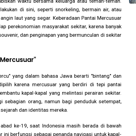
biskan waktu bersama keluarga atau teman-teman.
lakukan di sini, seperti snorkeling, bermain air, atau
angin laut yang segar. Keberadaan Pantai Mercusuar
ap perekonomian masyarakat sekitar, karena banyak
souvenir, dan penginapan yang bermunculan di sekitar
"Mercusuar"
ercu" yang dalam bahasa Jawa berarti "bintang" dan
dipilih karena mercusuar yang berdiri di tepi pantai
bantu kapal-kapal yang melintasi perairan sekitar.
gi sebagian orang, namun bagi penduduk setempat,
 sejarah dan identitas mereka.
 abad ke-19, saat Indonesia masih berada di bawah
r ini berfungsi sebagai penanda navigasi untuk kapal-