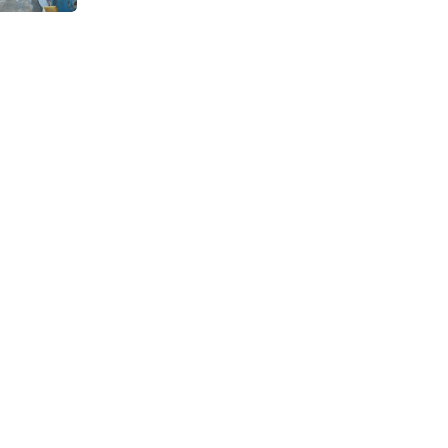
Continuous Dyeing di CV.
Garuda Solo Perkasa