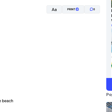
Aa
PRINT
0
A-
A+
Po