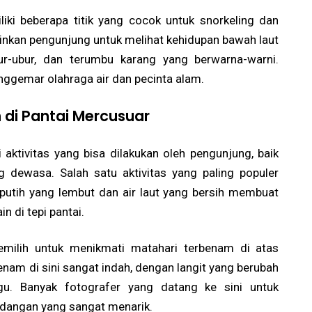
liki beberapa titik yang cocok untuk snorkeling dan
inkan pengunjung untuk melihat kehidupan bawah laut
ubur-ubur, dan terumbu karang yang berwarna-warni.
penggemar olahraga air dan pecinta alam.
n di Pantai Mercusuar
ktivitas yang bisa dilakukan oleh pengunjung, baik
 dewasa. Salah satu aktivitas yang paling populer
 putih yang lembut dan air laut yang bersih membuat
n di tepi pantai.
emilih untuk menikmati matahari terbenam di atas
am di sini sangat indah, dengan langit yang berubah
u. Banyak fotografer yang datang ke sini untuk
dangan yang sangat menarik.