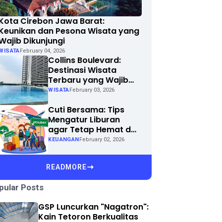
Kota Cirebon Jawa Barat:
Keunikan dan Pesona Wisata yang
Wajib Dikunjungi
WISATA
February 04, 2026
Collins Boulevard:
Destinasi Wisata
Terbaru yang Wajib
Dikunjungi di Kota
WISATA
February 03, 2026
Anda
Cuti Bersama: Tips
Mengatur Liburan
agar Tetap Hemat dan
Menyenangkan
KEUANGAN
February 02, 2026
READMORE
pular Posts
GSP Luncurkan "Nagatron":
Kain Tetoron Berkualitas