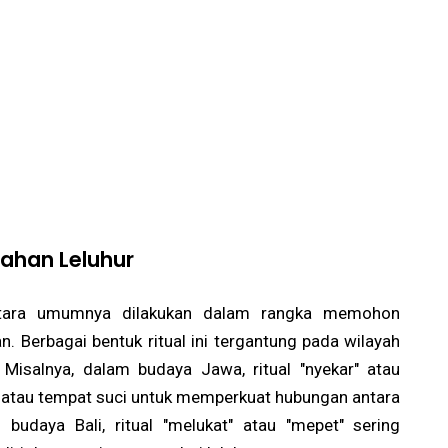
ahan Leluhur
antara umumnya dilakukan dalam rangka memohon
n. Berbagai bentuk ritual ini tergantung pada wilayah
Misalnya, dalam budaya Jawa, ritual "nyekar" atau
 atau tempat suci untuk memperkuat hubungan antara
budaya Bali, ritual "melukat" atau "mepet" sering