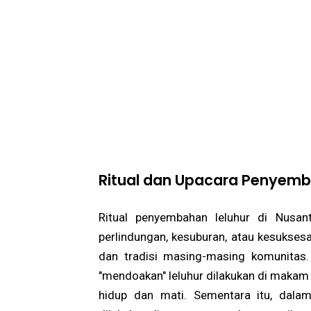
Ritual dan Upacara Penyemb
Ritual penyembahan leluhur di Nus
perlindungan, kesuburan, atau kesuksesa
dan tradisi masing-masing komunitas. 
"mendoakan" leluhur dilakukan di makam
hidup dan mati. Sementara itu, dalam 