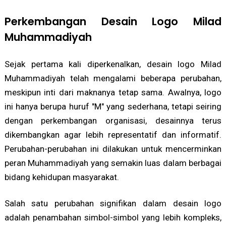
Perkembangan Desain Logo Milad
Muhammadiyah
Sejak pertama kali diperkenalkan, desain logo Milad
Muhammadiyah telah mengalami beberapa perubahan,
meskipun inti dari maknanya tetap sama. Awalnya, logo
ini hanya berupa huruf "M" yang sederhana, tetapi seiring
dengan perkembangan organisasi, desainnya terus
dikembangkan agar lebih representatif dan informatif.
Perubahan-perubahan ini dilakukan untuk mencerminkan
peran Muhammadiyah yang semakin luas dalam berbagai
bidang kehidupan masyarakat.
Salah satu perubahan signifikan dalam desain logo
adalah penambahan simbol-simbol yang lebih kompleks,