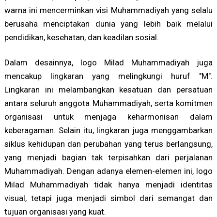
warna ini mencerminkan visi Muhammadiyah yang selalu
berusaha menciptakan dunia yang lebih baik melalui
pendidikan, kesehatan, dan keadilan sosial.
Dalam desainnya, logo Milad Muhammadiyah juga
mencakup lingkaran yang melingkungi huruf "M".
Lingkaran ini melambangkan kesatuan dan persatuan
antara seluruh anggota Muhammadiyah, serta komitmen
organisasi untuk menjaga keharmonisan dalam
keberagaman. Selain itu, lingkaran juga menggambarkan
siklus kehidupan dan perubahan yang terus berlangsung,
yang menjadi bagian tak terpisahkan dari perjalanan
Muhammadiyah. Dengan adanya elemen-elemen ini, logo
Milad Muhammadiyah tidak hanya menjadi identitas
visual, tetapi juga menjadi simbol dari semangat dan
tujuan organisasi yang kuat.