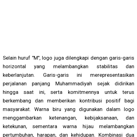
Selain huruf "M", logo juga dilengkapi dengan garis-garis
horizontal yang melambangkan stabilitas dan
keberlanjutan. Garis-garis ini merepresentasikan
perjalanan panjang Muhammadiyah sejak didirikan
hingga saat ini, serta komitmennya untuk terus
berkembang dan memberikan kontribusi positif bagi
masyarakat. Warna biru yang digunakan dalam logo
menggambarkan ketenangan, kebijaksanaan, dan
ketekunan, sementara warna hijau melambangkan
pertumbuhan, harapan, dan kehidupan. Kombinasi dua