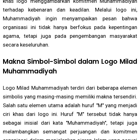
khas logo menggambarkan komitmen Muhammadiyah
terhadap kebenaran dan keadilan. Melalui logo ini,
Muhammadiyah ingin menyampaikan pesan bahwa
organisasi ini tidak hanya berfokus pada kepentingan
agama, tetapi juga pada pengembangan masyarakat
secara keseluruhan.
Makna Simbol-Simbol dalam Logo Milad
Muhammadiyah
Logo Milad Muhammadiyah terdiri dari beberapa elemen
simbolis yang masing-masing memiliki makna tersendiri.
Salah satu elemen utama adalah huruf "M" yang menjadi
ciri khas dari logo ini. Huruf "M" tersebut tidak hanya
sebagai inisial dari kata "Muhammadiyah", tetapi juga
melambangkan semangat perjuangan dan komitmen