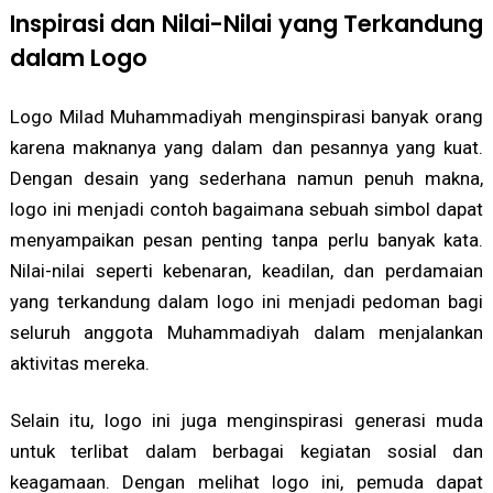
Inspirasi dan Nilai-Nilai yang Terkandung
dalam Logo
Logo Milad Muhammadiyah menginspirasi banyak orang
karena maknanya yang dalam dan pesannya yang kuat.
Dengan desain yang sederhana namun penuh makna,
logo ini menjadi contoh bagaimana sebuah simbol dapat
menyampaikan pesan penting tanpa perlu banyak kata.
Nilai-nilai seperti kebenaran, keadilan, dan perdamaian
yang terkandung dalam logo ini menjadi pedoman bagi
seluruh anggota Muhammadiyah dalam menjalankan
aktivitas mereka.
Selain itu, logo ini juga menginspirasi generasi muda
untuk terlibat dalam berbagai kegiatan sosial dan
keagamaan. Dengan melihat logo ini, pemuda dapat