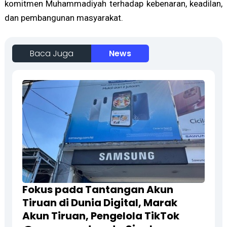
komitmen Muhammadiyah terhadap kebenaran, keadilan,
dan pembangunan masyarakat.
Baca Juga
News
Fokus pada Tantangan Akun
Tiruan di Dunia Digital, Marak
Akun Tiruan, Pengelola TikTok