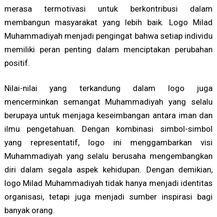
merasa termotivasi untuk berkontribusi dalam
membangun masyarakat yang lebih baik. Logo Milad
Muhammadiyah menjadi pengingat bahwa setiap individu
memiliki peran penting dalam menciptakan perubahan
positif.
Nilai-nilai yang terkandung dalam logo juga
mencerminkan semangat Muhammadiyah yang selalu
berupaya untuk menjaga keseimbangan antara iman dan
ilmu pengetahuan. Dengan kombinasi simbol-simbol
yang representatif, logo ini menggambarkan visi
Muhammadiyah yang selalu berusaha mengembangkan
diri dalam segala aspek kehidupan. Dengan demikian,
logo Milad Muhammadiyah tidak hanya menjadi identitas
organisasi, tetapi juga menjadi sumber inspirasi bagi
banyak orang.