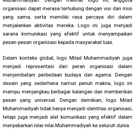
organisasi dapat merasa terhubung dengan visi dan misi
yang sama, serta memiliki rasa percaya diri dalam
menjalankan aktivitas mereka. Logo ini juga menjadi
sarana komunikasi yang efektif untuk menyampaikan
pesan-pesan organisasi kepada masyarakat luas.
Dalam konteks global, logo Milad Muhammadiyah juga
menjadi representasi dari peran organisasi dalam
menjembatani perbedaan budaya dan agama. Dengan
desain yang sederhana namun penuh makna, logo ini
mampu menjangkau berbagai kalangan dan memberikan
pesan yang universal. Dengan demikian, logo Milad
Muhammadiyah tidak hanya menjadi identitas organisasi,
tetapi juga menjadi alat komunikasi yang efektif dalam
menyebarkan nilai-nilai Muhammadiyah ke seluruh dunia.