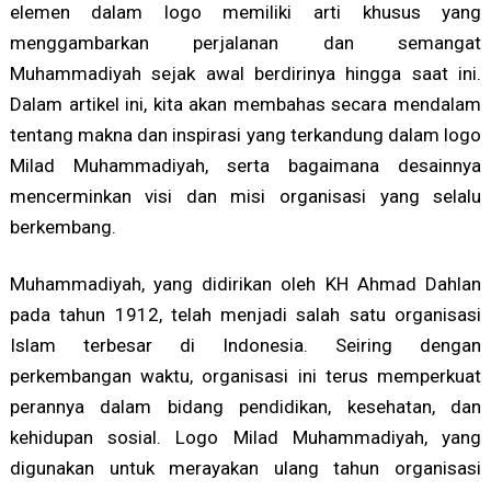
elemen dalam logo memiliki arti khusus yang
menggambarkan perjalanan dan semangat
Muhammadiyah sejak awal berdirinya hingga saat ini.
Dalam artikel ini, kita akan membahas secara mendalam
tentang makna dan inspirasi yang terkandung dalam logo
Milad Muhammadiyah, serta bagaimana desainnya
mencerminkan visi dan misi organisasi yang selalu
berkembang.
Muhammadiyah, yang didirikan oleh KH Ahmad Dahlan
pada tahun 1912, telah menjadi salah satu organisasi
Islam terbesar di Indonesia. Seiring dengan
perkembangan waktu, organisasi ini terus memperkuat
perannya dalam bidang pendidikan, kesehatan, dan
kehidupan sosial. Logo Milad Muhammadiyah, yang
digunakan untuk merayakan ulang tahun organisasi