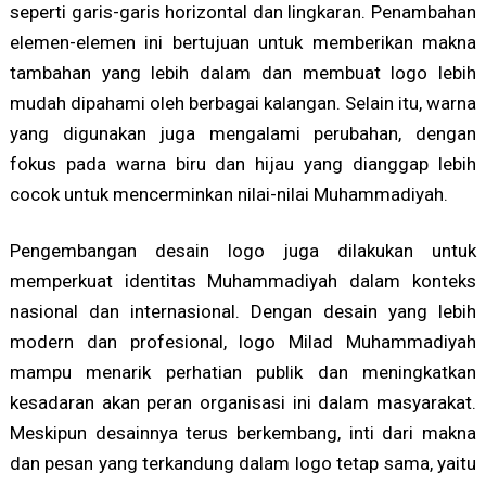
seperti garis-garis horizontal dan lingkaran. Penambahan
elemen-elemen ini bertujuan untuk memberikan makna
tambahan yang lebih dalam dan membuat logo lebih
mudah dipahami oleh berbagai kalangan. Selain itu, warna
yang digunakan juga mengalami perubahan, dengan
fokus pada warna biru dan hijau yang dianggap lebih
cocok untuk mencerminkan nilai-nilai Muhammadiyah.
Pengembangan desain logo juga dilakukan untuk
memperkuat identitas Muhammadiyah dalam konteks
nasional dan internasional. Dengan desain yang lebih
modern dan profesional, logo Milad Muhammadiyah
mampu menarik perhatian publik dan meningkatkan
kesadaran akan peran organisasi ini dalam masyarakat.
Meskipun desainnya terus berkembang, inti dari makna
dan pesan yang terkandung dalam logo tetap sama, yaitu