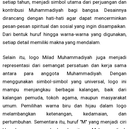
setiap tahun, menjadi simbol utama dari perjuangan dan
kontribusi Muhammadiyah bagi bangsa. Desainnya
dirancang dengan hati-hati agar dapat mencerminkan
pesan-pesan spiritual dan sosial yang ingin disampaikan.
Dari bentuk huruf hingga warna-warna yang digunakan,
setiap detail memiliki makna yang mendalam.
Selain itu, logo Milad Muhammadiyah juga menjadi
representasi dari semangat persatuan dan kerja sama
antara para anggota Muhammadiyah. Dengan
menggunakan simbol-simbol yang universal, logo ini
mampu menjangkau berbagai kalangan, baik dari
kalangan pemuda, tokoh agama, maupun masyarakat
umum. Pemilihan warna biru dan hijau dalam logo
melambangkan ketenangan, kedamaian, dan
pertumbuhan. Sementara itu, huruf "M" yang menjadi ciri