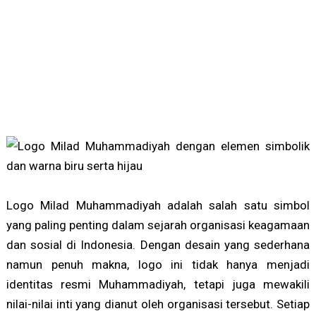
Logo Milad Muhammadiyah adalah salah satu simbol
yang paling penting dalam sejarah organisasi keagamaan
dan sosial di Indonesia. Dengan desain yang sederhana
namun penuh makna, logo ini tidak hanya menjadi
identitas resmi Muhammadiyah, tetapi juga mewakili
nilai-nilai inti yang dianut oleh organisasi tersebut. Setiap