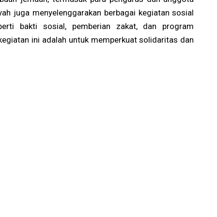
ah juga menyelenggarakan berbagai kegiatan sosial
erti bakti sosial, pemberian zakat, dan program
egiatan ini adalah untuk memperkuat solidaritas dan