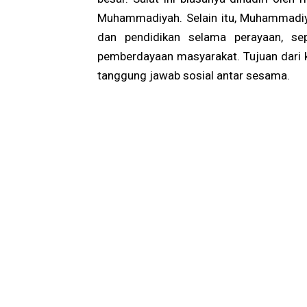
Muhammadiyah. Selain itu, Muhammadiy
dan pendidikan selama perayaan, sep
pemberdayaan masyarakat. Tujuan dari k
tanggung jawab sosial antar sesama.