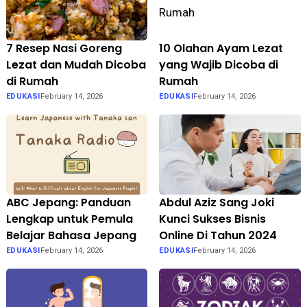
7 Resep Nasi Goreng
10 Olahan Ayam Lezat
Lezat dan Mudah Dicoba
yang Wajib Dicoba di
di Rumah
Rumah
EDUKASI
February 14, 2026
EDUKASI
February 14, 2026
ABC Jepang: Panduan
Abdul Aziz Sang Joki
Lengkap untuk Pemula
Kunci Sukses Bisnis
Belajar Bahasa Jepang
Online Di Tahun 2024
EDUKASI
February 14, 2026
EDUKASI
February 14, 2026