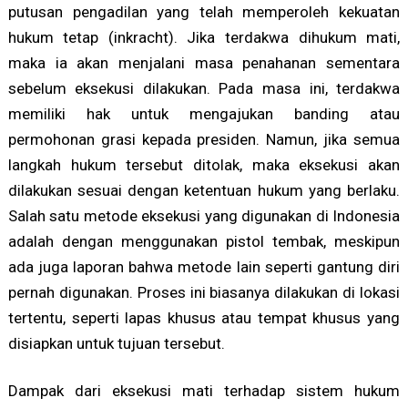
putusan pengadilan yang telah memperoleh kekuatan
hukum tetap (inkracht). Jika terdakwa dihukum mati,
maka ia akan menjalani masa penahanan sementara
sebelum eksekusi dilakukan. Pada masa ini, terdakwa
memiliki hak untuk mengajukan banding atau
permohonan grasi kepada presiden. Namun, jika semua
langkah hukum tersebut ditolak, maka eksekusi akan
dilakukan sesuai dengan ketentuan hukum yang berlaku.
Salah satu metode eksekusi yang digunakan di Indonesia
adalah dengan menggunakan pistol tembak, meskipun
ada juga laporan bahwa metode lain seperti gantung diri
pernah digunakan. Proses ini biasanya dilakukan di lokasi
tertentu, seperti lapas khusus atau tempat khusus yang
disiapkan untuk tujuan tersebut.
Dampak dari eksekusi mati terhadap sistem hukum