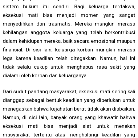
sistem hukum itu sendiri. Bagi keluarga terdakwa,
eksekusi mati bisa menjadi momen yang sangat
menyedihkan dan traumatis. Mereka mungkin merasa
kehilangan anggota keluarga yang telah berkontribusi
dalam kehidupan mereka, baik secara emosional maupun
finansial. Di sisi lain, keluarga korban mungkin merasa
lega karena keadilan telah ditegakkan. Namun, hal ini
tidak selalu cukup untuk menghapus rasa sakit yang
dialami oleh korban dan keluarganya.
Dari sudut pandang masyarakat, eksekusi mati sering kali
dianggap sebagai bentuk keadilan yang diperlukan untuk
menegaskan bahwa kejahatan berat tidak akan diabaikan.
Namun, di sisi lain, banyak orang yang khawatir bahwa
eksekusi mati bisa menjadi alat untuk menekan
masyarakat tertentu atau menghalangi keadilan yang