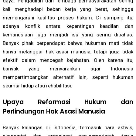
daya. Pengadilan dan lembaga pemasyarakatan sering
kali menghadapi beban kerja yang berat, sehingga
memengaruhi kualitas proses hukum. Di samping itu,
adanya konflik antara kepentingan keadilan dan
kemanusiaan juga menjadi isu yang sering dibahas.
Banyak pihak berpendapat bahwa hukuman mati tidak
hanya melanggar hak asasi manusia, tetapi juga tidak
efektif dalam mencegah kejahatan. Oleh karena itu,
banyak yang menyarankan agar Indonesia
mempertimbangkan alternatif lain, seperti hukuman
seumur hidup atau rehabilitasi.
Upaya Reformasi Hukum dan
Perlindungan Hak Asasi Manusia
Banyak kalangan di Indonesia, termasuk para aktivis,