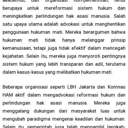
akademisi, dan organisasi non-pemerintah, terus
berupaya untuk mereformasi sistem hukum dan
meningkatkan perlindungan hak asasi manusia. Salah
satu upaya utama adalah advokasi untuk menghentikan
penggunaan hukuman mati. Mereka berargumen bahwa
hukuman mati tidak hanya melanggar prinsip
kemanusiaan, tetapi juga tidak efektif dalam mencegah
kejahatan. Selain itu, mereka juga menyoroti pentingnya
sistem hukum yang lebih transparan dan adil, terutama
dalam kasus-kasus yang melibatkan hukuman mati.
Beberapa organisasi seperti LBH Jakarta dan Komnas
HAM aktif dalam mengadvokasi reformasi hukum dan
perlindungan hak asasi manusia. Mereka juga
menggalang dukungan dari masyarakat luas untuk
mengubah paradigma mengenai keadilan dan hukuman.
Selain itu, pemerintah juga telah mengambil langkah-