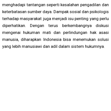
menghadapi tantangan seperti kesalahan pengadilan dan
keterbatasan sumber daya. Dampak sosial dan psikologis
terhadap masyarakat juga menjadi isu penting yang perlu
diperhatikan. Dengan terus berkembangnya diskusi
mengenai hukuman mati dan perlindungan hak asasi
manusia, diharapkan Indonesia bisa menemukan solusi
yang lebih manusiawi dan adil dalam sistem hukumnya.