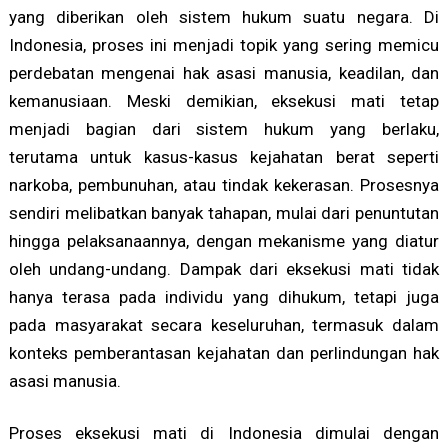
yang diberikan oleh sistem hukum suatu negara. Di
Indonesia, proses ini menjadi topik yang sering memicu
perdebatan mengenai hak asasi manusia, keadilan, dan
kemanusiaan. Meski demikian, eksekusi mati tetap
menjadi bagian dari sistem hukum yang berlaku,
terutama untuk kasus-kasus kejahatan berat seperti
narkoba, pembunuhan, atau tindak kekerasan. Prosesnya
sendiri melibatkan banyak tahapan, mulai dari penuntutan
hingga pelaksanaannya, dengan mekanisme yang diatur
oleh undang-undang. Dampak dari eksekusi mati tidak
hanya terasa pada individu yang dihukum, tetapi juga
pada masyarakat secara keseluruhan, termasuk dalam
konteks pemberantasan kejahatan dan perlindungan hak
asasi manusia.
Proses eksekusi mati di Indonesia dimulai dengan