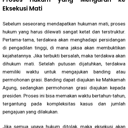
Eksekusi Mati
Sebelum seseorang mendapatkan hukuman mati, proses
hukum yang harus dilewati sangat ketat dan terstruktur.
Pertama-tama, terdakwa akan menghadapi persidangan
di pengadilan tinggi, di mana jaksa akan membuktikan
kejahatannya. Jika terbukti bersalah, maka terdakwa akan
dihukum mati. Setelah putusan dijatuhkan, terdakwa
memiliki waktu untuk mengajukan banding atau
permohonan grasi. Banding dapat diajukan ke Mahkamah
Agung, sedangkan permohonan grasi diajukan kepada
presiden. Proses ini bisa memakan waktu bertahun-tahun,
tergantung pada kompleksitas kasus dan jumlah
pengajuan yang dilakukan.
Jika semua upaya hukum ditolak, maka eksekusi akan