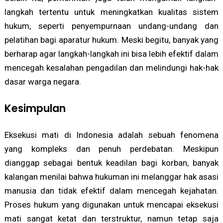
langkah tertentu untuk meningkatkan kualitas sistem
hukum, seperti penyempurnaan undang-undang dan
pelatihan bagi aparatur hukum. Meski begitu, banyak yang
berharap agar langkah-langkah ini bisa lebih efektif dalam
mencegah kesalahan pengadilan dan melindungi hak-hak
dasar warga negara.
Kesimpulan
Eksekusi mati di Indonesia adalah sebuah fenomena
yang kompleks dan penuh perdebatan. Meskipun
dianggap sebagai bentuk keadilan bagi korban, banyak
kalangan menilai bahwa hukuman ini melanggar hak asasi
manusia dan tidak efektif dalam mencegah kejahatan.
Proses hukum yang digunakan untuk mencapai eksekusi
mati sangat ketat dan terstruktur, namun tetap saja