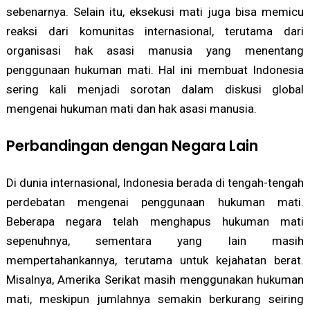
sebenarnya. Selain itu, eksekusi mati juga bisa memicu
reaksi dari komunitas internasional, terutama dari
organisasi hak asasi manusia yang menentang
penggunaan hukuman mati. Hal ini membuat Indonesia
sering kali menjadi sorotan dalam diskusi global
mengenai hukuman mati dan hak asasi manusia.
Perbandingan dengan Negara Lain
Di dunia internasional, Indonesia berada di tengah-tengah
perdebatan mengenai penggunaan hukuman mati.
Beberapa negara telah menghapus hukuman mati
sepenuhnya, sementara yang lain masih
mempertahankannya, terutama untuk kejahatan berat.
Misalnya, Amerika Serikat masih menggunakan hukuman
mati, meskipun jumlahnya semakin berkurang seiring