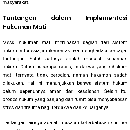
masyarakat.
Tantangan dalam Implementasi
Hukuman Mati
Meski hukuman mati merupakan bagian dari sistem
hukum Indonesia, implementasinya menghadapi berbagai
tantangan. Salah satunya adalah masalah kepastian
hukum. Dalam beberapa kasus, terdakwa yang dihukum
mati ternyata tidak bersalah, namun hukuman sudah
dilakukan. Hal ini menunjukkan bahwa sistem hukum
belum sepenuhnya aman dari kesalahan. Selain itu,
proses hukum yang panjang dan rumit bisa menyebabkan
stres dan trauma bagi terdakwa dan keluarganya.
Tantangan lainnya adalah masalah keterbatasan sumber