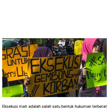
Eksekusi mati adalah salah satu bentuk hukuman terberat