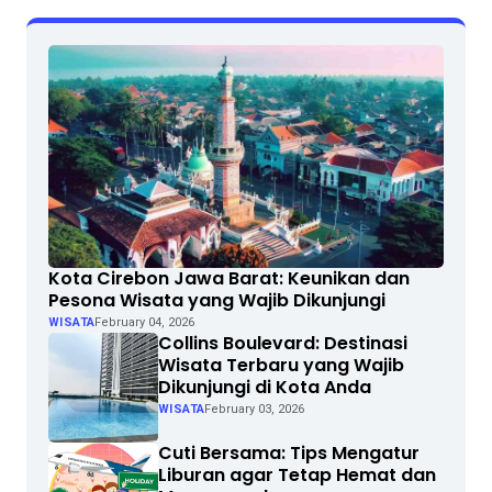
Kota Cirebon Jawa Barat: Keunikan dan
Pesona Wisata yang Wajib Dikunjungi
WISATA
February 04, 2026
Collins Boulevard: Destinasi
Wisata Terbaru yang Wajib
Dikunjungi di Kota Anda
WISATA
February 03, 2026
Cuti Bersama: Tips Mengatur
Liburan agar Tetap Hemat dan