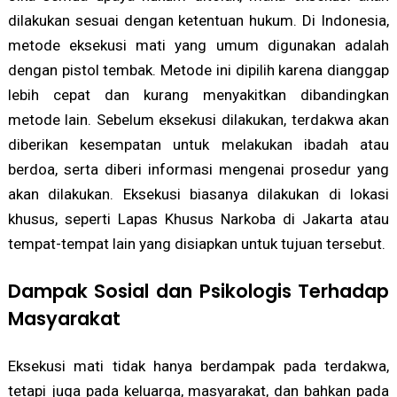
dilakukan sesuai dengan ketentuan hukum. Di Indonesia,
metode eksekusi mati yang umum digunakan adalah
dengan pistol tembak. Metode ini dipilih karena dianggap
lebih cepat dan kurang menyakitkan dibandingkan
metode lain. Sebelum eksekusi dilakukan, terdakwa akan
diberikan kesempatan untuk melakukan ibadah atau
berdoa, serta diberi informasi mengenai prosedur yang
akan dilakukan. Eksekusi biasanya dilakukan di lokasi
khusus, seperti Lapas Khusus Narkoba di Jakarta atau
tempat-tempat lain yang disiapkan untuk tujuan tersebut.
Dampak Sosial dan Psikologis Terhadap
Masyarakat
Eksekusi mati tidak hanya berdampak pada terdakwa,
tetapi juga pada keluarga, masyarakat, dan bahkan pada