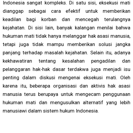
Indonesia sangat kompleks. Di satu sisi, eksekusi mati
dianggap sebagai cara efektif untuk memberikan
keadilan bagi korban dan mencegah terulangnya
kejahatan. Di sisi lain, banyak kalangan menilai bahwa
hukuman mati tidak hanya melanggar hak asasi manusia,
tetapi juga tidak mampu memberikan solusi jangka
panjang terhadap masalah kejahatan. Selain itu, adanya
kekhawatiran tentang kesalahan pengadilan dan
pelanggaran hak-hak dasar terdakwa juga menjadi isu
penting dalam diskusi mengenai eksekusi mati. Oleh
karena itu, beberapa organisasi dan aktivis hak asasi
manusia terus berupaya untuk mengecam penggunaan
hukuman mati dan mengusulkan alternatif yang lebih
manusiawi dalam sistem hukum Indonesia.