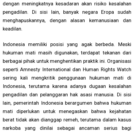
dengan meningkatnya kesadaran akan risiko kesalahan
pengadilan. Di sisi lain, banyak negara Eropa sudah
menghapuskannya, dengan alasan kemanusiaan dan
keadilan.
Indonesia memiliki posisi yang agak berbeda. Meski
hukuman mati masih digunakan, terdapat tekanan dari
berbagai pihak untuk menghentikan praktik ini. Organisasi
seperti Amnesty International dan Human Rights Watch
sering kali mengkritik penggunaan hukuman mati di
Indonesia, terutama karena adanya dugaan kesalahan
pengadilan dan pelanggaran hak asasi manusia. Di sisi
lain, pemerintah Indonesia berargumen bahwa hukuman
mati diperlukan untuk menegaskan bahwa kejahatan
berat tidak akan dianggap remeh, terutama dalam kasus
narkoba yang dinilai sebagai ancaman serius bagi