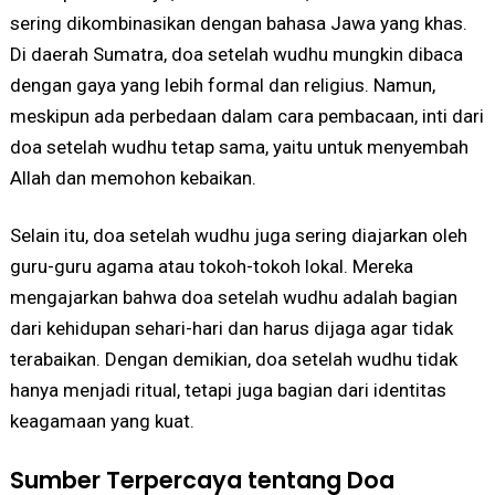
sering dikombinasikan dengan bahasa Jawa yang khas.
Di daerah Sumatra, doa setelah wudhu mungkin dibaca
dengan gaya yang lebih formal dan religius. Namun,
meskipun ada perbedaan dalam cara pembacaan, inti dari
doa setelah wudhu tetap sama, yaitu untuk menyembah
Allah dan memohon kebaikan.
Selain itu, doa setelah wudhu juga sering diajarkan oleh
guru-guru agama atau tokoh-tokoh lokal. Mereka
mengajarkan bahwa doa setelah wudhu adalah bagian
dari kehidupan sehari-hari dan harus dijaga agar tidak
terabaikan. Dengan demikian, doa setelah wudhu tidak
hanya menjadi ritual, tetapi juga bagian dari identitas
keagamaan yang kuat.
Sumber Terpercaya tentang Doa