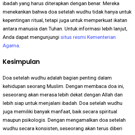
ibadah yang harus diterapkan dengan benar. Mereka
menekankan bahwa doa setelah wudhu tidak hanya untuk
kepentingan ritual, tetapi juga untuk memperkuat ikatan
antara manusia dan Tuhan. Untuk informasi lebih lanjut,
Anda dapat mengunjungi
situs resmi Kementerian
Agama
.
Kesimpulan
Doa setelah wudhu adalah bagian penting dalam
kehidupan seorang Muslim. Dengan membaca doa ini,
seseorang akan merasa lebih dekat dengan Allah dan
lebih siap untuk menjalani ibadah. Doa setelah wudhu
juga memiliki banyak manfaat, baik secara spiritual
maupun psikologis. Dengan mengamalkan doa setelah
wudhu secara konsisten, seseorang akan terus diberi