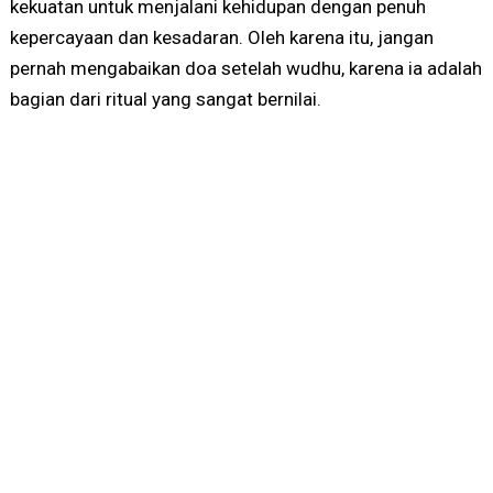
kekuatan untuk menjalani kehidupan dengan penuh
kepercayaan dan kesadaran. Oleh karena itu, jangan
pernah mengabaikan doa setelah wudhu, karena ia adalah
bagian dari ritual yang sangat bernilai.