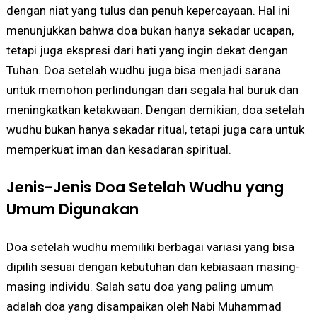
dengan niat yang tulus dan penuh kepercayaan. Hal ini
menunjukkan bahwa doa bukan hanya sekadar ucapan,
tetapi juga ekspresi dari hati yang ingin dekat dengan
Tuhan. Doa setelah wudhu juga bisa menjadi sarana
untuk memohon perlindungan dari segala hal buruk dan
meningkatkan ketakwaan. Dengan demikian, doa setelah
wudhu bukan hanya sekadar ritual, tetapi juga cara untuk
memperkuat iman dan kesadaran spiritual.
Jenis-Jenis Doa Setelah Wudhu yang
Umum Digunakan
Doa setelah wudhu memiliki berbagai variasi yang bisa
dipilih sesuai dengan kebutuhan dan kebiasaan masing-
masing individu. Salah satu doa yang paling umum
adalah doa yang disampaikan oleh Nabi Muhammad