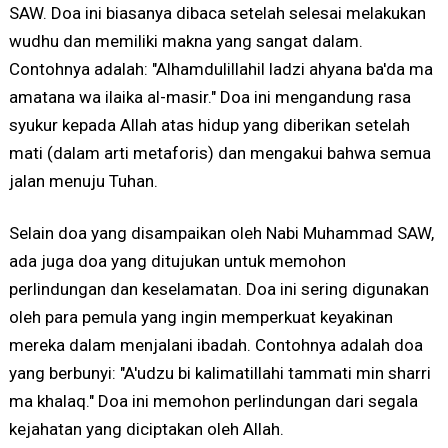
SAW. Doa ini biasanya dibaca setelah selesai melakukan
wudhu dan memiliki makna yang sangat dalam.
Contohnya adalah: "Alhamdulillahil ladzi ahyana ba'da ma
amatana wa ilaika al-masir." Doa ini mengandung rasa
syukur kepada Allah atas hidup yang diberikan setelah
mati (dalam arti metaforis) dan mengakui bahwa semua
jalan menuju Tuhan.
Selain doa yang disampaikan oleh Nabi Muhammad SAW,
ada juga doa yang ditujukan untuk memohon
perlindungan dan keselamatan. Doa ini sering digunakan
oleh para pemula yang ingin memperkuat keyakinan
mereka dalam menjalani ibadah. Contohnya adalah doa
yang berbunyi: "A'udzu bi kalimatillahi tammati min sharri
ma khalaq." Doa ini memohon perlindungan dari segala
kejahatan yang diciptakan oleh Allah.