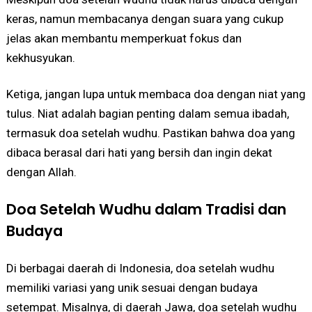
keras, namun membacanya dengan suara yang cukup
jelas akan membantu memperkuat fokus dan
kekhusyukan.
Ketiga, jangan lupa untuk membaca doa dengan niat yang
tulus. Niat adalah bagian penting dalam semua ibadah,
termasuk doa setelah wudhu. Pastikan bahwa doa yang
dibaca berasal dari hati yang bersih dan ingin dekat
dengan Allah.
Doa Setelah Wudhu dalam Tradisi dan
Budaya
Di berbagai daerah di Indonesia, doa setelah wudhu
memiliki variasi yang unik sesuai dengan budaya
setempat. Misalnya, di daerah Jawa, doa setelah wudhu