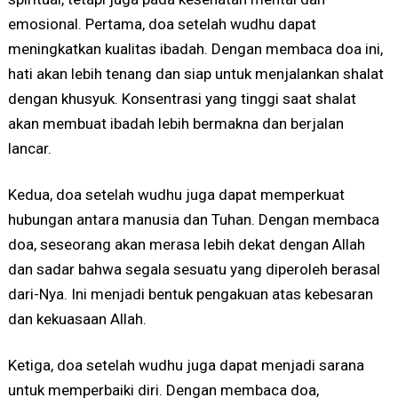
emosional. Pertama, doa setelah wudhu dapat
meningkatkan kualitas ibadah. Dengan membaca doa ini,
hati akan lebih tenang dan siap untuk menjalankan shalat
dengan khusyuk. Konsentrasi yang tinggi saat shalat
akan membuat ibadah lebih bermakna dan berjalan
lancar.
Kedua, doa setelah wudhu juga dapat memperkuat
hubungan antara manusia dan Tuhan. Dengan membaca
doa, seseorang akan merasa lebih dekat dengan Allah
dan sadar bahwa segala sesuatu yang diperoleh berasal
dari-Nya. Ini menjadi bentuk pengakuan atas kebesaran
dan kekuasaan Allah.
Ketiga, doa setelah wudhu juga dapat menjadi sarana
untuk memperbaiki diri. Dengan membaca doa,