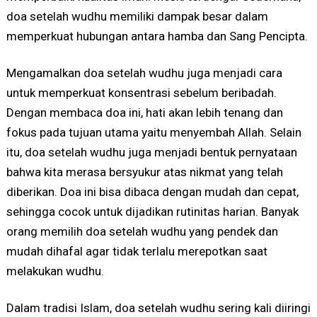
doa setelah wudhu memiliki dampak besar dalam
memperkuat hubungan antara hamba dan Sang Pencipta.
Mengamalkan doa setelah wudhu juga menjadi cara
untuk memperkuat konsentrasi sebelum beribadah.
Dengan membaca doa ini, hati akan lebih tenang dan
fokus pada tujuan utama yaitu menyembah Allah. Selain
itu, doa setelah wudhu juga menjadi bentuk pernyataan
bahwa kita merasa bersyukur atas nikmat yang telah
diberikan. Doa ini bisa dibaca dengan mudah dan cepat,
sehingga cocok untuk dijadikan rutinitas harian. Banyak
orang memilih doa setelah wudhu yang pendek dan
mudah dihafal agar tidak terlalu merepotkan saat
melakukan wudhu.
Dalam tradisi Islam, doa setelah wudhu sering kali diiringi