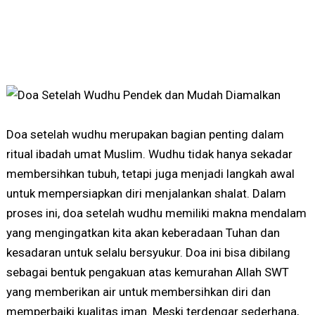
Doa setelah wudhu merupakan bagian penting dalam
ritual ibadah umat Muslim. Wudhu tidak hanya sekadar
membersihkan tubuh, tetapi juga menjadi langkah awal
untuk mempersiapkan diri menjalankan shalat. Dalam
proses ini, doa setelah wudhu memiliki makna mendalam
yang mengingatkan kita akan keberadaan Tuhan dan
kesadaran untuk selalu bersyukur. Doa ini bisa dibilang
sebagai bentuk pengakuan atas kemurahan Allah SWT
yang memberikan air untuk membersihkan diri dan
memperbaiki kualitas iman. Meski terdengar sederhana,