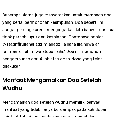
Beberapa ulama juga menyarankan untuk membaca doa
yang berisi permohonan keampunan. Doa seperti ini
sangat penting karena mengingatkan kita bahwa manusia
tidak pernah luput dari kesalahan. Contohnya adalah:
"Astaghfirullahal adzim alladzi la ilaha illa huwa ar
rahman ar rahim wa atubu ilaihi." Doa ini memohon
pengampunan dari Allah atas dosa-dosa yang telah
dilakukan.
Manfaat Mengamalkan Doa Setelah
Wudhu
Mengamalkan doa setelah wudhu memiliki banyak
manfaat yang tidak hanya berdampak pada kehidupan
spiritual, tetapi juga pada kesehatan mental dan