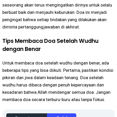
seseorang akan terus mengingatkan dirinya untuk selalu
berbuat baik dan menjauhi keburukan. Doa ini menjadi
pengingat bahwa setiap tindakan yang dilakukan akan
diminta pertanggungjawaban di akhirat.
Tips Membaca Doa Setelah Wudhu
dengan Benar
Untuk membaca doa setelah wudhu dengan benar, ada
beberapa tips yang bisa diikuti. Pertama, pastikan kondisi
pikiran dan jiwa dalam keadaan tenang. Doa setelah
wudhu harus dibaca dengan penuh kepercayaan dan
kesadaran bahwa Allah mendengar semua doa. Jangan
membaca doa secara terburu-buru atau tanpa fokus.