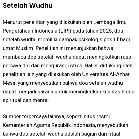
Setelah Wudhu
Menurut penelitian yang dilakukan oleh Lembaga Ilmu
Pengetahuan Indonesia (LIPI) pada tahun 2025, doa
setelah wudhu memiliki dampak psikologis positif bagi
umat Muslim. Penelitian ini menunjukkan bahwa
membaca doa setelah wudhu dapat meningkatkan rasa
percaya diri dan mengurangi stres. Hal ini didukung oleh
penelitian lain yang dilakukan oleh Universitas Al-Azhar
Mesir, yang menyebutkan bahwa doa setelah wudhu
dapat menjadi sarana untuk meningkatkan kualitas hidup
spiritual dan mental.
Sumber terpercaya lainnya, seperti situs resmi
Kementerian Agama Republik Indonesia, menyebutkan
bahwa doa setelah wudhu adalah bagian dari ritual