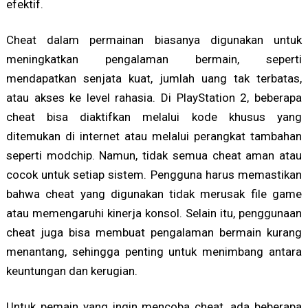
efektif.
Cheat dalam permainan biasanya digunakan untuk
meningkatkan pengalaman bermain, seperti
mendapatkan senjata kuat, jumlah uang tak terbatas,
atau akses ke level rahasia. Di PlayStation 2, beberapa
cheat bisa diaktifkan melalui kode khusus yang
ditemukan di internet atau melalui perangkat tambahan
seperti modchip. Namun, tidak semua cheat aman atau
cocok untuk setiap sistem. Pengguna harus memastikan
bahwa cheat yang digunakan tidak merusak file game
atau memengaruhi kinerja konsol. Selain itu, penggunaan
cheat juga bisa membuat pengalaman bermain kurang
menantang, sehingga penting untuk menimbang antara
keuntungan dan kerugian.
Untuk pemain yang ingin mencoba cheat, ada beberapa