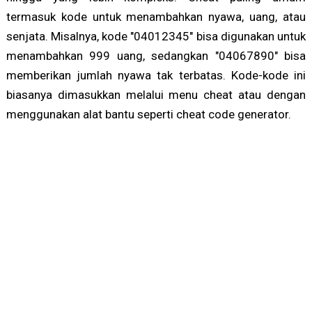
termasuk kode untuk menambahkan nyawa, uang, atau
senjata. Misalnya, kode "04012345" bisa digunakan untuk
menambahkan 999 uang, sedangkan "04067890" bisa
memberikan jumlah nyawa tak terbatas. Kode-kode ini
biasanya dimasukkan melalui menu cheat atau dengan
menggunakan alat bantu seperti cheat code generator.