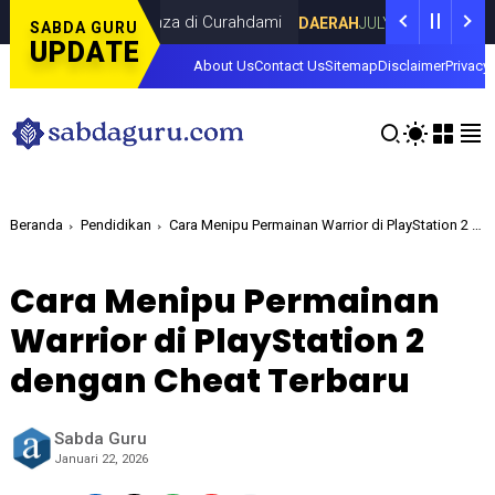
ma Dina Lorenza di Curahdami
Fokus pad
DAERAH
JULY 20, 2026
SABDA GURU
UPDATE
About Us
Contact Us
Sitemap
Disclaimer
Privacy 
Beranda
Pendidikan
Cara Menipu Permainan Warrior di PlayStation 2 dengan Cheat Terbaru
Cara Menipu Permainan
Warrior di PlayStation 2
dengan Cheat Terbaru
Sabda Guru
Januari 22, 2026