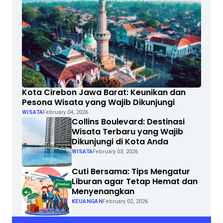
Kota Cirebon Jawa Barat: Keunikan dan
Pesona Wisata yang Wajib Dikunjungi
WISATA
February 04, 2026
Collins Boulevard: Destinasi
Wisata Terbaru yang Wajib
Dikunjungi di Kota Anda
WISATA
February 03, 2026
Cuti Bersama: Tips Mengatur
Liburan agar Tetap Hemat dan
Menyenangkan
KEUANGAN
February 02, 2026