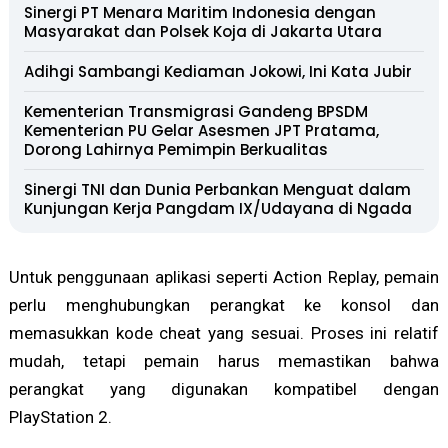
Sinergi PT Menara Maritim Indonesia dengan
Masyarakat dan Polsek Koja di Jakarta Utara
Adihgi Sambangi Kediaman Jokowi, Ini Kata Jubir
Kementerian Transmigrasi Gandeng BPSDM
Kementerian PU Gelar Asesmen JPT Pratama,
Dorong Lahirnya Pemimpin Berkualitas
Sinergi TNI dan Dunia Perbankan Menguat dalam
Kunjungan Kerja Pangdam IX/Udayana di Ngada
Untuk penggunaan aplikasi seperti Action Replay, pemain
perlu menghubungkan perangkat ke konsol dan
memasukkan kode cheat yang sesuai. Proses ini relatif
mudah, tetapi pemain harus memastikan bahwa
perangkat yang digunakan kompatibel dengan
PlayStation 2.