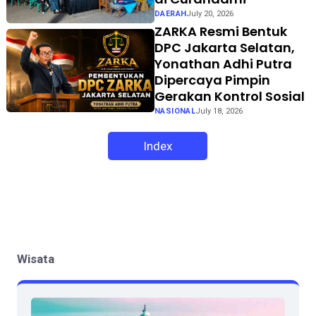
DAERAH
July 20, 2026
ZARKA Resmi Bentuk
DPC Jakarta Selatan,
Yonathan Adhi Putra
Dipercaya Pimpin
Gerakan Kontrol Sosial
NASIONAL
July 18, 2026
Index
Wisata