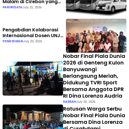
Malam di Cirebon yang
Wajib Didatangi Saat
PARIWISATA
July 25, 2026
Gathering
Pengabdian Kolaborasi
Internasional Dosen UNJ
dan Curtin University
PENDIDIKAN
July 20, 2026
Australia Latih
Sosiodrama Guru &
Nobar Final Piala Dunia
Praktisi Bimbingan dan
2026 di Genteng Kulon
Konseling
Banyuwangi
Berlangsung Meriah,
Didukung TVRI Sport
Bersama Anggota DPR
RI Dina Lorenza Audria
DAERAH
July 20, 2026
Ratusan Warga Serbu
Nobar Final Piala Dunia
Bersama Dina Lorenza
di Curahdami