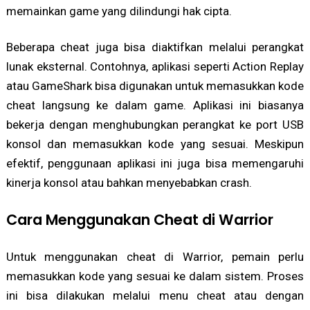
memainkan game yang dilindungi hak cipta.
Beberapa cheat juga bisa diaktifkan melalui perangkat
lunak eksternal. Contohnya, aplikasi seperti Action Replay
atau GameShark bisa digunakan untuk memasukkan kode
cheat langsung ke dalam game. Aplikasi ini biasanya
bekerja dengan menghubungkan perangkat ke port USB
konsol dan memasukkan kode yang sesuai. Meskipun
efektif, penggunaan aplikasi ini juga bisa memengaruhi
kinerja konsol atau bahkan menyebabkan crash.
Cara Menggunakan Cheat di Warrior
Untuk menggunakan cheat di Warrior, pemain perlu
memasukkan kode yang sesuai ke dalam sistem. Proses
ini bisa dilakukan melalui menu cheat atau dengan