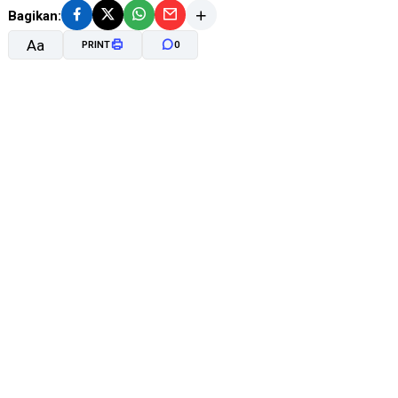
Bagikan:
Aa
PRINT
0
A-
A+