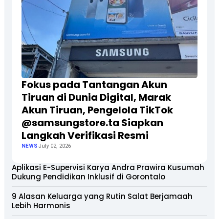
Fokus pada Tantangan Akun
Tiruan di Dunia Digital, Marak
Akun Tiruan, Pengelola TikTok
@samsungstore.ta Siapkan
Langkah Verifikasi Resmi
NEWS
July 02, 2026
Aplikasi E-Supervisi Karya Andra Prawira Kusumah
Dukung Pendidikan Inklusif di Gorontalo
9 Alasan Keluarga yang Rutin Salat Berjamaah
Lebih Harmonis