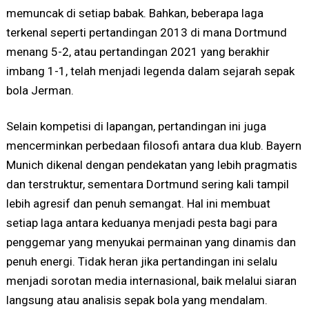
memuncak di setiap babak. Bahkan, beberapa laga
terkenal seperti pertandingan 2013 di mana Dortmund
menang 5-2, atau pertandingan 2021 yang berakhir
imbang 1-1, telah menjadi legenda dalam sejarah sepak
bola Jerman.
Selain kompetisi di lapangan, pertandingan ini juga
mencerminkan perbedaan filosofi antara dua klub. Bayern
Munich dikenal dengan pendekatan yang lebih pragmatis
dan terstruktur, sementara Dortmund sering kali tampil
lebih agresif dan penuh semangat. Hal ini membuat
setiap laga antara keduanya menjadi pesta bagi para
penggemar yang menyukai permainan yang dinamis dan
penuh energi. Tidak heran jika pertandingan ini selalu
menjadi sorotan media internasional, baik melalui siaran
langsung atau analisis sepak bola yang mendalam.