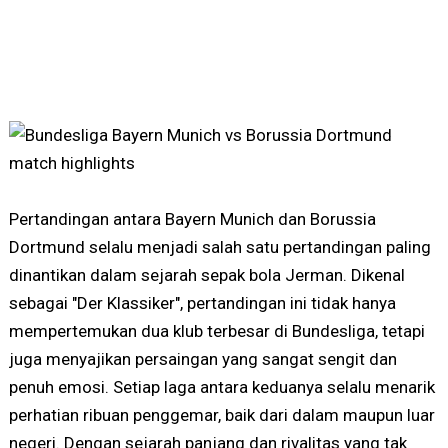
Pertandingan antara Bayern Munich dan Borussia
Dortmund selalu menjadi salah satu pertandingan paling
dinantikan dalam sejarah sepak bola Jerman. Dikenal
sebagai "Der Klassiker", pertandingan ini tidak hanya
mempertemukan dua klub terbesar di Bundesliga, tetapi
juga menyajikan persaingan yang sangat sengit dan
penuh emosi. Setiap laga antara keduanya selalu menarik
perhatian ribuan penggemar, baik dari dalam maupun luar
negeri. Dengan sejarah panjang dan rivalitas yang tak