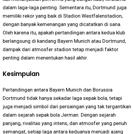
dalam laga-laga penting. Sementara itu, Dortmund juga
memiliki rekor yang baik di Stadion Westfalenstadion,
dengan banyak kemenangan yang dicatatkan di sana.
Oleh karena itu, apakah pertandingan antara kedua klub
berlangsung di kandang Bayern Munich atau Dortmund,
dampak dari atmosfer stadion tetap menjadi faktor
penting dalam menentukan hasil akhir.
Kesimpulan
Pertandingan antara Bayern Munich dan Borussia
Dortmund tidak hanya sekadar laga sepak bola, tetapi
juga menjadi simbol dari persaingan yang tak tergantikan
dalam sejarah sepak bola Jerman. Dengan sejarah
panjang, rivalitas yang intens, dan atmosfer yang penuh
semangat, setiap laga antara keduanya menjadi ajang