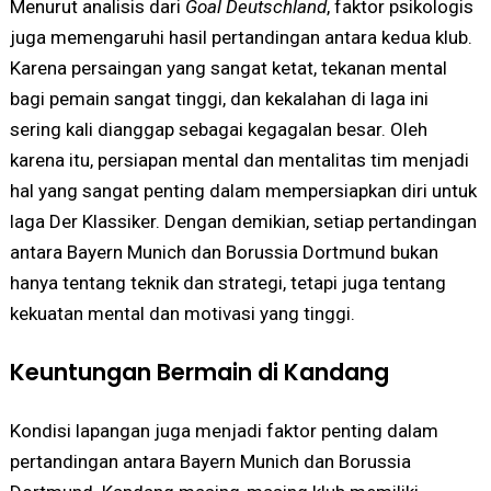
Menurut analisis dari
Goal Deutschland
, faktor psikologis
juga memengaruhi hasil pertandingan antara kedua klub.
Karena persaingan yang sangat ketat, tekanan mental
bagi pemain sangat tinggi, dan kekalahan di laga ini
sering kali dianggap sebagai kegagalan besar. Oleh
karena itu, persiapan mental dan mentalitas tim menjadi
hal yang sangat penting dalam mempersiapkan diri untuk
laga Der Klassiker. Dengan demikian, setiap pertandingan
antara Bayern Munich dan Borussia Dortmund bukan
hanya tentang teknik dan strategi, tetapi juga tentang
kekuatan mental dan motivasi yang tinggi.
Keuntungan Bermain di Kandang
Kondisi lapangan juga menjadi faktor penting dalam
pertandingan antara Bayern Munich dan Borussia