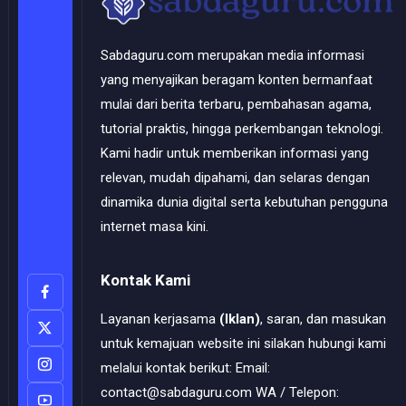
Sabdaguru.com merupakan media informasi
yang menyajikan beragam konten bermanfaat
mulai dari berita terbaru, pembahasan agama,
tutorial praktis, hingga perkembangan teknologi.
Kami hadir untuk memberikan informasi yang
relevan, mudah dipahami, dan selaras dengan
dinamika dunia digital serta kebutuhan pengguna
internet masa kini.
Kontak Kami
Layanan kerjasama
(Iklan)
, saran, dan masukan
untuk kemajuan website ini silakan hubungi kami
melalui kontak berikut: Email:
contact@sabdaguru.com WA / Telepon: