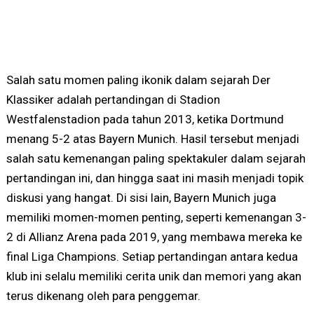
Salah satu momen paling ikonik dalam sejarah Der
Klassiker adalah pertandingan di Stadion
Westfalenstadion pada tahun 2013, ketika Dortmund
menang 5-2 atas Bayern Munich. Hasil tersebut menjadi
salah satu kemenangan paling spektakuler dalam sejarah
pertandingan ini, dan hingga saat ini masih menjadi topik
diskusi yang hangat. Di sisi lain, Bayern Munich juga
memiliki momen-momen penting, seperti kemenangan 3-
2 di Allianz Arena pada 2019, yang membawa mereka ke
final Liga Champions. Setiap pertandingan antara kedua
klub ini selalu memiliki cerita unik dan memori yang akan
terus dikenang oleh para penggemar.