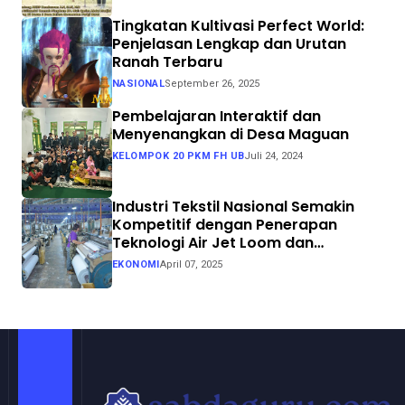
Tingkatan Kultivasi Perfect World:
Penjelasan Lengkap dan Urutan
Ranah Terbaru
NASIONAL
September 26, 2025
Pembelajaran Interaktif dan
Menyenangkan di Desa Maguan
KELOMPOK 20 PKM FH UB
Juli 24, 2024
Industri Tekstil Nasional Semakin
Kompetitif dengan Penerapan
Teknologi Air Jet Loom dan
Continuous Dyeing di CV. Garuda
EKONOMI
April 07, 2025
Solo Perkasa