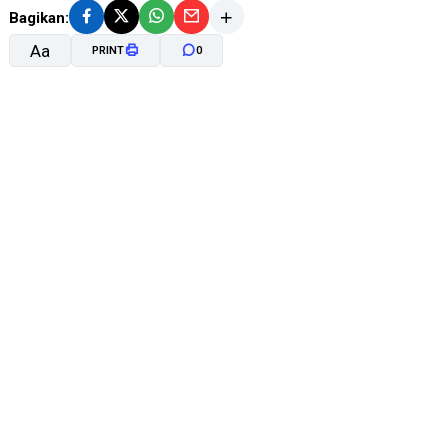
Bagikan:
Aa
PRINT
0
A-
A+