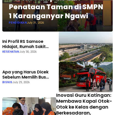
Penataan Taman di SMPN
1 Karanganyar Ngawi
PENDIDIKAN
July 31, 2026
Ini Profil RS Samsoe
Hidajat, Rumah Sakit
Umum Swasta Semarang
KESEHATAN
July 30, 2026
Apa yang Harus Dicek
Sebelum Memilih Bus
Pariwisata? Bhisa Wisata
BISNIS
July 29, 2026
Punya Jawabannya
Inovasi Guru Katingan:
Membawa Kapal Otok-
Otok ke Kelas dengan
Berkesadaran,