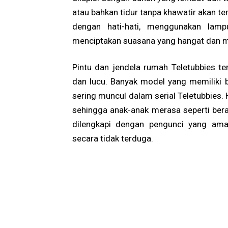
atau bahkan tidur tanpa khawatir akan ter
dengan hati-hati, menggunakan lamp
menciptakan suasana yang hangat dan 
Pintu dan jendela rumah Teletubbies t
dan lucu. Banyak model yang memiliki b
sering muncul dalam serial Teletubbies. 
sehingga anak-anak merasa seperti berada
dilengkapi dengan pengunci yang ama
secara tidak terduga.