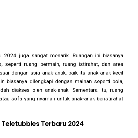
ru 2024 juga sangat menarik. Ruangan ini biasanya
 seperti ruang bermain, ruang istirahat, dan area
suai dengan usia anak-anak, baik itu anak-anak kecil
n biasanya dilengkapi dengan mainan seperti bola,
ah diakses oleh anak-anak. Sementara itu, ruang
l atau sofa yang nyaman untuk anak-anak beristirahat
 Teletubbies Terbaru 2024