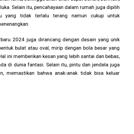
luka. Selain itu, pencahayaan dalam rumah juga dipilih
u yang tidak terlalu terang namun cukup untuk
menenangkan.
erbaru 2024 juga dirancang dengan desain yang unik
entuk bulat atau oval, mirip dengan bola besar yang
Hal ini memberikan kesan yang lebih santai dan bebas,
 di dunia fantasi. Selain itu, pintu dan jendela juga
n, memastikan bahwa anak-anak tidak bisa keluar