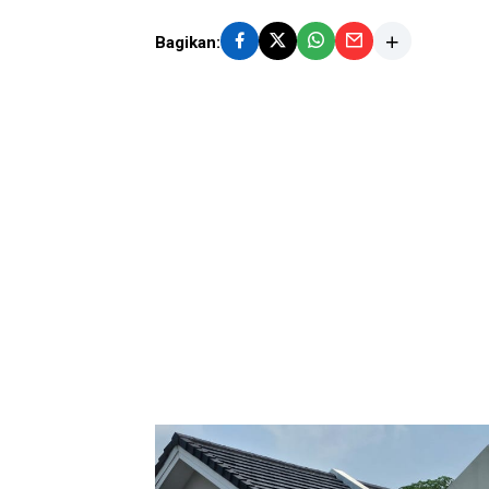
Bagikan: