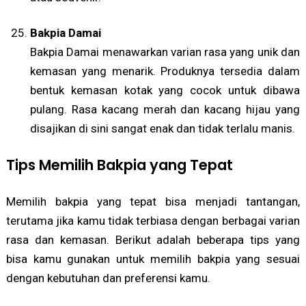
Bakpia Damai
Bakpia Damai menawarkan varian rasa yang unik dan
kemasan yang menarik. Produknya tersedia dalam
bentuk kemasan kotak yang cocok untuk dibawa
pulang. Rasa kacang merah dan kacang hijau yang
disajikan di sini sangat enak dan tidak terlalu manis.
Tips Memilih Bakpia yang Tepat
Memilih bakpia yang tepat bisa menjadi tantangan,
terutama jika kamu tidak terbiasa dengan berbagai varian
rasa dan kemasan. Berikut adalah beberapa tips yang
bisa kamu gunakan untuk memilih bakpia yang sesuai
dengan kebutuhan dan preferensi kamu.