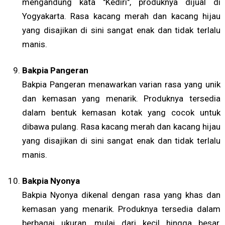
mengandung kata "Kediri", produknya dijual di
Yogyakarta. Rasa kacang merah dan kacang hijau
yang disajikan di sini sangat enak dan tidak terlalu
manis.
Bakpia Pangeran
Bakpia Pangeran menawarkan varian rasa yang unik
dan kemasan yang menarik. Produknya tersedia
dalam bentuk kemasan kotak yang cocok untuk
dibawa pulang. Rasa kacang merah dan kacang hijau
yang disajikan di sini sangat enak dan tidak terlalu
manis.
Bakpia Nyonya
Bakpia Nyonya dikenal dengan rasa yang khas dan
kemasan yang menarik. Produknya tersedia dalam
berbagai ukuran, mulai dari kecil hingga besar,