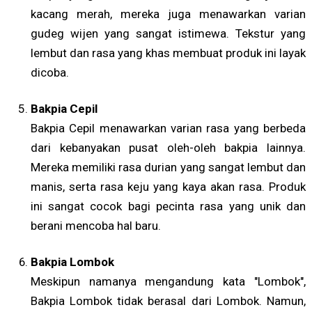
kacang merah, mereka juga menawarkan varian
gudeg wijen yang sangat istimewa. Tekstur yang
lembut dan rasa yang khas membuat produk ini layak
dicoba.
Bakpia Cepil
Bakpia Cepil menawarkan varian rasa yang berbeda
dari kebanyakan pusat oleh-oleh bakpia lainnya.
Mereka memiliki rasa durian yang sangat lembut dan
manis, serta rasa keju yang kaya akan rasa. Produk
ini sangat cocok bagi pecinta rasa yang unik dan
berani mencoba hal baru.
Bakpia Lombok
Meskipun namanya mengandung kata "Lombok",
Bakpia Lombok tidak berasal dari Lombok. Namun,