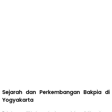
Sejarah dan Perkembangan Bakpia di
Yogyakarta