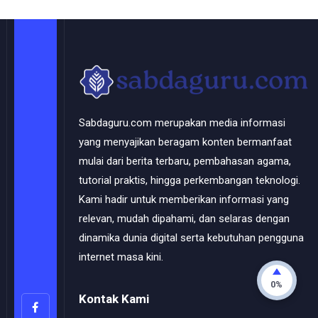
Sabdaguru.com merupakan media informasi
yang menyajikan beragam konten bermanfaat
mulai dari berita terbaru, pembahasan agama,
tutorial praktis, hingga perkembangan teknologi.
Kami hadir untuk memberikan informasi yang
relevan, mudah dipahami, dan selaras dengan
dinamika dunia digital serta kebutuhan pengguna
internet masa kini.
0%
Kontak Kami