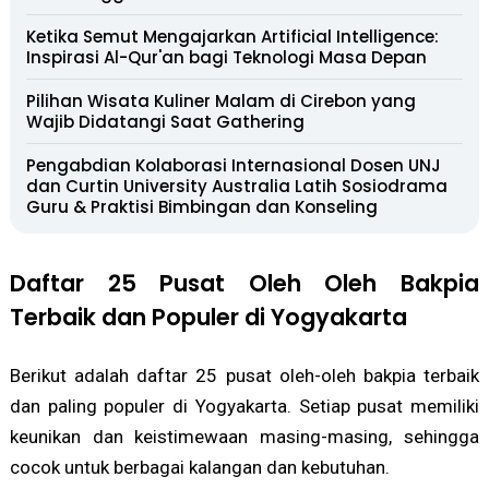
Ketika Semut Mengajarkan Artificial Intelligence:
Inspirasi Al-Qur'an bagi Teknologi Masa Depan
Pilihan Wisata Kuliner Malam di Cirebon yang
Wajib Didatangi Saat Gathering
Pengabdian Kolaborasi Internasional Dosen UNJ
dan Curtin University Australia Latih Sosiodrama
Guru & Praktisi Bimbingan dan Konseling
Daftar 25 Pusat Oleh Oleh Bakpia
Terbaik dan Populer di Yogyakarta
Berikut adalah daftar 25 pusat oleh-oleh bakpia terbaik
dan paling populer di Yogyakarta. Setiap pusat memiliki
keunikan dan keistimewaan masing-masing, sehingga
cocok untuk berbagai kalangan dan kebutuhan.