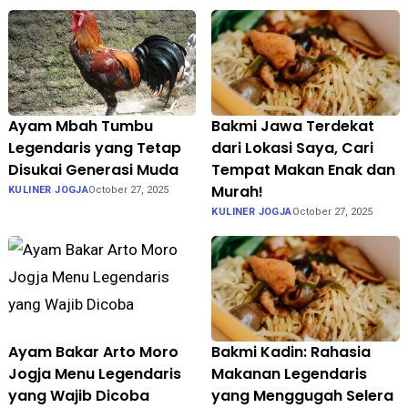
Ayam Mbah Tumbu
Bakmi Jawa Terdekat
Legendaris yang Tetap
dari Lokasi Saya, Cari
Disukai Generasi Muda
Tempat Makan Enak dan
Murah!
KULINER JOGJA
October 27, 2025
KULINER JOGJA
October 27, 2025
Ayam Bakar Arto Moro
Bakmi Kadin: Rahasia
Jogja Menu Legendaris
Makanan Legendaris
yang Wajib Dicoba
yang Menggugah Selera