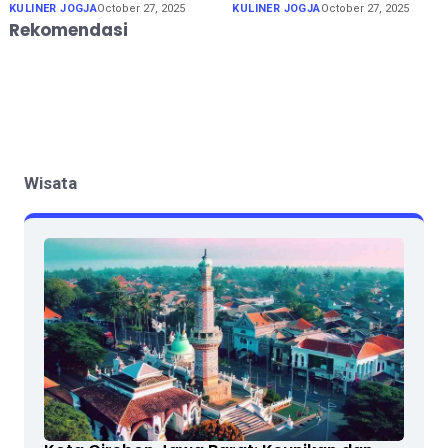
KULINER JOGJA
October 27, 2025
KULINER JOGJA
October 27, 2025
Rekomendasi
Wisata