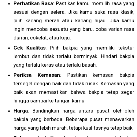
Perhatikan Rasa
: Pastikan kamu memilih rasa yang
sesuai dengan selera. Jika kamu suka rasa klasik,
pilih kacang merah atau kacang hijau. Jika kamu
ingin mencoba sesuatu yang baru, coba varian rasa
durian, cokelat, atau keju.
Cek Kualitas
: Pilih bakpia yang memiliki tekstur
lembut dan tidak terlalu berminyak. Hindari bakpia
yang terlalu keras atau terlalu basah.
Periksa Kemasan
: Pastikan kemasan bakpia
tersegel dengan baik dan tidak rusak. Kemasan yang
baik akan memastikan bahwa bakpia tetap segar
hingga sampai ke tangan kamu.
Harga
: Bandingkan harga antara pusat oleh-oleh
bakpia yang berbeda. Beberapa pusat menawarkan
harga yang lebih murah, tetapi kualitasnya tetap baik.