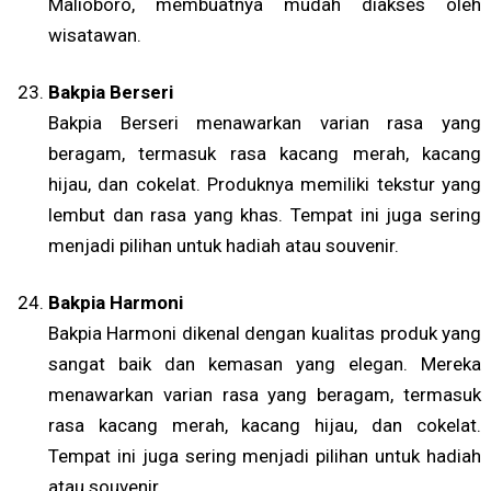
Malioboro, membuatnya mudah diakses oleh
wisatawan.
Bakpia Berseri
Bakpia Berseri menawarkan varian rasa yang
beragam, termasuk rasa kacang merah, kacang
hijau, dan cokelat. Produknya memiliki tekstur yang
lembut dan rasa yang khas. Tempat ini juga sering
menjadi pilihan untuk hadiah atau souvenir.
Bakpia Harmoni
Bakpia Harmoni dikenal dengan kualitas produk yang
sangat baik dan kemasan yang elegan. Mereka
menawarkan varian rasa yang beragam, termasuk
rasa kacang merah, kacang hijau, dan cokelat.
Tempat ini juga sering menjadi pilihan untuk hadiah
atau souvenir.