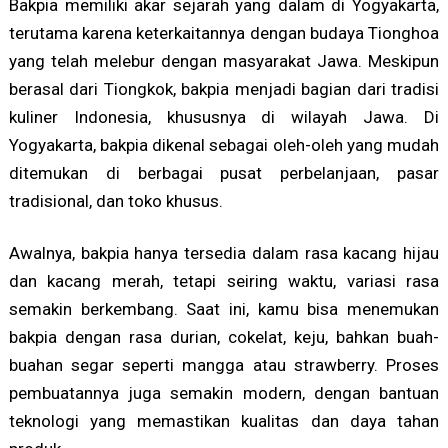
Bakpia memiliki akar sejarah yang dalam di Yogyakarta,
terutama karena keterkaitannya dengan budaya Tionghoa
yang telah melebur dengan masyarakat Jawa. Meskipun
berasal dari Tiongkok, bakpia menjadi bagian dari tradisi
kuliner Indonesia, khususnya di wilayah Jawa. Di
Yogyakarta, bakpia dikenal sebagai oleh-oleh yang mudah
ditemukan di berbagai pusat perbelanjaan, pasar
tradisional, dan toko khusus.
Awalnya, bakpia hanya tersedia dalam rasa kacang hijau
dan kacang merah, tetapi seiring waktu, variasi rasa
semakin berkembang. Saat ini, kamu bisa menemukan
bakpia dengan rasa durian, cokelat, keju, bahkan buah-
buahan segar seperti mangga atau strawberry. Proses
pembuatannya juga semakin modern, dengan bantuan
teknologi yang memastikan kualitas dan daya tahan