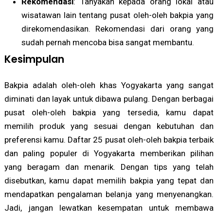
Rekomendasi
: Tanyakan kepada orang lokal atau
wisatawan lain tentang pusat oleh-oleh bakpia yang
direkomendasikan. Rekomendasi dari orang yang
sudah pernah mencoba bisa sangat membantu.
Kesimpulan
Bakpia adalah oleh-oleh khas Yogyakarta yang sangat
diminati dan layak untuk dibawa pulang. Dengan berbagai
pusat oleh-oleh bakpia yang tersedia, kamu dapat
memilih produk yang sesuai dengan kebutuhan dan
preferensi kamu. Daftar 25 pusat oleh-oleh bakpia terbaik
dan paling populer di Yogyakarta memberikan pilihan
yang beragam dan menarik. Dengan tips yang telah
disebutkan, kamu dapat memilih bakpia yang tepat dan
mendapatkan pengalaman belanja yang menyenangkan.
Jadi, jangan lewatkan kesempatan untuk membawa