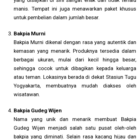
manis. Tempat ini juga menawarkan paket khusus
untuk pembelian dalam jumlah besar.
Bakpia Murni
Bakpia Murni dikenal dengan rasa yang autentik dan
kemasan yang menarik. Produknya tersedia dalam
berbagai ukuran, mulai dari kecil hingga besar,
sehingga cocok untuk dibagikan kepada keluarga
atau teman. Lokasinya berada di dekat Stasiun Tugu
Yogyakarta, membuatnya mudah diakses oleh
wisatawan.
Bakpia Gudeg Wijen
Nama yang unik dan menarik membuat Bakpia
Gudeg Wijen menjadi salah satu pusat oleh-oleh
bakpia yang diminati. Selain rasa kacang hijau dan