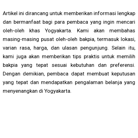
Artikel ini dirancang untuk memberikan informasi lengkap
dan bermanfaat bagi para pembaca yang ingin mencari
oleh-oleh khas Yogyakarta. Kami akan membahas
masing-masing pusat oleh-oleh bakpia, termasuk lokasi,
varian rasa, harga, dan ulasan pengunjung. Selain itu,
kami juga akan memberikan tips praktis untuk memilih
bakpia yang tepat sesuai kebutuhan dan preferensi.
Dengan demikian, pembaca dapat membuat keputusan
yang tepat dan mendapatkan pengalaman belanja yang
menyenangkan di Yogyakarta.