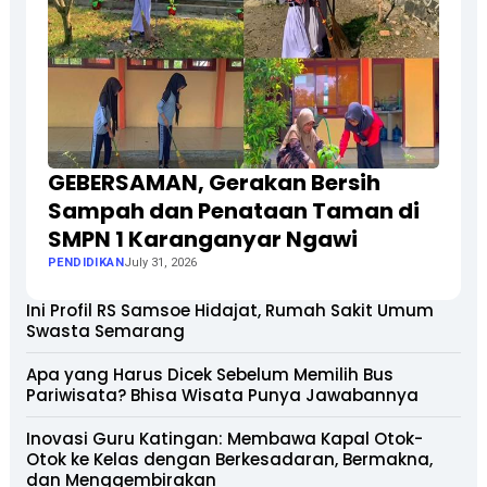
GEBERSAMAN, Gerakan Bersih
Sampah dan Penataan Taman di
SMPN 1 Karanganyar Ngawi
PENDIDIKAN
July 31, 2026
Ini Profil RS Samsoe Hidajat, Rumah Sakit Umum
Swasta Semarang
Apa yang Harus Dicek Sebelum Memilih Bus
Pariwisata? Bhisa Wisata Punya Jawabannya
Inovasi Guru Katingan: Membawa Kapal Otok-
Otok ke Kelas dengan Berkesadaran, Bermakna,
dan Menggembirakan