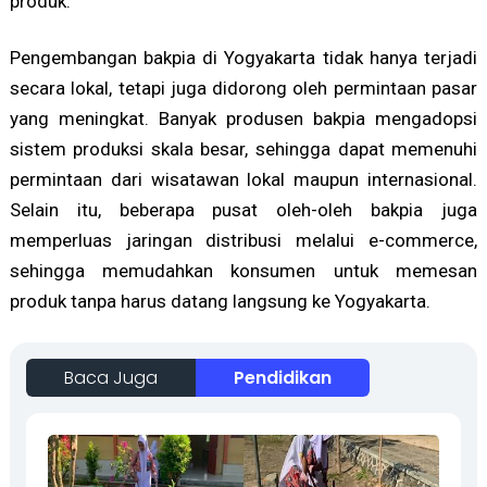
produk.
Pengembangan bakpia di Yogyakarta tidak hanya terjadi
secara lokal, tetapi juga didorong oleh permintaan pasar
yang meningkat. Banyak produsen bakpia mengadopsi
sistem produksi skala besar, sehingga dapat memenuhi
permintaan dari wisatawan lokal maupun internasional.
Selain itu, beberapa pusat oleh-oleh bakpia juga
memperluas jaringan distribusi melalui e-commerce,
sehingga memudahkan konsumen untuk memesan
produk tanpa harus datang langsung ke Yogyakarta.
Baca Juga
Pendidikan