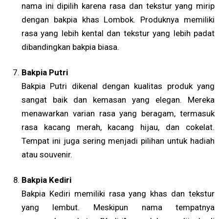
nama ini dipilih karena rasa dan tekstur yang mirip
dengan bakpia khas Lombok. Produknya memiliki
rasa yang lebih kental dan tekstur yang lebih padat
dibandingkan bakpia biasa.
Bakpia Putri
Bakpia Putri dikenal dengan kualitas produk yang
sangat baik dan kemasan yang elegan. Mereka
menawarkan varian rasa yang beragam, termasuk
rasa kacang merah, kacang hijau, dan cokelat.
Tempat ini juga sering menjadi pilihan untuk hadiah
atau souvenir.
Bakpia Kediri
Bakpia Kediri memiliki rasa yang khas dan tekstur
yang lembut. Meskipun nama tempatnya