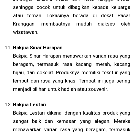
sehingga cocok untuk dibagikan kepada keluarga
atau teman. Lokasinya berada di dekat Pasar
Kranggan, membuatnya mudah diakses oleh
wisatawan.
Bakpia Sinar Harapan
Bakpia Sinar Harapan menawarkan varian rasa yang
beragam, termasuk rasa kacang merah, kacang
hijau, dan cokelat. Produknya memiliki tekstur yang
lembut dan rasa yang khas. Tempat ini juga sering
menjadi pilihan untuk hadiah atau souvenir.
Bakpia Lestari
Bakpia Lestari dikenal dengan kualitas produk yang
sangat baik dan kemasan yang elegan. Mereka
menawarkan varian rasa yang beragam, termasuk