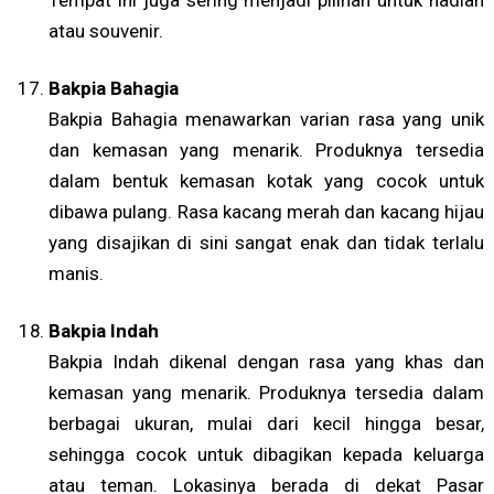
atau souvenir.
Bakpia Bahagia
Bakpia Bahagia menawarkan varian rasa yang unik
dan kemasan yang menarik. Produknya tersedia
dalam bentuk kemasan kotak yang cocok untuk
dibawa pulang. Rasa kacang merah dan kacang hijau
yang disajikan di sini sangat enak dan tidak terlalu
manis.
Bakpia Indah
Bakpia Indah dikenal dengan rasa yang khas dan
kemasan yang menarik. Produknya tersedia dalam
berbagai ukuran, mulai dari kecil hingga besar,
sehingga cocok untuk dibagikan kepada keluarga
atau teman. Lokasinya berada di dekat Pasar