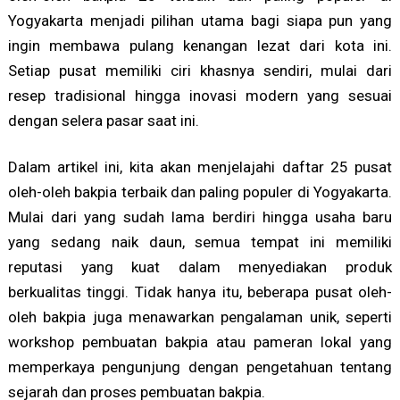
Yogyakarta menjadi pilihan utama bagi siapa pun yang
ingin membawa pulang kenangan lezat dari kota ini.
Setiap pusat memiliki ciri khasnya sendiri, mulai dari
resep tradisional hingga inovasi modern yang sesuai
dengan selera pasar saat ini.
Dalam artikel ini, kita akan menjelajahi daftar 25 pusat
oleh-oleh bakpia terbaik dan paling populer di Yogyakarta.
Mulai dari yang sudah lama berdiri hingga usaha baru
yang sedang naik daun, semua tempat ini memiliki
reputasi yang kuat dalam menyediakan produk
berkualitas tinggi. Tidak hanya itu, beberapa pusat oleh-
oleh bakpia juga menawarkan pengalaman unik, seperti
workshop pembuatan bakpia atau pameran lokal yang
memperkaya pengunjung dengan pengetahuan tentang
sejarah dan proses pembuatan bakpia.