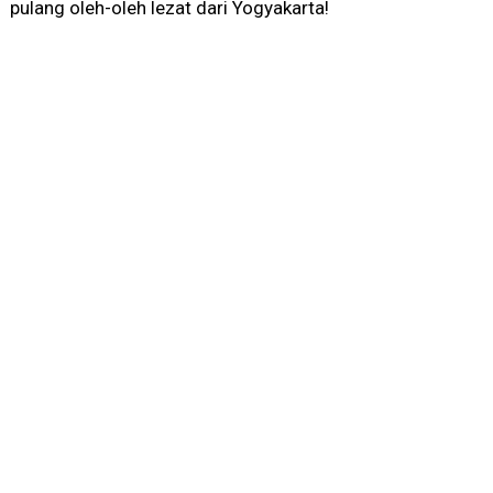
pulang oleh-oleh lezat dari Yogyakarta!