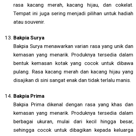
rasa kacang merah, kacang hijau, dan cokelat.
Tempat ini juga sering menjadi pilihan untuk hadiah
atau souvenir.
Bakpia Surya
Bakpia Surya menawarkan varian rasa yang unik dan
kemasan yang menarik. Produknya tersedia dalam
bentuk kemasan kotak yang cocok untuk dibawa
pulang. Rasa kacang merah dan kacang hijau yang
disajikan di sini sangat enak dan tidak terlalu manis.
Bakpia Prima
Bakpia Prima dikenal dengan rasa yang khas dan
kemasan yang menarik. Produknya tersedia dalam
berbagai ukuran, mulai dari kecil hingga besar,
sehingga cocok untuk dibagikan kepada keluarga