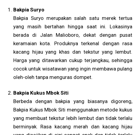
Bakpia Suryo
Bakpia Suryo merupakan salah satu merek tertua
yang masih bertahan hingga saat ini. Lokasinya
berada di Jalan Malioboro, dekat dengan pusat
keramaian kota. Produknya terkenal dengan rasa
kacang hijau yang khas dan tekstur yang lembut.
Harga yang ditawarkan cukup terjangkau, sehingga
cocok untuk wisatawan yang ingin membawa pulang
oleh-oleh tanpa menguras dompet.
Bakpia Kukus Mbok Siti
Berbeda dengan bakpia yang biasanya digoreng,
Bakpia Kukus Mbok Siti menggunakan metode kukus
yang membuat tekstur lebih lembut dan tidak terlalu
berminyak. Rasa kacang merah dan kacang hijau
yang disajikan di sini sangat enak dan tidak terlalu