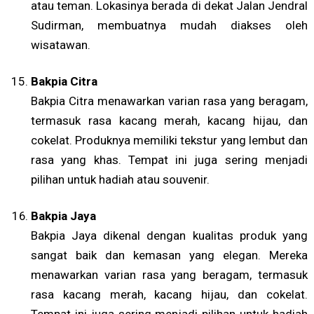
atau teman. Lokasinya berada di dekat Jalan Jendral
Sudirman, membuatnya mudah diakses oleh
wisatawan.
Bakpia Citra
Bakpia Citra menawarkan varian rasa yang beragam,
termasuk rasa kacang merah, kacang hijau, dan
cokelat. Produknya memiliki tekstur yang lembut dan
rasa yang khas. Tempat ini juga sering menjadi
pilihan untuk hadiah atau souvenir.
Bakpia Jaya
Bakpia Jaya dikenal dengan kualitas produk yang
sangat baik dan kemasan yang elegan. Mereka
menawarkan varian rasa yang beragam, termasuk
rasa kacang merah, kacang hijau, dan cokelat.
Tempat ini juga sering menjadi pilihan untuk hadiah