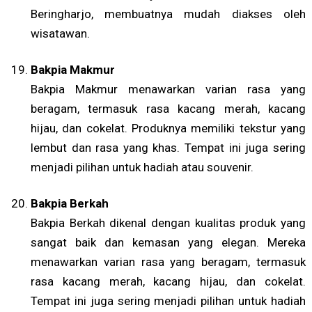
Beringharjo, membuatnya mudah diakses oleh
wisatawan.
Bakpia Makmur
Bakpia Makmur menawarkan varian rasa yang
beragam, termasuk rasa kacang merah, kacang
hijau, dan cokelat. Produknya memiliki tekstur yang
lembut dan rasa yang khas. Tempat ini juga sering
menjadi pilihan untuk hadiah atau souvenir.
Bakpia Berkah
Bakpia Berkah dikenal dengan kualitas produk yang
sangat baik dan kemasan yang elegan. Mereka
menawarkan varian rasa yang beragam, termasuk
rasa kacang merah, kacang hijau, dan cokelat.
Tempat ini juga sering menjadi pilihan untuk hadiah