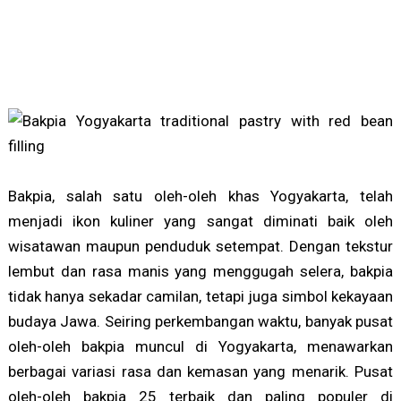
Bakpia, salah satu oleh-oleh khas Yogyakarta, telah
menjadi ikon kuliner yang sangat diminati baik oleh
wisatawan maupun penduduk setempat. Dengan tekstur
lembut dan rasa manis yang menggugah selera, bakpia
tidak hanya sekadar camilan, tetapi juga simbol kekayaan
budaya Jawa. Seiring perkembangan waktu, banyak pusat
oleh-oleh bakpia muncul di Yogyakarta, menawarkan
berbagai variasi rasa dan kemasan yang menarik. Pusat
oleh-oleh bakpia 25 terbaik dan paling populer di