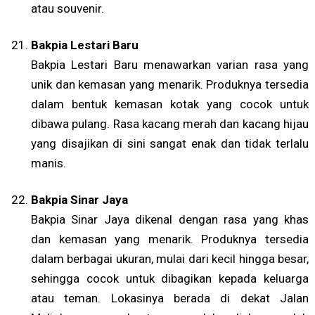
atau souvenir.
Bakpia Lestari Baru
Bakpia Lestari Baru menawarkan varian rasa yang
unik dan kemasan yang menarik. Produknya tersedia
dalam bentuk kemasan kotak yang cocok untuk
dibawa pulang. Rasa kacang merah dan kacang hijau
yang disajikan di sini sangat enak dan tidak terlalu
manis.
Bakpia Sinar Jaya
Bakpia Sinar Jaya dikenal dengan rasa yang khas
dan kemasan yang menarik. Produknya tersedia
dalam berbagai ukuran, mulai dari kecil hingga besar,
sehingga cocok untuk dibagikan kepada keluarga
atau teman. Lokasinya berada di dekat Jalan