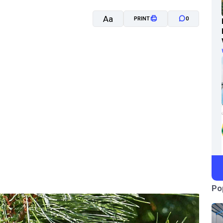
Aa
PRINT
0
A-
A+
Po