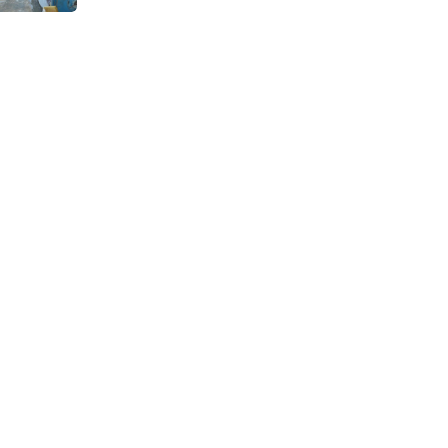
Continuous Dyeing di CV.
Garuda Solo Perkasa