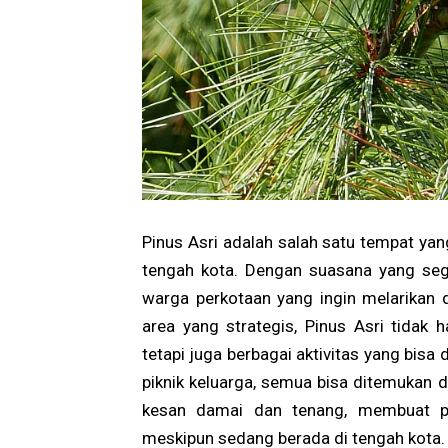
Pinus Asri adalah salah satu tempat y
tengah kota. Dengan suasana yang segar
warga perkotaan yang ingin melarikan dir
area yang strategis, Pinus Asri tid
tetapi juga berbagai aktivitas yang bisa 
piknik keluarga, semua bisa ditemukan 
kesan damai dan tenang, membuat p
meskipun sedang berada di tengah kota.