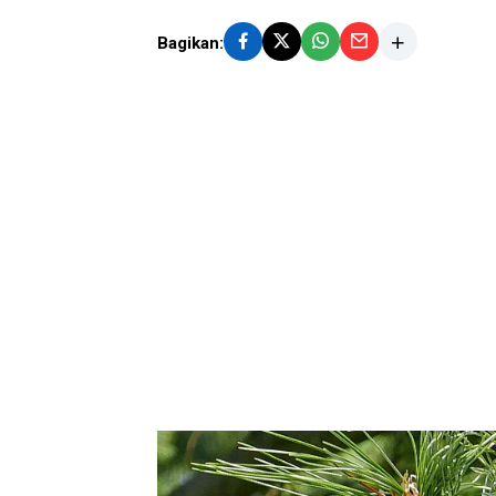
Bagikan: