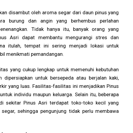
kan disambut oleh aroma segar dari daun pinus yang
ara burung dan angin yang berhembus perlahan
nenangkan. Tidak hanya itu, banyak orang yang
nus Asri dapat membantu mengurangi stres dan
a itulah, tempat ini sering menjadi lokasi untuk
bil menikmati pemandangan.
asilitas yang cukup lengkap untuk memenuhi kebutuhan
h dipersiapkan untuk bersepeda atau berjalan kaki,
ir yang luas. Fasilitas-fasilitas ini menjadikan Pinus
ntuk individu maupun keluarga. Selain itu, beberapa
 sekitar Pinus Asri terdapat toko-toko kecil yang
segar, sehingga pengunjung tidak perlu membawa