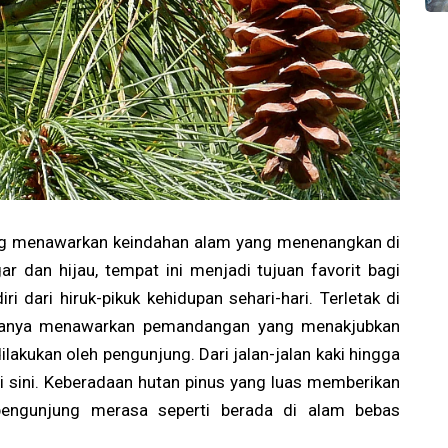
ang menawarkan keindahan alam yang menenangkan di
 dan hijau, tempat ini menjadi tujuan favorit bagi
i dari hiruk-pikuk kehidupan sehari-hari. Terletak di
ak hanya menawarkan pemandangan yang menakjubkan
dilakukan oleh pengunjung. Dari jalan-jalan kaki hingga
di sini. Keberadaan hutan pinus yang luas memberikan
engunjung merasa seperti berada di alam bebas