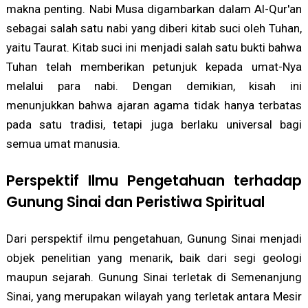
makna penting. Nabi Musa digambarkan dalam Al-Qur'an
sebagai salah satu nabi yang diberi kitab suci oleh Tuhan,
yaitu Taurat. Kitab suci ini menjadi salah satu bukti bahwa
Tuhan telah memberikan petunjuk kepada umat-Nya
melalui para nabi. Dengan demikian, kisah ini
menunjukkan bahwa ajaran agama tidak hanya terbatas
pada satu tradisi, tetapi juga berlaku universal bagi
semua umat manusia.
Perspektif Ilmu Pengetahuan terhadap
Gunung Sinai dan Peristiwa Spiritual
Dari perspektif ilmu pengetahuan, Gunung Sinai menjadi
objek penelitian yang menarik, baik dari segi geologi
maupun sejarah. Gunung Sinai terletak di Semenanjung
Sinai, yang merupakan wilayah yang terletak antara Mesir