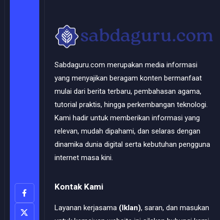
Sabdaguru.com merupakan media informasi
yang menyajikan beragam konten bermanfaat
mulai dari berita terbaru, pembahasan agama,
tutorial praktis, hingga perkembangan teknologi.
Kami hadir untuk memberikan informasi yang
relevan, mudah dipahami, dan selaras dengan
dinamika dunia digital serta kebutuhan pengguna
internet masa kini.
Kontak Kami
Layanan kerjasama
(Iklan)
, saran, dan masukan