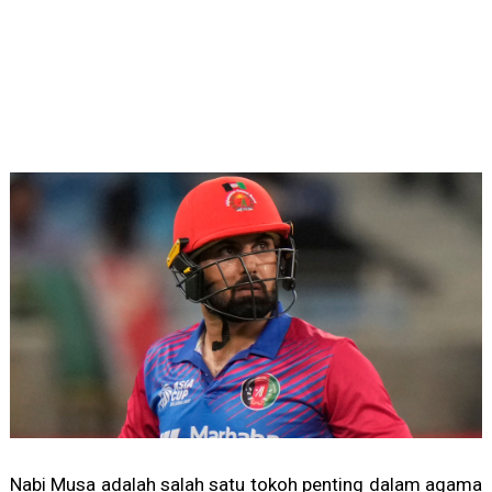
Nabi Musa adalah salah satu tokoh penting dalam agama