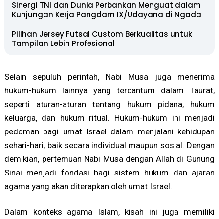
Sinergi TNI dan Dunia Perbankan Menguat dalam
Kunjungan Kerja Pangdam IX/Udayana di Ngada
Pilihan Jersey Futsal Custom Berkualitas untuk
Tampilan Lebih Profesional
Selain sepuluh perintah, Nabi Musa juga menerima
hukum-hukum lainnya yang tercantum dalam Taurat,
seperti aturan-aturan tentang hukum pidana, hukum
keluarga, dan hukum ritual. Hukum-hukum ini menjadi
pedoman bagi umat Israel dalam menjalani kehidupan
sehari-hari, baik secara individual maupun sosial. Dengan
demikian, pertemuan Nabi Musa dengan Allah di Gunung
Sinai menjadi fondasi bagi sistem hukum dan ajaran
agama yang akan diterapkan oleh umat Israel.
Dalam konteks agama Islam, kisah ini juga memiliki