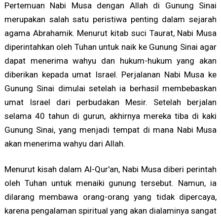
Pertemuan Nabi Musa dengan Allah di Gunung Sinai
merupakan salah satu peristiwa penting dalam sejarah
agama Abrahamik. Menurut kitab suci Taurat, Nabi Musa
diperintahkan oleh Tuhan untuk naik ke Gunung Sinai agar
dapat menerima wahyu dan hukum-hukum yang akan
diberikan kepada umat Israel. Perjalanan Nabi Musa ke
Gunung Sinai dimulai setelah ia berhasil membebaskan
umat Israel dari perbudakan Mesir. Setelah berjalan
selama 40 tahun di gurun, akhirnya mereka tiba di kaki
Gunung Sinai, yang menjadi tempat di mana Nabi Musa
akan menerima wahyu dari Allah.
Menurut kisah dalam Al-Qur'an, Nabi Musa diberi perintah
oleh Tuhan untuk menaiki gunung tersebut. Namun, ia
dilarang membawa orang-orang yang tidak dipercaya,
karena pengalaman spiritual yang akan dialaminya sangat