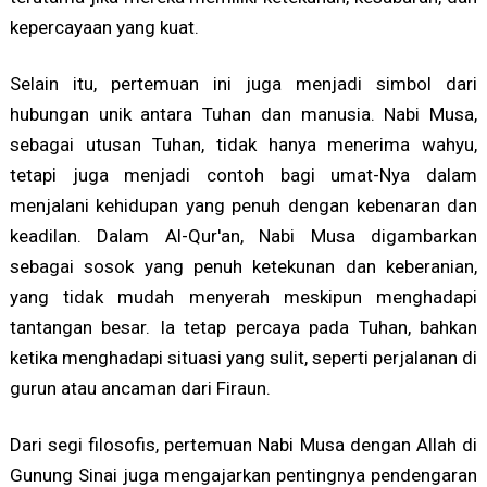
kepercayaan yang kuat.
Selain itu, pertemuan ini juga menjadi simbol dari
hubungan unik antara Tuhan dan manusia. Nabi Musa,
sebagai utusan Tuhan, tidak hanya menerima wahyu,
tetapi juga menjadi contoh bagi umat-Nya dalam
menjalani kehidupan yang penuh dengan kebenaran dan
keadilan. Dalam Al-Qur'an, Nabi Musa digambarkan
sebagai sosok yang penuh ketekunan dan keberanian,
yang tidak mudah menyerah meskipun menghadapi
tantangan besar. Ia tetap percaya pada Tuhan, bahkan
ketika menghadapi situasi yang sulit, seperti perjalanan di
gurun atau ancaman dari Firaun.
Dari segi filosofis, pertemuan Nabi Musa dengan Allah di
Gunung Sinai juga mengajarkan pentingnya pendengaran