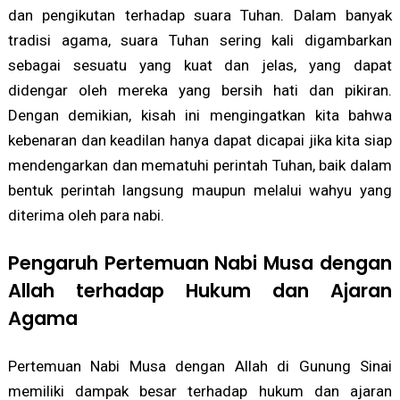
dan pengikutan terhadap suara Tuhan. Dalam banyak
tradisi agama, suara Tuhan sering kali digambarkan
sebagai sesuatu yang kuat dan jelas, yang dapat
didengar oleh mereka yang bersih hati dan pikiran.
Dengan demikian, kisah ini mengingatkan kita bahwa
kebenaran dan keadilan hanya dapat dicapai jika kita siap
mendengarkan dan mematuhi perintah Tuhan, baik dalam
bentuk perintah langsung maupun melalui wahyu yang
diterima oleh para nabi.
Pengaruh Pertemuan Nabi Musa dengan
Allah terhadap Hukum dan Ajaran
Agama
Pertemuan Nabi Musa dengan Allah di Gunung Sinai
memiliki dampak besar terhadap hukum dan ajaran