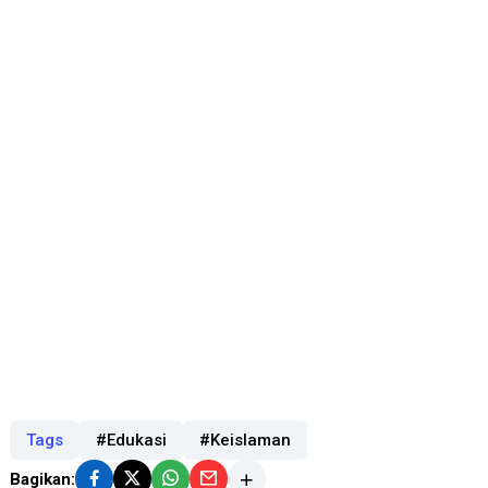
Tags
#Edukasi
#Keislaman
Bagikan: