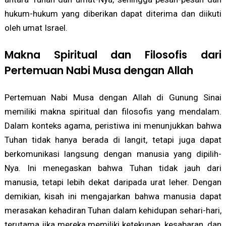
hukum-hukum yang diberikan dapat diterima dan diikuti
oleh umat Israel.
Makna Spiritual dan Filosofis dari
Pertemuan Nabi Musa dengan Allah
Pertemuan Nabi Musa dengan Allah di Gunung Sinai
memiliki makna spiritual dan filosofis yang mendalam.
Dalam konteks agama, peristiwa ini menunjukkan bahwa
Tuhan tidak hanya berada di langit, tetapi juga dapat
berkomunikasi langsung dengan manusia yang dipilih-
Nya. Ini menegaskan bahwa Tuhan tidak jauh dari
manusia, tetapi lebih dekat daripada urat leher. Dengan
demikian, kisah ini mengajarkan bahwa manusia dapat
merasakan kehadiran Tuhan dalam kehidupan sehari-hari,
terutama jika mereka memiliki ketekunan, kesabaran, dan