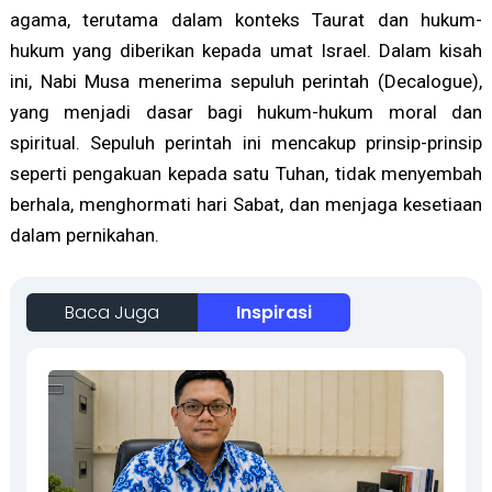
agama, terutama dalam konteks Taurat dan hukum-
hukum yang diberikan kepada umat Israel. Dalam kisah
ini, Nabi Musa menerima sepuluh perintah (Decalogue),
yang menjadi dasar bagi hukum-hukum moral dan
spiritual. Sepuluh perintah ini mencakup prinsip-prinsip
seperti pengakuan kepada satu Tuhan, tidak menyembah
berhala, menghormati hari Sabat, dan menjaga kesetiaan
dalam pernikahan.
Baca Juga
Inspirasi