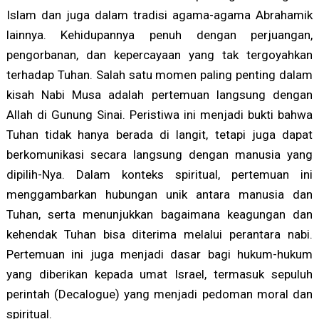
Islam dan juga dalam tradisi agama-agama Abrahamik
lainnya. Kehidupannya penuh dengan perjuangan,
pengorbanan, dan kepercayaan yang tak tergoyahkan
terhadap Tuhan. Salah satu momen paling penting dalam
kisah Nabi Musa adalah pertemuan langsung dengan
Allah di Gunung Sinai. Peristiwa ini menjadi bukti bahwa
Tuhan tidak hanya berada di langit, tetapi juga dapat
berkomunikasi secara langsung dengan manusia yang
dipilih-Nya. Dalam konteks spiritual, pertemuan ini
menggambarkan hubungan unik antara manusia dan
Tuhan, serta menunjukkan bagaimana keagungan dan
kehendak Tuhan bisa diterima melalui perantara nabi.
Pertemuan ini juga menjadi dasar bagi hukum-hukum
yang diberikan kepada umat Israel, termasuk sepuluh
perintah (Decalogue) yang menjadi pedoman moral dan
spiritual.