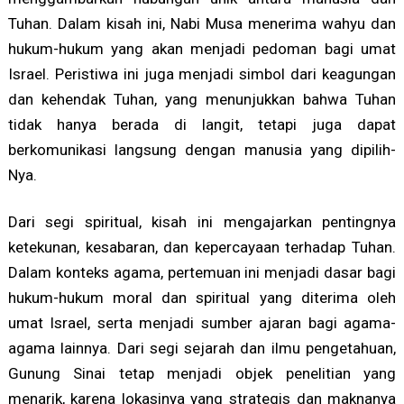
Tuhan. Dalam kisah ini, Nabi Musa menerima wahyu dan
hukum-hukum yang akan menjadi pedoman bagi umat
Israel. Peristiwa ini juga menjadi simbol dari keagungan
dan kehendak Tuhan, yang menunjukkan bahwa Tuhan
tidak hanya berada di langit, tetapi juga dapat
berkomunikasi langsung dengan manusia yang dipilih-
Nya.
Dari segi spiritual, kisah ini mengajarkan pentingnya
ketekunan, kesabaran, dan kepercayaan terhadap Tuhan.
Dalam konteks agama, pertemuan ini menjadi dasar bagi
hukum-hukum moral dan spiritual yang diterima oleh
umat Israel, serta menjadi sumber ajaran bagi agama-
agama lainnya. Dari segi sejarah dan ilmu pengetahuan,
Gunung Sinai tetap menjadi objek penelitian yang
menarik, karena lokasinya yang strategis dan maknanya