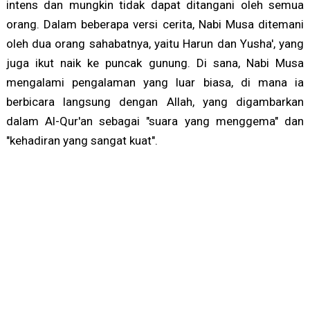
intens dan mungkin tidak dapat ditangani oleh semua
orang. Dalam beberapa versi cerita, Nabi Musa ditemani
oleh dua orang sahabatnya, yaitu Harun dan Yusha', yang
juga ikut naik ke puncak gunung. Di sana, Nabi Musa
mengalami pengalaman yang luar biasa, di mana ia
berbicara langsung dengan Allah, yang digambarkan
dalam Al-Qur'an sebagai "suara yang menggema" dan
"kehadiran yang sangat kuat".