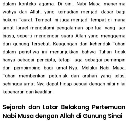
dalam konteks agama. Di sini, Nabi Musa menerima
wahyu dari Allah, yang kemudian menjadi dasar bagi
hukum Taurat. Tempat ini juga menjadi tempat di mana
umat Israel mengalami pengalaman spiritual yang luar
biasa, seperti mendengar suara Allah yang menggema
dari gunung tersebut. Keagungan dan kehendak Tuhan
dalam peristiwa ini menunjukkan bahwa Tuhan tidak
hanya sebagai pencipta, tetapi juga sebagai pemimpin
dan pembimbing bagi umat-Nya. Melalui Nabi Musa,
Tuhan memberikan petunjuk dan arahan yang jelas,
sehingga umat-Nya dapat hidup sesuai dengan nilai-nilai
kebenaran dan keadilan.
Sejarah dan Latar Belakang Pertemuan
Nabi Musa dengan Allah di Gunung Sinai