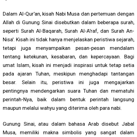
Dalam Al-Qur'an, kisah Nabi Musa dan pertemuan dengan
Allah di Gunung Sinai disebutkan dalam beberapa surah,
seperti Surah Al-Baqarah, Surah Al-A'raf, dan Surah An-
Nisa'. Kisah ini tidak hanya menjelaskan peristiwa sejarah,
tetapi juga menyampaikan pesan-pesan mendalam
tentang ketekunan, kesabaran, dan kepercayaan. Bagi
umat Islam, kisah ini menjadi inspirasi untuk tetap setia
pada ajaran Tuhan, meskipun menghadapi tantangan
besar. Selain itu, peristiwa ini juga mengajarkan
pentingnya mendengarkan suara Tuhan dan mematuhi
perintah-Nya, baik dalam bentuk perintah langsung
maupun melalui wahyu yang diterima oleh para nabi.
Gunung Sinai, atau dalam bahasa Arab disebut Jabal
Musa, memiliki makna simbolis yang sangat dalam