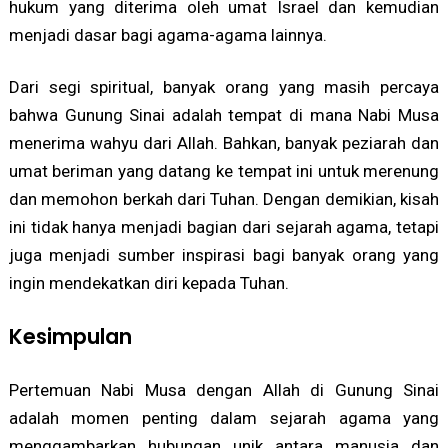
hukum yang diterima oleh umat Israel dan kemudian
menjadi dasar bagi agama-agama lainnya.
Dari segi spiritual, banyak orang yang masih percaya
bahwa Gunung Sinai adalah tempat di mana Nabi Musa
menerima wahyu dari Allah. Bahkan, banyak peziarah dan
umat beriman yang datang ke tempat ini untuk merenung
dan memohon berkah dari Tuhan. Dengan demikian, kisah
ini tidak hanya menjadi bagian dari sejarah agama, tetapi
juga menjadi sumber inspirasi bagi banyak orang yang
ingin mendekatkan diri kepada Tuhan.
Kesimpulan
Pertemuan Nabi Musa dengan Allah di Gunung Sinai
adalah momen penting dalam sejarah agama yang
menggambarkan hubungan unik antara manusia dan