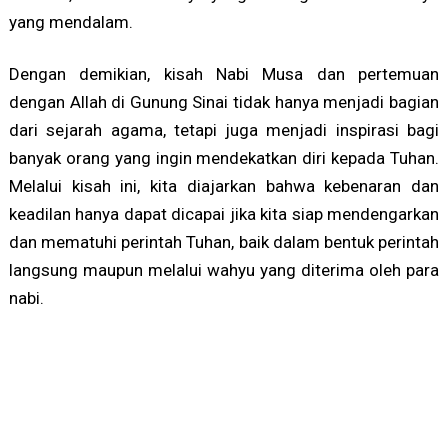
yang mendalam.
Dengan demikian, kisah Nabi Musa dan pertemuan
dengan Allah di Gunung Sinai tidak hanya menjadi bagian
dari sejarah agama, tetapi juga menjadi inspirasi bagi
banyak orang yang ingin mendekatkan diri kepada Tuhan.
Melalui kisah ini, kita diajarkan bahwa kebenaran dan
keadilan hanya dapat dicapai jika kita siap mendengarkan
dan mematuhi perintah Tuhan, baik dalam bentuk perintah
langsung maupun melalui wahyu yang diterima oleh para
nabi.