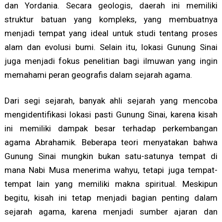
dan Yordania. Secara geologis, daerah ini memiliki
struktur batuan yang kompleks, yang membuatnya
menjadi tempat yang ideal untuk studi tentang proses
alam dan evolusi bumi. Selain itu, lokasi Gunung Sinai
juga menjadi fokus penelitian bagi ilmuwan yang ingin
memahami peran geografis dalam sejarah agama.
Dari segi sejarah, banyak ahli sejarah yang mencoba
mengidentifikasi lokasi pasti Gunung Sinai, karena kisah
ini memiliki dampak besar terhadap perkembangan
agama Abrahamik. Beberapa teori menyatakan bahwa
Gunung Sinai mungkin bukan satu-satunya tempat di
mana Nabi Musa menerima wahyu, tetapi juga tempat-
tempat lain yang memiliki makna spiritual. Meskipun
begitu, kisah ini tetap menjadi bagian penting dalam
sejarah agama, karena menjadi sumber ajaran dan