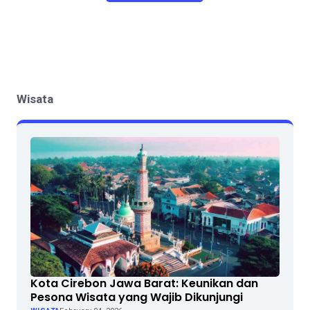
Wisata
Kota Cirebon Jawa Barat: Keunikan dan
Pesona Wisata yang Wajib Dikunjungi