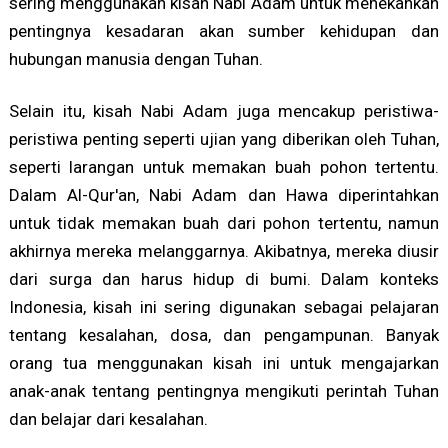
sering menggunakan kisah Nabi Adam untuk menekankan
pentingnya kesadaran akan sumber kehidupan dan
hubungan manusia dengan Tuhan.
Selain itu, kisah Nabi Adam juga mencakup peristiwa-
peristiwa penting seperti ujian yang diberikan oleh Tuhan,
seperti larangan untuk memakan buah pohon tertentu.
Dalam Al-Qur'an, Nabi Adam dan Hawa diperintahkan
untuk tidak memakan buah dari pohon tertentu, namun
akhirnya mereka melanggarnya. Akibatnya, mereka diusir
dari surga dan harus hidup di bumi. Dalam konteks
Indonesia, kisah ini sering digunakan sebagai pelajaran
tentang kesalahan, dosa, dan pengampunan. Banyak
orang tua menggunakan kisah ini untuk mengajarkan
anak-anak tentang pentingnya mengikuti perintah Tuhan
dan belajar dari kesalahan.