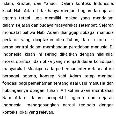
Islam, Kristen, dan Yahudi. Dalam konteks Indonesia,
kisah Nabi Adam tidak hanya menjadi bagian dari ajaran
agama tetapi juga memiliki makna yang mendalam
dalam sejarah dan budaya masyarakat setempat. Sejarah
mencatat bahwa Nabi Adam dianggap sebagai manusia
pertama yang diciptakan oleh Tuhan, dan ia memiliki
peran sentral dalam membangun peradaban manusia. Di
Indonesia, kisah ini sering dikaitkan dengan nilai-nilai
moral, spiritual, dan etika yang menjadi dasar kehidupan
masyarakat. Meskipun ada perbedaan interpretasi antara
berbagai agama, konsep Nabi Adam tetap menjadi
fondasi bagi pemahaman tentang asal usul manusia dan
hubungannya dengan Tuhan. Artikel ini akan membahas
Nabi Adam dalam perspektif agama dan sejarah
Indonesia, menggabungkan narasi teologis dengan
konteks lokal yang relevan.