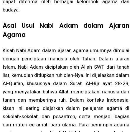
dapat diterima oleh berbagai kelompok agama dan
budaya.
Asal Usul Nabi Adam dalam Ajaran
Agama
Kisah Nabi Adam dalam ajaran agama umumnya dimulai
dengan penciptaan manusia oleh Tuhan. Dalam ajaran
Islam, Nabi Adam diciptakan oleh Allah SWT dari tanah
liat, kemudian ditiupkan ruh oleh-Nya. Ini dijelaskan dalam
Al-Qur'an, khususnya dalam Surah Al-Hijr ayat 28-29,
yang menyatakan bahwa Allah menciptakan manusia dari
tanah dan memberinya ruh. Dalam konteks Indonesia,
kisah ini sering diajarkan dalam pelajaran agama di
sekolah-sekolah dan pesantren, serta menjadi bagian
dari materi ceramah para ulama. Para pemimpin agama