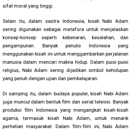
sifat moral yang tinggi.
Selain itu, dalam sastra Indonesia, kisah Nabi Adam
sering digunakan sebagai metafora untuk menjelaskan
konsep-konsep seperti kebenaran, kesalahan, dan
pengampunan. Banyak penulis Indonesia yang
menggunakan kisah ini untuk menggambarkan perjalanan
manusia dalam mencari makna hidup. Dalam puisi-puisi
religius, Nabi Adam sering dijadikan simbol kehidupan
yang penuh dengan ujian dan pembelajaran.
Di samping itu, dalam budaya populer, kisah Nabi Adam
juga muncul dalam bentuk film dan serial televisi. Banyak
produksi film Indonesia yang mengangkat kisah-kisah
agama, termasuk kisah Nabi Adam, untuk menarik
perhatian masyarakat. Dalam film-film ini, Nabi Adam