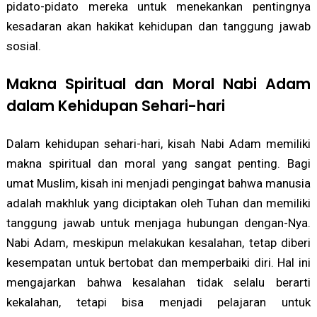
pidato-pidato mereka untuk menekankan pentingnya
kesadaran akan hakikat kehidupan dan tanggung jawab
sosial.
Makna Spiritual dan Moral Nabi Adam
dalam Kehidupan Sehari-hari
Dalam kehidupan sehari-hari, kisah Nabi Adam memiliki
makna spiritual dan moral yang sangat penting. Bagi
umat Muslim, kisah ini menjadi pengingat bahwa manusia
adalah makhluk yang diciptakan oleh Tuhan dan memiliki
tanggung jawab untuk menjaga hubungan dengan-Nya.
Nabi Adam, meskipun melakukan kesalahan, tetap diberi
kesempatan untuk bertobat dan memperbaiki diri. Hal ini
mengajarkan bahwa kesalahan tidak selalu berarti
kekalahan, tetapi bisa menjadi pelajaran untuk