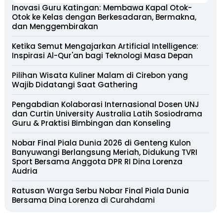
Inovasi Guru Katingan: Membawa Kapal Otok-
Otok ke Kelas dengan Berkesadaran, Bermakna,
dan Menggembirakan
Ketika Semut Mengajarkan Artificial Intelligence:
Inspirasi Al-Qur'an bagi Teknologi Masa Depan
Pilihan Wisata Kuliner Malam di Cirebon yang
Wajib Didatangi Saat Gathering
Pengabdian Kolaborasi Internasional Dosen UNJ
dan Curtin University Australia Latih Sosiodrama
Guru & Praktisi Bimbingan dan Konseling
Nobar Final Piala Dunia 2026 di Genteng Kulon
Banyuwangi Berlangsung Meriah, Didukung TVRI
Sport Bersama Anggota DPR RI Dina Lorenza
Audria
Ratusan Warga Serbu Nobar Final Piala Dunia
Bersama Dina Lorenza di Curahdami