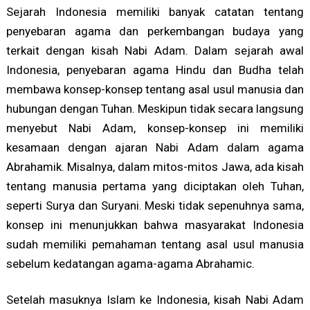
Sejarah Indonesia memiliki banyak catatan tentang
penyebaran agama dan perkembangan budaya yang
terkait dengan kisah Nabi Adam. Dalam sejarah awal
Indonesia, penyebaran agama Hindu dan Budha telah
membawa konsep-konsep tentang asal usul manusia dan
hubungan dengan Tuhan. Meskipun tidak secara langsung
menyebut Nabi Adam, konsep-konsep ini memiliki
kesamaan dengan ajaran Nabi Adam dalam agama
Abrahamik. Misalnya, dalam mitos-mitos Jawa, ada kisah
tentang manusia pertama yang diciptakan oleh Tuhan,
seperti Surya dan Suryani. Meski tidak sepenuhnya sama,
konsep ini menunjukkan bahwa masyarakat Indonesia
sudah memiliki pemahaman tentang asal usul manusia
sebelum kedatangan agama-agama Abrahamic.
Setelah masuknya Islam ke Indonesia, kisah Nabi Adam