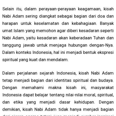
Selain itu, dalam perayaan-perayaan keagamaan, kisah
Nabi Adam sering diangkat sebagai bagian dari doa dan
harapan untuk keselamatan dan kebahagiaan. Banyak
umat Islam yang memohon agar diberi kesadaran seperti
Nabi Adam, yaitu kesadaran akan keberadaan Tuhan dan
tanggung jawab untuk menjaga hubungan dengan-Nya.
Dalam konteks Indonesia, hal ini menjadi bentuk ekspresi
spiritual yang kuat dan mendalam.
Dalam perjalanan sejarah Indonesia, kisah Nabi Adam
tetap menjadi bagian dari identitas spiritual dan budaya.
Dengan memahami makna kisah ini, masyarakat
Indonesia dapat belajar tentang nilai-nilai moral, spiritual,
dan etika yang menjadi dasar kehidupan. Dengan
demikian, kisah Nabi Adam tidak hanya menjadi bagian