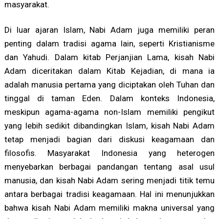
masyarakat.
Di luar ajaran Islam, Nabi Adam juga memiliki peran
penting dalam tradisi agama lain, seperti Kristianisme
dan Yahudi. Dalam kitab Perjanjian Lama, kisah Nabi
Adam diceritakan dalam Kitab Kejadian, di mana ia
adalah manusia pertama yang diciptakan oleh Tuhan dan
tinggal di taman Eden. Dalam konteks Indonesia,
meskipun agama-agama non-Islam memiliki pengikut
yang lebih sedikit dibandingkan Islam, kisah Nabi Adam
tetap menjadi bagian dari diskusi keagamaan dan
filosofis. Masyarakat Indonesia yang heterogen
menyebarkan berbagai pandangan tentang asal usul
manusia, dan kisah Nabi Adam sering menjadi titik temu
antara berbagai tradisi keagamaan. Hal ini menunjukkan
bahwa kisah Nabi Adam memiliki makna universal yang