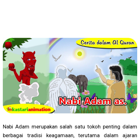
Nabi Adam merupakan salah satu tokoh penting dalam
berbagai tradisi keagamaan, terutama dalam ajaran