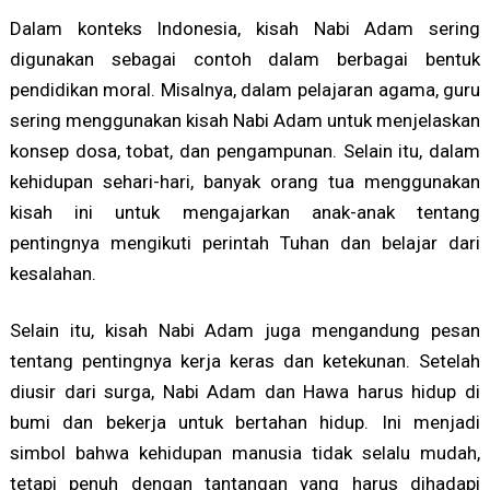
Dalam konteks Indonesia, kisah Nabi Adam sering
digunakan sebagai contoh dalam berbagai bentuk
pendidikan moral. Misalnya, dalam pelajaran agama, guru
sering menggunakan kisah Nabi Adam untuk menjelaskan
konsep dosa, tobat, dan pengampunan. Selain itu, dalam
kehidupan sehari-hari, banyak orang tua menggunakan
kisah ini untuk mengajarkan anak-anak tentang
pentingnya mengikuti perintah Tuhan dan belajar dari
kesalahan.
Selain itu, kisah Nabi Adam juga mengandung pesan
tentang pentingnya kerja keras dan ketekunan. Setelah
diusir dari surga, Nabi Adam dan Hawa harus hidup di
bumi dan bekerja untuk bertahan hidup. Ini menjadi
simbol bahwa kehidupan manusia tidak selalu mudah,
tetapi penuh dengan tantangan yang harus dihadapi