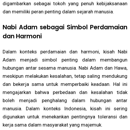
digambarkan sebagai tokoh yang penuh kebijaksanaan
dan memiliki peran penting dalam sejarah manusia.
Nabi Adam sebagai Simbol Perdamaian
dan Harmoni
Dalam konteks perdamaian dan harmoni, kisah Nabi
Adam menjadi simbol penting dalam membangun
hubungan antar sesama manusia. Nabi Adam dan Hawa,
meskipun melakukan kesalahan, tetap saling mendukung
dan bekerja sama untuk memperbaiki keadaan. Hal ini
mengajarkan bahwa perbedaan dan kesalahan tidak
boleh menjadi penghalang dalam hubungan antar
manusia. Dalam konteks Indonesia, kisah ini sering
digunakan untuk menekankan pentingnya toleransi dan
kerja sama dalam masyarakat yang majemuk.