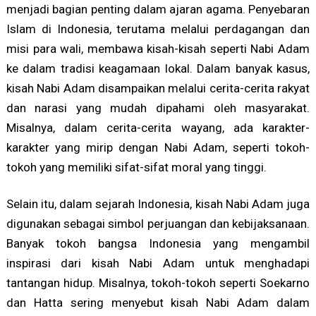
menjadi bagian penting dalam ajaran agama. Penyebaran
Islam di Indonesia, terutama melalui perdagangan dan
misi para wali, membawa kisah-kisah seperti Nabi Adam
ke dalam tradisi keagamaan lokal. Dalam banyak kasus,
kisah Nabi Adam disampaikan melalui cerita-cerita rakyat
dan narasi yang mudah dipahami oleh masyarakat.
Misalnya, dalam cerita-cerita wayang, ada karakter-
karakter yang mirip dengan Nabi Adam, seperti tokoh-
tokoh yang memiliki sifat-sifat moral yang tinggi.
Selain itu, dalam sejarah Indonesia, kisah Nabi Adam juga
digunakan sebagai simbol perjuangan dan kebijaksanaan.
Banyak tokoh bangsa Indonesia yang mengambil
inspirasi dari kisah Nabi Adam untuk menghadapi
tantangan hidup. Misalnya, tokoh-tokoh seperti Soekarno
dan Hatta sering menyebut kisah Nabi Adam dalam