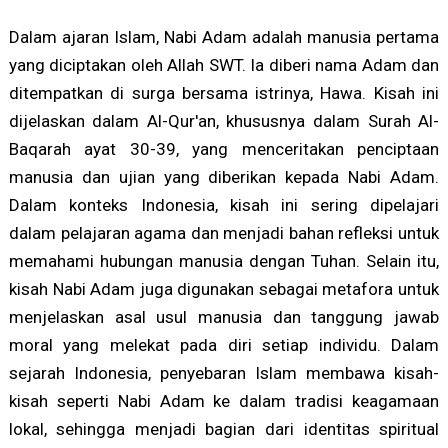
Dalam ajaran Islam, Nabi Adam adalah manusia pertama
yang diciptakan oleh Allah SWT. Ia diberi nama Adam dan
ditempatkan di surga bersama istrinya, Hawa. Kisah ini
dijelaskan dalam Al-Qur'an, khususnya dalam Surah Al-
Baqarah ayat 30-39, yang menceritakan penciptaan
manusia dan ujian yang diberikan kepada Nabi Adam.
Dalam konteks Indonesia, kisah ini sering dipelajari
dalam pelajaran agama dan menjadi bahan refleksi untuk
memahami hubungan manusia dengan Tuhan. Selain itu,
kisah Nabi Adam juga digunakan sebagai metafora untuk
menjelaskan asal usul manusia dan tanggung jawab
moral yang melekat pada diri setiap individu. Dalam
sejarah Indonesia, penyebaran Islam membawa kisah-
kisah seperti Nabi Adam ke dalam tradisi keagamaan
lokal, sehingga menjadi bagian dari identitas spiritual