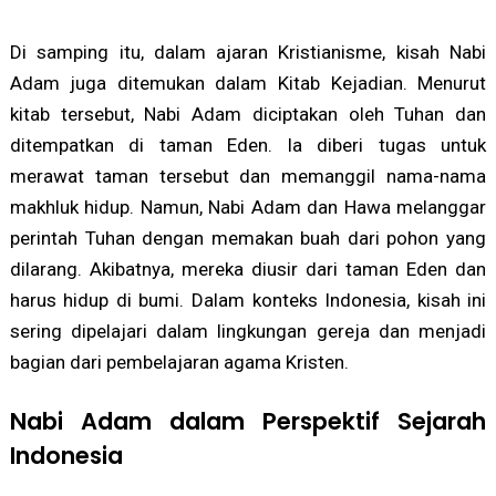
Di samping itu, dalam ajaran Kristianisme, kisah Nabi
Adam juga ditemukan dalam Kitab Kejadian. Menurut
kitab tersebut, Nabi Adam diciptakan oleh Tuhan dan
ditempatkan di taman Eden. Ia diberi tugas untuk
merawat taman tersebut dan memanggil nama-nama
makhluk hidup. Namun, Nabi Adam dan Hawa melanggar
perintah Tuhan dengan memakan buah dari pohon yang
dilarang. Akibatnya, mereka diusir dari taman Eden dan
harus hidup di bumi. Dalam konteks Indonesia, kisah ini
sering dipelajari dalam lingkungan gereja dan menjadi
bagian dari pembelajaran agama Kristen.
Nabi Adam dalam Perspektif Sejarah
Indonesia