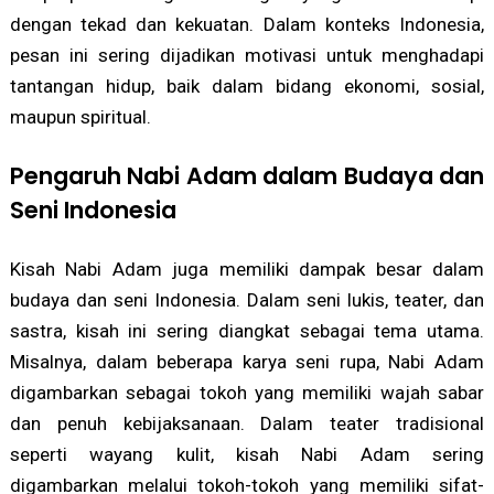
dengan tekad dan kekuatan. Dalam konteks Indonesia,
pesan ini sering dijadikan motivasi untuk menghadapi
tantangan hidup, baik dalam bidang ekonomi, sosial,
maupun spiritual.
Pengaruh Nabi Adam dalam Budaya dan
Seni Indonesia
Kisah Nabi Adam juga memiliki dampak besar dalam
budaya dan seni Indonesia. Dalam seni lukis, teater, dan
sastra, kisah ini sering diangkat sebagai tema utama.
Misalnya, dalam beberapa karya seni rupa, Nabi Adam
digambarkan sebagai tokoh yang memiliki wajah sabar
dan penuh kebijaksanaan. Dalam teater tradisional
seperti wayang kulit, kisah Nabi Adam sering
digambarkan melalui tokoh-tokoh yang memiliki sifat-