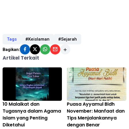
Tags
#Keislaman
#Sejarah
Bagikan:
Artikel Terkait
10 Malaikat dan
Puasa Ayyamul Bidh
Tugasnya dalam Agama
November: Manfaat dan
Islam yang Penting
Tips Menjalankannya
Diketahui
dengan Benar