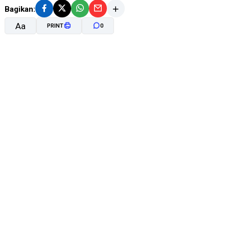
Bagikan:
Aa
PRINT
0
A-
A+