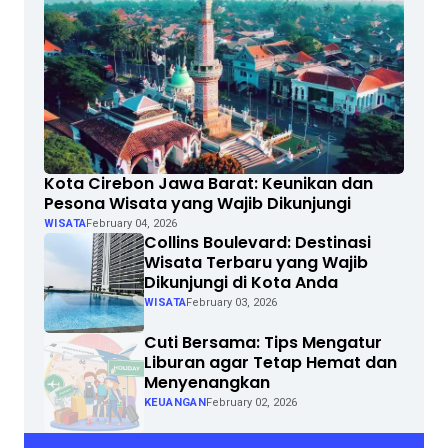
Kota Cirebon Jawa Barat: Keunikan dan
Pesona Wisata yang Wajib Dikunjungi
WISATA
February 04, 2026
Collins Boulevard: Destinasi
Wisata Terbaru yang Wajib
Dikunjungi di Kota Anda
WISATA
February 03, 2026
Cuti Bersama: Tips Mengatur
Liburan agar Tetap Hemat dan
Menyenangkan
KEUANGAN
February 02, 2026