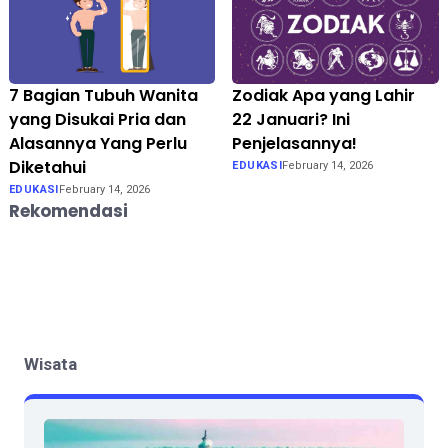
7 Bagian Tubuh Wanita
Zodiak Apa yang Lahir
yang Disukai Pria dan
22 Januari? Ini
Alasannya Yang Perlu
Penjelasannya!
Diketahui
EDUKASI
February 14, 2026
EDUKASI
February 14, 2026
Rekomendasi
Wisata