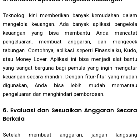
Teknologi kini memberikan banyak kemudahan dalam
mengelola keuangan. Ada banyak aplikasi pengelola
keuangan yang bisa membantu Anda mencatat
pengeluaran, membuat anggaran, dan mengecek
tabungan. Contohnya, aplikasi seperti Finansialku, Kudo,
atau Money Lover. Aplikasi ini bisa menjadi alat bantu
yang sangat berguna bagi pemula yang ingin mengatur
keuangan secara mandiri. Dengan fitur-fitur yang mudah
digunakan, Anda bisa lebih mudah memantau
pengeluaran dan menghindari pemborosan.
6. Evaluasi dan Sesuaikan Anggaran Secara
Berkala
Setelah membuat anggaran, jangan langsung