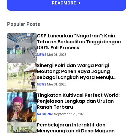
READMORE
Popular Posts
GSP Luncurkan "Nagatron": Kain
Tetoron Berkualitas Tinggi dengan
100% Full Process
NEWS
Mei 01, 2025
Sinergi Polri dan Warga Parigi
Moutong: Panen Raya Jagung
sebagai Langkah Nyata Menuju
Swasembada Pangan
NEWS
Mei 31, 2025
Tingkatan Kultivasi Perfect World:
Penjelasan Lengkap dan Urutan
Ranah Terbaru
NASIONAL
September 26, 2025
Pembelajaran Interaktif dan
Menyenangkan di Desa Maguan