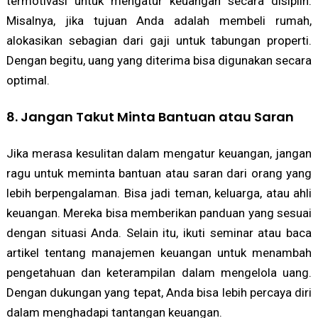
termotivasi untuk mengatur keuangan secara disiplin.
Misalnya, jika tujuan Anda adalah membeli rumah,
alokasikan sebagian dari gaji untuk tabungan properti.
Dengan begitu, uang yang diterima bisa digunakan secara
optimal.
8. Jangan Takut Minta Bantuan atau Saran
Jika merasa kesulitan dalam mengatur keuangan, jangan
ragu untuk meminta bantuan atau saran dari orang yang
lebih berpengalaman. Bisa jadi teman, keluarga, atau ahli
keuangan. Mereka bisa memberikan panduan yang sesuai
dengan situasi Anda. Selain itu, ikuti seminar atau baca
artikel tentang manajemen keuangan untuk menambah
pengetahuan dan keterampilan dalam mengelola uang.
Dengan dukungan yang tepat, Anda bisa lebih percaya diri
dalam menghadapi tantangan keuangan.