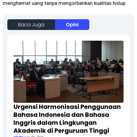
menghemat uang tanpa mengorbankan kualitas hidup.
Baca Juga
Opini
Urgensi Harmonisasi Penggunaan
Bahasa Indonesia dan Bahasa
Inggris dalam Lingkungan
Akademik di Perguruan Tinggi