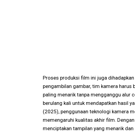
Proses produksi film ini juga dihadapkan
pengambilan gambar, tim kamera harus
paling menarik tanpa mengganggu alur c
berulang kali untuk mendapatkan hasil 
(2025), penggunaan teknologi kamera mo
memengaruhi kualitas akhir film. Dengan 
menciptakan tampilan yang menarik dan