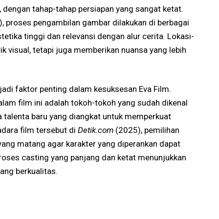
i, dengan tahap-tahap persiapan yang sangat ketat.
, proses pengambilan gambar dilakukan di berbagai
stetika tinggi dan relevansi dengan alur cerita. Lokasi-
ik visual, tetapi juga memberikan nuansa yang lebih
jadi faktor penting dalam kesuksesan Eva Film.
dalam film ini adalah tokoh-tokoh yang sudah dikenal
a talenta baru yang diangkat untuk memperkuat
dara film tersebut di
Detik.com
(2025), pemilihan
ang matang agar karakter yang diperankan dapat
oses casting yang panjang dan ketat menunjukkan
ang berkualitas.