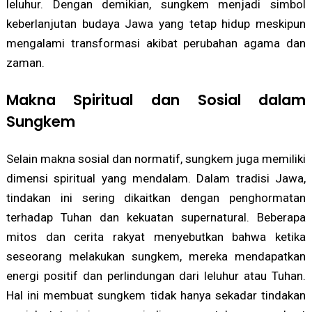
leluhur. Dengan demikian, sungkem menjadi simbol
keberlanjutan budaya Jawa yang tetap hidup meskipun
mengalami transformasi akibat perubahan agama dan
zaman.
Makna Spiritual dan Sosial dalam
Sungkem
Selain makna sosial dan normatif, sungkem juga memiliki
dimensi spiritual yang mendalam. Dalam tradisi Jawa,
tindakan ini sering dikaitkan dengan penghormatan
terhadap Tuhan dan kekuatan supernatural. Beberapa
mitos dan cerita rakyat menyebutkan bahwa ketika
seseorang melakukan sungkem, mereka mendapatkan
energi positif dan perlindungan dari leluhur atau Tuhan.
Hal ini membuat sungkem tidak hanya sekadar tindakan