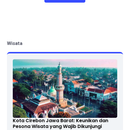
Wisata
Kota Cirebon Jawa Barat: Keunikan dan
Pesona Wisata yang Wajib Dikunjungi