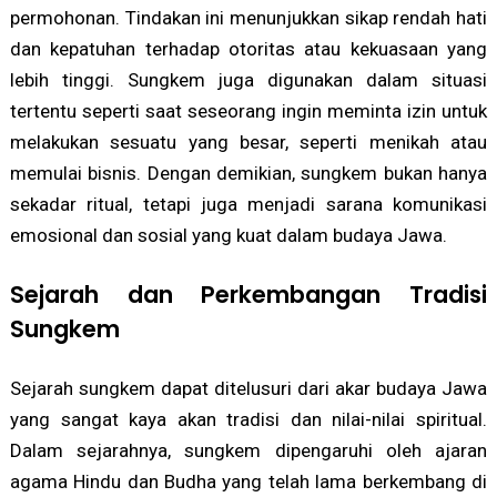
permohonan. Tindakan ini menunjukkan sikap rendah hati
dan kepatuhan terhadap otoritas atau kekuasaan yang
lebih tinggi. Sungkem juga digunakan dalam situasi
tertentu seperti saat seseorang ingin meminta izin untuk
melakukan sesuatu yang besar, seperti menikah atau
memulai bisnis. Dengan demikian, sungkem bukan hanya
sekadar ritual, tetapi juga menjadi sarana komunikasi
emosional dan sosial yang kuat dalam budaya Jawa.
Sejarah dan Perkembangan Tradisi
Sungkem
Sejarah sungkem dapat ditelusuri dari akar budaya Jawa
yang sangat kaya akan tradisi dan nilai-nilai spiritual.
Dalam sejarahnya, sungkem dipengaruhi oleh ajaran
agama Hindu dan Budha yang telah lama berkembang di