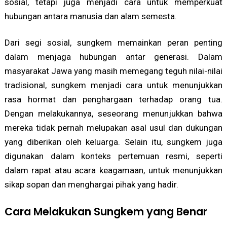
sosial, tetapi juga menjadi cara untuk memperkuat
hubungan antara manusia dan alam semesta.
Dari segi sosial, sungkem memainkan peran penting
dalam menjaga hubungan antar generasi. Dalam
masyarakat Jawa yang masih memegang teguh nilai-nilai
tradisional, sungkem menjadi cara untuk menunjukkan
rasa hormat dan penghargaan terhadap orang tua.
Dengan melakukannya, seseorang menunjukkan bahwa
mereka tidak pernah melupakan asal usul dan dukungan
yang diberikan oleh keluarga. Selain itu, sungkem juga
digunakan dalam konteks pertemuan resmi, seperti
dalam rapat atau acara keagamaan, untuk menunjukkan
sikap sopan dan menghargai pihak yang hadir.
Cara Melakukan Sungkem yang Benar