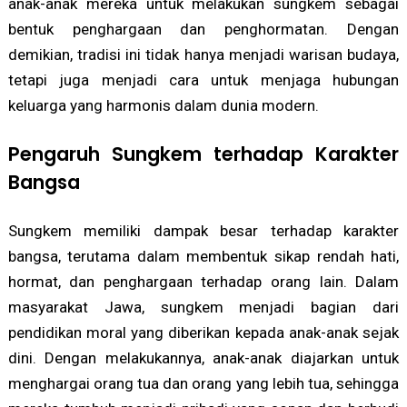
anak-anak mereka untuk melakukan sungkem sebagai
bentuk penghargaan dan penghormatan. Dengan
demikian, tradisi ini tidak hanya menjadi warisan budaya,
tetapi juga menjadi cara untuk menjaga hubungan
keluarga yang harmonis dalam dunia modern.
Pengaruh Sungkem terhadap Karakter
Bangsa
Sungkem memiliki dampak besar terhadap karakter
bangsa, terutama dalam membentuk sikap rendah hati,
hormat, dan penghargaan terhadap orang lain. Dalam
masyarakat Jawa, sungkem menjadi bagian dari
pendidikan moral yang diberikan kepada anak-anak sejak
dini. Dengan melakukannya, anak-anak diajarkan untuk
menghargai orang tua dan orang yang lebih tua, sehingga