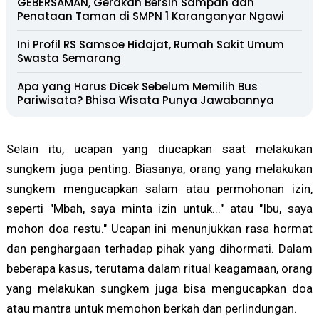
GEBERSAMAN, Gerakan Bersih Sampah dan
Penataan Taman di SMPN 1 Karanganyar Ngawi
Ini Profil RS Samsoe Hidajat, Rumah Sakit Umum
Swasta Semarang
Apa yang Harus Dicek Sebelum Memilih Bus
Pariwisata? Bhisa Wisata Punya Jawabannya
Selain itu, ucapan yang diucapkan saat melakukan
sungkem juga penting. Biasanya, orang yang melakukan
sungkem mengucapkan salam atau permohonan izin,
seperti "Mbah, saya minta izin untuk..." atau "Ibu, saya
mohon doa restu." Ucapan ini menunjukkan rasa hormat
dan penghargaan terhadap pihak yang dihormati. Dalam
beberapa kasus, terutama dalam ritual keagamaan, orang
yang melakukan sungkem juga bisa mengucapkan doa
atau mantra untuk memohon berkah dan perlindungan.