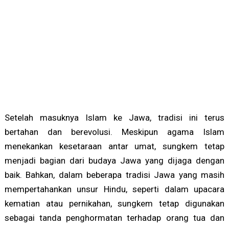
Setelah masuknya Islam ke Jawa, tradisi ini terus
bertahan dan berevolusi. Meskipun agama Islam
menekankan kesetaraan antar umat, sungkem tetap
menjadi bagian dari budaya Jawa yang dijaga dengan
baik. Bahkan, dalam beberapa tradisi Jawa yang masih
mempertahankan unsur Hindu, seperti dalam upacara
kematian atau pernikahan, sungkem tetap digunakan
sebagai tanda penghormatan terhadap orang tua dan