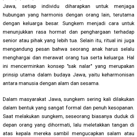
Jawa, setiap individu diharapkan untuk menjaga
hubungan yang harmonis dengan orang lain, terutama
dengan keluarga besar. Sungkem menjadi cara untuk
menunjukkan rasa hormat dan penghargaan terhadap
senior atau pihak yang lebih tua. Selain itu, ritual ini juga
mengandung pesan bahwa seorang anak harus selalu
menghargai dan merawat orang tua serta keluarga. Hal
ini mencerminkan konsep "sak nalar" yang merupakan
prinsip utama dalam budaya Jawa, yaitu keharmonisan
antara manusia dengan alam dan sesama.
Dalam masyarakat Jawa, sungkem sering kali dilakukan
dalam bentuk yang sangat formal dan penuh kesopanan.
Saat melakukan sungkem, seseorang biasanya duduk di
depan orang yang dihormati, lalu meletakkan tangan di
atas kepala mereka sambil mengucapkan salam atau