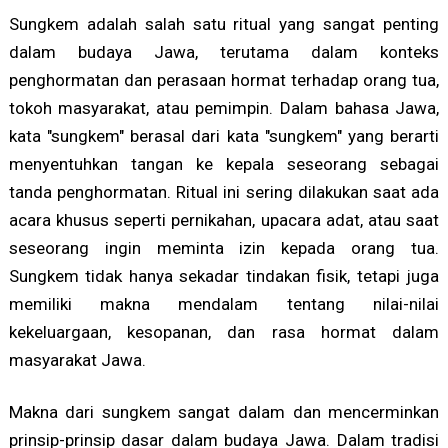
Sungkem adalah salah satu ritual yang sangat penting
dalam budaya Jawa, terutama dalam konteks
penghormatan dan perasaan hormat terhadap orang tua,
tokoh masyarakat, atau pemimpin. Dalam bahasa Jawa,
kata "sungkem" berasal dari kata "sungkem" yang berarti
menyentuhkan tangan ke kepala seseorang sebagai
tanda penghormatan. Ritual ini sering dilakukan saat ada
acara khusus seperti pernikahan, upacara adat, atau saat
seseorang ingin meminta izin kepada orang tua.
Sungkem tidak hanya sekadar tindakan fisik, tetapi juga
memiliki makna mendalam tentang nilai-nilai
kekeluargaan, kesopanan, dan rasa hormat dalam
masyarakat Jawa.
Makna dari sungkem sangat dalam dan mencerminkan
prinsip-prinsip dasar dalam budaya Jawa. Dalam tradisi