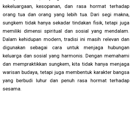
kekeluargaan, kesopanan, dan rasa hormat terhadap
orang tua dan orang yang lebih tua. Dari segi makna,
sungkem tidak hanya sekadar tindakan fisik, tetapi juga
memiliki dimensi spiritual dan sosial yang mendalam.
Dalam kehidupan modern, tradisi ini masih relevan dan
digunakan sebagai cara untuk menjaga hubungan
keluarga dan sosial yang harmonis. Dengan memahami
dan mempraktikkan sungkem, kita tidak hanya menjaga
warisan budaya, tetapi juga membentuk karakter bangsa
yang berbudi luhur dan penuh rasa hormat terhadap
sesama.