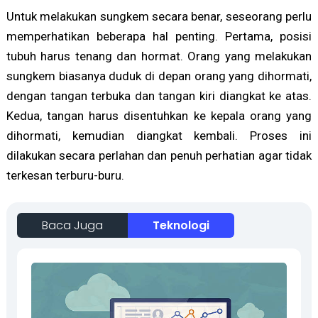
Untuk melakukan sungkem secara benar, seseorang perlu
memperhatikan beberapa hal penting. Pertama, posisi
tubuh harus tenang dan hormat. Orang yang melakukan
sungkem biasanya duduk di depan orang yang dihormati,
dengan tangan terbuka dan tangan kiri diangkat ke atas.
Kedua, tangan harus disentuhkan ke kepala orang yang
dihormati, kemudian diangkat kembali. Proses ini
dilakukan secara perlahan dan penuh perhatian agar tidak
terkesan terburu-buru.
Baca Juga
Teknologi