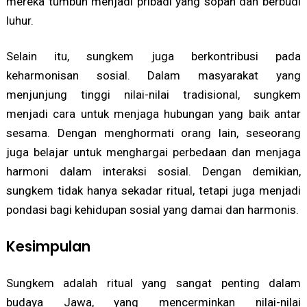
mereka tumbuh menjadi pribadi yang sopan dan berbudi
luhur.
Selain itu, sungkem juga berkontribusi pada
keharmonisan sosial. Dalam masyarakat yang
menjunjung tinggi nilai-nilai tradisional, sungkem
menjadi cara untuk menjaga hubungan yang baik antar
sesama. Dengan menghormati orang lain, seseorang
juga belajar untuk menghargai perbedaan dan menjaga
harmoni dalam interaksi sosial. Dengan demikian,
sungkem tidak hanya sekadar ritual, tetapi juga menjadi
pondasi bagi kehidupan sosial yang damai dan harmonis.
Kesimpulan
Sungkem adalah ritual yang sangat penting dalam
budaya Jawa, yang mencerminkan nilai-nilai