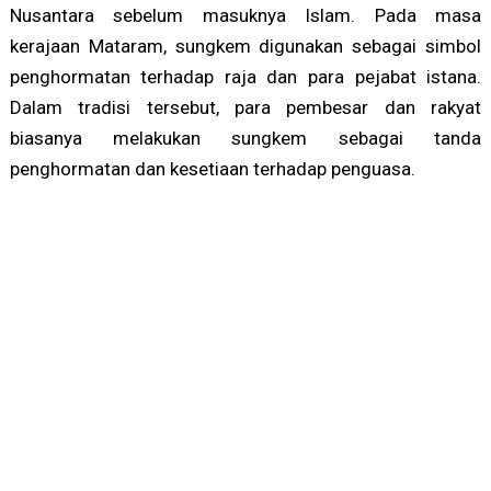
Nusantara sebelum masuknya Islam. Pada masa
kerajaan Mataram, sungkem digunakan sebagai simbol
penghormatan terhadap raja dan para pejabat istana.
Dalam tradisi tersebut, para pembesar dan rakyat
biasanya melakukan sungkem sebagai tanda
penghormatan dan kesetiaan terhadap penguasa.