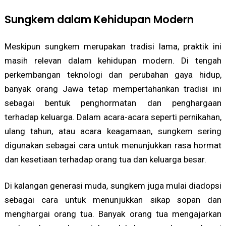
Sungkem dalam Kehidupan Modern
Meskipun sungkem merupakan tradisi lama, praktik ini
masih relevan dalam kehidupan modern. Di tengah
perkembangan teknologi dan perubahan gaya hidup,
banyak orang Jawa tetap mempertahankan tradisi ini
sebagai bentuk penghormatan dan penghargaan
terhadap keluarga. Dalam acara-acara seperti pernikahan,
ulang tahun, atau acara keagamaan, sungkem sering
digunakan sebagai cara untuk menunjukkan rasa hormat
dan kesetiaan terhadap orang tua dan keluarga besar.
Di kalangan generasi muda, sungkem juga mulai diadopsi
sebagai cara untuk menunjukkan sikap sopan dan
menghargai orang tua. Banyak orang tua mengajarkan