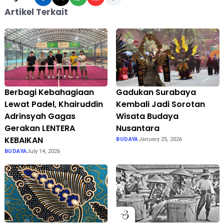
Artikel Terkait
Berbagi Kebahagiaan
Gadukan Surabaya
Lewat Padel, Khairuddin
Kembali Jadi Sorotan
Adrinsyah Gagas
Wisata Budaya
Gerakan LENTERA
Nusantara
KEBAIKAN
BUDAYA
January 25, 2026
BUDAYA
July 14, 2026