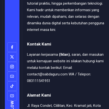
tutorial praktis, hingga perkembangan teknologi.
Kami hadir untuk memberikan informasi yang
relevan, mudah dipahami, dan selaras dengan
dinamika dunia digital serta kebutuhan pengguna
internet masa kini.
Kontak Kami
Layanan kerjasama
(Iklan)
, saran, dan masukan
untuk kemajuan website ini silakan hubungi kami
melalui kontak berikut: Email:
contact@sabdaguru.com WA / Telepon:
083111541951
Alamat Kami
Jl. Raya Condet, Cililitan, Kec. Kramat jati, Kota