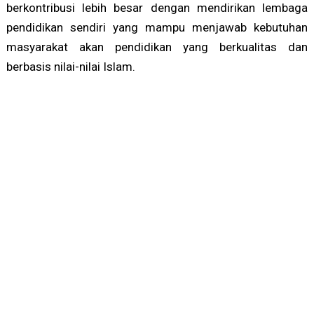
berkontribusi lebih besar dengan mendirikan lembaga
pendidikan sendiri yang mampu menjawab kebutuhan
masyarakat akan pendidikan yang berkualitas dan
berbasis nilai-nilai Islam.