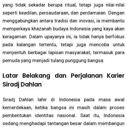
yang tidak sekadar berupa ritual, tetapi juga nilai-nilai
seperti keadilan, persaudaraan, dan perdamaian. Dengan
menggabungkan antara tradisi dan inovasi, ia membantu
memperkaya khazanah budaya Indonesia yang kaya akan
keragaman. Dalam upayanya ini, ia tidak hanya berfokus
pada kalangan tertentu, tetapi juga mencoba untuk
menyentuh berbagai lapisan masyarakat, termasuk para
pemuda yang menjadi tulang punggung bangsa.
Latar Belakang dan Perjalanan Karier
Siradj Dahlan
Siradj Dahlan lahir di Indonesia pada masa awal
kemerdekaan, ketika bangsa ini masih dalam proses
pembentukan identitas nasional. Saat itu, Indonesia
sedang menghadapi tantangan besar dalam membangun