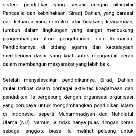
sistem pendidikan yang sesuai dengan nilai-nilai
Pancasila dan kebhinekaan. Siradj Dahlan, yang berasal
dari keluarga yang memiliki latar belakang keagamaan,
tumbuh dalam lingkungan yang sangat mendukung
pengembangan ilmu pengetahuan dan keimanan.
Pendidikannya di bidang agama dan kebudayaan
memberinya dasar yang kuat untuk mengambil peran
dalam membangun masyarakat yang lebih baik.
Setelah menyelesaikan pendidikannya, Siradj Dahlan
mulai terlibat dalam berbagai aktivitas keagamaan dan
pendidikan. Ia bergabung dengan organisasi-organisasi
yang berupaya untuk mengembangkan pendidikan Islam
di Indonesia, seperti Muhammadiyah dan Nahdlatul
Ulama (NU). Namun, ia tidak hanya puas dengan peran
sebagai anggota biasa. Ia melihat peluang untuk