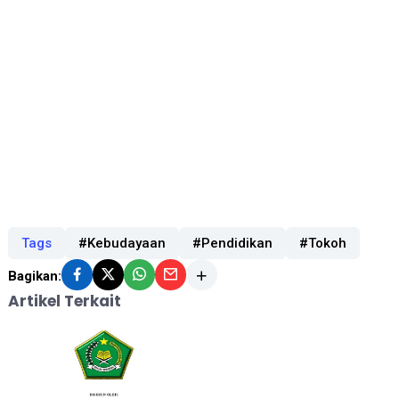
Tags
#Kebudayaan
#Pendidikan
#Tokoh
Bagikan:
Artikel Terkait