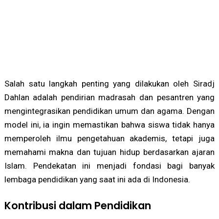
Salah satu langkah penting yang dilakukan oleh Siradj
Dahlan adalah pendirian madrasah dan pesantren yang
mengintegrasikan pendidikan umum dan agama. Dengan
model ini, ia ingin memastikan bahwa siswa tidak hanya
memperoleh ilmu pengetahuan akademis, tetapi juga
memahami makna dan tujuan hidup berdasarkan ajaran
Islam. Pendekatan ini menjadi fondasi bagi banyak
lembaga pendidikan yang saat ini ada di Indonesia.
Kontribusi dalam Pendidikan