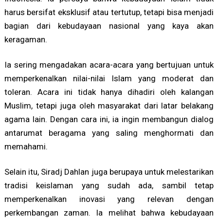
harus bersifat eksklusif atau tertutup, tetapi bisa menjadi
bagian dari kebudayaan nasional yang kaya akan
keragaman.
Ia sering mengadakan acara-acara yang bertujuan untuk
memperkenalkan nilai-nilai Islam yang moderat dan
toleran. Acara ini tidak hanya dihadiri oleh kalangan
Muslim, tetapi juga oleh masyarakat dari latar belakang
agama lain. Dengan cara ini, ia ingin membangun dialog
antarumat beragama yang saling menghormati dan
memahami.
Selain itu, Siradj Dahlan juga berupaya untuk melestarikan
tradisi keislaman yang sudah ada, sambil tetap
memperkenalkan inovasi yang relevan dengan
perkembangan zaman. Ia melihat bahwa kebudayaan