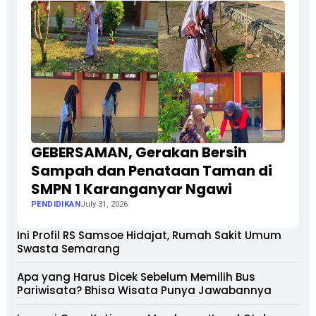
GEBERSAMAN, Gerakan Bersih
Sampah dan Penataan Taman di
SMPN 1 Karanganyar Ngawi
PENDIDIKAN
July 31, 2026
Ini Profil RS Samsoe Hidajat, Rumah Sakit Umum
Swasta Semarang
Apa yang Harus Dicek Sebelum Memilih Bus
Pariwisata? Bhisa Wisata Punya Jawabannya