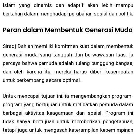
Islam yang dinamis dan adaptif akan lebih mampu
bertahan dalam menghadapi perubahan sosial dan politik.
Peran dalam Membentuk Generasi Muda
Siradj Dahlan memiliki komitmen kuat dalam membentuk
generasi muda yang tangguh dan berwawasan luas. Ia
percaya bahwa pemuda adalah tulang punggung bangsa,
dan oleh karena itu, mereka harus diberi kesempatan
untuk berkembang secara optimal.
Untuk mencapai tujuan ini, ia mengembangkan program-
program yang bertujuan untuk melibatkan pemuda dalam
berbagai aktivitas keagamaan dan sosial. Program ini
tidak hanya bertujuan untuk memberikan pengetahuan,
tetapi juga untuk mengasah keterampilan kepemimpinan