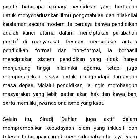
pendiri beberapa lembaga pendidikan yang bertujuan
untuk menyebarluaskan ilmu pengetahuan dan nilai-nilai
keislaman secara modern. Ia percaya bahwa pendidikan
adalah kunci utama dalam menciptakan perubahan
positif di masyarakat. Dengan memadukan antara
pendidikan formal dan non-formal, ia berhasil
menciptakan sistem pendidikan yang tidak hanya
menjunjung tinggi nilai-nilai agama, tetapi juga
mempersiapkan siswa untuk menghadapi tantangan
masa depan. Melalui pendidikan, ia ingin membangun
masyarakat yang lebih sadar akan hak dan kewajiban,
serta memiliki jiwa nasionalisme yang kuat.
Selain itu, Siradj Dahlan juga aktif dalam
mempromosikan kebudayaan Islam yang inklusif dan
toleran. Ia berupaya untuk memperkenalkan budaya Islam