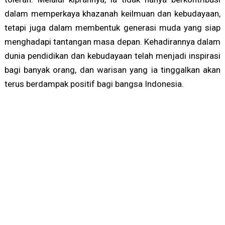
dalam memperkaya khazanah keilmuan dan kebudayaan,
tetapi juga dalam membentuk generasi muda yang siap
menghadapi tantangan masa depan. Kehadirannya dalam
dunia pendidikan dan kebudayaan telah menjadi inspirasi
bagi banyak orang, dan warisan yang ia tinggalkan akan
terus berdampak positif bagi bangsa Indonesia.