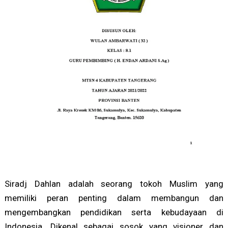
Siradj Dahlan adalah seorang tokoh Muslim yang
memiliki peran penting dalam membangun dan
mengembangkan pendidikan serta kebudayaan di
Indonesia. Dikenal sebagai sosok yang visioner dan