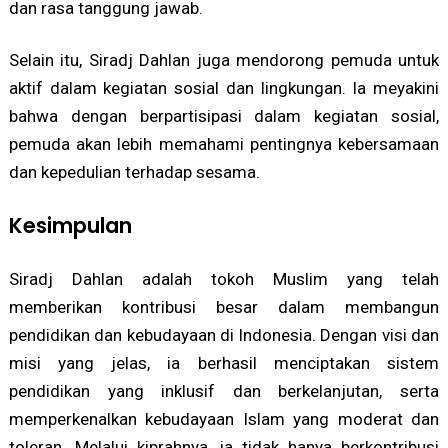
dan rasa tanggung jawab.
Selain itu, Siradj Dahlan juga mendorong pemuda untuk
aktif dalam kegiatan sosial dan lingkungan. Ia meyakini
bahwa dengan berpartisipasi dalam kegiatan sosial,
pemuda akan lebih memahami pentingnya kebersamaan
dan kepedulian terhadap sesama.
Kesimpulan
Siradj Dahlan adalah tokoh Muslim yang telah
memberikan kontribusi besar dalam membangun
pendidikan dan kebudayaan di Indonesia. Dengan visi dan
misi yang jelas, ia berhasil menciptakan sistem
pendidikan yang inklusif dan berkelanjutan, serta
memperkenalkan kebudayaan Islam yang moderat dan
toleran. Melalui kiprahnya, ia tidak hanya berkontribusi