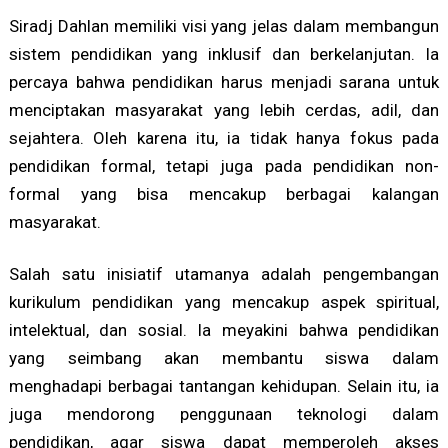
Siradj Dahlan memiliki visi yang jelas dalam membangun
sistem pendidikan yang inklusif dan berkelanjutan. Ia
percaya bahwa pendidikan harus menjadi sarana untuk
menciptakan masyarakat yang lebih cerdas, adil, dan
sejahtera. Oleh karena itu, ia tidak hanya fokus pada
pendidikan formal, tetapi juga pada pendidikan non-
formal yang bisa mencakup berbagai kalangan
masyarakat.
Salah satu inisiatif utamanya adalah pengembangan
kurikulum pendidikan yang mencakup aspek spiritual,
intelektual, dan sosial. Ia meyakini bahwa pendidikan
yang seimbang akan membantu siswa dalam
menghadapi berbagai tantangan kehidupan. Selain itu, ia
juga mendorong penggunaan teknologi dalam
pendidikan, agar siswa dapat memperoleh akses