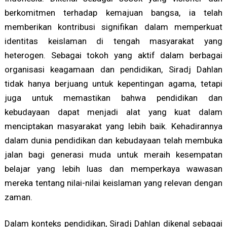
berkomitmen terhadap kemajuan bangsa, ia telah
memberikan kontribusi signifikan dalam memperkuat
identitas keislaman di tengah masyarakat yang
heterogen. Sebagai tokoh yang aktif dalam berbagai
organisasi keagamaan dan pendidikan, Siradj Dahlan
tidak hanya berjuang untuk kepentingan agama, tetapi
juga untuk memastikan bahwa pendidikan dan
kebudayaan dapat menjadi alat yang kuat dalam
menciptakan masyarakat yang lebih baik. Kehadirannya
dalam dunia pendidikan dan kebudayaan telah membuka
jalan bagi generasi muda untuk meraih kesempatan
belajar yang lebih luas dan memperkaya wawasan
mereka tentang nilai-nilai keislaman yang relevan dengan
zaman.
Dalam konteks pendidikan, Siradj Dahlan dikenal sebagai