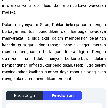
informasi yang lebih luas dan memperkaya wawasan
mereka.
Dalam upayanya ini, Siradj Dahlan bekerja sama dengan
berbagai institusi pendidikan dan lembaga swadaya
masyarakat. Ia juga aktif dalam memberikan pelatihan
kepada guru-guru dan tenaga pendidik agar mereka
mampu menghadapi tantangan di era digital. Dengan
demikian, ia tidak hanya berkontribusi dalam
pembangunan infrastruktur pendidikan, tetapi juga dalam
meningkatkan kualitas sumber daya manusia yang akan
mengelola sistem pendidikan tersebut.
Baca Juga
Pendidikan