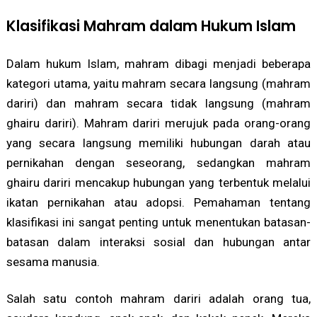
Klasifikasi Mahram dalam Hukum Islam
Dalam hukum Islam, mahram dibagi menjadi beberapa
kategori utama, yaitu mahram secara langsung (mahram
dariri) dan mahram secara tidak langsung (mahram
ghairu dariri). Mahram dariri merujuk pada orang-orang
yang secara langsung memiliki hubungan darah atau
pernikahan dengan seseorang, sedangkan mahram
ghairu dariri mencakup hubungan yang terbentuk melalui
ikatan pernikahan atau adopsi. Pemahaman tentang
klasifikasi ini sangat penting untuk menentukan batasan-
batasan dalam interaksi sosial dan hubungan antar
sesama manusia.
Salah satu contoh mahram dariri adalah orang tua,