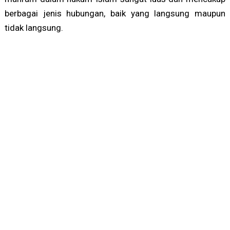
berbagai jenis hubungan, baik yang langsung maupun
tidak langsung.