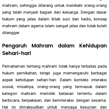
mahram, sehingga dilarang untuk menikahi orang-orang
yang telah menjadi bagian dari keluarga. Dengan dasar
hukum yang jelas dalam kitab suci dan hadis, konsep
mahram dalam agama Islam sangat jelas dan tidak boleh
dilanggar.
Pengaruh Mahram dalam Kehidupan
Sehari-hari
Pemahaman tentang mahram tidak hanya terbatas pada
hukum pernikahan, tetapi juga memengaruhi berbagai
aspek kehidupan sehari-hari. Dalam konteks interaksi
sosial, misalnya, orang-orang yang termasuk dalam
kategori mahram memiliki batasan tertentu dalam
berbicara, berpakaian, dan berinteraksi dengan sesama.
Hal ini dimaksudkan untuk menjaga kesucian dan