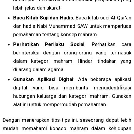
lebih jelas dan akurat.
Baca Kitab Suji dan Hadis
: Baca kitab suci Al-Qur'an
dan hadis Nabi Muhammad SAW untuk memperluas
pemahaman tentang konsep mahram.
Perhatikan Perilaku Sosial
: Perhatikan cara
berinteraksi dengan orang-orang yang termasuk
dalam kategori mahram. Hindari tindakan yang
dilarang dalam agama.
Gunakan Aplikasi Digital
: Ada beberapa aplikasi
digital yang bisa membantu mengidentifikasi
hubungan keluarga dan kategori mahram. Gunakan
alat ini untuk mempermudah pemahaman.
Dengan menerapkan tips-tips ini, seseorang dapat lebih
mudah memahami konsep mahram dalam kehidupan