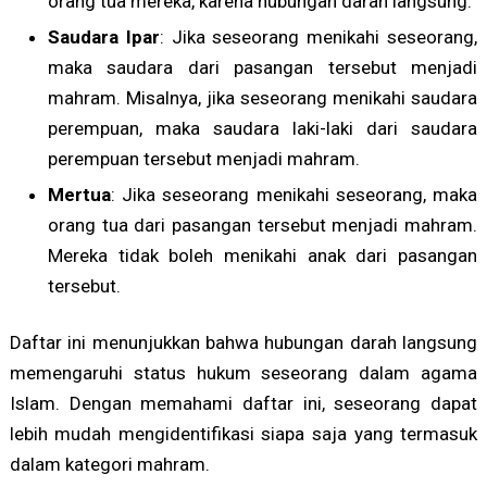
orang tua mereka, karena hubungan darah langsung.
Saudara Ipar
: Jika seseorang menikahi seseorang,
maka saudara dari pasangan tersebut menjadi
mahram. Misalnya, jika seseorang menikahi saudara
perempuan, maka saudara laki-laki dari saudara
perempuan tersebut menjadi mahram.
Mertua
: Jika seseorang menikahi seseorang, maka
orang tua dari pasangan tersebut menjadi mahram.
Mereka tidak boleh menikahi anak dari pasangan
tersebut.
Daftar ini menunjukkan bahwa hubungan darah langsung
memengaruhi status hukum seseorang dalam agama
Islam. Dengan memahami daftar ini, seseorang dapat
lebih mudah mengidentifikasi siapa saja yang termasuk
dalam kategori mahram.