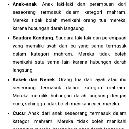
Anak-anak
: Anak laki-laki dan perempuan dari
seseorang termasuk dalam kategori mahram.
Mereka tidak boleh menikahi orang tua mereka,
karena hubungan darah langsung.
Saudara Kandung
: Saudara laki-laki dan perempuan
yang memiliki ayah dan ibu yang sama termasuk
dalam kategori mahram. Mereka tidak boleh
menikahi satu sama lain karena hubungan darah
langsung.
Kakek dan Nenek
: Orang tua dari ayah atau ibu
seseorang termasuk dalam kategori mahram.
Mereka memiliki hubungan darah langsung dengan
cucu, sehingga tidak boleh menikahi cucu mereka.
Cucu
: Anak dari anak seseorang termasuk dalam
kategori mahram. Mereka tidak boleh menikahi