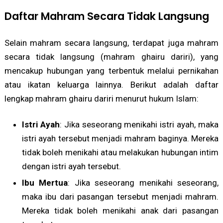
Daftar Mahram Secara Tidak Langsung
Selain mahram secara langsung, terdapat juga mahram
secara tidak langsung (mahram ghairu dariri), yang
mencakup hubungan yang terbentuk melalui pernikahan
atau ikatan keluarga lainnya. Berikut adalah daftar
lengkap mahram ghairu dariri menurut hukum Islam:
Istri Ayah
: Jika seseorang menikahi istri ayah, maka
istri ayah tersebut menjadi mahram baginya. Mereka
tidak boleh menikahi atau melakukan hubungan intim
dengan istri ayah tersebut.
Ibu Mertua
: Jika seseorang menikahi seseorang,
maka ibu dari pasangan tersebut menjadi mahram.
Mereka tidak boleh menikahi anak dari pasangan