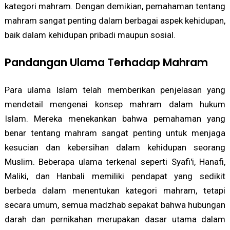
kategori mahram. Dengan demikian, pemahaman tentang
mahram sangat penting dalam berbagai aspek kehidupan,
baik dalam kehidupan pribadi maupun sosial.
Pandangan Ulama Terhadap Mahram
Para ulama Islam telah memberikan penjelasan yang
mendetail mengenai konsep mahram dalam hukum
Islam. Mereka menekankan bahwa pemahaman yang
benar tentang mahram sangat penting untuk menjaga
kesucian dan kebersihan dalam kehidupan seorang
Muslim. Beberapa ulama terkenal seperti Syafi'i, Hanafi,
Maliki, dan Hanbali memiliki pendapat yang sedikit
berbeda dalam menentukan kategori mahram, tetapi
secara umum, semua madzhab sepakat bahwa hubungan
darah dan pernikahan merupakan dasar utama dalam