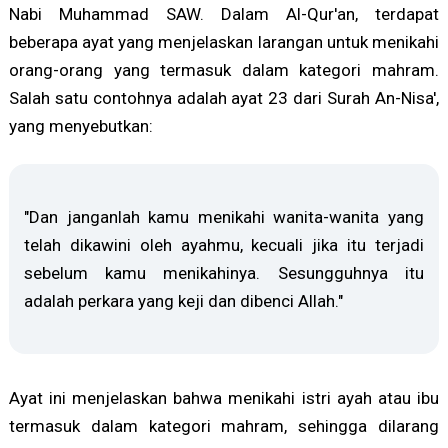
Nabi Muhammad SAW. Dalam Al-Qur'an, terdapat
beberapa ayat yang menjelaskan larangan untuk menikahi
orang-orang yang termasuk dalam kategori mahram.
Salah satu contohnya adalah ayat 23 dari Surah An-Nisa',
yang menyebutkan:
"Dan janganlah kamu menikahi wanita-wanita yang
telah dikawini oleh ayahmu, kecuali jika itu terjadi
sebelum kamu menikahinya. Sesungguhnya itu
adalah perkara yang keji dan dibenci Allah."
Ayat ini menjelaskan bahwa menikahi istri ayah atau ibu
termasuk dalam kategori mahram, sehingga dilarang