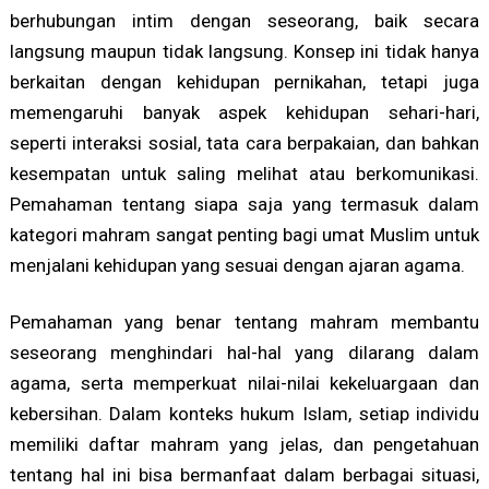
berhubungan intim dengan seseorang, baik secara
langsung maupun tidak langsung. Konsep ini tidak hanya
berkaitan dengan kehidupan pernikahan, tetapi juga
memengaruhi banyak aspek kehidupan sehari-hari,
seperti interaksi sosial, tata cara berpakaian, dan bahkan
kesempatan untuk saling melihat atau berkomunikasi.
Pemahaman tentang siapa saja yang termasuk dalam
kategori mahram sangat penting bagi umat Muslim untuk
menjalani kehidupan yang sesuai dengan ajaran agama.
Pemahaman yang benar tentang mahram membantu
seseorang menghindari hal-hal yang dilarang dalam
agama, serta memperkuat nilai-nilai kekeluargaan dan
kebersihan. Dalam konteks hukum Islam, setiap individu
memiliki daftar mahram yang jelas, dan pengetahuan
tentang hal ini bisa bermanfaat dalam berbagai situasi,