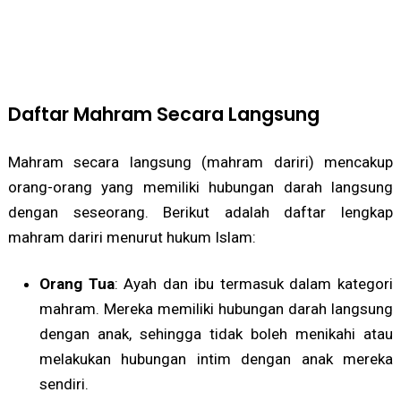
Daftar Mahram Secara Langsung
Mahram secara langsung (mahram dariri) mencakup
orang-orang yang memiliki hubungan darah langsung
dengan seseorang. Berikut adalah daftar lengkap
mahram dariri menurut hukum Islam:
Orang Tua
: Ayah dan ibu termasuk dalam kategori
mahram. Mereka memiliki hubungan darah langsung
dengan anak, sehingga tidak boleh menikahi atau
melakukan hubungan intim dengan anak mereka
sendiri.