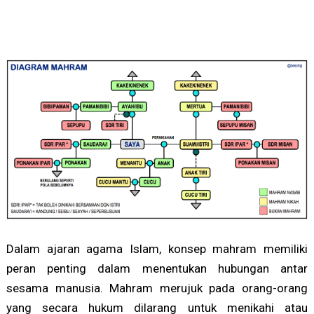
Dalam ajaran agama Islam, konsep mahram memiliki
peran penting dalam menentukan hubungan antar
sesama manusia. Mahram merujuk pada orang-orang
yang secara hukum dilarang untuk menikahi atau