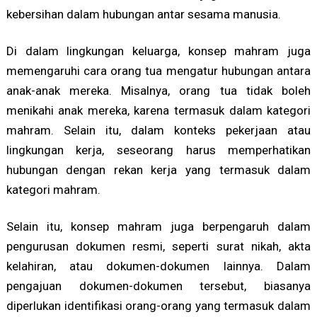
kebersihan dalam hubungan antar sesama manusia.
Di dalam lingkungan keluarga, konsep mahram juga
memengaruhi cara orang tua mengatur hubungan antara
anak-anak mereka. Misalnya, orang tua tidak boleh
menikahi anak mereka, karena termasuk dalam kategori
mahram. Selain itu, dalam konteks pekerjaan atau
lingkungan kerja, seseorang harus memperhatikan
hubungan dengan rekan kerja yang termasuk dalam
kategori mahram.
Selain itu, konsep mahram juga berpengaruh dalam
pengurusan dokumen resmi, seperti surat nikah, akta
kelahiran, atau dokumen-dokumen lainnya. Dalam
pengajuan dokumen-dokumen tersebut, biasanya
diperlukan identifikasi orang-orang yang termasuk dalam