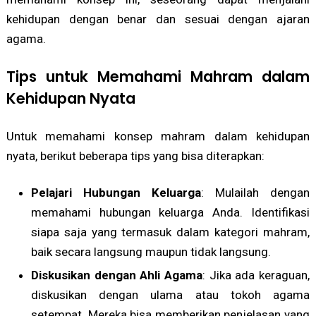
kehidupan dengan benar dan sesuai dengan ajaran
agama.
Tips untuk Memahami Mahram dalam
Kehidupan Nyata
Untuk memahami konsep mahram dalam kehidupan
nyata, berikut beberapa tips yang bisa diterapkan:
Pelajari Hubungan Keluarga
: Mulailah dengan
memahami hubungan keluarga Anda. Identifikasi
siapa saja yang termasuk dalam kategori mahram,
baik secara langsung maupun tidak langsung.
Diskusikan dengan Ahli Agama
: Jika ada keraguan,
diskusikan dengan ulama atau tokoh agama
setempat. Mereka bisa memberikan penjelasan yang