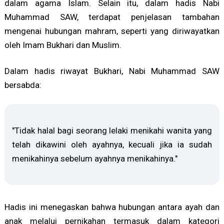
dalam agama Islam. Selain itu, dalam hadis Nabi
Muhammad SAW, terdapat penjelasan tambahan
mengenai hubungan mahram, seperti yang diriwayatkan
oleh Imam Bukhari dan Muslim.
Dalam hadis riwayat Bukhari, Nabi Muhammad SAW
bersabda:
"Tidak halal bagi seorang lelaki menikahi wanita yang
telah dikawini oleh ayahnya, kecuali jika ia sudah
menikahinya sebelum ayahnya menikahinya."
Hadis ini menegaskan bahwa hubungan antara ayah dan
anak melalui pernikahan termasuk dalam kategori