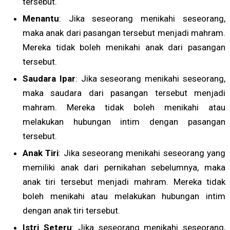
tersebut.
Menantu
: Jika seseorang menikahi seseorang,
maka anak dari pasangan tersebut menjadi mahram.
Mereka tidak boleh menikahi anak dari pasangan
tersebut.
Saudara Ipar
: Jika seseorang menikahi seseorang,
maka saudara dari pasangan tersebut menjadi
mahram. Mereka tidak boleh menikahi atau
melakukan hubungan intim dengan pasangan
tersebut.
Anak Tiri
: Jika seseorang menikahi seseorang yang
memiliki anak dari pernikahan sebelumnya, maka
anak tiri tersebut menjadi mahram. Mereka tidak
boleh menikahi atau melakukan hubungan intim
dengan anak tiri tersebut.
Istri Seteru
: Jika seseorang menikahi seseorang,