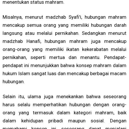
menentukan status mahram.
Misalnya, menurut madzhab Syafi'i, hubungan mahram
mencakup semua orang yang memiliki hubungan darah
langsung atau melalui pernikahan. Sedangkan menurut
madzhab Hanafi, hubungan mahram juga mencakup
orang-orang yang memiliki ikatan kekerabatan melalui
pernikahan, seperti mertua dan menantu. Pendapat-
pendapat ini menunjukkan bahwa konsep mahram dalam
hukum Islam sangat luas dan mencakup berbagai macam
hubungan.
Selain itu, ulama juga menekankan bahwa seseorang
harus selalu memperhatikan hubungan dengan orang-
orang yang termasuk dalam kategori mahram, baik
dalam kehidupan pribadi maupun sosial. Dengan
memahami konsep ini, seseorang dapat menjalani