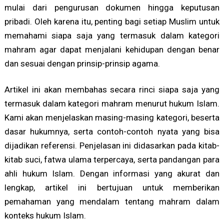
mulai dari pengurusan dokumen hingga keputusan
pribadi. Oleh karena itu, penting bagi setiap Muslim untuk
memahami siapa saja yang termasuk dalam kategori
mahram agar dapat menjalani kehidupan dengan benar
dan sesuai dengan prinsip-prinsip agama.
Artikel ini akan membahas secara rinci siapa saja yang
termasuk dalam kategori mahram menurut hukum Islam.
Kami akan menjelaskan masing-masing kategori, beserta
dasar hukumnya, serta contoh-contoh nyata yang bisa
dijadikan referensi. Penjelasan ini didasarkan pada kitab-
kitab suci, fatwa ulama terpercaya, serta pandangan para
ahli hukum Islam. Dengan informasi yang akurat dan
lengkap, artikel ini bertujuan untuk memberikan
pemahaman yang mendalam tentang mahram dalam
konteks hukum Islam.