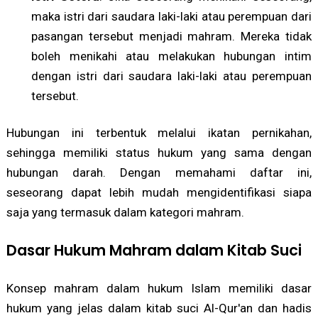
maka istri dari saudara laki-laki atau perempuan dari
pasangan tersebut menjadi mahram. Mereka tidak
boleh menikahi atau melakukan hubungan intim
dengan istri dari saudara laki-laki atau perempuan
tersebut.
Hubungan ini terbentuk melalui ikatan pernikahan,
sehingga memiliki status hukum yang sama dengan
hubungan darah. Dengan memahami daftar ini,
seseorang dapat lebih mudah mengidentifikasi siapa
saja yang termasuk dalam kategori mahram.
Dasar Hukum Mahram dalam Kitab Suci
Konsep mahram dalam hukum Islam memiliki dasar
hukum yang jelas dalam kitab suci Al-Qur'an dan hadis