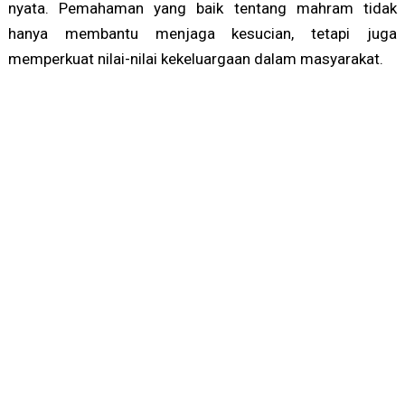
nyata. Pemahaman yang baik tentang mahram tidak
hanya membantu menjaga kesucian, tetapi juga
memperkuat nilai-nilai kekeluargaan dalam masyarakat.