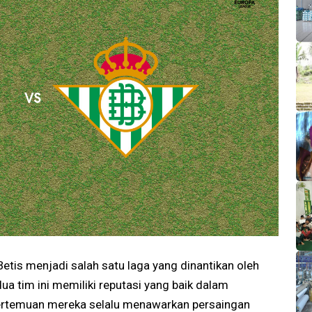
etis menjadi salah satu laga yang dinantikan oleh
a tim ini memiliki reputasi yang baik dalam
pertemuan mereka selalu menawarkan persaingan