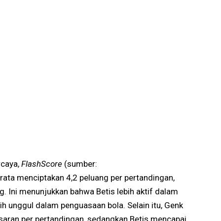
rcaya,
FlashScore
(sumber:
rata menciptakan 4,2 peluang per pertandingan,
. Ini menunjukkan bahwa Betis lebih aktif dalam
h unggul dalam penguasaan bola. Selain itu, Genk
asaran per pertandingan, sedangkan Betis mencapai