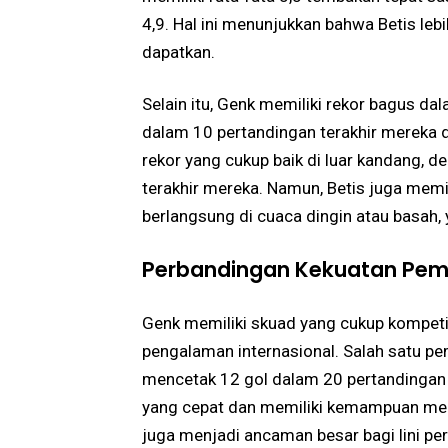
4,9. Hal ini menunjukkan bahwa Betis l
dapatkan.
Selain itu, Genk memiliki rekor bagus 
dalam 10 pertandingan terakhir mereka di
rekor yang cukup baik di luar kandang,
terakhir mereka. Namun, Betis juga mem
berlangsung di cuaca dingin atau basah, 
Perbandingan Kekuatan Pem
Genk memiliki skuad yang cukup kompet
pengalaman internasional. Salah satu pe
mencetak 12 gol dalam 20 pertandingan 
yang cepat dan memiliki kemampuan meng
juga menjadi ancaman besar bagi lini pe