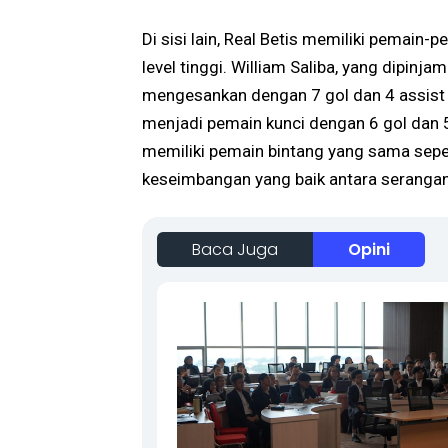
Di sisi lain, Real Betis memiliki pemain
level tinggi. William Saliba, yang dipinj
mengesankan dengan 7 gol dan 4 assist 
menjadi pemain kunci dengan 6 gol dan 5
memiliki pemain bintang yang sama seper
keseimbangan yang baik antara serangan
Baca Juga
Opini