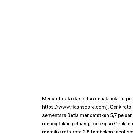
Menurut data dari situs sepak bola terpe
https://www.flashscore.com), Genk rata-
sementara Betis mencatatkan 5,7 peluang
menciptakan peluang, meskipun Genk lebi
memiliki rata-rata 3,8 tembakan tepat s