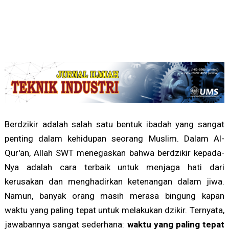
Berdzikir adalah salah satu bentuk ibadah yang sangat
penting dalam kehidupan seorang Muslim. Dalam Al-
Qur'an, Allah SWT menegaskan bahwa berdzikir kepada-
Nya adalah cara terbaik untuk menjaga hati dari
kerusakan dan menghadirkan ketenangan dalam jiwa.
Namun, banyak orang masih merasa bingung kapan
waktu yang paling tepat untuk melakukan dzikir. Ternyata,
jawabannya sangat sederhana:
waktu yang paling tepat