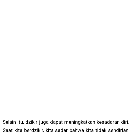
Selain itu, dzikir juga dapat meningkatkan kesadaran diri.
Saat kita berdzikir, kita sadar bahwa kita tidak sendirian,