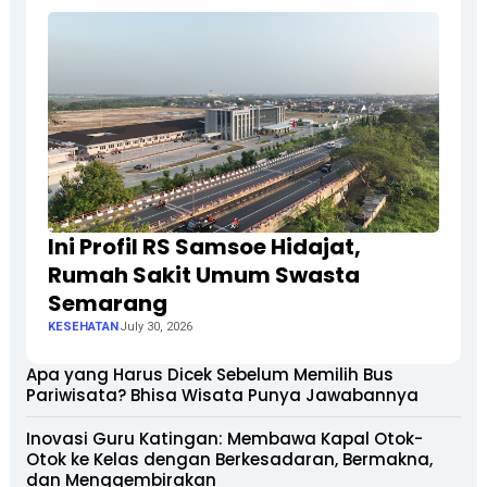
Ini Profil RS Samsoe Hidajat,
Rumah Sakit Umum Swasta
Semarang
KESEHATAN
July 30, 2026
Apa yang Harus Dicek Sebelum Memilih Bus
Pariwisata? Bhisa Wisata Punya Jawabannya
Inovasi Guru Katingan: Membawa Kapal Otok-
Otok ke Kelas dengan Berkesadaran, Bermakna,
dan Menggembirakan