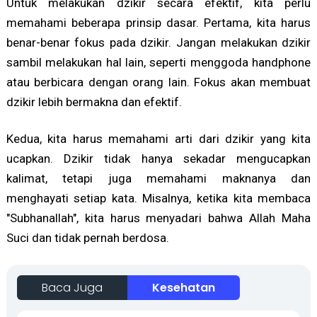
Untuk melakukan dzikir secara efektif, kita perlu
memahami beberapa prinsip dasar. Pertama, kita harus
benar-benar fokus pada dzikir. Jangan melakukan dzikir
sambil melakukan hal lain, seperti menggoda handphone
atau berbicara dengan orang lain. Fokus akan membuat
dzikir lebih bermakna dan efektif.
Kedua, kita harus memahami arti dari dzikir yang kita
ucapkan. Dzikir tidak hanya sekadar mengucapkan
kalimat, tetapi juga memahami maknanya dan
menghayati setiap kata. Misalnya, ketika kita membaca
"Subhanallah", kita harus menyadari bahwa Allah Maha
Suci dan tidak pernah berdosa.
Baca Juga
Kesehatan