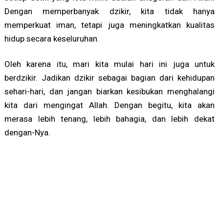
Dengan memperbanyak dzikir, kita tidak hanya
memperkuat iman, tetapi juga meningkatkan kualitas
hidup secara keseluruhan.
Oleh karena itu, mari kita mulai hari ini juga untuk
berdzikir. Jadikan dzikir sebagai bagian dari kehidupan
sehari-hari, dan jangan biarkan kesibukan menghalangi
kita dari mengingat Allah. Dengan begitu, kita akan
merasa lebih tenang, lebih bahagia, dan lebih dekat
dengan-Nya.