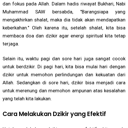
dan fokus pada Allah. Dalam hadis riwayat Bukhari, Nabi
Muhammad SAW bersabda, "Barangsiapa yang
mengakhirkan shalat, maka dia tidak akan mendapatkan
keberkahan." Oleh karena itu, setelah shalat, kita bisa
membaca doa dan dzikir agar energi spiritual kita tetap
terjaga.
Selain itu, waktu pagi dan sore hari juga sangat cocok
untuk berdzikir. Di pagi hari, kita bisa mulai hari dengan
dzikir untuk memohon perlindungan dan kekuatan dari
Allah. Sedangkan di sore hari, dzikir bisa menjadi cara
untuk merenung dan memohon ampunan atas kesalahan
yang telah kita lakukan.
Cara Melakukan Dzikir yang Efektif