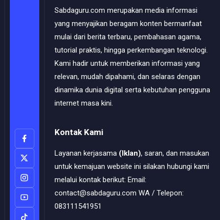
Sabdaguru.com merupakan media informasi
yang menyajikan beragam konten bermanfaat
mulai dari berita terbaru, pembahasan agama,
tutorial praktis, hingga perkembangan teknologi.
Kami hadir untuk memberikan informasi yang
relevan, mudah dipahami, dan selaras dengan
dinamika dunia digital serta kebutuhan pengguna
internet masa kini.
Kontak Kami
Layanan kerjasama
(Iklan)
, saran, dan masukan
untuk kemajuan website ini silakan hubungi kami
melalui kontak berikut: Email:
contact@sabdaguru.com WA / Telepon:
083111541951