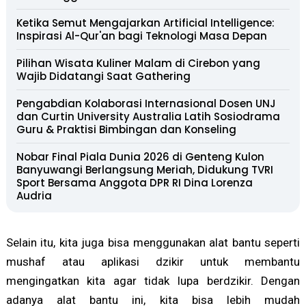
Ketika Semut Mengajarkan Artificial Intelligence:
Inspirasi Al-Qur'an bagi Teknologi Masa Depan
Pilihan Wisata Kuliner Malam di Cirebon yang
Wajib Didatangi Saat Gathering
Pengabdian Kolaborasi Internasional Dosen UNJ
dan Curtin University Australia Latih Sosiodrama
Guru & Praktisi Bimbingan dan Konseling
Nobar Final Piala Dunia 2026 di Genteng Kulon
Banyuwangi Berlangsung Meriah, Didukung TVRI
Sport Bersama Anggota DPR RI Dina Lorenza
Audria
Selain itu, kita juga bisa menggunakan alat bantu seperti
mushaf atau aplikasi dzikir untuk membantu
mengingatkan kita agar tidak lupa berdzikir. Dengan
adanya alat bantu ini, kita bisa lebih mudah