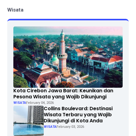
Wisata
Kota Cirebon Jawa Barat: Keunikan dan
Pesona Wisata yang Wajib Dikunjungi
WISATA
February 04, 2026
Collins Boulevard: Destinasi
Wisata Terbaru yang Wajib
Dikunjungi di Kota Anda
WISATA
February 03, 2026