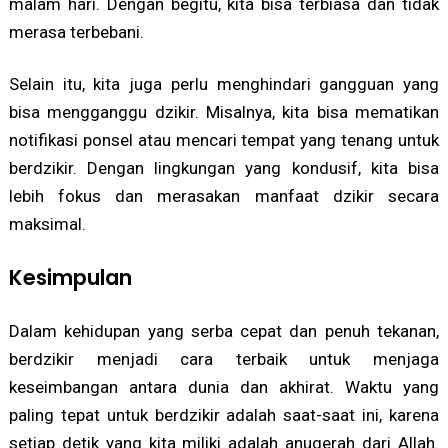
malam hari. Dengan begitu, kita bisa terbiasa dan tidak
merasa terbebani.
Selain itu, kita juga perlu menghindari gangguan yang
bisa mengganggu dzikir. Misalnya, kita bisa mematikan
notifikasi ponsel atau mencari tempat yang tenang untuk
berdzikir. Dengan lingkungan yang kondusif, kita bisa
lebih fokus dan merasakan manfaat dzikir secara
maksimal.
Kesimpulan
Dalam kehidupan yang serba cepat dan penuh tekanan,
berdzikir menjadi cara terbaik untuk menjaga
keseimbangan antara dunia dan akhirat. Waktu yang
paling tepat untuk berdzikir adalah saat-saat ini, karena
setiap detik yang kita miliki adalah anugerah dari Allah.