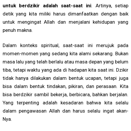
untuk berdzikir adalah saat-saat ini
. Artinya, setiap
detik yang kita miliki harus dimanfaatkan dengan baik
untuk mengingat Allah dan menjalani kehidupan yang
penuh makna.
Dalam konteks spiritual, saat-saat ini merujuk pada
momen-momen yang sedang kita alami sekarang. Bukan
masa lalu yang telah berlalu atau masa depan yang belum
tiba, tetapi waktu yang ada di hadapan kita saat ini. Dzikir
tidak hanya dilakukan dalam bentuk ucapan, tetapi juga
bisa dalam bentuk tindakan, pikiran, dan perasaan. Kita
bisa berdzikir sambil bekerja, berbicara, bahkan berjalan.
Yang terpenting adalah kesadaran bahwa kita selalu
dalam pengawasan Allah dan harus selalu ingat akan-
Nya.