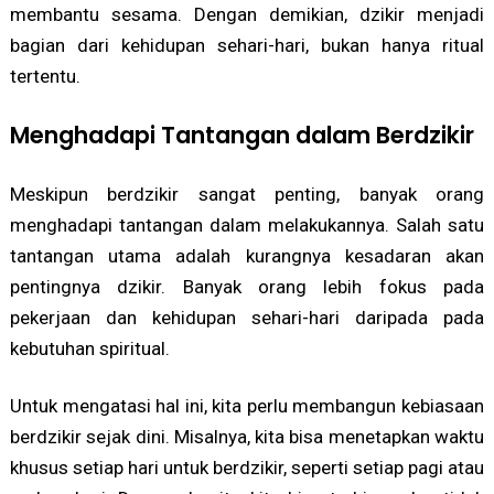
membantu sesama. Dengan demikian, dzikir menjadi
bagian dari kehidupan sehari-hari, bukan hanya ritual
tertentu.
Menghadapi Tantangan dalam Berdzikir
Meskipun berdzikir sangat penting, banyak orang
menghadapi tantangan dalam melakukannya. Salah satu
tantangan utama adalah kurangnya kesadaran akan
pentingnya dzikir. Banyak orang lebih fokus pada
pekerjaan dan kehidupan sehari-hari daripada pada
kebutuhan spiritual.
Untuk mengatasi hal ini, kita perlu membangun kebiasaan
berdzikir sejak dini. Misalnya, kita bisa menetapkan waktu
khusus setiap hari untuk berdzikir, seperti setiap pagi atau