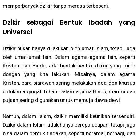
memperbanyak dzikir tanpa merasa terbebani.
Dzikir sebagai Bentuk Ibadah yang
Universal
Dzikir bukan hanya dilakukan oleh umat Islam, tetapi juga
oleh umat-umat lain. Dalam agama-agama lain, seperti
Kristen dan Hindu, ada bentuk-bentuk dzikir yang mirip
dengan yang kita lakukan. Misalnya, dalam agama
Kristen, para biarawan sering melakukan doa-doa khusus
untuk mengingat Tuhan. Dalam agama Hindu, mantra dan
pujaan sering digunakan untuk memuja dewa-dewi.
Namun, dalam Islam, dzikir memiliki keunikan tersendiri.
Dzikir dalam Islam tidak hanya berupa ucapan, tetapi juga
bisa dalam bentuk tindakan, seperti beramal, berbagi, dan