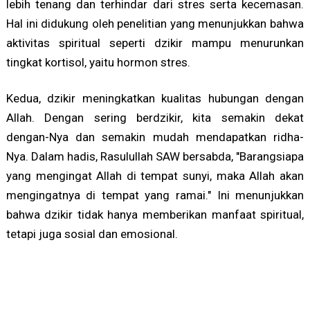
lebih tenang dan terhindar dari stres serta kecemasan.
Hal ini didukung oleh penelitian yang menunjukkan bahwa
aktivitas spiritual seperti dzikir mampu menurunkan
tingkat kortisol, yaitu hormon stres.
Kedua, dzikir meningkatkan kualitas hubungan dengan
Allah. Dengan sering berdzikir, kita semakin dekat
dengan-Nya dan semakin mudah mendapatkan ridha-
Nya. Dalam hadis, Rasulullah SAW bersabda, "Barangsiapa
yang mengingat Allah di tempat sunyi, maka Allah akan
mengingatnya di tempat yang ramai." Ini menunjukkan
bahwa dzikir tidak hanya memberikan manfaat spiritual,
tetapi juga sosial dan emosional.