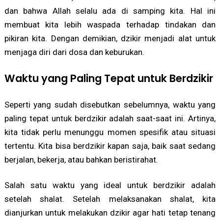
dan bahwa Allah selalu ada di samping kita. Hal ini
membuat kita lebih waspada terhadap tindakan dan
pikiran kita. Dengan demikian, dzikir menjadi alat untuk
menjaga diri dari dosa dan keburukan.
Waktu yang Paling Tepat untuk Berdzikir
Seperti yang sudah disebutkan sebelumnya, waktu yang
paling tepat untuk berdzikir adalah saat-saat ini. Artinya,
kita tidak perlu menunggu momen spesifik atau situasi
tertentu. Kita bisa berdzikir kapan saja, baik saat sedang
berjalan, bekerja, atau bahkan beristirahat.
Salah satu waktu yang ideal untuk berdzikir adalah
setelah shalat. Setelah melaksanakan shalat, kita
dianjurkan untuk melakukan dzikir agar hati tetap tenang