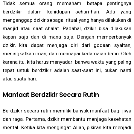
Tidak semua orang memahami betapa pentingnya
berdzikir dalam kehidupan sehari-hari. Ada yang
menganggap dzikir sebagai ritual yang hanya dilakukan di
masjid atau saat shalat. Padahal, dzikir bisa dilakukan
kapan saja dan di mana saja. Dengan memperbanyak
dzikir, kita dapat menjaga diri dari godaan syaitan,
meningkatkan iman, dan mencapai kedamaian batin. Oleh
karena itu, kita harus menyadari bahwa waktu yang paling
tepat untuk berdzikir adalah saat-saat ini, bukan nanti
atau suatu hari.
Manfaat Berdzikir Secara Rutin
Berdzikir secara rutin memiliki banyak manfaat bagi jiwa
dan raga. Pertama, dzikir membantu menjaga kesehatan
mental. Ketika kita mengingat Allah, pikiran kita menjadi