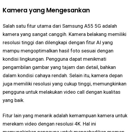
Kamera yang Mengesankan
Salah satu fitur utama dari Samsung A55 5G adalah
kamera yang sangat canggih. Kamera belakang memiliki
resolusi tinggi dan dilengkapi dengan fitur AI yang
mampu mengoptimalkan hasil foto sesuai dengan
kondisi lingkungan. Pengguna dapat menikmati
pengambilan gambar yang tajam dan detail, bahkan
dalam kondisi cahaya rendah. Selain itu, kamera depan
juga memiliki resolusi yang cukup tinggi, memungkinkan
pengguna untuk melakukan video call dengan kualitas
yang baik.
Fitur lain yang menarik adalah kemampuan kamera untuk
merekam video dengan resolusi 4K. Hal ini