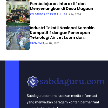
Pembelajaran Interaktif dan
Menyenangkan di Desa Maguan
KELOMPOK 20 PKM FH UB
Juli 24, 2024
Industri Tekstil Nasional Semakin
Kompetitif dengan Penerapan
Teknologi Air Jet Loom dan
Continuous Dyeing di CV. Garuda
EKONOMI
April 07, 2025
Solo Perkasa
Sabdaguru.com merupakan media informasi
yang menyajikan beragam konten bermanfaat