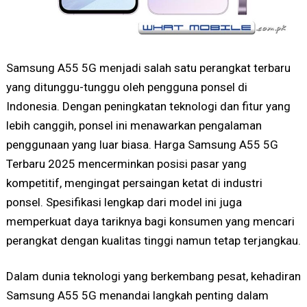
Samsung A55 5G menjadi salah satu perangkat terbaru
yang ditunggu-tunggu oleh pengguna ponsel di
Indonesia. Dengan peningkatan teknologi dan fitur yang
lebih canggih, ponsel ini menawarkan pengalaman
penggunaan yang luar biasa. Harga Samsung A55 5G
Terbaru 2025 mencerminkan posisi pasar yang
kompetitif, mengingat persaingan ketat di industri
ponsel. Spesifikasi lengkap dari model ini juga
memperkuat daya tariknya bagi konsumen yang mencari
perangkat dengan kualitas tinggi namun tetap terjangkau.
Dalam dunia teknologi yang berkembang pesat, kehadiran
Samsung A55 5G menandai langkah penting dalam