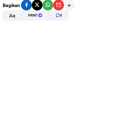
Bagikan:
Aa
PRINT
0
A-
A+