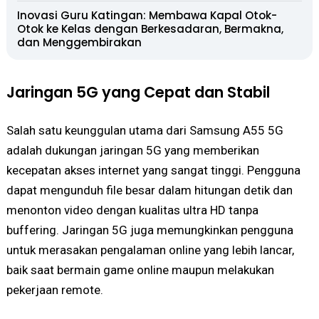
Inovasi Guru Katingan: Membawa Kapal Otok-
Otok ke Kelas dengan Berkesadaran, Bermakna,
dan Menggembirakan
Jaringan 5G yang Cepat dan Stabil
Salah satu keunggulan utama dari Samsung A55 5G
adalah dukungan jaringan 5G yang memberikan
kecepatan akses internet yang sangat tinggi. Pengguna
dapat mengunduh file besar dalam hitungan detik dan
menonton video dengan kualitas ultra HD tanpa
buffering. Jaringan 5G juga memungkinkan pengguna
untuk merasakan pengalaman online yang lebih lancar,
baik saat bermain game online maupun melakukan
pekerjaan remote.