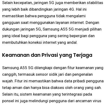
Selain kecepatan, jaringan 5G juga memberikan stabilitas
yang lebih baik dibandingkan jaringan 4G. Hal ini
memastikan bahwa pengguna tidak mengalami
gangguan saat menggunakan layanan internet. Dengan
dukungan jaringan 5G, Samsung A55 5G menjadi pilihan
yang ideal bagi pengguna yang sering bepergian dan
membutuhkan koneksi internet yang andal.
Keamanan dan Privasi yang Terjaga
Samsung A55 5G dilengkapi dengan fitur keamanan yang
canggih, termasuk sensor sidik jari dan pengenalan
wajah. Fitur ini memastikan bahwa data pribadi pengguna
tetap aman dan hanya bisa diakses oleh orang yang sah.
Selain itu, sistem keamanan yang terintegrasi pada
ponsel ini juga melindungi pengguna dari ancaman virus