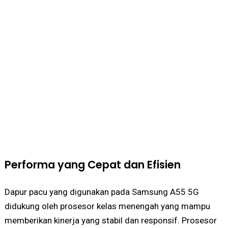
Performa yang Cepat dan Efisien
Dapur pacu yang digunakan pada Samsung A55 5G
didukung oleh prosesor kelas menengah yang mampu
memberikan kinerja yang stabil dan responsif. Prosesor