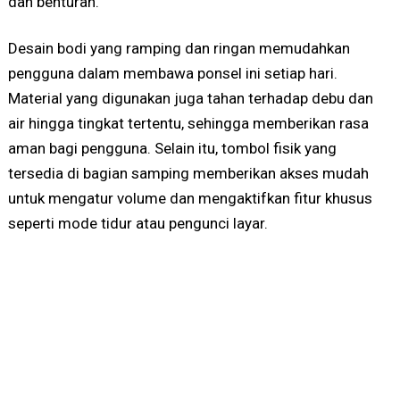
dan benturan.
Desain bodi yang ramping dan ringan memudahkan
pengguna dalam membawa ponsel ini setiap hari.
Material yang digunakan juga tahan terhadap debu dan
air hingga tingkat tertentu, sehingga memberikan rasa
aman bagi pengguna. Selain itu, tombol fisik yang
tersedia di bagian samping memberikan akses mudah
untuk mengatur volume dan mengaktifkan fitur khusus
seperti mode tidur atau pengunci layar.