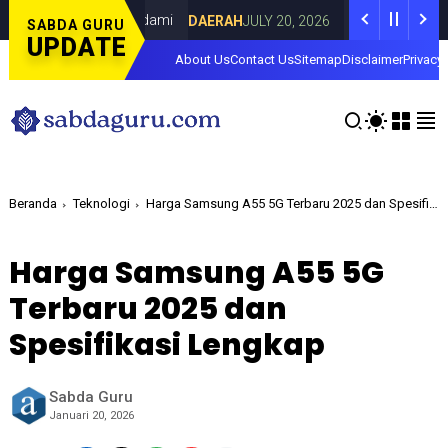
enza di Curahdami
Fokus pada Tantangan 
DAERAH
JULY 20, 2026
SABDA GURU
UPDATE
About Us
Contact Us
Sitemap
Disclaimer
Privacy 
Beranda
Teknologi
Harga Samsung A55 5G Terbaru 2025 dan Spesifikasi Lengkap
Harga Samsung A55 5G
Terbaru 2025 dan
Spesifikasi Lengkap
Sabda Guru
Januari 20, 2026