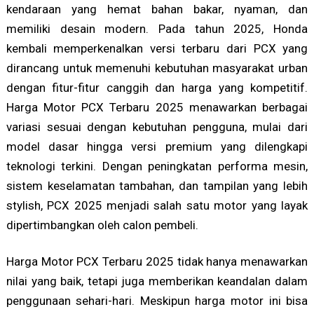
kendaraan yang hemat bahan bakar, nyaman, dan
memiliki desain modern. Pada tahun 2025, Honda
kembali memperkenalkan versi terbaru dari PCX yang
dirancang untuk memenuhi kebutuhan masyarakat urban
dengan fitur-fitur canggih dan harga yang kompetitif.
Harga Motor PCX Terbaru 2025 menawarkan berbagai
variasi sesuai dengan kebutuhan pengguna, mulai dari
model dasar hingga versi premium yang dilengkapi
teknologi terkini. Dengan peningkatan performa mesin,
sistem keselamatan tambahan, dan tampilan yang lebih
stylish, PCX 2025 menjadi salah satu motor yang layak
dipertimbangkan oleh calon pembeli.
Harga Motor PCX Terbaru 2025 tidak hanya menawarkan
nilai yang baik, tetapi juga memberikan keandalan dalam
penggunaan sehari-hari. Meskipun harga motor ini bisa