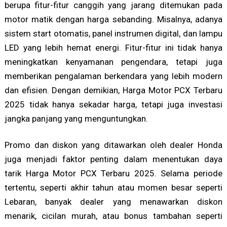
berupa fitur-fitur canggih yang jarang ditemukan pada
motor matik dengan harga sebanding. Misalnya, adanya
sistem start otomatis, panel instrumen digital, dan lampu
LED yang lebih hemat energi. Fitur-fitur ini tidak hanya
meningkatkan kenyamanan pengendara, tetapi juga
memberikan pengalaman berkendara yang lebih modern
dan efisien. Dengan demikian, Harga Motor PCX Terbaru
2025 tidak hanya sekadar harga, tetapi juga investasi
jangka panjang yang menguntungkan.
Promo dan diskon yang ditawarkan oleh dealer Honda
juga menjadi faktor penting dalam menentukan daya
tarik Harga Motor PCX Terbaru 2025. Selama periode
tertentu, seperti akhir tahun atau momen besar seperti
Lebaran, banyak dealer yang menawarkan diskon
menarik, cicilan murah, atau bonus tambahan seperti