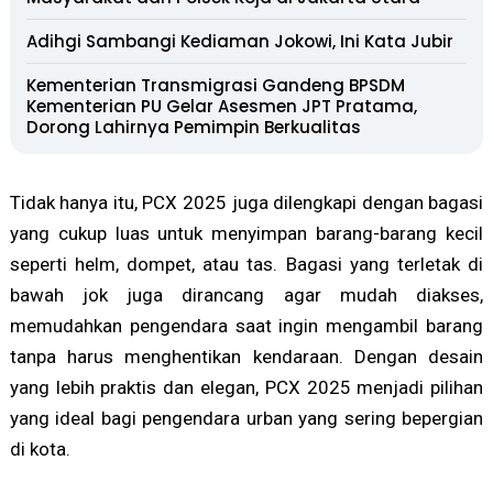
Adihgi Sambangi Kediaman Jokowi, Ini Kata Jubir
Kementerian Transmigrasi Gandeng BPSDM
Kementerian PU Gelar Asesmen JPT Pratama,
Dorong Lahirnya Pemimpin Berkualitas
Tidak hanya itu, PCX 2025 juga dilengkapi dengan bagasi
yang cukup luas untuk menyimpan barang-barang kecil
seperti helm, dompet, atau tas. Bagasi yang terletak di
bawah jok juga dirancang agar mudah diakses,
memudahkan pengendara saat ingin mengambil barang
tanpa harus menghentikan kendaraan. Dengan desain
yang lebih praktis dan elegan, PCX 2025 menjadi pilihan
yang ideal bagi pengendara urban yang sering bepergian
di kota.