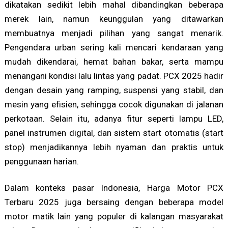
dikatakan sedikit lebih mahal dibandingkan beberapa
merek lain, namun keunggulan yang ditawarkan
membuatnya menjadi pilihan yang sangat menarik.
Pengendara urban sering kali mencari kendaraan yang
mudah dikendarai, hemat bahan bakar, serta mampu
menangani kondisi lalu lintas yang padat. PCX 2025 hadir
dengan desain yang ramping, suspensi yang stabil, dan
mesin yang efisien, sehingga cocok digunakan di jalanan
perkotaan. Selain itu, adanya fitur seperti lampu LED,
panel instrumen digital, dan sistem start otomatis (start
stop) menjadikannya lebih nyaman dan praktis untuk
penggunaan harian.
Dalam konteks pasar Indonesia, Harga Motor PCX
Terbaru 2025 juga bersaing dengan beberapa model
motor matik lain yang populer di kalangan masyarakat