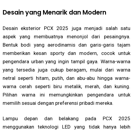
Desain yang Menarik dan Modern
Desain eksterior PCX 2025 juga menjadi salah satu
aspek yang membuatnya menonjol dari pesaingnya.
Bentuk bodi yang aerodinamis dan garis-garis tajam
memberikan kesan sporty dan modern, cocok untuk
pengendara urban yang ingin tampil gaya. Warna-warna
yang tersedia juga cukup beragam, mulai dari warna
netral seperti hitam, putih, dan abu-abu hingga warna-
warna cerah seperti biru metalik, merah, dan kuning.
Pilihan warna ini memungkinkan pengendara untuk
memilih sesuai dengan preferensi pribadi mereka.
Lampu depan dan belakang pada PCX 2025
menggunakan teknologi LED yang tidak hanya lebih