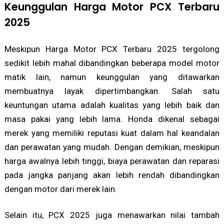
Keunggulan Harga Motor PCX Terbaru
2025
Meskipun Harga Motor PCX Terbaru 2025 tergolong
sedikit lebih mahal dibandingkan beberapa model motor
matik lain, namun keunggulan yang ditawarkan
membuatnya layak dipertimbangkan. Salah satu
keuntungan utama adalah kualitas yang lebih baik dan
masa pakai yang lebih lama. Honda dikenal sebagai
merek yang memiliki reputasi kuat dalam hal keandalan
dan perawatan yang mudah. Dengan demikian, meskipun
harga awalnya lebih tinggi, biaya perawatan dan reparasi
pada jangka panjang akan lebih rendah dibandingkan
dengan motor dari merek lain.
Selain itu, PCX 2025 juga menawarkan nilai tambah