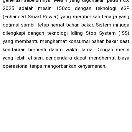
generasi sebelumnya. Mesin yang digunakan pada PCX
2025 adalah mesin 150cc dengan teknologi eSP
(Enhanced Smart Power) yang memberikan tenaga yang
optimal sambil tetap hemat bahan bakar. Sistem ini juga
dilengkapi dengan teknologi Idling Stop System (ISS)
yang membantu menghemat konsumsi bahan bakar saat
kendaraan berhenti dalam waktu lama. Dengan mesin
yang lebih efisien, pengendara dapat menghemat biaya
operasional tanpa mengorbankan kenyamanan.