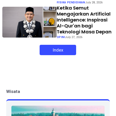
FISIKA PENDIDIKAN
July 28, 2026
Ketika Semut
Mengajarkan Artificial
Intelligence: Inspirasi
Al-Qur'an bagi
Teknologi Masa Depan
OPINI
July 27, 2026
Index
Wisata