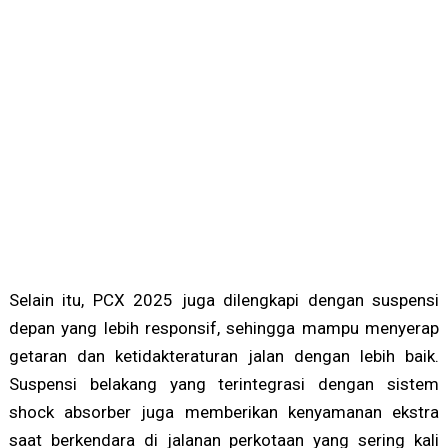
Selain itu, PCX 2025 juga dilengkapi dengan suspensi
depan yang lebih responsif, sehingga mampu menyerap
getaran dan ketidakteraturan jalan dengan lebih baik.
Suspensi belakang yang terintegrasi dengan sistem
shock absorber juga memberikan kenyamanan ekstra
saat berkendara di jalanan perkotaan yang sering kali