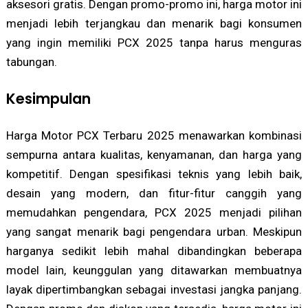
aksesori gratis. Dengan promo-promo ini, harga motor ini
menjadi lebih terjangkau dan menarik bagi konsumen
yang ingin memiliki PCX 2025 tanpa harus menguras
tabungan.
Kesimpulan
Harga Motor PCX Terbaru 2025 menawarkan kombinasi
sempurna antara kualitas, kenyamanan, dan harga yang
kompetitif. Dengan spesifikasi teknis yang lebih baik,
desain yang modern, dan fitur-fitur canggih yang
memudahkan pengendara, PCX 2025 menjadi pilihan
yang sangat menarik bagi pengendara urban. Meskipun
harganya sedikit lebih mahal dibandingkan beberapa
model lain, keunggulan yang ditawarkan membuatnya
layak dipertimbangkan sebagai investasi jangka panjang.