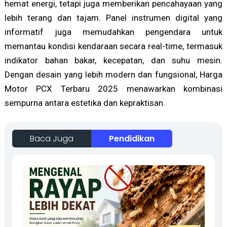
hemat energi, tetapi juga memberikan pencahayaan yang
lebih terang dan tajam. Panel instrumen digital yang
informatif juga memudahkan pengendara untuk
memantau kondisi kendaraan secara real-time, termasuk
indikator bahan bakar, kecepatan, dan suhu mesin.
Dengan desain yang lebih modern dan fungsional, Harga
Motor PCX Terbaru 2025 menawarkan kombinasi
sempurna antara estetika dan kepraktisan.
Baca Juga
Pendidikan