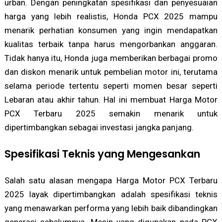
urban. Dengan peningkatan spesifikasi dan penyesuaian
harga yang lebih realistis, Honda PCX 2025 mampu
menarik perhatian konsumen yang ingin mendapatkan
kualitas terbaik tanpa harus mengorbankan anggaran.
Tidak hanya itu, Honda juga memberikan berbagai promo
dan diskon menarik untuk pembelian motor ini, terutama
selama periode tertentu seperti momen besar seperti
Lebaran atau akhir tahun. Hal ini membuat Harga Motor
PCX Terbaru 2025 semakin menarik untuk
dipertimbangkan sebagai investasi jangka panjang.
Spesifikasi Teknis yang Mengesankan
Salah satu alasan mengapa Harga Motor PCX Terbaru
2025 layak dipertimbangkan adalah spesifikasi teknis
yang menawarkan performa yang lebih baik dibandingkan