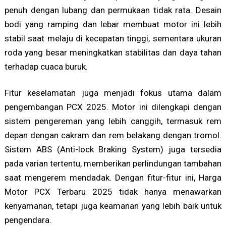
penuh dengan lubang dan permukaan tidak rata. Desain
bodi yang ramping dan lebar membuat motor ini lebih
stabil saat melaju di kecepatan tinggi, sementara ukuran
roda yang besar meningkatkan stabilitas dan daya tahan
terhadap cuaca buruk.
Fitur keselamatan juga menjadi fokus utama dalam
pengembangan PCX 2025. Motor ini dilengkapi dengan
sistem pengereman yang lebih canggih, termasuk rem
depan dengan cakram dan rem belakang dengan tromol.
Sistem ABS (Anti-lock Braking System) juga tersedia
pada varian tertentu, memberikan perlindungan tambahan
saat mengerem mendadak. Dengan fitur-fitur ini, Harga
Motor PCX Terbaru 2025 tidak hanya menawarkan
kenyamanan, tetapi juga keamanan yang lebih baik untuk
pengendara.