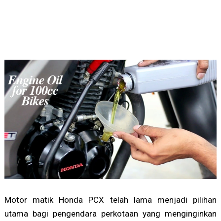
Motor matik Honda PCX telah lama menjadi pilihan
utama bagi pengendara perkotaan yang menginginkan