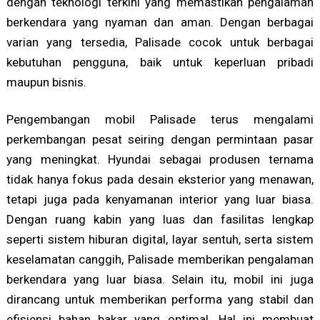
dengan teknologi terkini yang memastikan pengalaman
berkendara yang nyaman dan aman. Dengan berbagai
varian yang tersedia, Palisade cocok untuk berbagai
kebutuhan pengguna, baik untuk keperluan pribadi
maupun bisnis.
Pengembangan mobil Palisade terus mengalami
perkembangan pesat seiring dengan permintaan pasar
yang meningkat. Hyundai sebagai produsen ternama
tidak hanya fokus pada desain eksterior yang menawan,
tetapi juga pada kenyamanan interior yang luar biasa.
Dengan ruang kabin yang luas dan fasilitas lengkap
seperti sistem hiburan digital, layar sentuh, serta sistem
keselamatan canggih, Palisade memberikan pengalaman
berkendara yang luar biasa. Selain itu, mobil ini juga
dirancang untuk memberikan performa yang stabil dan
efisiensi bahan bakar yang optimal. Hal ini membuat