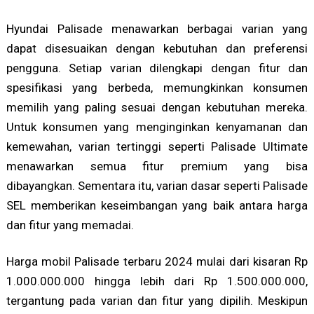
Hyundai Palisade menawarkan berbagai varian yang
dapat disesuaikan dengan kebutuhan dan preferensi
pengguna. Setiap varian dilengkapi dengan fitur dan
spesifikasi yang berbeda, memungkinkan konsumen
memilih yang paling sesuai dengan kebutuhan mereka.
Untuk konsumen yang menginginkan kenyamanan dan
kemewahan, varian tertinggi seperti Palisade Ultimate
menawarkan semua fitur premium yang bisa
dibayangkan. Sementara itu, varian dasar seperti Palisade
SEL memberikan keseimbangan yang baik antara harga
dan fitur yang memadai.
Harga mobil Palisade terbaru 2024 mulai dari kisaran Rp
1.000.000.000 hingga lebih dari Rp 1.500.000.000,
tergantung pada varian dan fitur yang dipilih. Meskipun