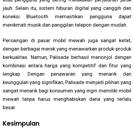
jauh. Selain itu, sistem hiburan digital yang canggih dan
koneksi Bluetooth memastikan pengguna dapat
menikmati musik dan panggilan telepon dengan mudah.
Persaingan di pasar mobil mewah juga sangat ketat,
dengan berbagai merek yang menawarkan produk-produk
berkualitas. Namun, Palisade berhasil menonjol dengan
kombinasi antara harga yang kompetitif dan fitur yang
lengkap. Dengan penawaran yang menarik dan
keunggulan yang signifikan, Palisade menjadi pilihan yang
sangat menarik bagi konsumen yang ingin memiliki mobil
mewah tanpa harus menghabiskan dana yang terlalu
besar.
Kesimpulan