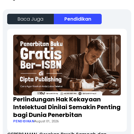
Baca Juga
Pendidikan
Perlindungan Hak Kekayaan
Intelektual Dinilai Semakin Penting
bagi Dunia Penerbitan
PENDIDIKAN
August 01, 2026