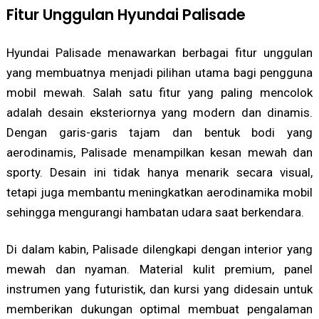
Fitur Unggulan Hyundai Palisade
Hyundai Palisade menawarkan berbagai fitur unggulan
yang membuatnya menjadi pilihan utama bagi pengguna
mobil mewah. Salah satu fitur yang paling mencolok
adalah desain eksteriornya yang modern dan dinamis.
Dengan garis-garis tajam dan bentuk bodi yang
aerodinamis, Palisade menampilkan kesan mewah dan
sporty. Desain ini tidak hanya menarik secara visual,
tetapi juga membantu meningkatkan aerodinamika mobil
sehingga mengurangi hambatan udara saat berkendara.
Di dalam kabin, Palisade dilengkapi dengan interior yang
mewah dan nyaman. Material kulit premium, panel
instrumen yang futuristik, dan kursi yang didesain untuk
memberikan dukungan optimal membuat pengalaman