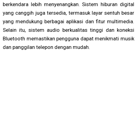
berkendara lebih menyenangkan. Sistem hiburan digital
yang canggih juga tersedia, termasuk layar sentuh besar
yang mendukung berbagai aplikasi dan fitur multimedia.
Selain itu, sistem audio berkualitas tinggi dan koneksi
Bluetooth memastikan pengguna dapat menikmati musik
dan panggilan telepon dengan mudah.