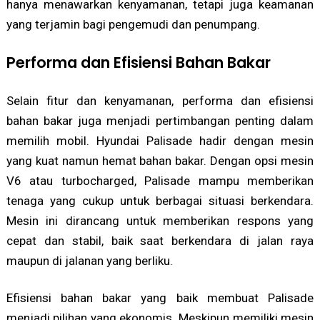
hanya menawarkan kenyamanan, tetapi juga keamanan
yang terjamin bagi pengemudi dan penumpang.
Performa dan Efisiensi Bahan Bakar
Selain fitur dan kenyamanan, performa dan efisiensi
bahan bakar juga menjadi pertimbangan penting dalam
memilih mobil. Hyundai Palisade hadir dengan mesin
yang kuat namun hemat bahan bakar. Dengan opsi mesin
V6 atau turbocharged, Palisade mampu memberikan
tenaga yang cukup untuk berbagai situasi berkendara.
Mesin ini dirancang untuk memberikan respons yang
cepat dan stabil, baik saat berkendara di jalan raya
maupun di jalanan yang berliku.
Efisiensi bahan bakar yang baik membuat Palisade
menjadi pilihan yang ekonomis. Meskipun memiliki mesin