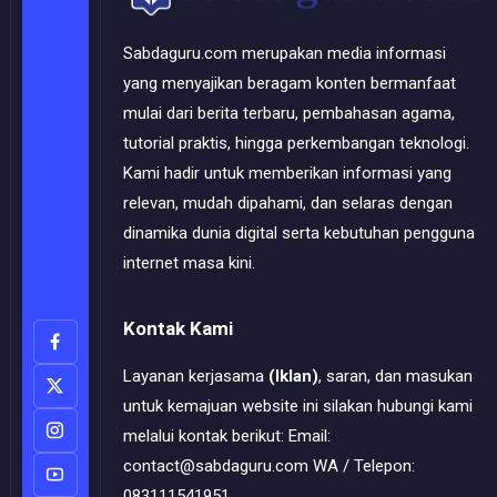
Sabdaguru.com merupakan media informasi
yang menyajikan beragam konten bermanfaat
mulai dari berita terbaru, pembahasan agama,
tutorial praktis, hingga perkembangan teknologi.
Kami hadir untuk memberikan informasi yang
relevan, mudah dipahami, dan selaras dengan
dinamika dunia digital serta kebutuhan pengguna
internet masa kini.
Kontak Kami
Layanan kerjasama
(Iklan)
, saran, dan masukan
untuk kemajuan website ini silakan hubungi kami
melalui kontak berikut: Email:
contact@sabdaguru.com WA / Telepon:
083111541951