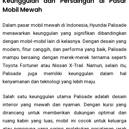
Keunggulan dan Persaingan di Pasar
Mobil Mewah
Dalam pasar mobil mewah di Indonesia, Hyundai Palisade
menawarkan keunggulan yang signifikan dibandingkan
dengan mobil-mobil lain di kelasnya. Dengan desain yang
modern, fitur canggih, dan performa yang baik, Palisade
mampu bersaing dengan merek-merek ternama seperti
Toyota Fortuner atau Nissan X-Trail. Namun, selain itu,
Palisade juga memiliki keunggulan dalam hal
kenyamanan dan teknologi yang lebih maju.
Salah satu keunggulan utama Palisade adalah desain
interior yang mewah dan nyaman. Dengan kursi yang
dirancang untuk memberikan dukungan optimal dan
ruang kabin yang luas, mobil ini cocok untuk keluarga
atau pengguna yang sering melakukan perjalanan jarak