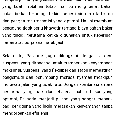
yang kuat, mobil ini tetap mampu menghemat bahan
bakar berkat teknologi terkini seperti sistem start-stop
dan pengaturan transmisi yang optimal. Hal ini membuat
pengguna tidak perlu khawatir tentang biaya bahan bakar
yang tinggi, terutama ketika digunakan untuk keperluan
harian atau perjalanan jarak jauh.
Selain itu, Palisade juga dilengkapi dengan sistem
suspensi yang dirancang untuk memberikan kenyamanan
maksimal. Suspensi yang fleksibel dan stabil memastikan
pengemudi dan penumpang merasa nyaman meskipun
melewati jalan yang tidak rata. Dengan kombinasi antara
performa yang baik dan efisiensi bahan bakar yang
optimal, Palisade menjadi pilihan yang sangat menarik
bagi pengguna yang ingin merasakan kenyamanan tanpa
mengorbankan efisiensi.