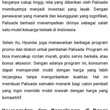
harganya cukup tinggi, nilai yang diberikan oleh Palisade
membuatnya menjadi investasi yang layak. Dengan
penawaran yang menarik dan keunggulan yang signifikan,
Palisade berhasil menempatkan dirinya sebagai salah
satu mobil keluarga terbaik di Indonesia.
Selain itu, Hyundai juga menawarkan berbagai program
promo dan diskon untuk pembelian Palisade. Program ini
bisa mencakup cicilan murah, gratis servis berkala, atau
bonus aksesori. Dengan adanya program ini, konsumen
dapat memperoleh mobil dengan harga yang lebih
terjangkau tanpa mengorbankan kualitas. Hal ini
membuat Palisade semakin menarik bagi calon pembeli
yang ingin memiliki mobil mewah dengan harga yang
kompetitif.