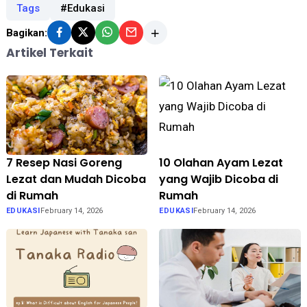
Tags
#Edukasi
Bagikan:
Artikel Terkait
7 Resep Nasi Goreng
10 Olahan Ayam Lezat
Lezat dan Mudah Dicoba
yang Wajib Dicoba di
di Rumah
Rumah
EDUKASI
February 14, 2026
EDUKASI
February 14, 2026