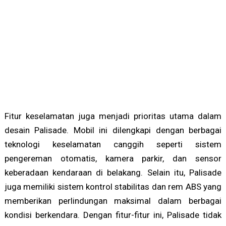
Fitur keselamatan juga menjadi prioritas utama dalam
desain Palisade. Mobil ini dilengkapi dengan berbagai
teknologi keselamatan canggih seperti sistem
pengereman otomatis, kamera parkir, dan sensor
keberadaan kendaraan di belakang. Selain itu, Palisade
juga memiliki sistem kontrol stabilitas dan rem ABS yang
memberikan perlindungan maksimal dalam berbagai
kondisi berkendara. Dengan fitur-fitur ini, Palisade tidak