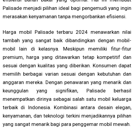
Palisade menjadi pilihan ideal bagi pengemudi yang ingin
merasakan kenyamanan tanpa mengorbankan efisiensi.
Harga mobil Palisade terbaru 2024 menawarkan nilai
tambah yang sangat baik dibandingkan dengan mobil-
mobil lain di kelasnya. Meskipun memiliki fitur-fitur
premium, harga yang ditawarkan tetap kompetitif dan
sesuai dengan kualitas yang diberikan. Konsumen dapat
memilih berbagai varian sesuai dengan kebutuhan dan
anggaran mereka. Dengan penawaran yang menarik dan
keunggulan yang signifikan, Palisade berhasil
menempatkan dirinya sebagai salah satu mobil keluarga
terbaik di Indonesia. Kombinasi antara desain elegan,
kenyamanan, dan teknologi terkini menjadikannya pilihan
yang sangat menarik bagi para penggemar mobil mewah.