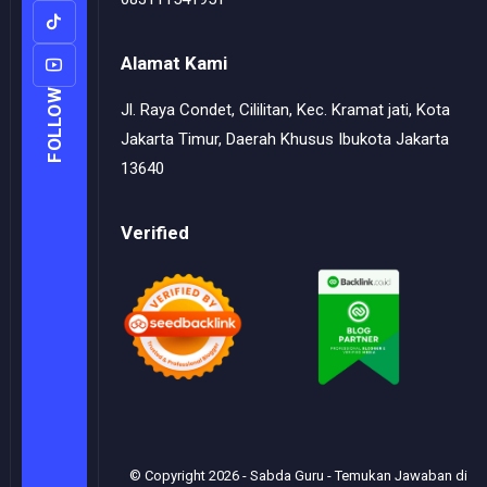
Alamat Kami
FOLLOW
Jl. Raya Condet, Cililitan, Kec. Kramat jati, Kota
Jakarta Timur, Daerah Khusus Ibukota Jakarta
13640
Verified
© Copyright
2026
-
Sabda Guru - Temukan Jawaban di