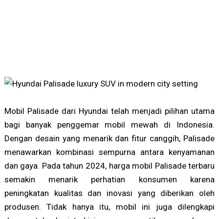
Mobil Palisade dari Hyundai telah menjadi pilihan utama
bagi banyak penggemar mobil mewah di Indonesia.
Dengan desain yang menarik dan fitur canggih, Palisade
menawarkan kombinasi sempurna antara kenyamanan
dan gaya. Pada tahun 2024, harga mobil Palisade terbaru
semakin menarik perhatian konsumen karena
peningkatan kualitas dan inovasi yang diberikan oleh
produsen. Tidak hanya itu, mobil ini juga dilengkapi