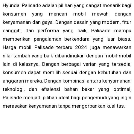
Hyundai Palisade adalah pilihan yang sangat menarik bagi
konsumen yang mencari mobil mewah dengan
kenyamanan dan gaya. Dengan desain yang modern, fitur
canggih, dan performa yang baik, Palisade mampu
memberikan pengalaman berkendara yang luar biasa.
Harga mobil Palisade terbaru 2024 juga menawarkan
nilai tambah yang baik dibandingkan dengan mobil-mobil
lain di kelasnya. Dengan berbagai varian yang tersedia,
konsumen dapat memilih sesuai dengan kebutuhan dan
anggaran mereka. Dengan kombinasi antara kenyamanan,
teknologi, dan efisiensi bahan bakar yang optimal,
Palisade menjadi pilihan ideal bagi pengemudi yang ingin
merasakan kenyamanan tanpa mengorbankan kualitas.