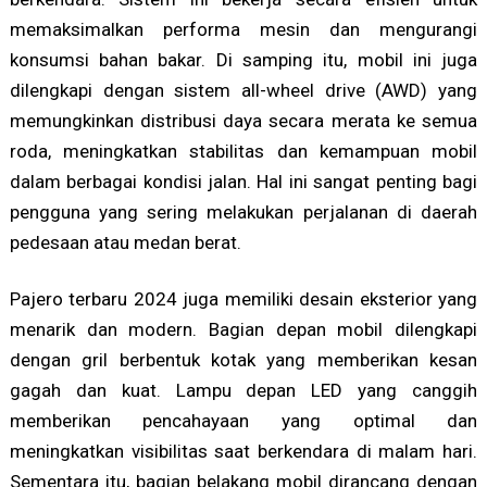
memaksimalkan performa mesin dan mengurangi
konsumsi bahan bakar. Di samping itu, mobil ini juga
dilengkapi dengan sistem all-wheel drive (AWD) yang
memungkinkan distribusi daya secara merata ke semua
roda, meningkatkan stabilitas dan kemampuan mobil
dalam berbagai kondisi jalan. Hal ini sangat penting bagi
pengguna yang sering melakukan perjalanan di daerah
pedesaan atau medan berat.
Pajero terbaru 2024 juga memiliki desain eksterior yang
menarik dan modern. Bagian depan mobil dilengkapi
dengan gril berbentuk kotak yang memberikan kesan
gagah dan kuat. Lampu depan LED yang canggih
memberikan pencahayaan yang optimal dan
meningkatkan visibilitas saat berkendara di malam hari.
Sementara itu, bagian belakang mobil dirancang dengan