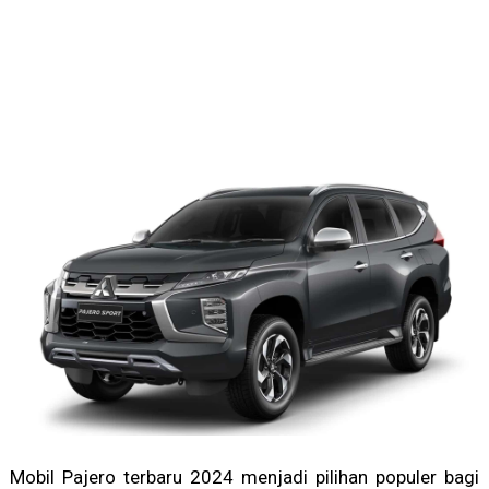
Mobil Pajero terbaru 2024 menjadi pilihan populer bagi