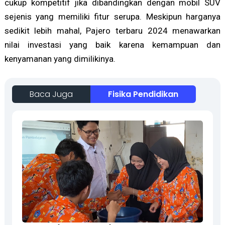
cukup kompetitif jika dibandingkan dengan mobil SUV
sejenis yang memiliki fitur serupa. Meskipun harganya
sedikit lebih mahal, Pajero terbaru 2024 menawarkan
nilai investasi yang baik karena kemampuan dan
kenyamanan yang dimilikinya.
Baca Juga
Fisika Pendidikan