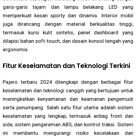
garis-garis tajam dan lampu belakang LED yang
memperkuat kesan sporty dan dinamis. Interior mobil
juga dirancang dengan material berkualitas tinggi,
termasuk kursi kulit sintetis, panel dashboard yang
dilapisi bahan soft-touch, dan desain konsol tengah yang
ergonomis.
Fitur Keselamatan dan Teknologi Terkini
Pajero terbaru 2024 dilengkapi dengan berbagai fitur
keselamatan dan teknologi canggih yang bertujuan untuk
meningkatkan kenyamanan dan keamanan pengemudi
serta penumpang. Salah satu fitur utama adalah sistem
keselamatan yang lengkap, termasuk airbag front dan
side, sistem pengereman ABS, dan kontrol traksi. Sistem
ini membantu mengurangi risiko kecelakaan dan