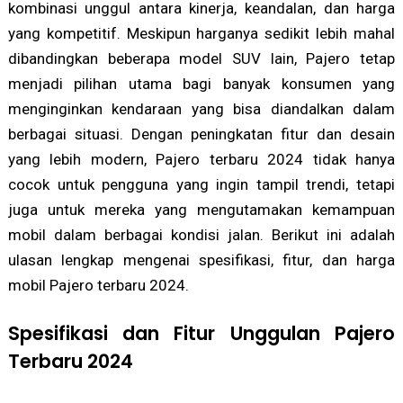
kombinasi unggul antara kinerja, keandalan, dan harga
yang kompetitif. Meskipun harganya sedikit lebih mahal
dibandingkan beberapa model SUV lain, Pajero tetap
menjadi pilihan utama bagi banyak konsumen yang
menginginkan kendaraan yang bisa diandalkan dalam
berbagai situasi. Dengan peningkatan fitur dan desain
yang lebih modern, Pajero terbaru 2024 tidak hanya
cocok untuk pengguna yang ingin tampil trendi, tetapi
juga untuk mereka yang mengutamakan kemampuan
mobil dalam berbagai kondisi jalan. Berikut ini adalah
ulasan lengkap mengenai spesifikasi, fitur, dan harga
mobil Pajero terbaru 2024.
Spesifikasi dan Fitur Unggulan Pajero
Terbaru 2024