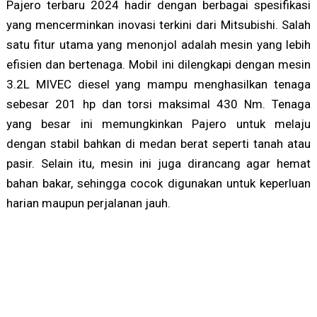
Pajero terbaru 2024 hadir dengan berbagai spesifikasi
yang mencerminkan inovasi terkini dari Mitsubishi. Salah
satu fitur utama yang menonjol adalah mesin yang lebih
efisien dan bertenaga. Mobil ini dilengkapi dengan mesin
3.2L MIVEC diesel yang mampu menghasilkan tenaga
sebesar 201 hp dan torsi maksimal 430 Nm. Tenaga
yang besar ini memungkinkan Pajero untuk melaju
dengan stabil bahkan di medan berat seperti tanah atau
pasir. Selain itu, mesin ini juga dirancang agar hemat
bahan bakar, sehingga cocok digunakan untuk keperluan
harian maupun perjalanan jauh.