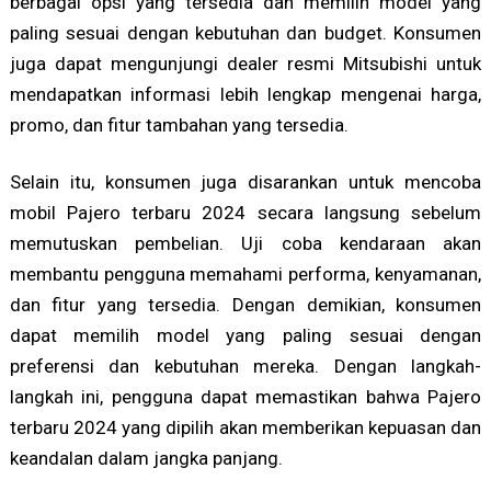
berbagai opsi yang tersedia dan memilih model yang
paling sesuai dengan kebutuhan dan budget. Konsumen
juga dapat mengunjungi dealer resmi Mitsubishi untuk
mendapatkan informasi lebih lengkap mengenai harga,
promo, dan fitur tambahan yang tersedia.
Selain itu, konsumen juga disarankan untuk mencoba
mobil Pajero terbaru 2024 secara langsung sebelum
memutuskan pembelian. Uji coba kendaraan akan
membantu pengguna memahami performa, kenyamanan,
dan fitur yang tersedia. Dengan demikian, konsumen
dapat memilih model yang paling sesuai dengan
preferensi dan kebutuhan mereka. Dengan langkah-
langkah ini, pengguna dapat memastikan bahwa Pajero
terbaru 2024 yang dipilih akan memberikan kepuasan dan
keandalan dalam jangka panjang.