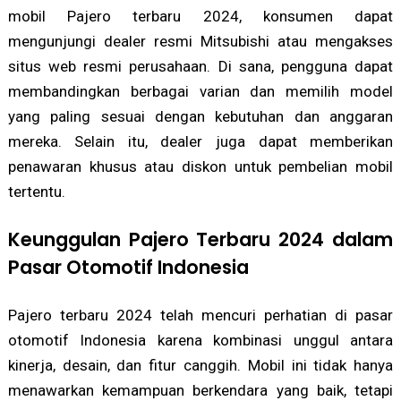
mobil Pajero terbaru 2024, konsumen dapat
mengunjungi dealer resmi Mitsubishi atau mengakses
situs web resmi perusahaan. Di sana, pengguna dapat
membandingkan berbagai varian dan memilih model
yang paling sesuai dengan kebutuhan dan anggaran
mereka. Selain itu, dealer juga dapat memberikan
penawaran khusus atau diskon untuk pembelian mobil
tertentu.
Keunggulan Pajero Terbaru 2024 dalam
Pasar Otomotif Indonesia
Pajero terbaru 2024 telah mencuri perhatian di pasar
otomotif Indonesia karena kombinasi unggul antara
kinerja, desain, dan fitur canggih. Mobil ini tidak hanya
menawarkan kemampuan berkendara yang baik, tetapi