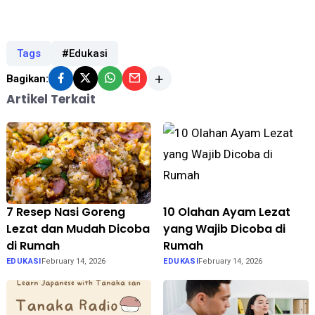
Tags
#Edukasi
Bagikan:
Artikel Terkait
7 Resep Nasi Goreng
10 Olahan Ayam Lezat
Lezat dan Mudah Dicoba
yang Wajib Dicoba di
di Rumah
Rumah
EDUKASI
February 14, 2026
EDUKASI
February 14, 2026