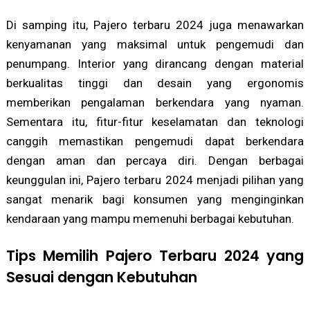
Di samping itu, Pajero terbaru 2024 juga menawarkan
kenyamanan yang maksimal untuk pengemudi dan
penumpang. Interior yang dirancang dengan material
berkualitas tinggi dan desain yang ergonomis
memberikan pengalaman berkendara yang nyaman.
Sementara itu, fitur-fitur keselamatan dan teknologi
canggih memastikan pengemudi dapat berkendara
dengan aman dan percaya diri. Dengan berbagai
keunggulan ini, Pajero terbaru 2024 menjadi pilihan yang
sangat menarik bagi konsumen yang menginginkan
kendaraan yang mampu memenuhi berbagai kebutuhan.
Tips Memilih Pajero Terbaru 2024 yang
Sesuai dengan Kebutuhan