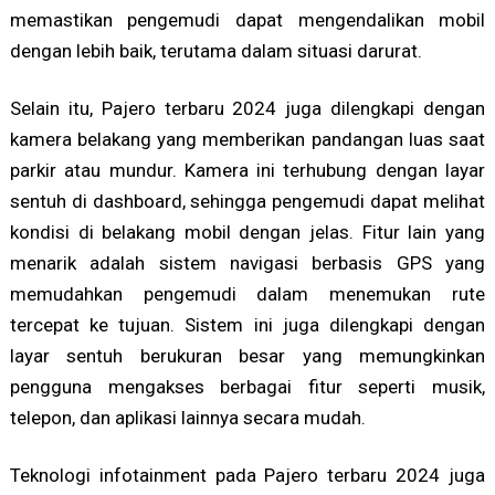
memastikan pengemudi dapat mengendalikan mobil
dengan lebih baik, terutama dalam situasi darurat.
Selain itu, Pajero terbaru 2024 juga dilengkapi dengan
kamera belakang yang memberikan pandangan luas saat
parkir atau mundur. Kamera ini terhubung dengan layar
sentuh di dashboard, sehingga pengemudi dapat melihat
kondisi di belakang mobil dengan jelas. Fitur lain yang
menarik adalah sistem navigasi berbasis GPS yang
memudahkan pengemudi dalam menemukan rute
tercepat ke tujuan. Sistem ini juga dilengkapi dengan
layar sentuh berukuran besar yang memungkinkan
pengguna mengakses berbagai fitur seperti musik,
telepon, dan aplikasi lainnya secara mudah.
Teknologi infotainment pada Pajero terbaru 2024 juga