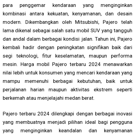
para penggemar kendaraan yang menginginkan
kombinasi antara kekuatan, kenyamanan, dan desain
modern. Dikembangkan oleh Mitsubishi, Pajero telah
lama dikenal sebagai salah satu mobil SUV yang tangguh
dan andal dalam berbagai kondisi jalan. Tahun ini, Pajero
kembali hadir dengan peningkatan signifikan baik dari
segi teknologi, fitur keselamatan, maupun performa
mesin. Harga mobil Pajero terbaru 2024 menawarkan
nilai lebih untuk konsumen yang mencari kendaraan yang
mampu memenuhi berbagai kebutuhan, baik untuk
perjalanan harian maupun aktivitas ekstrem seperti
berkemah atau menjelajahi medan berat.
Pajero terbaru 2024 dilengkapi dengan berbagai inovasi
yang membuatnya menjadi pilihan ideal bagi pengguna
yang menginginkan keandalan dan kenyamanan