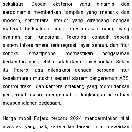
sekaligus. Desain eksterior yang dinamis dan
aerodinamis memberikan tampilan yang menarik dan
modern, sementara interior yang dirancang dengan
material berkualitas tinggi menciptakan ruang yang
nyaman dan fungsional. Teknologi canggih seperti
sistem infotainment terintegrasi, layar sentuh, dan fitur
koneksi smartphone memastikan pengalaman
berkendara yang lebih mudah dan menyenangkan. Selain
itu, Pajero juga dilengkapi dengan berbagai fitur
keselamatan mutakhir seperti sistem pengereman ABS,
kontrol traksi, dan kamera belakang yang memudahkan
pengemudi dalam mengemudi di lingkungan perkotaan
maupun jalanan pedesaan.
Harga mobil Pajero terbaru 2024 mencerminkan nilai
investasi yang baik, karena kendaraan ini menawarkan