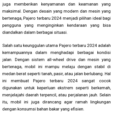
juga memberikan kenyamanan dan keamanan yang
maksimal. Dengan desain yang modern dan mesin yang
bertenaga, Pajero terbaru 2024 menjadi pilihan ideal bagi
pengguna yang menginginkan kendaraan yang bisa
diandalkan dalam berbagai situasi.
Salah satu keunggulan utama Pajero terbaru 2024 adalah
kemampuannya dalam menghadapi berbagai kondisi
jalan. Dengan sistem all-wheel drive dan mesin yang
bertenaga, mobil ini mampu melaju dengan stabil di
medan berat seperti tanah, pasir, atau jalan berlubang. Hal
ini membuat Pajero terbaru 2024 sangat cocok
digunakan untuk keperluan ekstrem seperti berkemah,
menjelajahi daerah terpencil, atau perjalanan jauh. Selain
itu, mobil ini juga dirancang agar ramah lingkungan
dengan konsumsi bahan bakar yang efisien.