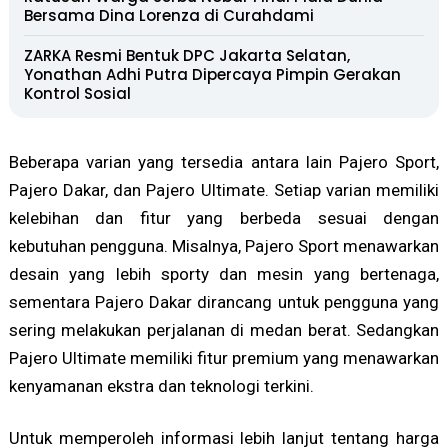
Bersama Dina Lorenza di Curahdami
ZARKA Resmi Bentuk DPC Jakarta Selatan,
Yonathan Adhi Putra Dipercaya Pimpin Gerakan
Kontrol Sosial
Beberapa varian yang tersedia antara lain Pajero Sport,
Pajero Dakar, dan Pajero Ultimate. Setiap varian memiliki
kelebihan dan fitur yang berbeda sesuai dengan
kebutuhan pengguna. Misalnya, Pajero Sport menawarkan
desain yang lebih sporty dan mesin yang bertenaga,
sementara Pajero Dakar dirancang untuk pengguna yang
sering melakukan perjalanan di medan berat. Sedangkan
Pajero Ultimate memiliki fitur premium yang menawarkan
kenyamanan ekstra dan teknologi terkini.
Untuk memperoleh informasi lebih lanjut tentang harga