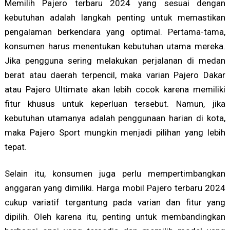
Memilih Pajero terbaru 2024 yang sesuai dengan
kebutuhan adalah langkah penting untuk memastikan
pengalaman berkendara yang optimal. Pertama-tama,
konsumen harus menentukan kebutuhan utama mereka.
Jika pengguna sering melakukan perjalanan di medan
berat atau daerah terpencil, maka varian Pajero Dakar
atau Pajero Ultimate akan lebih cocok karena memiliki
fitur khusus untuk keperluan tersebut. Namun, jika
kebutuhan utamanya adalah penggunaan harian di kota,
maka Pajero Sport mungkin menjadi pilihan yang lebih
tepat.
Selain itu, konsumen juga perlu mempertimbangkan
anggaran yang dimiliki. Harga mobil Pajero terbaru 2024
cukup variatif tergantung pada varian dan fitur yang
dipilih. Oleh karena itu, penting untuk membandingkan