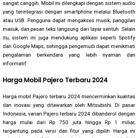
sangat canggih. Mobil ini dilengkapi dengan sistem audio
yang terintegrasi dengan smartphone melalui Bluetooth
atau USB. Pengguna dapat mengakses musik, panggilan
masuk, dan pesan teks langsung dari layar sentuh. Selain
itu, sistem ini juga mendukung aplikasi seperti Spotify
dan Google Maps, sehingga pengemudi dapat menikmati
pengalaman berkendara yang lebih nyaman dan
informatif.
Harga Mobil Pajero Terbaru 2024
Harga mobil Pajero terbaru 2024 mencerminkan kualitas
dan inovasi yang ditawarkan oleh Mitsubishi. Di pasar
Indonesia, varian Pajero terbaru 2024 dibanderol dengan
harga mulai dari Rp 750 juta hingga Rp 1 miliar,
tergantung pada versi dan fitur yang dipilih. Harga ini