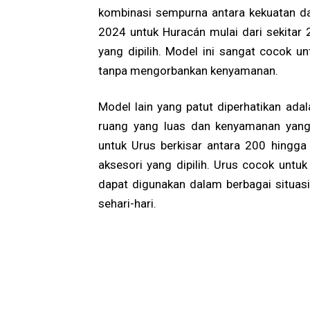
kombinasi sempurna antara kekuatan da
2024 untuk Huracán mulai dari sekitar 
yang dipilih. Model ini sangat cocok u
tanpa mengorbankan kenyamanan.
Model lain yang patut diperhatikan a
ruang yang luas dan kenyamanan yang
untuk Urus berkisar antara 200 hingga 
aksesori yang dipilih. Urus cocok unt
dapat digunakan dalam berbagai situasi
sehari-hari.