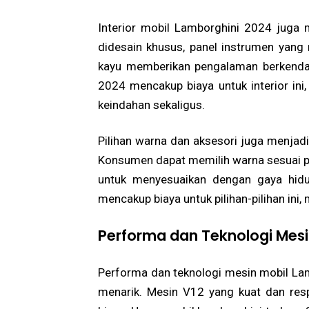
Interior mobil Lamborghini 2024 juga
didesain khusus, panel instrumen yang
kayu memberikan pengalaman berkendar
2024 mencakup biaya untuk interior in
keindahan sekaligus.
Pilihan warna dan aksesori juga menjad
Konsumen dapat memilih warna sesuai 
untuk menyesuaikan dengan gaya hidu
mencakup biaya untuk pilihan-pilihan ini,
Performa dan Teknologi Mes
Performa dan teknologi mesin mobil Lam
menarik. Mesin V12 yang kuat dan res