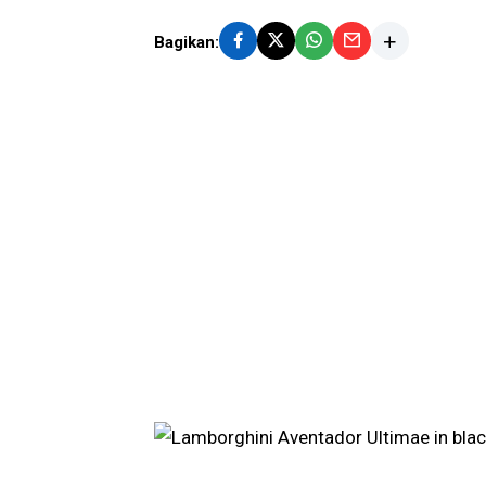
Bagikan: