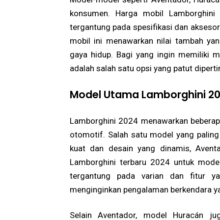
konsumen. Harga mobil Lamborghini t
tergantung pada spesifikasi dan aksesor
mobil ini menawarkan nilai tambah yan
gaya hidup. Bagi yang ingin memiliki 
adalah salah satu opsi yang patut diper
Model Utama Lamborghini 2
Lamborghini 2024 menawarkan beberap
otomotif. Salah satu model yang palin
kuat dan desain yang dinamis, Avent
Lamborghini terbaru 2024 untuk model 
tergantung pada varian dan fitur y
menginginkan pengalaman berkendara yan
Selain Aventador, model Huracán ju