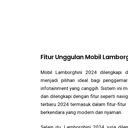
Fitur Unggulan Mobil Lamborg
Mobil Lamborghini 2024 dilengkapi 
menjadi pilihan ideal bagi penggema
infotainment yang canggih. Sistem ini 
dan dilengkapi dengan fitur seperti navi
terbaru 2024 termasuk dalam fitur-fitu
berkendara yang modern dan nyaman.
Selain itu, Lamborghini 2024 juga dil