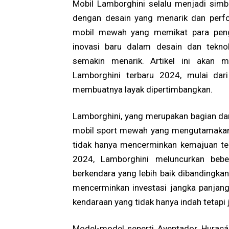
Mobil Lamborghini selalu menjadi simbo
dengan desain yang menarik dan perfo
mobil mewah yang memikat para pen
inovasi baru dalam desain dan tekno
semakin menarik. Artikel ini akan
Lamborghini terbaru 2024, mulai dar
membuatnya layak dipertimbangkan.
Lamborghini, yang merupakan bagian dar
mobil sport mewah yang mengutamakan k
tidak hanya mencerminkan kemajuan tekn
2024, Lamborghini meluncurkan be
berkendara yang lebih baik dibandingka
mencerminkan investasi jangka panjang
kendaraan yang tidak hanya indah tetapi 
Model-model seperti Aventador, Huracá